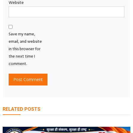
Website
Save my name,
email, and website
in this browser for
the next time I
comment.
RELATED POSTS