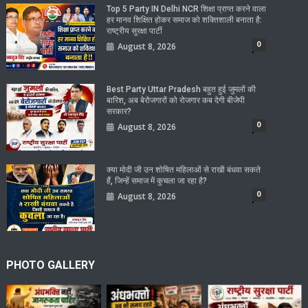
Top 5 Party IN Delhi NCR शिक्षा प्राप्त करने वाला
हर मानव शिक्षित होकर समाज को शक्तिशाली बनाता है:
राष्ट्रीय सुरक्षा पार्टी
0
August 8, 2026
Best Party Uttar Pradesh बहुत हुई जुमलों की
बारिश, अब बेरोजगारों को रोजगार कब देगी बीजेपी
सरकार?
0
August 8, 2026
क्या मोदी जी उन शोषित महिलाओं से राखी बंधवा सकते
हैं, जिन्हें समाज में कुचला जा रहा है?
0
August 8, 2026
PHOTO GALLERY