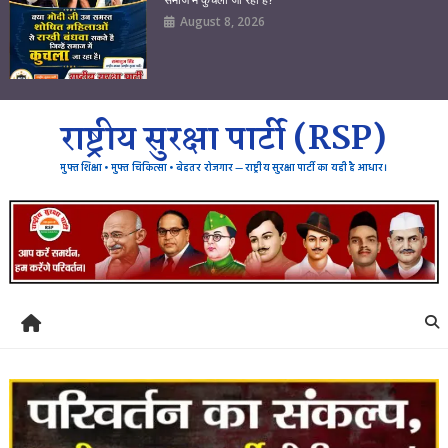
August 8, 2026
राष्ट्रीय सुरक्षा पार्टी (RSP)
मुफ्त शिक्षा • मुफ्त चिकित्सा • बेहतर रोजगार — राष्ट्रीय सुरक्षा पार्टी का यही है आधार।