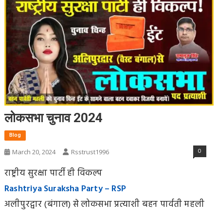
लोकसभा चुनाव 2024
Blog
0
March 20, 2024
Rsstrust1996
राष्ट्रीय सुरक्षा पार्टी ही विकल्प
Rashtriya Suraksha Party – RSP
अलीपुरद्वार (बंगाल) से लोकसभा प्रत्याशी बहन पार्वती महली