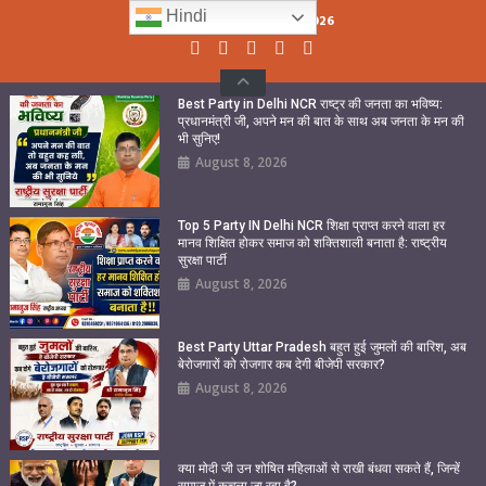
Skip
Hindi
Saturday, August 08, 2026
to
content
Best Party in Delhi NCR राष्ट्र की जनता का भविष्य:
प्रधानमंत्री जी, अपने मन की बात के साथ अब जनता के मन की
भी सुनिए!
August 8, 2026
Top 5 Party IN Delhi NCR शिक्षा प्राप्त करने वाला हर
मानव शिक्षित होकर समाज को शक्तिशाली बनाता है: राष्ट्रीय
सुरक्षा पार्टी
August 8, 2026
Best Party Uttar Pradesh बहुत हुई जुमलों की बारिश, अब
बेरोजगारों को रोजगार कब देगी बीजेपी सरकार?
August 8, 2026
क्या मोदी जी उन शोषित महिलाओं से राखी बंधवा सकते हैं, जिन्हें
समाज में कुचला जा रहा है?