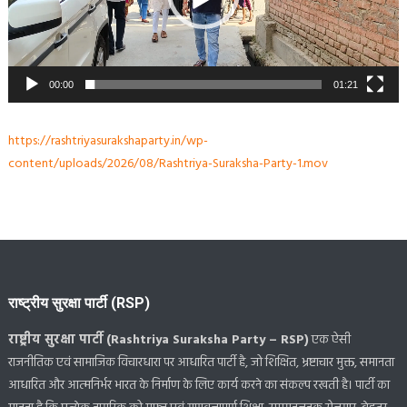
00:00
01:21
https://rashtriyasurakshaparty.in/wp-
content/uploads/2026/08/Rashtriya-Suraksha-Party-1.mov
राष्ट्रीय सुरक्षा पार्टी (RSP)
राष्ट्रीय सुरक्षा पार्टी (Rashtriya Suraksha Party – RSP)
एक ऐसी
राजनीतिक एवं सामाजिक विचारधारा पर आधारित पार्टी है, जो शिक्षित, भ्रष्टाचार मुक्त, समानता
आधारित और आत्मनिर्भर भारत के निर्माण के लिए कार्य करने का संकल्प रखती है। पार्टी का