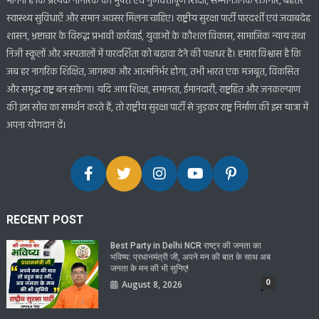
मानना है कि प्रत्येक नागरिक को मुफ्त एवं गुणवत्तापूर्ण शिक्षा, सम्मानजनक रोजगार, बेहतर
स्वास्थ्य सुविधाएँ और समान अवसर मिलना चाहिए। राष्ट्रीय सुरक्षा पार्टी पारदर्शी एवं जवाबदेह
शासन, भ्रष्टाचार के विरुद्ध प्रभावी कार्रवाई, युवाओं के कौशल विकास, सामाजिक न्याय तथा
निजी स्कूलों और अस्पतालों में पारदर्शिता को बढ़ावा देने की पक्षधर है। हमारा विश्वास है कि
जब हर नागरिक शिक्षित, जागरूक और आत्मनिर्भर होगा, तभी भारत एक मजबूत, विकसित
और समृद्ध राष्ट्र बन सकेगा। यदि आप शिक्षा, समानता, ईमानदारी, राष्ट्रहित और जनकल्याण
की इस सोच का समर्थन करते हैं, तो राष्ट्रीय सुरक्षा पार्टी से जुड़कर राष्ट्र निर्माण की इस यात्रा में
अपना योगदान दें।
RECENT POST
Best Party in Delhi NCR राष्ट्र की जनता का
भविष्य: प्रधानमंत्री जी, अपने मन की बात के साथ अब
जनता के मन की भी सुनिए!
0
August 8, 2026