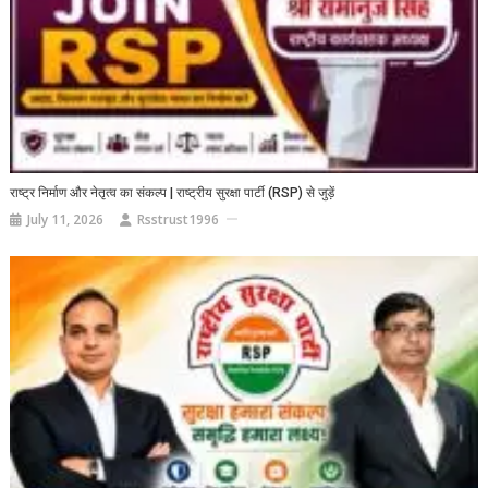
राष्ट्र निर्माण और नेतृत्व का संकल्प | राष्ट्रीय सुरक्षा पार्टी (RSP) से जुड़ें
July 11, 2026
Rsstrust1996