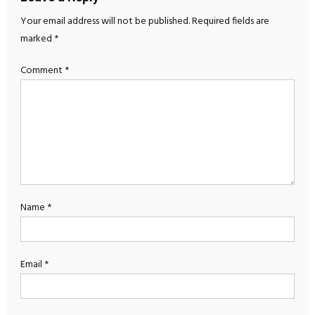
Your email address will not be published.
Required fields are
marked
*
Comment
*
Name
*
Email
*