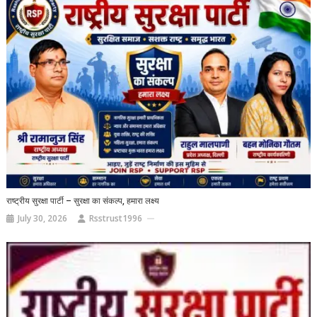
राष्ट्रीय सुरक्षा पार्टी – सुरक्षा का संकल्प, हमारा लक्ष्य
July 30, 2026
Rsstrust1996