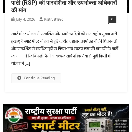
पार्टी (RSP) की पारदर्शिता और उपभोक्ता अधिकारों
की मांग
July 4, 2026
Rsstrust1996
0
स्मार्ट मीटर योजना में पारदर्शिता और उपभोक्ता हितों की मांग राष्ट्रीय सुरक्षा पार्टी
(RSP) ने स्मार्ट मीटर योजना से जुड़े कथित भ्रष्टाचार, उपभोक्ताओं की शिकायतों
और पारदर्शिता से संबंधित मुद्दों पर निष्पक्ष एवं स्वतंत्र जांच की मांग की है। पार्टी
का मानना है कि बिजली जैसी आवश्यक सार्वजनिक सेवा से जुड़ी किसी भी
योजना में […]
Continue Reading