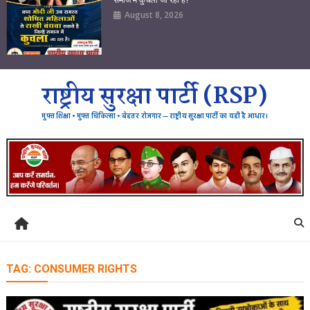
August 8, 2026
राष्ट्रीय सुरक्षा पार्टी (RSP)
मुफ्त शिक्षा • मुफ्त चिकित्सा • बेहतर रोजगार — राष्ट्रीय सुरक्षा पार्टी का यही है आधार।
TAG:
CONSUMER RIGHTS