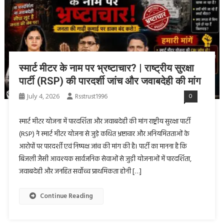
स्मार्ट मीटर के नाम पर भ्रष्टाचार? | राष्ट्रीय सुरक्षा
पार्टी (RSP) की पारदर्शी जांच और जवाबदेही की मांग
July 4, 2026
Rsstrust1996
0
स्मार्ट मीटर योजना में पारदर्शिता और जवाबदेही की मांग राष्ट्रीय सुरक्षा पार्टी
(RSP) ने स्मार्ट मीटर योजना से जुड़े कथित भ्रष्टाचार और अनियमितताओं के
आरोपों पर पारदर्शी एवं निष्पक्ष जांच की मांग की है। पार्टी का मानना है कि
बिजली जैसी आवश्यक सार्वजनिक सेवाओं से जुड़ी योजनाओं में पारदर्शिता,
जवाबदेही और जनहित सर्वोच्च प्राथमिकता होनी […]
Continue Reading