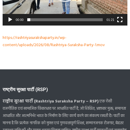
00:00
01:21
https://rashtriyasurakshaparty.in/wp-
content/uploads/2026/08/Rashtriya-Suraksha-Party-1.mov
राष्ट्रीय सुरक्षा पार्टी (RSP)
राष्ट्रीय सुरक्षा पार्टी (Rashtriya Suraksha Party – RSP)
एक ऐसी
राजनीतिक एवं सामाजिक विचारधारा पर आधारित पार्टी है, जो शिक्षित, भ्रष्टाचार मुक्त, समानता
आधारित और आत्मनिर्भर भारत के निर्माण के लिए कार्य करने का संकल्प रखती है। पार्टी का
मानना है कि प्रत्येक नागरिक को मुफ्त एवं गुणवत्तापूर्ण शिक्षा, सम्मानजनक रोजगार, बेहतर