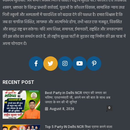
स्वास्थ्य सुविधाएँ और समान अवसर मिलना चाहिए। राष्ट्रीय सुरक्षा पार्टी पारदर्शी एवं जवाबदेह
शासन, भ्रष्टाचार के विरुद्ध प्रभावी कार्रवाई, युवाओं के कौशल विकास, सामाजिक न्याय तथा
निजी स्कूलों और अस्पतालों में पारदर्शिता को बढ़ावा देने की पक्षधर है। हमारा विश्वास है कि
जब हर नागरिक शिक्षित, जागरूक और आत्मनिर्भर होगा, तभी भारत एक मजबूत, विकसित
और समृद्ध राष्ट्र बन सकेगा। यदि आप शिक्षा, समानता, ईमानदारी, राष्ट्रहित और जनकल्याण
की इस सोच का समर्थन करते हैं, तो राष्ट्रीय सुरक्षा पार्टी से जुड़कर राष्ट्र निर्माण की इस यात्रा में
अपना योगदान दें।
RECENT POST
Best Party in Delhi NCR राष्ट्र की जनता का
भविष्य: प्रधानमंत्री जी, अपने मन की बात के साथ अब
जनता के मन की भी सुनिए!
0
August 8, 2026
Top 5 Party IN Delhi NCR शिक्षा प्राप्त करने वाला