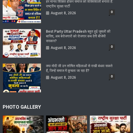
हर मानव शिक्षित होकर समाज को शक्तिशाली बनाता है:
राष्ट्रीय सुरक्षा पार्टी
0
August 8, 2026
Best Party Uttar Pradesh बहुत हुई जुमलों की
बारिश, अब बेरोजगारों को रोजगार कब देगी बीजेपी
सरकार?
0
August 8, 2026
क्या मोदी जी उन शोषित महिलाओं से राखी बंधवा सकते
हैं, जिन्हें समाज में कुचला जा रहा है?
0
August 8, 2026
PHOTO GALLERY