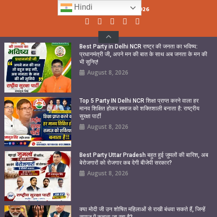
Skip
Hindi
Saturday, August 08, 2026
to
content
Best Party in Delhi NCR राष्ट्र की जनता का भविष्य:
प्रधानमंत्री जी, अपने मन की बात के साथ अब जनता के मन की
भी सुनिए!
August 8, 2026
Top 5 Party IN Delhi NCR शिक्षा प्राप्त करने वाला हर
मानव शिक्षित होकर समाज को शक्तिशाली बनाता है: राष्ट्रीय
सुरक्षा पार्टी
August 8, 2026
Best Party Uttar Pradesh बहुत हुई जुमलों की बारिश, अब
बेरोजगारों को रोजगार कब देगी बीजेपी सरकार?
August 8, 2026
क्या मोदी जी उन शोषित महिलाओं से राखी बंधवा सकते हैं, जिन्हें
समाज में कुचला जा रहा है?