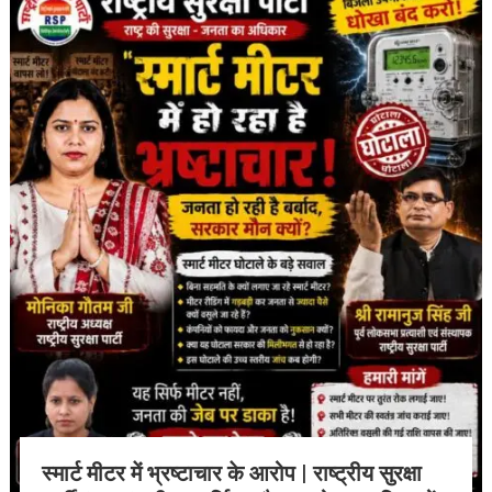
स्मार्ट मीटर में भ्रष्टाचार के आरोप | राष्ट्रीय सुरक्षा