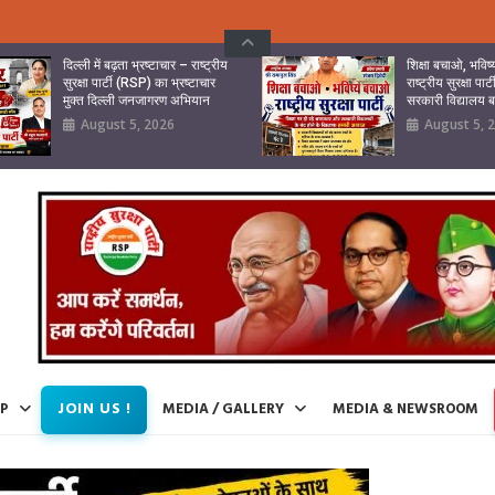
दिल्ली में बढ़ता भ्रष्टाचार – राष्ट्रीय
शिक्षा बचाओ, भवि
सुरक्षा पार्टी (RSP) का भ्रष्टाचार
राष्ट्रीय सुरक्षा पा
मुक्त दिल्ली जनजागरण अभियान
सरकारी विद्यालय
August 5, 2026
August 5, 
JOIN US !
IP
MEDIA / GALLERY
MEDIA & NEWSROOM