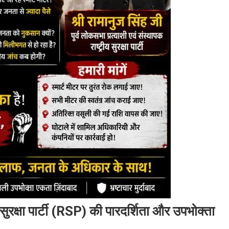
ीय सुरक्षा पार्टी (RSP) की पारदर्शिता और उपभोक्ता