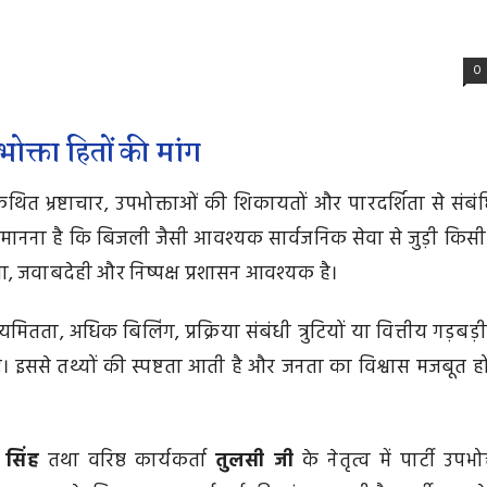
0
भोक्ता हितों की मांग
जुड़े कथित भ्रष्टाचार, उपभोक्ताओं की शिकायतों और पारदर्शिता से संबं
्टी का मानना है कि बिजली जैसी आवश्यक सार्वजनिक सेवा से जुड़ी किसी
ा, जवाबदेही और निष्पक्ष प्रशासन आवश्यक है।
ता, अधिक बिलिंग, प्रक्रिया संबंधी त्रुटियों या वित्तीय गड़बड़ी
ए। इससे तथ्यों की स्पष्टता आती है और जनता का विश्वास मजबूत ह
 सिंह
तथा वरिष्ठ कार्यकर्ता
तुलसी जी
के नेतृत्व में पार्टी उपभो