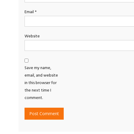
Email
*
Website
Save my name,
email, and website
in this browser for
the next time I
comment.