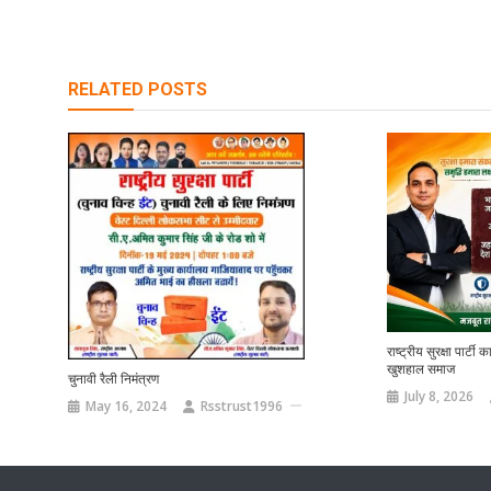
RELATED POSTS
राष्ट्रीय सुरक्षा पार्टी
खुशहाल समाज
चुनावी रैली निमंत्रण
July 8, 2026
May 16, 2024
Rsstrust1996