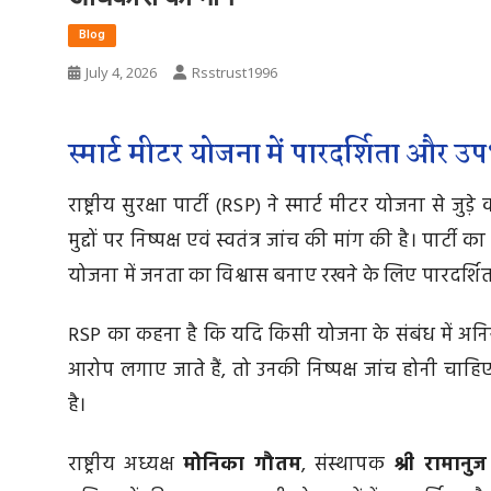
Blog
July 4, 2026
Rsstrust1996
स्मार्ट मीटर योजना में पारदर्शिता और उप
राष्ट्रीय सुरक्षा पार्टी (RSP) ने स्मार्ट मीटर योजना से 
मुद्दों पर निष्पक्ष एवं स्वतंत्र जांच की मांग की है। पार
योजना में जनता का विश्वास बनाए रखने के लिए पारदर्शित
RSP का कहना है कि यदि किसी योजना के संबंध में अनियमित
आरोप लगाए जाते हैं, तो उनकी निष्पक्ष जांच होनी चाहि
है।
राष्ट्रीय अध्यक्ष
मोनिका गौतम
, संस्थापक
श्री रामानुज