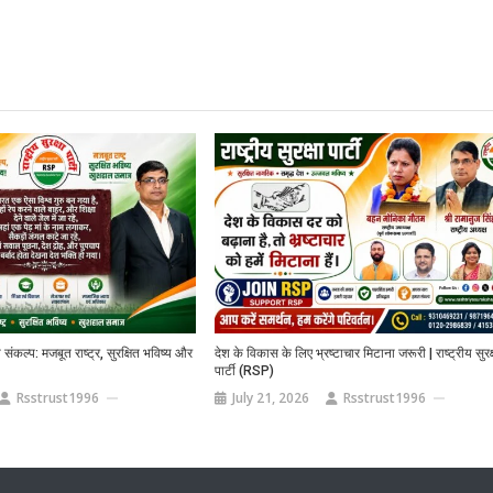
 का संकल्प: मजबूत राष्ट्र, सुरक्षित भविष्य और
देश के विकास के लिए भ्रष्टाचार मिटाना जरूरी | राष्ट्रीय सुरक्
पार्टी (RSP)
Rsstrust1996
July 21, 2026
Rsstrust1996