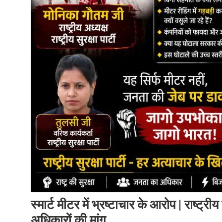
स्मार्ट मीटर में भ्रष्टाचार के आरोप | राष्ट्र
अधिकारों की मांग