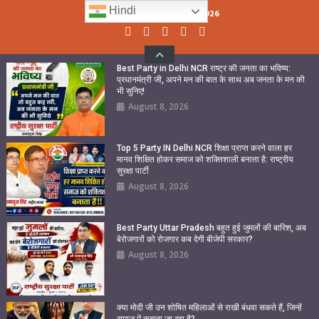
Skip
Hindi
Saturday, August 08, 2026
to
content
Best Party in Delhi NCR राष्ट्र की जनता का भविष्य:
प्रधानमंत्री जी, अपने मन की बात के साथ अब जनता के मन की
भी सुनिए!
August 8, 2026
Top 5 Party IN Delhi NCR शिक्षा प्राप्त करने वाला हर
मानव शिक्षित होकर समाज को शक्तिशाली बनाता है: राष्ट्रीय
सुरक्षा पार्टी
August 8, 2026
Best Party Uttar Pradesh बहुत हुई जुमलों की बारिश, अब
बेरोजगारों को रोजगार कब देगी बीजेपी सरकार?
August 8, 2026
क्या मोदी जी उन शोषित महिलाओं से राखी बंधवा सकते हैं, जिन्हें
समाज में कुचला जा रहा है?