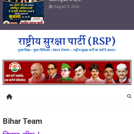
August 8, 2026
राष्ट्रीय सुरक्षा पार्टी (RSP)
मुफ्त शिक्षा • मुफ्त चिकित्सा • बेहतर रोजगार — राष्ट्रीय सुरक्षा पार्टी का यही है आधार।
Bihar Team