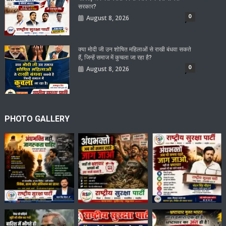
सरकार?
0
August 8, 2026
क्या मोदी जी उन शोषित महिलाओं से राखी बंधवा सकते
हैं, जिन्हें समाज में कुचला जा रहा है?
0
August 8, 2026
PHOTO GALLERY