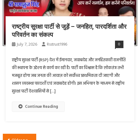
राष्ट्रीय सुरक्षा पार्टी से जुड़ें – जनहित, पारदर्शिता और
परिवर्तन का संकल्प
July 7, 2026
Rsstrust1996
0
राष्ट्रीय सुरक्षा पार्टी (RSP) देश में ईमानदार, जवाबदेह और जनहितकारी राजनीति
की स्थापना के उद्देश्य से कार्य कर रही है। पार्टी का विश्वास है कि लोकतंत्र तभी
मजबूत होगा जब जनता की आवाज़ को सर्वोच्च प्राथमिकता दी जाएगी और
शासन व्यवस्था पारदर्शी एवं जवाबदेह होगी। इस अभियान के माध्यम से राष्ट्रीय
सुरक्षा पार्टी देशवासियों से […]
Continue Reading
Posts