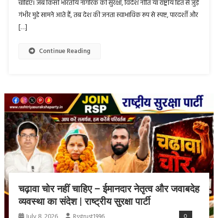
चाहिए। जब किसी भारतीय नागरिक की सुरक्षा, विदेश नीति या राष्ट्रीय हित से जुड़े
गंभीर मुद्दे सामने आते हैं, तब देश की जनता स्वाभाविक रूप से स्पष्ट, पारदर्शी और
[…]
Continue Reading
चढ़ावा चोर नहीं चाहिए – ईमानदार नेतृत्व और जवाबदेह
व्यवस्था का संदेश | राष्ट्रीय सुरक्षा पार्टी
July 8, 2026
Rsstrust1996
0