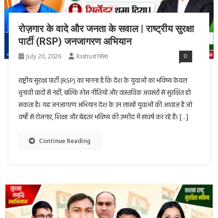
रोज़गार के वादे और जनता के सवाल | राष्ट्रीय सुरक्षा
पार्टी (RSP) जनजागरण अभियान
July 20, 2026
Rsstrust1996
0
राष्ट्रीय सुरक्षा पार्टी (RSP) का मानना है कि देश के युवाओं का भविष्य केवल
चुनावी वादों से नहीं, बल्कि ठोस नीतियों और वास्तविक अवसरों से सुरक्षित हो
सकता है। यह जनजागरण अभियान देश के उन लाखों युवाओं की आवाज़ है जो
वर्षों से रोजगार, शिक्षा और बेहतर भविष्य की उम्मीद में संघर्ष कर रहे हैं। […]
Continue Reading