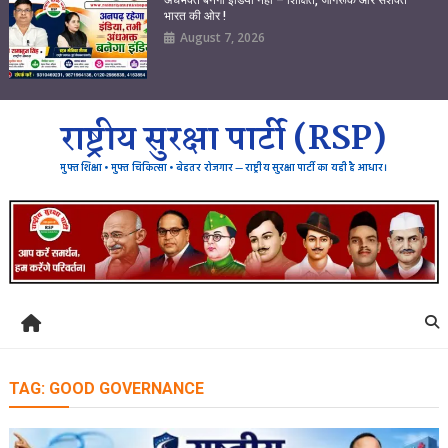
भारत की ओर !
August 7, 2026
राष्ट्रीय सुरक्षा पार्टी (RSP)
मुफ्त शिक्षा • मुफ्त चिकित्सा • बेहतर रोजगार — राष्ट्रीय सुरक्षा पार्टी का यही है आधार।
TAG:
GOOD GOVERNANCE