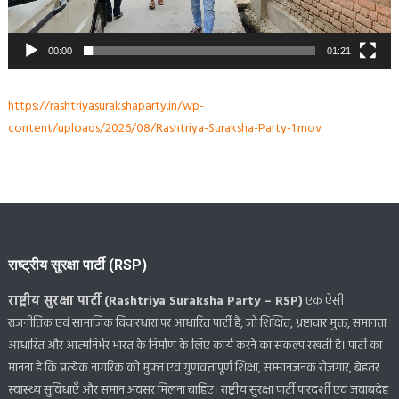
00:00
01:21
https://rashtriyasurakshaparty.in/wp-
content/uploads/2026/08/Rashtriya-Suraksha-Party-1.mov
राष्ट्रीय सुरक्षा पार्टी (RSP)
राष्ट्रीय सुरक्षा पार्टी (Rashtriya Suraksha Party – RSP)
एक ऐसी
राजनीतिक एवं सामाजिक विचारधारा पर आधारित पार्टी है, जो शिक्षित, भ्रष्टाचार मुक्त, समानता
आधारित और आत्मनिर्भर भारत के निर्माण के लिए कार्य करने का संकल्प रखती है। पार्टी का
मानना है कि प्रत्येक नागरिक को मुफ्त एवं गुणवत्तापूर्ण शिक्षा, सम्मानजनक रोजगार, बेहतर
स्वास्थ्य सुविधाएँ और समान अवसर मिलना चाहिए। राष्ट्रीय सुरक्षा पार्टी पारदर्शी एवं जवाबदेह