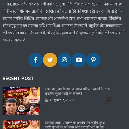
शासन, भ्रष्टाचार के विरुद्ध प्रभावी कार्रवाई, युवाओं के कौशल विकास, सामाजिक न्याय तथा
निजी स्कूलों और अस्पतालों में पारदर्शिता को बढ़ावा देने की पक्षधर है। हमारा विश्वास है कि
जब हर नागरिक शिक्षित, जागरूक और आत्मनिर्भर होगा, तभी भारत एक मजबूत, विकसित
और समृद्ध राष्ट्र बन सकेगा। यदि आप शिक्षा, समानता, ईमानदारी, राष्ट्रहित और जनकल्याण
की इस सोच का समर्थन करते हैं, तो राष्ट्रीय सुरक्षा पार्टी से जुड़कर राष्ट्र निर्माण की इस यात्रा में
अपना योगदान दें।
RECENT POST
हमारा हक, हमारी आवाज़, हमारा भविष्य: युवाओं के साथ
राष्ट्रीय सुरक्षा पार्टी का संकल्प!
0
August 7, 2026
झारखंड छात्र आंदोलन के समर्थन में राष्ट्रीय सुरक्षा
पार्टी: युवाओं के अधिकार और पारदर्शी भर्ती के लिए