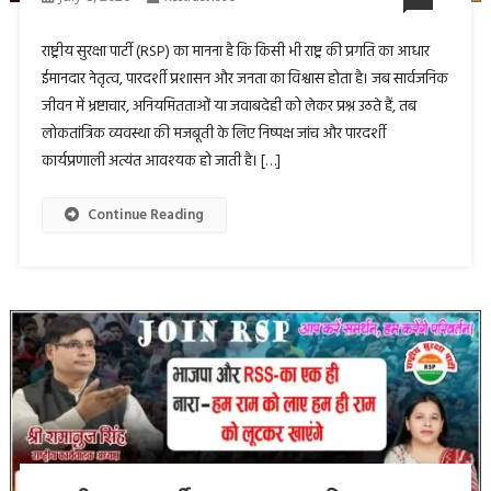
राष्ट्रीय सुरक्षा पार्टी (RSP) का मानना है कि किसी भी राष्ट्र की प्रगति का आधार
ईमानदार नेतृत्व, पारदर्शी प्रशासन और जनता का विश्वास होता है। जब सार्वजनिक
जीवन में भ्रष्टाचार, अनियमितताओं या जवाबदेही को लेकर प्रश्न उठते हैं, तब
लोकतांत्रिक व्यवस्था की मजबूती के लिए निष्पक्ष जांच और पारदर्शी
कार्यप्रणाली अत्यंत आवश्यक हो जाती है। […]
Continue Reading