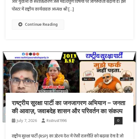
और युवाओं के सशक्तिकरण जैसे महत्वपूर्ण विषयों पर जागरूकता बढ़ाना है। इस
पोस्टर में राष्ट्रीय कार्यवाहक अध्यक्ष श्री […]
Continue Reading
राष्ट्रीय सुरक्षा पार्टी का जनजागरण अभियान – जनता
की आवाज़, जवाबदेह शासन और परिवर्तन का संकल्प
July 7, 2026
Rsstrust1996
0
राष्ट्रीय सुरक्षा पार्टी (RSP) का उद्देश्य देश में ऐसी राजनीति को बढ़ावा देना है जो