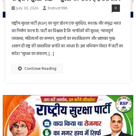
July 30, 2026
Rsstrust1996
0
राष्ट्रीय सुरक्षा पार्टी (RSP) का मूल उद्देश्य एक सुरक्षित, सशक्त और समृद्ध भारत
का निर्माण करना है। पार्टी का विश्वास है कि नागरिकों की सुरक्षा, न्यायपूर्ण
व्यवस्था, महिलाओं का सम्मान, युवाओं का सशक्तिकरण और भ्रष्टाचार मुक्त
शासन ही राष्ट्र की वास्तविक प्रगति का आधार है। इस अभियान पोस्टर में पार्टी का
संदेश “सुरक्षा का संकल्प, […]
Continue Reading