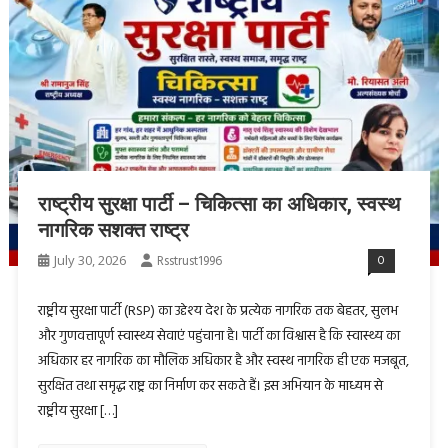
राष्ट्रीय सुरक्षा पार्टी – चिकित्सा का अधिकार, स्वस्थ
नागरिक सशक्त राष्ट्र
July 30, 2026
Rsstrust1996
0
राष्ट्रीय सुरक्षा पार्टी (RSP) का उद्देश्य देश के प्रत्येक नागरिक तक बेहतर, सुलभ
और गुणवत्तापूर्ण स्वास्थ्य सेवाएं पहुंचाना है। पार्टी का विश्वास है कि स्वास्थ्य का
अधिकार हर नागरिक का मौलिक अधिकार है और स्वस्थ नागरिक ही एक मजबूत,
सुरक्षित तथा समृद्ध राष्ट्र का निर्माण कर सकते हैं। इस अभियान के माध्यम से
राष्ट्रीय सुरक्षा […]