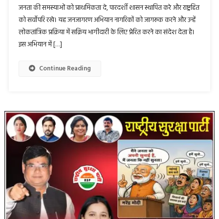
जनता की समस्याओं को प्राथमिकता दे, पारदर्शी शासन स्थापित करे और राष्ट्रहित
को सर्वोपरि रखे। यह जनजागरण अभियान नागरिकों को जागरूक करने और उन्हें
लोकतांत्रिक प्रक्रिया में सक्रिय भागीदारी के लिए प्रेरित करने का संदेश देता है।
इस अभियान में […]
Continue Reading