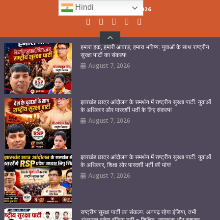
Skip
Hindi
Saturday, August 08, 2026
to
content
हमारा हक, हमारी आवाज़, हमारा भविष्य: युवाओं के साथ राष्ट्रीय
सुरक्षा पार्टी का संकल्प!
August 7, 2026
झारखंड छात्र आंदोलन के समर्थन में राष्ट्रीय सुरक्षा पार्टी: युवाओं
के अधिकार और पारदर्शी भर्ती के लिए संकल्प!
August 7, 2026
झारखंड छात्र आंदोलन के समर्थन में राष्ट्रीय सुरक्षा पार्टी: युवाओं
के अधिकार, शिक्षा और पारदर्शी भर्ती की मांग!
August 7, 2026
राष्ट्रीय सुरक्षा पार्टी का संकल्प: अनपढ़ रहेगा इंडिया, तभी
अंधभक्त बनेगा इंडिया नहीं – शिक्षित, जागरूक और सशक्त