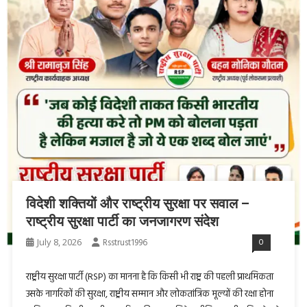
विदेशी शक्तियों और राष्ट्रीय सुरक्षा पर सवाल –
राष्ट्रीय सुरक्षा पार्टी का जनजागरण संदेश
July 8, 2026
Rsstrust1996
0
राष्ट्रीय सुरक्षा पार्टी (RSP) का मानना है कि किसी भी राष्ट्र की पहली प्राथमिकता
उसके नागरिकों की सुरक्षा, राष्ट्रीय सम्मान और लोकतांत्रिक मूल्यों की रक्षा होना