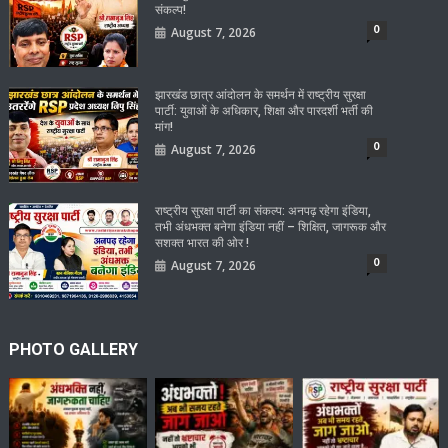
संकल्प!
0
August 7, 2026
झारखंड छात्र आंदोलन के समर्थन में राष्ट्रीय सुरक्षा
पार्टी: युवाओं के अधिकार, शिक्षा और पारदर्शी भर्ती की
मांग!
0
August 7, 2026
राष्ट्रीय सुरक्षा पार्टी का संकल्प: अनपढ़ रहेगा इंडिया,
तभी अंधभक्त बनेगा इंडिया नहीं – शिक्षित, जागरूक और
सशक्त भारत की ओर !
0
August 7, 2026
PHOTO GALLERY