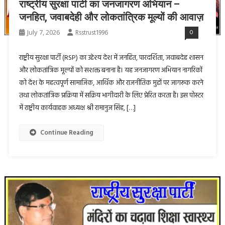
राष्ट्रीय सुरक्षा पार्टी का जनजागरण अभियान –
जनहित, जवाबदेही और लोकतांत्रिक मूल्यों की आवाज़
July 7, 2026
Rsstrust1996
0
राष्ट्रीय सुरक्षा पार्टी (RSP) का उद्देश्य देश में जनहित, पारदर्शिता, जवाबदेह शासन
और लोकतांत्रिक मूल्यों को सशक्त बनाना है। यह जनजागरण अभियान नागरिकों
को देश के महत्वपूर्ण सामाजिक, आर्थिक और राजनीतिक मुद्दों पर जागरूक करने
तथा लोकतांत्रिक प्रक्रिया में सक्रिय भागीदारी के लिए प्रेरित करता है। इस पोस्टर
में राष्ट्रीय कार्यवाहक अध्यक्ष श्री रामानुज सिंह, […]
Continue Reading