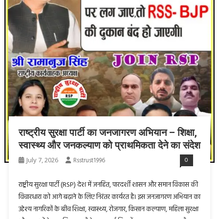
राष्ट्रीय सुरक्षा पार्टी का जनजागरण अभियान – शिक्षा,
स्वास्थ्य और जनकल्याण को प्राथमिकता देने का संदेश
July 7, 2026
Rsstrust1996
0
राष्ट्रीय सुरक्षा पार्टी (RSP) देश में जनहित, पारदर्शी शासन और समान विकास की
विचारधारा को आगे बढ़ाने के लिए निरंतर कार्यरत है। इस जनजागरण अभियान का
उद्देश्य नागरिकों के बीच शिक्षा, स्वास्थ्य, रोजगार, किसान कल्याण, महिला सुरक्षा