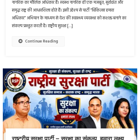
नागरिक का मौलिक अधिकार हैं। स्वस्थ नागरिक ही एक मजबूत, सुरक्षित और
समृद्ध राष्ट्र की आधारशिला होते हैं। इसी उद्देश्य से पार्टी “चिकित्सा हमारा
अधिकार” अभियान के माध्यम से देश की स्वास्थ्य व्यवस्था को सशक्त बनाने का
संकल्प प्रस्तुत करती है। राष्ट्रीय सुरक्षा […]
Continue Reading
राष्ट्रीय सुरक्षा पार्टी – सुरक्षा का संकल्प, हमारा लक्ष्य