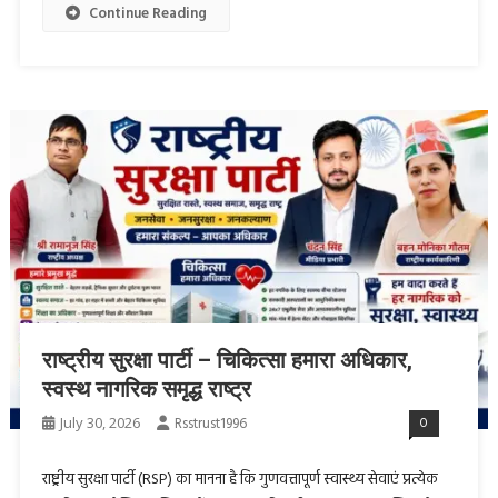
Continue Reading
राष्ट्रीय सुरक्षा पार्टी – चिकित्सा हमारा अधिकार,
स्वस्थ नागरिक समृद्ध राष्ट्र
July 30, 2026
Rsstrust1996
0
राष्ट्रीय सुरक्षा पार्टी (RSP) का मानना है कि गुणवत्तापूर्ण स्वास्थ्य सेवाएं प्रत्येक