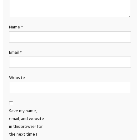
Name
*
Email
*
Website
Save my name,
email, and website
in this browser for
the next time I