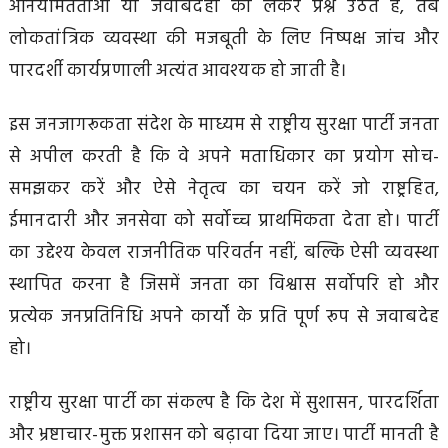
अनियमितताओं या जवाबदेही को लेकर प्रश्न उठते हैं, तब
लोकतांत्रिक व्यवस्था की मजबूती के लिए निष्पक्ष जांच और
पारदर्शी कार्यप्रणाली अत्यंत आवश्यक हो जाती है।
इस जनजागरूकता संदेश के माध्यम से राष्ट्रीय सुरक्षा पार्टी जनता
से अपील करती है कि वे अपने मताधिकार का प्रयोग सोच-
समझकर करें और ऐसे नेतृत्व का चयन करें जो राष्ट्रहित,
ईमानदारी और जनसेवा को सर्वोच्च प्राथमिकता देता हो। पार्टी
का उद्देश्य केवल राजनीतिक परिवर्तन नहीं, बल्कि ऐसी व्यवस्था
स्थापित करना है जिसमें जनता का विश्वास सर्वोपरि हो और
प्रत्येक जनप्रतिनिधि अपने कार्यों के प्रति पूर्ण रूप से जवाबदेह
हो।
राष्ट्रीय सुरक्षा पार्टी का संकल्प है कि देश में सुशासन, पारदर्शिता
और भ्रष्टाचार-मुक्त प्रशासन को बढ़ावा दिया जाए। पार्टी मानती है