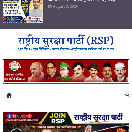
August 3, 2026
राष्ट्रीय सुरक्षा पार्टी (RSP)
मुफ्त शिक्षा • मुफ्त चिकित्सा • बेहतर रोजगार — राष्ट्रीय सुरक्षा पार्टी का यही है आधार।