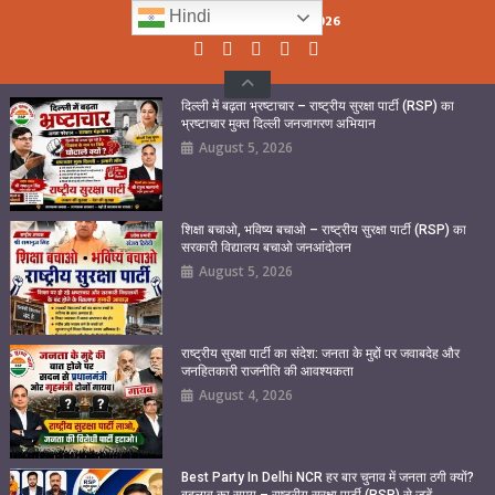
Skip
Hindi
Thursday, August 06, 2026
to
content
दिल्ली में बढ़ता भ्रष्टाचार – राष्ट्रीय सुरक्षा पार्टी (RSP) का
भ्रष्टाचार मुक्त दिल्ली जनजागरण अभियान
August 5, 2026
शिक्षा बचाओ, भविष्य बचाओ – राष्ट्रीय सुरक्षा पार्टी (RSP) का
सरकारी विद्यालय बचाओ जनआंदोलन
August 5, 2026
राष्ट्रीय सुरक्षा पार्टी का संदेश: जनता के मुद्दों पर जवाबदेह और
जनहितकारी राजनीति की आवश्यकता
August 4, 2026
Best Party In Delhi NCR हर बार चुनाव में जनता ठगी क्यों?
बदलाव का समय – राष्ट्रीय सुरक्षा पार्टी (RSP) से जुड़ें