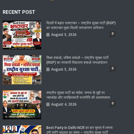
RECENT POST
दिल्ली में बढ़ता भ्रष्टाचार – राष्ट्रीय सुरक्षा पार्टी (RSP)
का भ्रष्टाचार मुक्त दिल्ली जनजागरण अभियान
0
August 5, 2026
शिक्षा बचाओ, भविष्य बचाओ – राष्ट्रीय सुरक्षा पार्टी
(RSP) का सरकारी विद्यालय बचाओ जनआंदोलन
0
August 5, 2026
राष्ट्रीय सुरक्षा पार्टी का संदेश: जनता के मुद्दों पर
जवाबदेह और जनहितकारी राजनीति की आवश्यकता
0
August 4, 2026
Best Party In Delhi NCR हर बार चुनाव में जनता
ठगी क्यों? बदलाव का समय – राष्ट्रीय सुरक्षा पार्टी