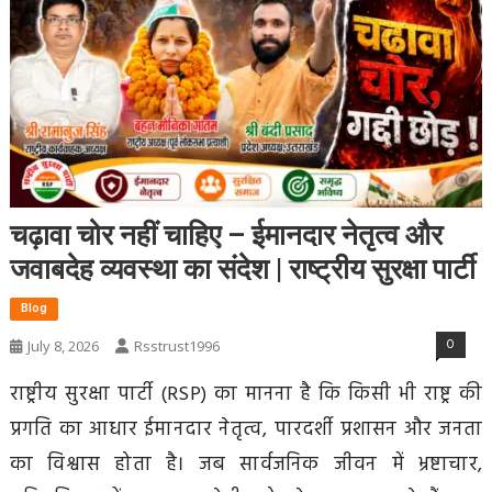
चढ़ावा चोर नहीं चाहिए – ईमानदार नेतृत्व और
जवाबदेह व्यवस्था का संदेश | राष्ट्रीय सुरक्षा पार्टी
Blog
0
July 8, 2026
Rsstrust1996
राष्ट्रीय सुरक्षा पार्टी (RSP) का मानना है कि किसी भी राष्ट्र की
प्रगति का आधार ईमानदार नेतृत्व, पारदर्शी प्रशासन और जनता
का विश्वास होता है। जब सार्वजनिक जीवन में भ्रष्टाचार,