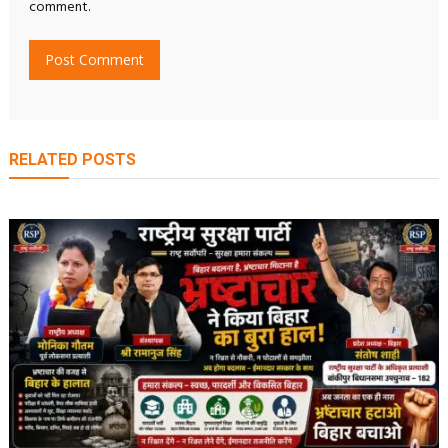
comment.
RELATED POSTS