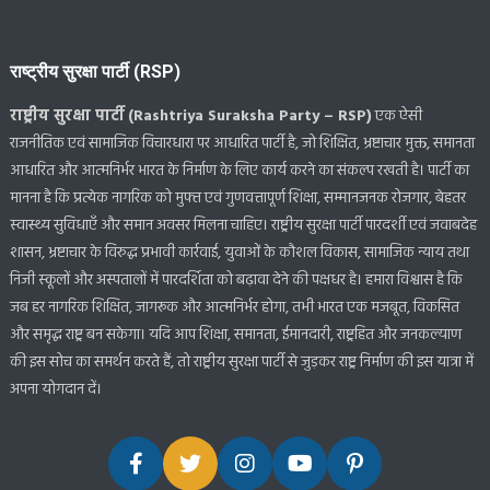
राष्ट्रीय सुरक्षा पार्टी (RSP)
राष्ट्रीय सुरक्षा पार्टी (Rashtriya Suraksha Party – RSP)
एक ऐसी
राजनीतिक एवं सामाजिक विचारधारा पर आधारित पार्टी है, जो शिक्षित, भ्रष्टाचार मुक्त, समानता
आधारित और आत्मनिर्भर भारत के निर्माण के लिए कार्य करने का संकल्प रखती है। पार्टी का
मानना है कि प्रत्येक नागरिक को मुफ्त एवं गुणवत्तापूर्ण शिक्षा, सम्मानजनक रोजगार, बेहतर
स्वास्थ्य सुविधाएँ और समान अवसर मिलना चाहिए। राष्ट्रीय सुरक्षा पार्टी पारदर्शी एवं जवाबदेह
शासन, भ्रष्टाचार के विरुद्ध प्रभावी कार्रवाई, युवाओं के कौशल विकास, सामाजिक न्याय तथा
निजी स्कूलों और अस्पतालों में पारदर्शिता को बढ़ावा देने की पक्षधर है। हमारा विश्वास है कि
जब हर नागरिक शिक्षित, जागरूक और आत्मनिर्भर होगा, तभी भारत एक मजबूत, विकसित
और समृद्ध राष्ट्र बन सकेगा। यदि आप शिक्षा, समानता, ईमानदारी, राष्ट्रहित और जनकल्याण
की इस सोच का समर्थन करते हैं, तो राष्ट्रीय सुरक्षा पार्टी से जुड़कर राष्ट्र निर्माण की इस यात्रा में
अपना योगदान दें।