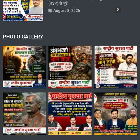
(RSP) से जुड़ें
0
August 3, 2026
PHOTO GALLERY