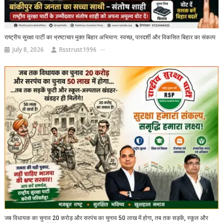
राष्ट्रीय सुरक्षा पार्टी का भ्रष्टाचार मुक्त बिहार अभियान: स्वच्छ, पारदर्शी और विकसित बिहार का संकल्प
July 8, 2026
Rsstrust1996
जब विधायक का चुनाव 20 करोड़ और सरपंच का चुनाव 50 लाख में होगा, तब तक सड़कें, स्कूल और