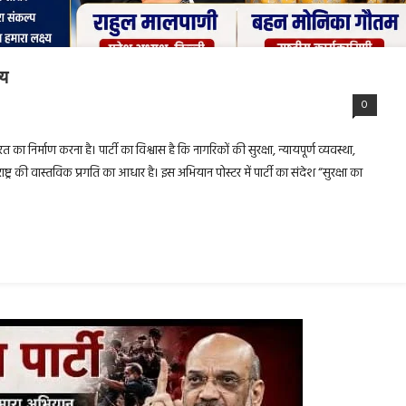
्य
0
रत का निर्माण करना है। पार्टी का विश्वास है कि नागरिकों की सुरक्षा, न्यायपूर्ण व्यवस्था,
ट्र की वास्तविक प्रगति का आधार है। इस अभियान पोस्टर में पार्टी का संदेश “सुरक्षा का