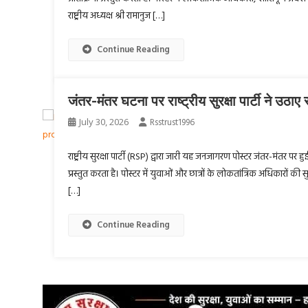
राष्ट्रीय अध्यक्ष श्री रामानुज […]
Continue Reading
जंतर-मंतर घटना पर राष्ट्रीय सुरक्षा पार्टी ने उठाए 
July 30, 2026
Rsstrust1996
राष्ट्रीय सुरक्षा पार्टी (RSP) द्वारा जारी यह जनजागरण पोस्टर जंतर-मंतर पर
प्रस्तुत करता है। पोस्टर में युवाओं और छात्रों के लोकतांत्रिक अधिकारों क
[…]
Continue Reading