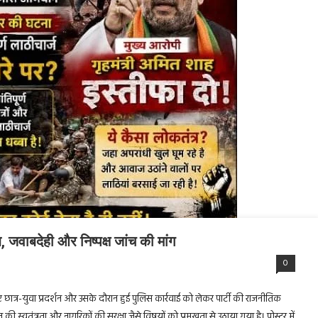
ध, जवाबदेही और निष्पक्ष जांच की मांग
0
 हुए छात्र-युवा प्रदर्शन और उसके दौरान हुई पुलिस कार्रवाई को लेकर पार्टी की राजनीतिक
र्शन की स्वतंत्रता और नागरिकों की सुरक्षा जैसे विषयों को प्रमुखता से उठाया गया है। पोस्टर में