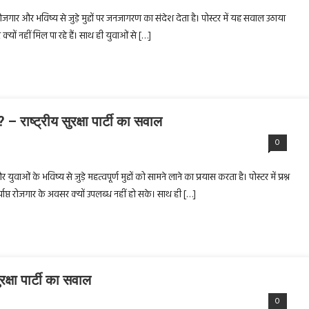
के रोजगार और भविष्य से जुड़े मुद्दों पर जनजागरण का संदेश देता है। पोस्टर में यह सवाल उठाया
यों नहीं मिल पा रहे हैं। साथ ही युवाओं से […]
ा? – राष्ट्रीय सुरक्षा पार्टी का सवाल
0
 युवाओं के भविष्य से जुड़े महत्वपूर्ण मुद्दों को सामने लाने का प्रयास करता है। पोस्टर में प्रश्न
 पर्याप्त रोजगार के अवसर क्यों उपलब्ध नहीं हो सके। साथ ही […]
रक्षा पार्टी का सवाल
0