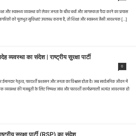
ी शिक्षा और स्वास्थ्य व्यवस्था को लेकर जनता के बीच चर्चा और जागरूकता पैदा करने का प्रयास
ी नागरिकों को मूलभूत सुविधाएं उपलब्ध कराना है, तो शिक्षा और स्वास्थ्य जैसी आवश्यक […]
व्यवस्था का संदेश | राष्ट्रीय सुरक्षा पार्टी
0
ा आधार ईमानदार नेतृत्व, पारदर्शी प्रशासन और जनता का विश्वास होता है। जब सार्वजनिक जीवन में
त्रिक व्यवस्था की मजबूती के लिए निष्पक्ष जांच और पारदर्शी कार्यप्रणाली अत्यंत आवश्यक हो
्ट्रीय सुरक्षा पार्टी (RSP) का संदेश