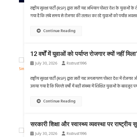
राष्ट्रीय सुरक्षा पार्टी (RSP) द्वारा जारी यह अभियान पोस्टर देश के युवाओं 
गया है कि लंबे समय से रोजगार की तलाश कर रहे युवाओं को पर्याप्त अवसर क्
Continue Reading
12 वर्षों में युवाओं को पर्याप्त रोजगार क्यों नहीं मिल
July 30, 2026
Rsstrust1996
राष्ट्रीय सुरक्षा पार्टी (RSP) द्वारा जारी यह जनजागरण पोस्टर देश में रोजगार और
उठाया गया है कि पिछले वर्षों में बड़ी संख्या में शिक्षित युवाओं के बावजूद
Continue Reading
सरकारी शिक्षा और स्वास्थ्य व्यवस्था पर राष्ट्रीय सु
July 30, 2026
Rsstrust1996