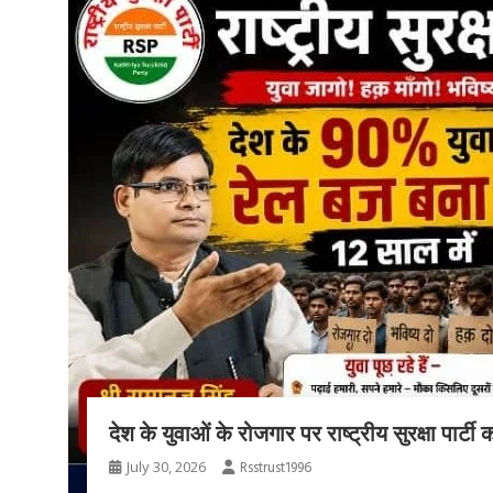
देश के युवाओं के रोजगार पर राष्ट्रीय सुरक्षा पार्ट
July 30, 2026
Rsstrust1996