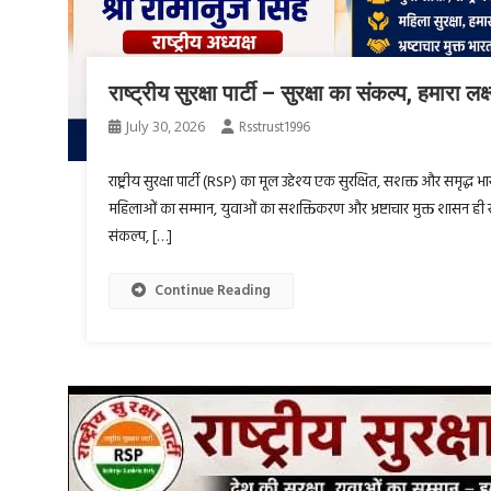
राष्ट्रीय सुरक्षा पार्टी – सुरक्षा का संकल्प, हमारा लक्ष
July 30, 2026
Rsstrust1996
राष्ट्रीय सुरक्षा पार्टी (RSP) का मूल उद्देश्य एक सुरक्षित, सशक्त और समृद्ध भा
महिलाओं का सम्मान, युवाओं का सशक्तिकरण और भ्रष्टाचार मुक्त शासन ही राष्
संकल्प, […]
Continue Reading