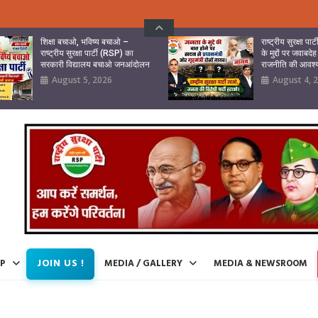
शिक्षा बचाओ, भविष्य बचाओ –
राष्ट्रीय सुरक्षा पा
राष्ट्रीय सुरक्षा पार्टी (RSP) का
के मुद्दों पर जवा
सरकारी विद्यालय बचाओ जनआंदोलन
राजनीति की आवश
August 5, 2026
August 4, 
JOIN US !
IP
MEDIA / GALLERY
MEDIA & NEWSROOM