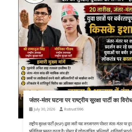
जंतर-मंतर घटना पर राष्ट्रीय सुरक्षा पार्टी का विरो
July 30, 2026
Rsstrust1996
राष्ट्रीय सुरक्षा पार्टी (RSP) द्वारा जारी यह जनजागरण पोस्टर जंतर-मंतर पर
प्रतिक्रिया प्रस्तुत करता है। पोस्टर में लोकतांत्रिक अधिकारों, शांतिपूर्ण प्रद