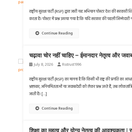
राष्ट्रीय सुरक्षा पार्टी (RSP) द्वारा जारी यह अभियान पोस्टर देश की सरकार
करता है। पोस्टर में प्रश्न उठाया गया है कि यदि सरकार की पहली जिम्मेदार
Continue Reading
चढ़ावा चोर नहीं चाहिए – ईमानदार नेतृत्व और जवाबदेह 
July 8, 2026
Rsstrust1996
राष्ट्रीय सुरक्षा पार्टी (RSP) का मानना है कि किसी भी राष्ट्र की प्रगति क
भ्रष्टाचार, अनियमितताओं या जवाबदेही को लेकर प्रश्न उठते हैं, तब लोकतां
जाती है। […]
Continue Reading
शिक्षा का महत्व और योग्य नेतृत्व की आवश्यकता | राष