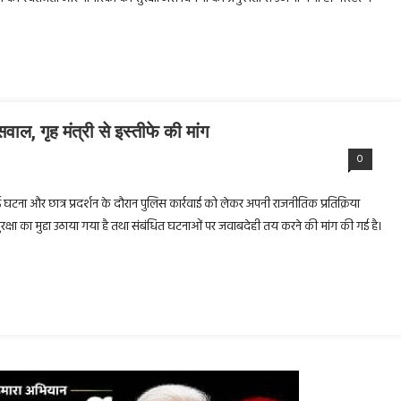
सवाल, गृह मंत्री से इस्तीफे की मांग
0
 हुई घटना और छात्र प्रदर्शन के दौरान पुलिस कार्रवाई को लेकर अपनी राजनीतिक प्रतिक्रिया
ी सुरक्षा का मुद्दा उठाया गया है तथा संबंधित घटनाओं पर जवाबदेही तय करने की मांग की गई है।