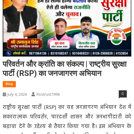
परिवर्तन और क्रांति का संकल्प | राष्ट्रीय सुरक्षा
पार्टी (RSP) का जनजागरण अभियान
Blog
0
July 4, 2026
Rsstrust1996
राष्ट्रीय सुरक्षा पार्टी (RSP) का यह जनजागरण अभियान देश में
सकारात्मक परिवर्तन, पारदर्शी शासन और जनभागीदारी को
बढ़ावा देने के उद्देश्य से तैयार किया गया है। इस अभियान के