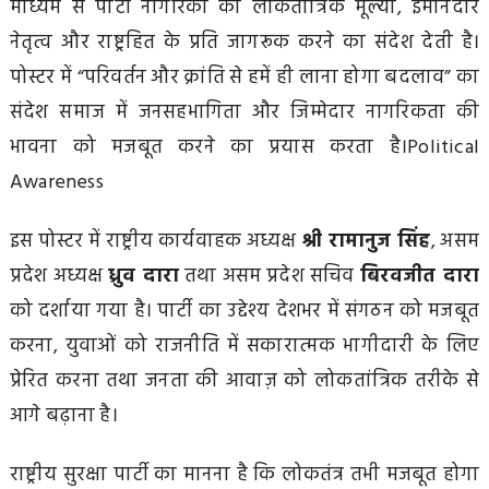
माध्यम से पार्टी नागरिकों को लोकतांत्रिक मूल्यों, ईमानदार
नेतृत्व और राष्ट्रहित के प्रति जागरूक करने का संदेश देती है।
पोस्टर में “परिवर्तन और क्रांति से हमें ही लाना होगा बदलाव” का
संदेश समाज में जनसहभागिता और जिम्मेदार नागरिकता की
भावना को मजबूत करने का प्रयास करता है।Political
Awareness
इस पोस्टर में राष्ट्रीय कार्यवाहक अध्यक्ष
श्री रामानुज सिंह
, असम
प्रदेश अध्यक्ष
ध्रुव दारा
तथा असम प्रदेश सचिव
बिरवजीत दारा
को दर्शाया गया है। पार्टी का उद्देश्य देशभर में संगठन को मजबूत
करना, युवाओं को राजनीति में सकारात्मक भागीदारी के लिए
प्रेरित करना तथा जनता की आवाज़ को लोकतांत्रिक तरीके से
आगे बढ़ाना है।
राष्ट्रीय सुरक्षा पार्टी का मानना है कि लोकतंत्र तभी मजबूत होगा