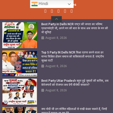
Skip
Hindi
Sunday, August 09, 2026
to
content
Best Party in Delhi NCR राष्ट्र की जनता का भविष्य:
प्रधानमंत्री जी, अपने मन की बात के साथ अब जनता के मन की
भी सुनिए!
August 8, 2026
Top 5 Party IN Delhi NCR शिक्षा प्राप्त करने वाला हर
मानव शिक्षित होकर समाज को शक्तिशाली बनाता है: राष्ट्रीय
सुरक्षा पार्टी
August 8, 2026
Best Party Uttar Pradesh बहुत हुई जुमलों की बारिश, अब
बेरोजगारों को रोजगार कब देगी बीजेपी सरकार?
August 8, 2026
क्या मोदी जी उन शोषित महिलाओं से राखी बंधवा सकते हैं, जिन्हें
समाज में कुचला जा रहा है?