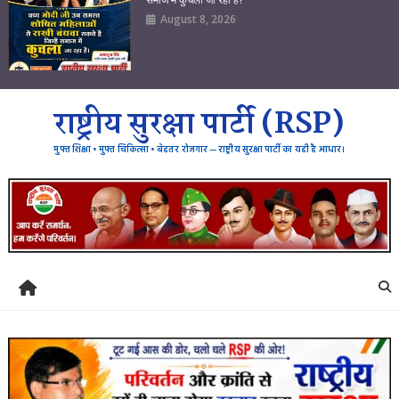
August 8, 2026
राष्ट्रीय सुरक्षा पार्टी (RSP)
मुफ्त शिक्षा • मुफ्त चिकित्सा • बेहतर रोजगार — राष्ट्रीय सुरक्षा पार्टी का यही है आधार।