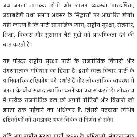
जब जनता जागरूक होगी और शासन व्यवस्था पारदर्शिता,
जवाबदेही तथा समान अवसर के सिद्धांतों पर आधारित होगी।
यही कारण है कि पार्टी सामाजिक न्याय, राष्ट्रीय सुरक्षा, रोजगार,
शिक्षा, विकास और सुशासन जैसे मुद्दों को प्राथमिकता देने की
बात करती है।
यह पोस्टर राष्ट्रीय सुरक्षा पार्टी के राजनीतिक विचारों और
संगठनात्मक अभियान का हिस्सा है। इसमें व्यक्त विचार पार्टी के
आधिकारिक दृष्टिकोण को दर्शाते हैं और लोकतांत्रिक व्यवस्था में
जनता के बीच संवाद स्थापित करने का प्रयास करते हैं। लोकतंत्र
में प्रत्येक राजनीतिक दल को अपनी नीतियों और विचारों को
जनता तक पहुँचाने का अधिकार है, जिससे मतदाता विभिन्न
दृष्टिकोणों को समझकर अपने विवेक से निर्णय ले सकें।
यदि आप राष्ट्रीय सुरक्षा पार्टी (RSP) के अभियानों, संगठनात्मक