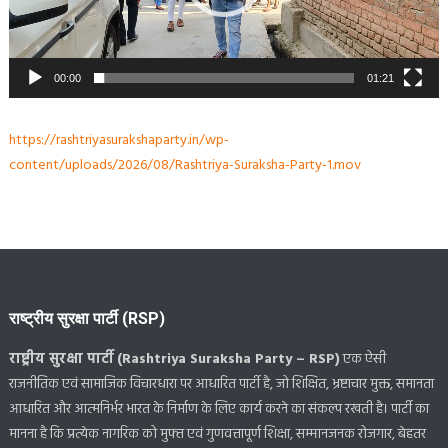
00:00
01:21
https://rashtriyasurakshaparty.in/wp-
content/uploads/2026/08/Rashtriya-Suraksha-Party-1.mov
राष्ट्रीय सुरक्षा पार्टी (RSP)
राष्ट्रीय सुरक्षा पार्टी (Rashtriya Suraksha Party – RSP)
एक ऐसी
राजनीतिक एवं सामाजिक विचारधारा पर आधारित पार्टी है, जो शिक्षित, भ्रष्टाचार मुक्त, समानता
आधारित और आत्मनिर्भर भारत के निर्माण के लिए कार्य करने का संकल्प रखती है। पार्टी का
मानना है कि प्रत्येक नागरिक को मुफ्त एवं गुणवत्तापूर्ण शिक्षा, सम्मानजनक रोजगार, बेहतर