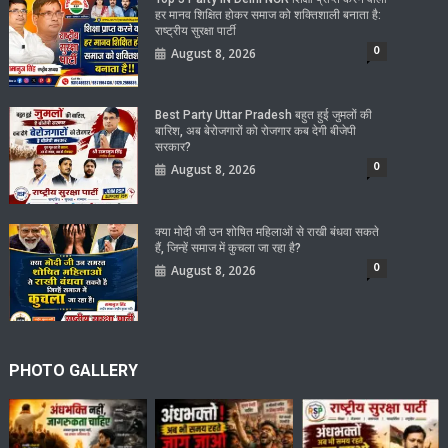
हर मानव शिक्षित होकर समाज को शक्तिशाली बनाता है:
राष्ट्रीय सुरक्षा पार्टी
0
August 8, 2026
Best Party Uttar Pradesh बहुत हुई जुमलों की
बारिश, अब बेरोजगारों को रोजगार कब देगी बीजेपी
सरकार?
0
August 8, 2026
क्या मोदी जी उन शोषित महिलाओं से राखी बंधवा सकते
हैं, जिन्हें समाज में कुचला जा रहा है?
0
August 8, 2026
PHOTO GALLERY