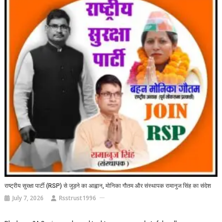
राष्ट्रीय सुरक्षा पार्टी (RSP) से जुड़ने का आह्वान, मोनिका गौतम और संस्थापक रामानुज सिंह का संदेश
July 7, 2026
Rsstrust1996