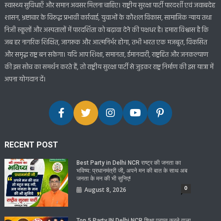
स्वास्थ्य सुविधाएँ और समान अवसर मिलना चाहिए। राष्ट्रीय सुरक्षा पार्टी पारदर्शी एवं जवाबदेह
शासन, भ्रष्टाचार के विरुद्ध प्रभावी कार्रवाई, युवाओं के कौशल विकास, सामाजिक न्याय तथा
निजी स्कूलों और अस्पतालों में पारदर्शिता को बढ़ावा देने की पक्षधर है। हमारा विश्वास है कि
जब हर नागरिक शिक्षित, जागरूक और आत्मनिर्भर होगा, तभी भारत एक मजबूत, विकसित
और समृद्ध राष्ट्र बन सकेगा। यदि आप शिक्षा, समानता, ईमानदारी, राष्ट्रहित और जनकल्याण
की इस सोच का समर्थन करते हैं, तो राष्ट्रीय सुरक्षा पार्टी से जुड़कर राष्ट्र निर्माण की इस यात्रा में
अपना योगदान दें।
RECENT POST
Best Party in Delhi NCR राष्ट्र की जनता का
भविष्य: प्रधानमंत्री जी, अपने मन की बात के साथ अब
जनता के मन की भी सुनिए!
0
August 8, 2026
Top 5 Party IN Delhi NCR शिक्षा प्राप्त करने वाला