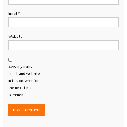
Email
*
Website
Save my name,
email, and website
in this browser for
the next time I
comment.