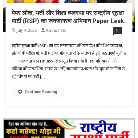
पेपर लीक, भर्ती और शिक्षा व्यवस्था पर राष्ट्रीय सुरक्षा
पार्टी (RSP) का जनजागरण अभियान Paper Leak.
July 4, 2026
Rsstrust1996
0
राष्ट्रीय सुरक्षा पार्टी (RSP) का यह जनजागरण अभियान देश की शिक्षा व्यवस्था,
प्रतियोगी परीक्षाओं, भर्ती प्रक्रिया और युवाओं के भविष्य से जुड़े महत्वपूर्ण मुद्दों पर
जनजागरूकता बढ़ाने के उद्देश्य से प्रस्तुत किया गया है। इस अभियान में परीक्षा
प्रक्रिया की पारदर्शिता, समय पर भर्ती, जवाबदेह प्रशासन और युवाओं के हितों से
जुड़े विषयों पर पार्टी […]
Continue Reading