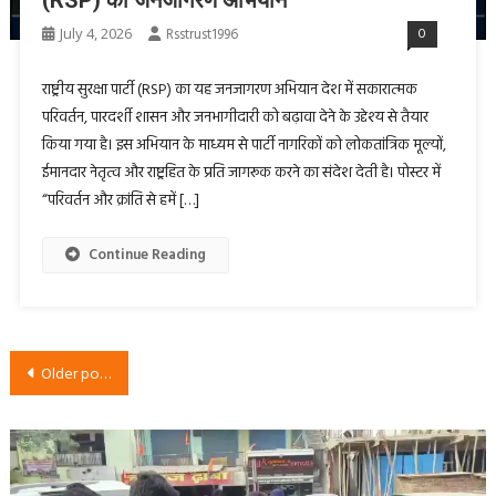
(RSP) का जनजागरण अभियान
July 4, 2026
Rsstrust1996
0
राष्ट्रीय सुरक्षा पार्टी (RSP) का यह जनजागरण अभियान देश में सकारात्मक
परिवर्तन, पारदर्शी शासन और जनभागीदारी को बढ़ावा देने के उद्देश्य से तैयार
किया गया है। इस अभियान के माध्यम से पार्टी नागरिकों को लोकतांत्रिक मूल्यों,
ईमानदार नेतृत्व और राष्ट्रहित के प्रति जागरूक करने का संदेश देती है। पोस्टर में
“परिवर्तन और क्रांति से हमें […]
Continue Reading
Posts
Older posts
navigation
Video
Player