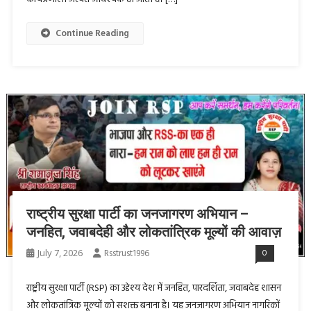
Continue Reading
राष्ट्रीय सुरक्षा पार्टी का जनजागरण अभियान –
जनहित, जवाबदेही और लोकतांत्रिक मूल्यों की आवाज़
July 7, 2026
Rsstrust1996
0
राष्ट्रीय सुरक्षा पार्टी (RSP) का उद्देश्य देश में जनहित, पारदर्शिता, जवाबदेह शासन
और लोकतांत्रिक मूल्यों को सशक्त बनाना है। यह जनजागरण अभियान नागरिकों