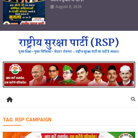
August 8, 2026
राष्ट्रीय सुरक्षा पार्टी (RSP)
मुफ्त शिक्षा • मुफ्त चिकित्सा • बेहतर रोजगार — राष्ट्रीय सुरक्षा पार्टी का यही है आधार।
TAG:
RSP CAMPAIGN