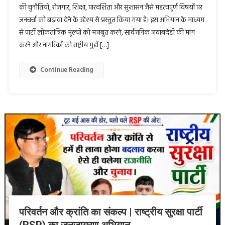
की चुनौतियों, रोजगार, शिक्षा, पारदर्शिता और सुशासन जैसे महत्वपूर्ण विषयों पर
जनचर्चा को बढ़ावा देने के उद्देश्य से प्रस्तुत किया गया है। इस अभियान के माध्यम
से पार्टी लोकतांत्रिक मूल्यों को मजबूत करने, सार्वजनिक जवाबदेही की मांग
करने और नागरिकों को राष्ट्रीय मुद्दों […]
Continue Reading
परिवर्तन और क्रांति का संकल्प | राष्ट्रीय सुरक्षा पार्टी