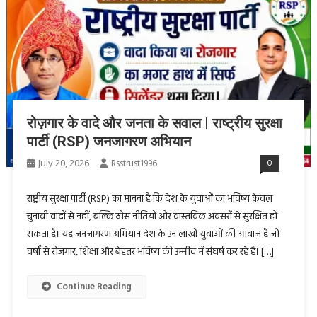
रोज़गार के वादे और जनता के सवाल | राष्ट्रीय सुरक्षा
पार्टी (RSP) जनजागरण अभियान
July 20, 2026
Rsstrust1996
0
राष्ट्रीय सुरक्षा पार्टी (RSP) का मानना है कि देश के युवाओं का भविष्य केवल
चुनावी वादों से नहीं, बल्कि ठोस नीतियों और वास्तविक अवसरों से सुरक्षित हो
सकता है। यह जनजागरण अभियान देश के उन लाखों युवाओं की आवाज़ है जो
वर्षों से रोजगार, शिक्षा और बेहतर भविष्य की उम्मीद में संघर्ष कर रहे हैं। […]
Continue Reading