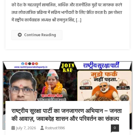
को देश के महत्वपूर्ण सामाजिक, आर्थिक और राजनीतिक मुद्दों पर जागरूक करने
तथा लोकतांत्रिक प्रक्रिया में सक्रिय भागीदारी के लिए प्रेरित करता है। इस पोस्टर
में राष्ट्रीय कार्यवाहक अध्यक्ष श्री रामानुज सिंह, […]
Continue Reading
राष्ट्रीय सुरक्षा पार्टी का जनजागरण अभियान – जनता
की आवाज़, जवाबदेह शासन और परिवर्तन का संकल्प
July 7, 2026
Rsstrust1996
0