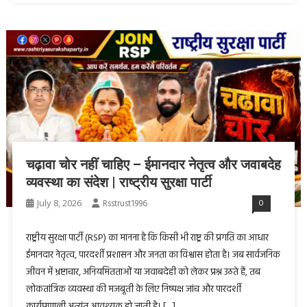
चढ़ावा चोर नहीं चाहिए – ईमानदार नेतृत्व और जवाबदेह
व्यवस्था का संदेश | राष्ट्रीय सुरक्षा पार्टी
July 8, 2026
Rsstrust1996
0
राष्ट्रीय सुरक्षा पार्टी (RSP) का मानना है कि किसी भी राष्ट्र की प्रगति का आधार
ईमानदार नेतृत्व, पारदर्शी प्रशासन और जनता का विश्वास होता है। जब सार्वजनिक
जीवन में भ्रष्टाचार, अनियमितताओं या जवाबदेही को लेकर प्रश्न उठते हैं, तब
लोकतांत्रिक व्यवस्था की मजबूती के लिए निष्पक्ष जांच और पारदर्शी
कार्यप्रणाली अत्यंत आवश्यक हो जाती है। […]