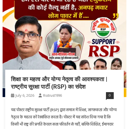
शिक्षा का महत्व और योग्य नेतृत्व की आवश्यकता |
राष्ट्रीय सुरक्षा पार्टी (RSP) का संदेश
July 6, 2026
Rsstrust1996
0
यह पोस्टर राष्ट्रीय सुरक्षा पार्टी (RSP) द्वारा समाज में शिक्षा, जागरूकता और योग्य
नेतृत्व के महत्व को रेखांकित करता है। पोस्टर में यह संदेश दिया गया है कि
किसी भी राष्ट्र की प्रगति केवल सत्ता परिवर्तन से नहीं, बल्कि शिक्षित, ईमानदार