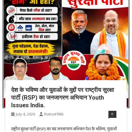
देश के भविष्य और युवाओं के मुद्दों पर राष्ट्रीय सुरक्षा
पार्टी (RSP) का जनजागरण अभियान Youth
Issues India.
July 4, 2026
Rsstrust1996
0
राष्ट्रीय सुरक्षा पार्टी (RSP) का यह जनजागरण अभियान देश के भविष्य, युवाओं