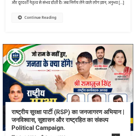
और दूरदर्शी नेतृत्व से संभव होती है। जब निर्णय लेने वाले लोग ज्ञान, अनुभव […]
Continue Reading
राष्ट्रीय सुरक्षा पार्टी (RSP) का जनजागरण अभियान |
जनविश्वास, सुशासन और राष्ट्रहित का संकल्प
Political Campaign.