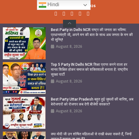
Skip
Hindi
Saturday, August 08, 2026
to
content
Best Party in Delhi NCR राष्ट्र की जनता का भविष्य:
प्रधानमंत्री जी, अपने मन की बात के साथ अब जनता के मन की
भी सुनिए!
August 8, 2026
Top 5 Party IN Delhi NCR शिक्षा प्राप्त करने वाला हर
मानव शिक्षित होकर समाज को शक्तिशाली बनाता है: राष्ट्रीय
सुरक्षा पार्टी
August 8, 2026
Best Party Uttar Pradesh बहुत हुई जुमलों की बारिश, अब
बेरोजगारों को रोजगार कब देगी बीजेपी सरकार?
August 8, 2026
क्या मोदी जी उन शोषित महिलाओं से राखी बंधवा सकते हैं, जिन्हें
समाज में कुचला जा रहा है?