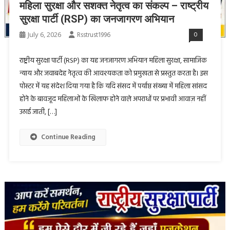
महिला सुरक्षा और सशक्त नेतृत्व का संकल्प – राष्ट्रीय
सुरक्षा पार्टी (RSP) का जनजागरण अभियान
July 6, 2026
Rsstrust1996
0
राष्ट्रीय सुरक्षा पार्टी (RSP) का यह जनजागरण अभियान महिला सुरक्षा, सामाजिक
न्याय और जवाबदेह नेतृत्व की आवश्यकता को प्रमुखता से प्रस्तुत करता है। इस
पोस्टर में यह संदेश दिया गया है कि यदि संसद में पर्याप्त संख्या में महिला सांसद
होने के बावजूद महिलाओं के खिलाफ होने वाले अपराधों पर प्रभावी आवाज़ नहीं
उठाई जाती, […]
Continue Reading