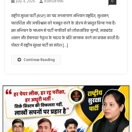
July 4, 2026
Rsstrust1996
0
राष्ट्रीय सुरक्षा पार्टी (RSP) का यह जनजागरण अभियान राष्ट्रहित, सुशासन,
पारदर्शिता और जनविश्वास को मजबूत करने के उद्देश्य से प्रस्तुत किया गया है।
इस अभियान के माध्यम से पार्टी नागरिकों को लोकतांत्रिक मूल्यों, जवाबदेह
शासन और ईमानदार नेतृत्व के महत्व के प्रति जागरूक करने का प्रयास करती है।
पोस्टर में राष्ट्रीय सुरक्षा पार्टी का संदेश […]
Continue Reading