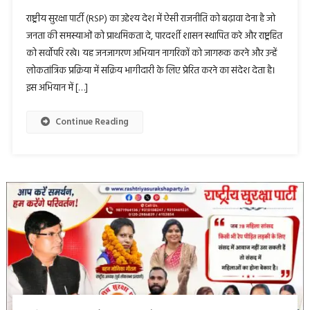
राष्ट्रीय सुरक्षा पार्टी (RSP) का उद्देश्य देश में ऐसी राजनीति को बढ़ावा देना है जो
जनता की समस्याओं को प्राथमिकता दे, पारदर्शी शासन स्थापित करे और राष्ट्रहित
को सर्वोपरि रखे। यह जनजागरण अभियान नागरिकों को जागरूक करने और उन्हें
लोकतांत्रिक प्रक्रिया में सक्रिय भागीदारी के लिए प्रेरित करने का संदेश देता है।
इस अभियान में […]
Continue Reading