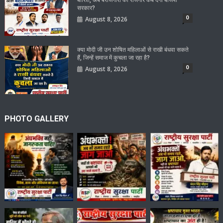
सरकार?
0
August 8, 2026
क्या मोदी जी उन शोषित महिलाओं से राखी बंधवा सकते
हैं, जिन्हें समाज में कुचला जा रहा है?
0
August 8, 2026
PHOTO GALLERY