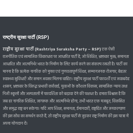
राष्ट्रीय सुरक्षा पार्टी (RSP)
राष्ट्रीय सुरक्षा पार्टी (Rashtriya Suraksha Party – RSP)
एक ऐसी
राजनीतिक एवं सामाजिक विचारधारा पर आधारित पार्टी है, जो शिक्षित, भ्रष्टाचार मुक्त, समानता
आधारित और आत्मनिर्भर भारत के निर्माण के लिए कार्य करने का संकल्प रखती है। पार्टी का
मानना है कि प्रत्येक नागरिक को मुफ्त एवं गुणवत्तापूर्ण शिक्षा, सम्मानजनक रोजगार, बेहतर
स्वास्थ्य सुविधाएँ और समान अवसर मिलना चाहिए। राष्ट्रीय सुरक्षा पार्टी पारदर्शी एवं जवाबदेह
शासन, भ्रष्टाचार के विरुद्ध प्रभावी कार्रवाई, युवाओं के कौशल विकास, सामाजिक न्याय तथा
निजी स्कूलों और अस्पतालों में पारदर्शिता को बढ़ावा देने की पक्षधर है। हमारा विश्वास है कि
जब हर नागरिक शिक्षित, जागरूक और आत्मनिर्भर होगा, तभी भारत एक मजबूत, विकसित
और समृद्ध राष्ट्र बन सकेगा। यदि आप शिक्षा, समानता, ईमानदारी, राष्ट्रहित और जनकल्याण
की इस सोच का समर्थन करते हैं, तो राष्ट्रीय सुरक्षा पार्टी से जुड़कर राष्ट्र निर्माण की इस यात्रा में
अपना योगदान दें।