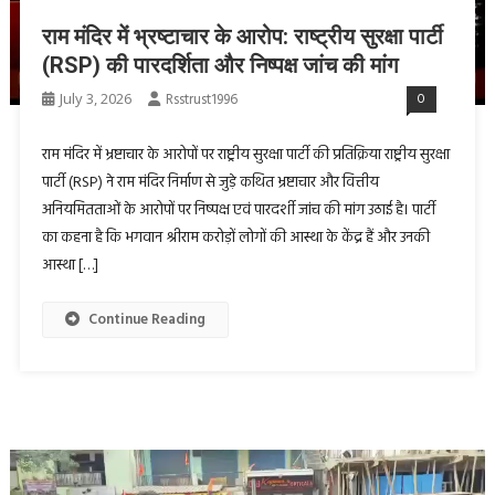
राम मंदिर में भ्रष्टाचार के आरोप: राष्ट्रीय सुरक्षा पार्टी
(RSP) की पारदर्शिता और निष्पक्ष जांच की मांग
July 3, 2026
Rsstrust1996
0
राम मंदिर में भ्रष्टाचार के आरोपों पर राष्ट्रीय सुरक्षा पार्टी की प्रतिक्रिया राष्ट्रीय सुरक्षा
पार्टी (RSP) ने राम मंदिर निर्माण से जुड़े कथित भ्रष्टाचार और वित्तीय
अनियमितताओं के आरोपों पर निष्पक्ष एवं पारदर्शी जांच की मांग उठाई है। पार्टी
का कहना है कि भगवान श्रीराम करोड़ों लोगों की आस्था के केंद्र हैं और उनकी
आस्था […]
Continue Reading
Video
Player