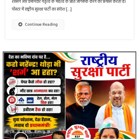
शासन और ईमानदार नेतृत्व के महत्व के प्रति जागरूक करने का प्रयास करती है।
पोस्टर में राष्ट्रीय सुरक्षा पार्टी का संदेश […]
Continue Reading