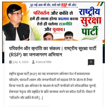
परिवर्तन और क्रांति का संकल्प | राष्ट्रीय सुरक्षा पार्टी
(RSP) का जनजागरण अभियान
July 4, 2026
Rsstrust1996
0
राष्ट्रीय सुरक्षा पार्टी (RSP) का यह जनजागरण अभियान देश में सकारात्मक
परिवर्तन, पारदर्शी शासन और जनभागीदारी को बढ़ावा देने के उद्देश्य से तैयार
किया गया है। इस अभियान के माध्यम से पार्टी नागरिकों को लोकतांत्रिक मूल्यों,
ईमानदार नेतृत्व और राष्ट्रहित के प्रति जागरूक करने का संदेश देती है। पोस्टर में
“परिवर्तन और क्रांति से हमें […]