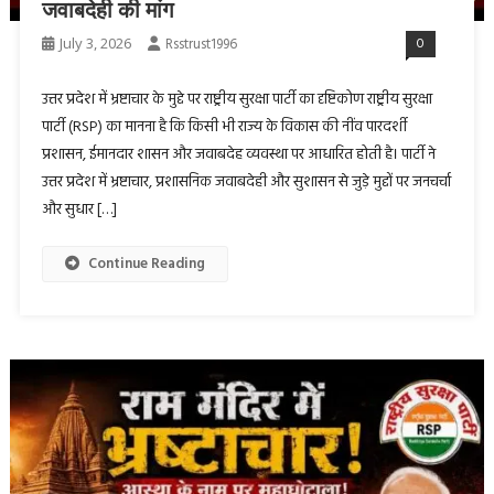
जवाबदेही की मांग
July 3, 2026
Rsstrust1996
0
उत्तर प्रदेश में भ्रष्टाचार के मुद्दे पर राष्ट्रीय सुरक्षा पार्टी का दृष्टिकोण राष्ट्रीय सुरक्षा
पार्टी (RSP) का मानना है कि किसी भी राज्य के विकास की नींव पारदर्शी
प्रशासन, ईमानदार शासन और जवाबदेह व्यवस्था पर आधारित होती है। पार्टी ने
उत्तर प्रदेश में भ्रष्टाचार, प्रशासनिक जवाबदेही और सुशासन से जुड़े मुद्दों पर जनचर्चा
और सुधार […]
Continue Reading