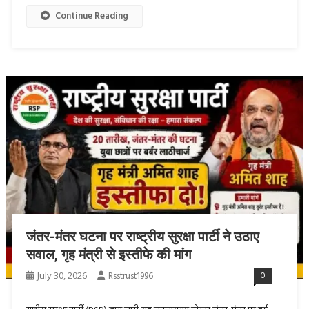
Continue Reading
जंतर-मंतर घटना पर राष्ट्रीय सुरक्षा पार्टी ने उठाए
सवाल, गृह मंत्री से इस्तीफे की मांग
July 30, 2026
Rsstrust1996
0