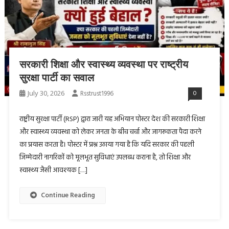
सरकारी शिक्षा और स्वास्थ्य व्यवस्था पर राष्ट्रीय
सुरक्षा पार्टी का सवाल
July 30, 2026
Rsstrust1996
0
राष्ट्रीय सुरक्षा पार्टी (RSP) द्वारा जारी यह अभियान पोस्टर देश की सरकारी शिक्षा
और स्वास्थ्य व्यवस्था को लेकर जनता के बीच चर्चा और जागरूकता पैदा करने
का प्रयास करता है। पोस्टर में प्रश्न उठाया गया है कि यदि सरकार की पहली
जिम्मेदारी नागरिकों को मूलभूत सुविधाएं उपलब्ध कराना है, तो शिक्षा और
स्वास्थ्य जैसी आवश्यक […]
Continue Reading