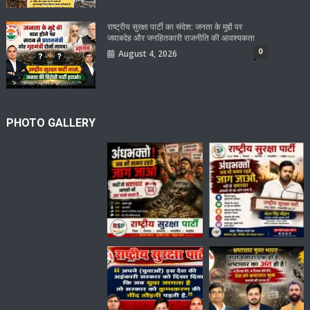
राष्ट्रीय सुरक्षा पार्टी का संदेश: जनता के मुद्दों पर
जवाबदेह और जनहितकारी राजनीति की आवश्यकता
0
August 4, 2026
PHOTO GALLERY