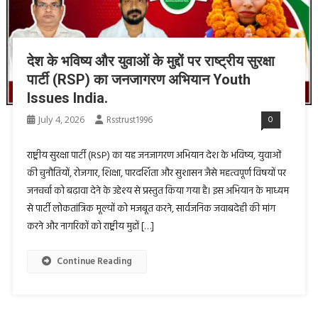
देश के भविष्य और युवाओं के मुद्दों पर राष्ट्रीय सुरक्षा
पार्टी (RSP) का जनजागरण अभियान Youth
Issues India.
July 4, 2026
Rsstrust1996
0
राष्ट्रीय सुरक्षा पार्टी (RSP) का यह जनजागरण अभियान देश के भविष्य, युवाओं
की चुनौतियों, रोजगार, शिक्षा, पारदर्शिता और सुशासन जैसे महत्वपूर्ण विषयों पर
जनचर्चा को बढ़ावा देने के उद्देश्य से प्रस्तुत किया गया है। इस अभियान के माध्यम
से पार्टी लोकतांत्रिक मूल्यों को मजबूत करने, सार्वजनिक जवाबदेही की मांग
करने और नागरिकों को राष्ट्रीय मुद्दों […]
Continue Reading