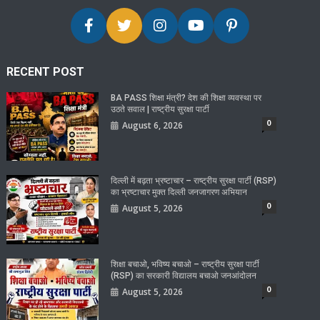
RECENT POST
BA PASS शिक्षा मंत्री? देश की शिक्षा व्यवस्था पर
उठते सवाल | राष्ट्रीय सुरक्षा पार्टी
0
August 6, 2026
दिल्ली में बढ़ता भ्रष्टाचार – राष्ट्रीय सुरक्षा पार्टी (RSP)
का भ्रष्टाचार मुक्त दिल्ली जनजागरण अभियान
0
August 5, 2026
शिक्षा बचाओ, भविष्य बचाओ – राष्ट्रीय सुरक्षा पार्टी
(RSP) का सरकारी विद्यालय बचाओ जनआंदोलन
0
August 5, 2026