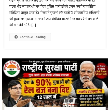
राष्ट्रीय सुरक्षा पार्टी (RSP) द्वारा जारी यह जनजागरण पोस्टर जंतर-मंतर पर हुई
घटना और छात्र प्रदर्शन के दौरान पुलिस कार्रवाई को लेकर अपनी राजनीतिक
प्रतिक्रिया प्रस्तुत करता है। पोस्टर में युवाओं और छात्रों के लोकतांत्रिक अधिकारों
की सुरक्षा का मुद्दा उठाया गया है तथा संबंधित घटनाओं पर जवाबदेही तय करने
की मांग की गई है। […]
Continue Reading