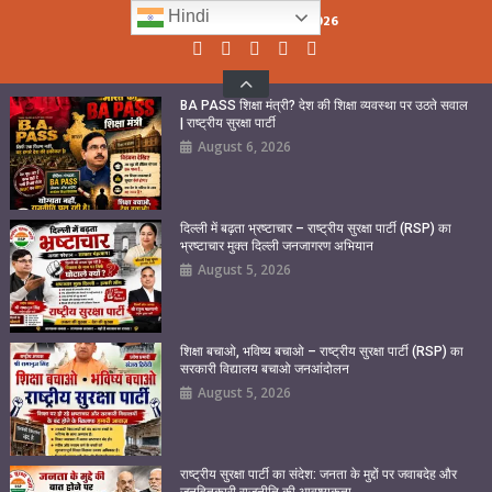
Skip
Hindi
Thursday, August 06, 2026
to
content
BA PASS शिक्षा मंत्री? देश की शिक्षा व्यवस्था पर उठते सवाल
| राष्ट्रीय सुरक्षा पार्टी
August 6, 2026
दिल्ली में बढ़ता भ्रष्टाचार – राष्ट्रीय सुरक्षा पार्टी (RSP) का
भ्रष्टाचार मुक्त दिल्ली जनजागरण अभियान
August 5, 2026
शिक्षा बचाओ, भविष्य बचाओ – राष्ट्रीय सुरक्षा पार्टी (RSP) का
सरकारी विद्यालय बचाओ जनआंदोलन
August 5, 2026
राष्ट्रीय सुरक्षा पार्टी का संदेश: जनता के मुद्दों पर जवाबदेह और
जनहितकारी राजनीति की आवश्यकता