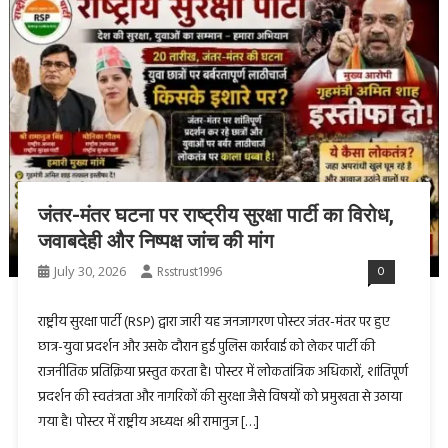
जंतर-मंतर घटना पर राष्ट्रीय सुरक्षा पार्टी का विरोध,
जवाबदेही और निष्पक्ष जांच की मांग
July 30, 2026
Rsstrust1996
0
राष्ट्रीय सुरक्षा पार्टी (RSP) द्वारा जारी यह जनजागरण पोस्टर जंतर-मंतर पर हुए
छात्र-युवा प्रदर्शन और उसके दौरान हुई पुलिस कार्रवाई को लेकर पार्टी की
राजनीतिक प्रतिक्रिया प्रस्तुत करता है। पोस्टर में लोकतांत्रिक अधिकारों, शांतिपूर्ण
प्रदर्शन की स्वतंत्रता और नागरिकों की सुरक्षा जैसे विषयों को प्रमुखता से उठाया
गया है। पोस्टर में राष्ट्रीय अध्यक्ष श्री रामानुज […]