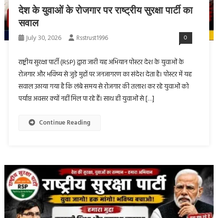
देश के युवाओं के रोजगार पर राष्ट्रीय सुरक्षा पार्टी का
सवाल
July 30, 2026
Rsstrust1996
0
राष्ट्रीय सुरक्षा पार्टी (RSP) द्वारा जारी यह अभियान पोस्टर देश के युवाओं के
रोजगार और भविष्य से जुड़े मुद्दों पर जनजागरण का संदेश देता है। पोस्टर में यह
सवाल उठाया गया है कि लंबे समय से रोजगार की तलाश कर रहे युवाओं को
पर्याप्त अवसर क्यों नहीं मिल पा रहे हैं। साथ ही युवाओं से […]
Continue Reading