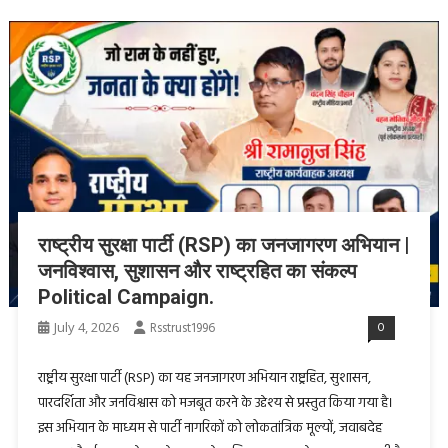
राष्ट्रीय सुरक्षा पार्टी (RSP) का जनजागरण अभियान |
जनविश्वास, सुशासन और राष्ट्रहित का संकल्प
Political Campaign.
July 4, 2026
Rsstrust1996
0
राष्ट्रीय सुरक्षा पार्टी (RSP) का यह जनजागरण अभियान राष्ट्रहित, सुशासन,
पारदर्शिता और जनविश्वास को मजबूत करने के उद्देश्य से प्रस्तुत किया गया है।
इस अभियान के माध्यम से पार्टी नागरिकों को लोकतांत्रिक मूल्यों, जवाबदेह