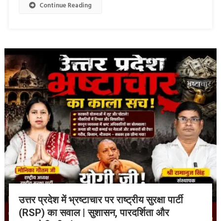
Continue Reading
उत्तर प्रदेश में भ्रष्टाचार पर राष्ट्रीय सुरक्षा पार्टी
(RSP) का सवाल | सुशासन, पारदर्शिता और