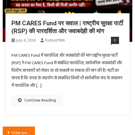
PM CARES Fund पर सवाल | राष्ट्रीय सुरक्षा पार्टी
(RSP) की पारदर्शिता और जवाबदेही की मांग
July 4, 2026
Rsstrust1996
0
PM CARES Fund में पारदर्शिता और जवाबदेही की मांग राष्ट्रीय सुरक्षा पार्टी
(RSP) ने PM CARES Fund से संबंधित पारदर्शिता, सार्वजनिक जवाबदेही और
वित्तीय जानकारी को लेकर उठ रहे सवालों पर स्पष्टता की मांग की है। पार्टी का
मानना है कि जनता के सहयोग से संचालित किसी भी सार्वजनिक फंड के संचालन
में पारदर्शिता और […]
Continue Reading
Posts
Older posts