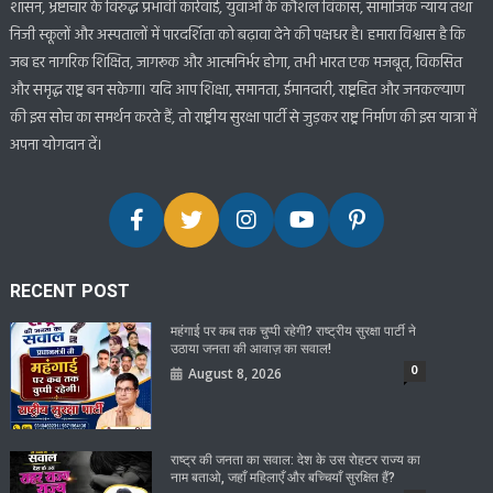
शासन, भ्रष्टाचार के विरुद्ध प्रभावी कार्रवाई, युवाओं के कौशल विकास, सामाजिक न्याय तथा
निजी स्कूलों और अस्पतालों में पारदर्शिता को बढ़ावा देने की पक्षधर है। हमारा विश्वास है कि
जब हर नागरिक शिक्षित, जागरूक और आत्मनिर्भर होगा, तभी भारत एक मजबूत, विकसित
और समृद्ध राष्ट्र बन सकेगा। यदि आप शिक्षा, समानता, ईमानदारी, राष्ट्रहित और जनकल्याण
की इस सोच का समर्थन करते हैं, तो राष्ट्रीय सुरक्षा पार्टी से जुड़कर राष्ट्र निर्माण की इस यात्रा में
अपना योगदान दें।
RECENT POST
महंगाई पर कब तक चुप्पी रहेगी? राष्ट्रीय सुरक्षा पार्टी ने
उठाया जनता की आवाज़ का सवाल!
0
August 8, 2026
राष्ट्र की जनता का सवाल: देश के उस रोहटर राज्य का
नाम बताओ, जहाँ महिलाएँ और बच्चियाँ सुरक्षित हैं?