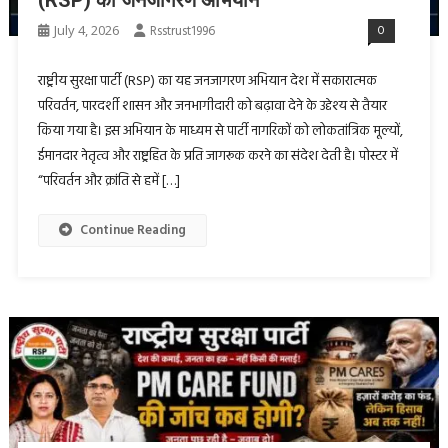
July 4, 2026
Rsstrust1996
0
राष्ट्रीय सुरक्षा पार्टी (RSP) का यह जनजागरण अभियान देश में सकारात्मक
परिवर्तन, पारदर्शी शासन और जनभागीदारी को बढ़ावा देने के उद्देश्य से तैयार
किया गया है। इस अभियान के माध्यम से पार्टी नागरिकों को लोकतांत्रिक मूल्यों,
ईमानदार नेतृत्व और राष्ट्रहित के प्रति जागरूक करने का संदेश देती है। पोस्टर में
“परिवर्तन और क्रांति से हमें […]
Continue Reading