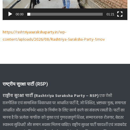
00:00
01:21
https://rashtriyasurakshaparty.in/wp-
content/uploads/2026/08/Rashtriya-Suraksha-Party-1.mov
राष्ट्रीय सुरक्षा पार्टी (RSP)
राष्ट्रीय सुरक्षा पार्टी (Rashtriya Suraksha Party – RSP)
एक ऐसी
राजनीतिक एवं सामाजिक विचारधारा पर आधारित पार्टी है, जो शिक्षित, भ्रष्टाचार मुक्त, समानता
आधारित और आत्मनिर्भर भारत के निर्माण के लिए कार्य करने का संकल्प रखती है। पार्टी का
मानना है कि प्रत्येक नागरिक को मुफ्त एवं गुणवत्तापूर्ण शिक्षा, सम्मानजनक रोजगार, बेहतर
स्वास्थ्य सुविधाएँ और समान अवसर मिलना चाहिए। राष्ट्रीय सुरक्षा पार्टी पारदर्शी एवं जवाबदेह