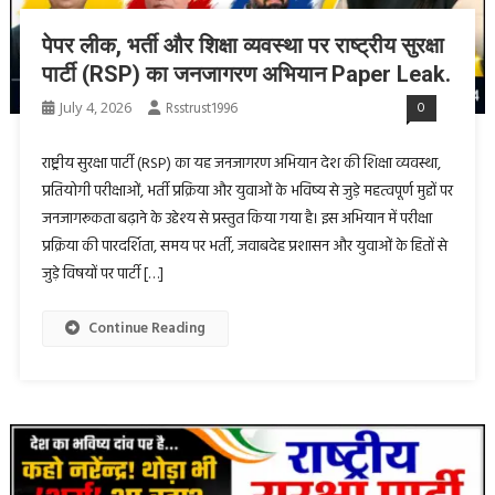
पेपर लीक, भर्ती और शिक्षा व्यवस्था पर राष्ट्रीय सुरक्षा
पार्टी (RSP) का जनजागरण अभियान Paper Leak.
July 4, 2026
Rsstrust1996
0
राष्ट्रीय सुरक्षा पार्टी (RSP) का यह जनजागरण अभियान देश की शिक्षा व्यवस्था,
प्रतियोगी परीक्षाओं, भर्ती प्रक्रिया और युवाओं के भविष्य से जुड़े महत्वपूर्ण मुद्दों पर
जनजागरूकता बढ़ाने के उद्देश्य से प्रस्तुत किया गया है। इस अभियान में परीक्षा
प्रक्रिया की पारदर्शिता, समय पर भर्ती, जवाबदेह प्रशासन और युवाओं के हितों से
जुड़े विषयों पर पार्टी […]
Continue Reading