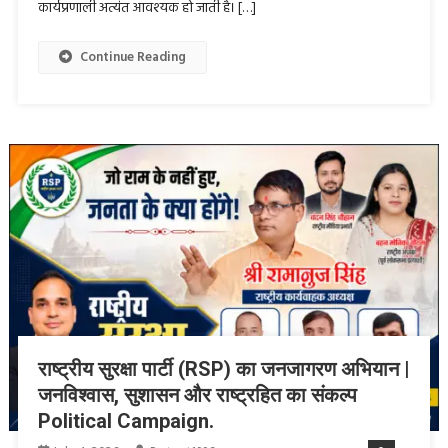
कार्यप्रणाली अत्यंत आवश्यक हो जाती है। […]
Continue Reading
राष्ट्रीय सुरक्षा पार्टी (RSP) का जनजागरण अभियान |
जनविश्वास, सुशासन और राष्ट्रहित का संकल्प
Political Campaign.