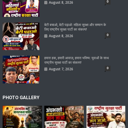
0
August 8, 2026
बेटी बचाओ, बेटी पढ़ाओ: महिला सुरक्षा और सम्मान के
लिए राष्ट्रीय सुरक्षा पार्टी का संकल्प!
0
August 8, 2026
हमारा हक, हमारी आवाज़, हमारा भविष्य: युवाओं के साथ
राष्ट्रीय सुरक्षा पार्टी का संकल्प!
0
August 7, 2026
PHOTO GALLERY