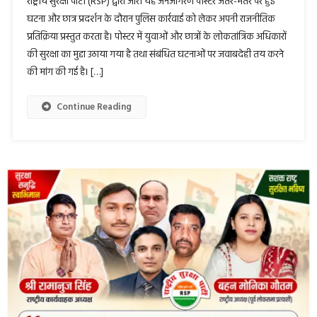
राष्ट्रीय सुरक्षा पार्टी (RSP) द्वारा जारी यह जनजागरण पोस्टर जंतर-मंतर पर हुई
घटना और छात्र प्रदर्शन के दौरान पुलिस कार्रवाई को लेकर अपनी राजनीतिक
प्रतिक्रिया प्रस्तुत करता है। पोस्टर में युवाओं और छात्रों के लोकतांत्रिक अधिकारों
की सुरक्षा का मुद्दा उठाया गया है तथा संबंधित घटनाओं पर जवाबदेही तय करने
की मांग की गई है। […]
Continue Reading