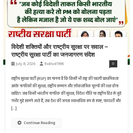
विदेशी शक्तियों और राष्ट्रीय सुरक्षा पर सवाल –
राष्ट्रीय सुरक्षा पार्टी का जनजागरण संदेश
July 8, 2026
Rsstrust1996
0
राष्ट्रीय सुरक्षा पार्टी (RSP) का मानना है कि किसी भी राष्ट्र की पहली प्राथमिकता
उसके नागरिकों की सुरक्षा, राष्ट्रीय सम्मान और लोकतांत्रिक मूल्यों की रक्षा होना
चाहिए। जब किसी भारतीय नागरिक की सुरक्षा, विदेश नीति या राष्ट्रीय हित से जुड़े
गंभीर मुद्दे सामने आते हैं, तब देश की जनता स्वाभाविक रूप से स्पष्ट, पारदर्शी और
[…]
Continue Reading