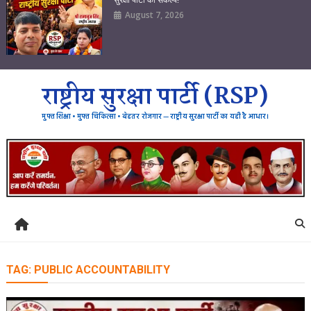
August 7, 2026
राष्ट्रीय सुरक्षा पार्टी (RSP)
मुफ्त शिक्षा • मुफ्त चिकित्सा • बेहतर रोजगार — राष्ट्रीय सुरक्षा पार्टी का यही है आधार।
TAG:
PUBLIC ACCOUNTABILITY