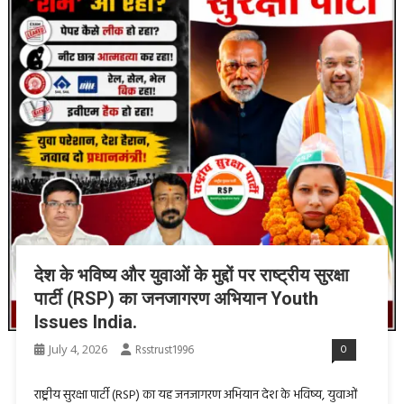
देश के भविष्य और युवाओं के मुद्दों पर राष्ट्रीय सुरक्षा
पार्टी (RSP) का जनजागरण अभियान Youth
Issues India.
July 4, 2026
Rsstrust1996
0
राष्ट्रीय सुरक्षा पार्टी (RSP) का यह जनजागरण अभियान देश के भविष्य, युवाओं