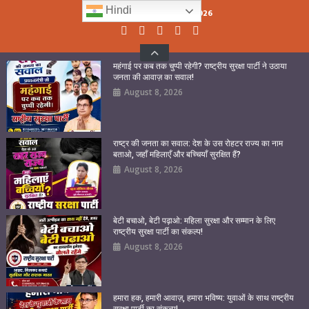
Skip
Hindi
Saturday, August 08, 2026
to
content
महंगाई पर कब तक चुप्पी रहेगी? राष्ट्रीय सुरक्षा पार्टी ने उठाया
जनता की आवाज़ का सवाल!
August 8, 2026
राष्ट्र की जनता का सवाल: देश के उस रोहटर राज्य का नाम
बताओ, जहाँ महिलाएँ और बच्चियाँ सुरक्षित हैं?
August 8, 2026
बेटी बचाओ, बेटी पढ़ाओ: महिला सुरक्षा और सम्मान के लिए
राष्ट्रीय सुरक्षा पार्टी का संकल्प!
August 8, 2026
हमारा हक, हमारी आवाज़, हमारा भविष्य: युवाओं के साथ राष्ट्रीय
सुरक्षा पार्टी का संकल्प!