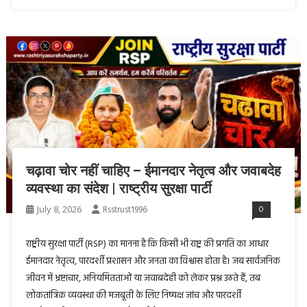
चढ़ावा चोर नहीं चाहिए – ईमानदार नेतृत्व और जवाबदेह
व्यवस्था का संदेश | राष्ट्रीय सुरक्षा पार्टी
July 8, 2026
Rsstrust1996
0
राष्ट्रीय सुरक्षा पार्टी (RSP) का मानना है कि किसी भी राष्ट्र की प्रगति का आधार
ईमानदार नेतृत्व, पारदर्शी प्रशासन और जनता का विश्वास होता है। जब सार्वजनिक
जीवन में भ्रष्टाचार, अनियमितताओं या जवाबदेही को लेकर प्रश्न उठते हैं, तब
लोकतांत्रिक व्यवस्था की मजबूती के लिए निष्पक्ष जांच और पारदर्शी