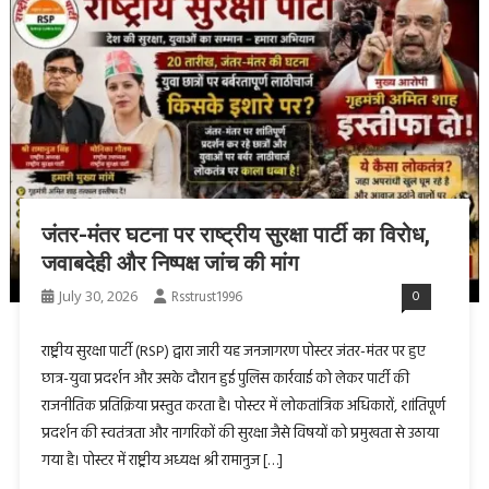
जंतर-मंतर घटना पर राष्ट्रीय सुरक्षा पार्टी का विरोध,
जवाबदेही और निष्पक्ष जांच की मांग
July 30, 2026
Rsstrust1996
0
राष्ट्रीय सुरक्षा पार्टी (RSP) द्वारा जारी यह जनजागरण पोस्टर जंतर-मंतर पर हुए
छात्र-युवा प्रदर्शन और उसके दौरान हुई पुलिस कार्रवाई को लेकर पार्टी की
राजनीतिक प्रतिक्रिया प्रस्तुत करता है। पोस्टर में लोकतांत्रिक अधिकारों, शांतिपूर्ण
प्रदर्शन की स्वतंत्रता और नागरिकों की सुरक्षा जैसे विषयों को प्रमुखता से उठाया
गया है। पोस्टर में राष्ट्रीय अध्यक्ष श्री रामानुज […]