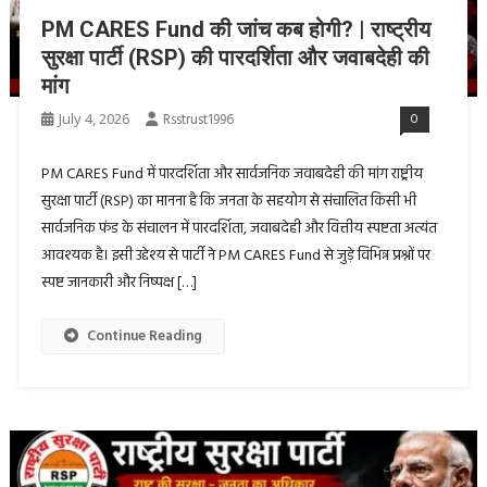
PM CARES Fund की जांच कब होगी? | राष्ट्रीय
सुरक्षा पार्टी (RSP) की पारदर्शिता और जवाबदेही की
मांग
July 4, 2026
Rsstrust1996
0
PM CARES Fund में पारदर्शिता और सार्वजनिक जवाबदेही की मांग राष्ट्रीय
सुरक्षा पार्टी (RSP) का मानना है कि जनता के सहयोग से संचालित किसी भी
सार्वजनिक फंड के संचालन में पारदर्शिता, जवाबदेही और वित्तीय स्पष्टता अत्यंत
आवश्यक है। इसी उद्देश्य से पार्टी ने PM CARES Fund से जुड़े विभिन्न प्रश्नों पर
स्पष्ट जानकारी और निष्पक्ष […]
Continue Reading