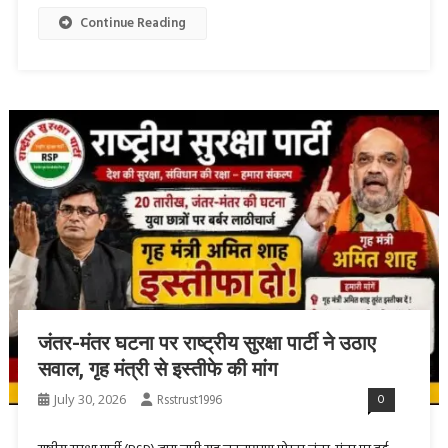
Continue Reading
जंतर-मंतर घटना पर राष्ट्रीय सुरक्षा पार्टी ने उठाए
सवाल, गृह मंत्री से इस्तीफे की मांग
July 30, 2026
Rsstrust1996
0