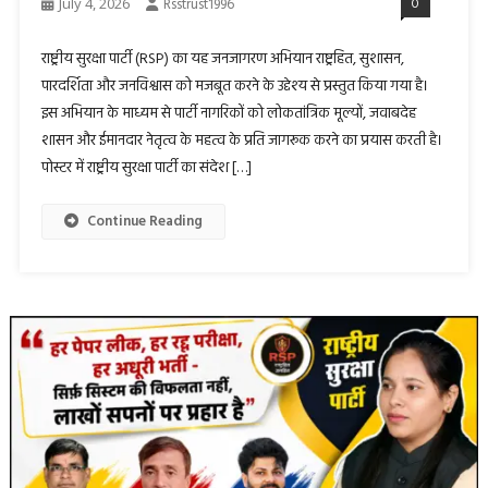
July 4, 2026
Rsstrust1996
0
राष्ट्रीय सुरक्षा पार्टी (RSP) का यह जनजागरण अभियान राष्ट्रहित, सुशासन,
पारदर्शिता और जनविश्वास को मजबूत करने के उद्देश्य से प्रस्तुत किया गया है।
इस अभियान के माध्यम से पार्टी नागरिकों को लोकतांत्रिक मूल्यों, जवाबदेह
शासन और ईमानदार नेतृत्व के महत्व के प्रति जागरूक करने का प्रयास करती है।
पोस्टर में राष्ट्रीय सुरक्षा पार्टी का संदेश […]
Continue Reading