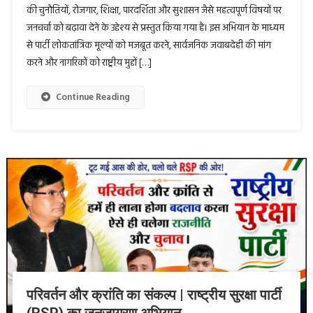
की चुनौतियों, रोजगार, शिक्षा, पारदर्शिता और सुशासन जैसे महत्वपूर्ण विषयों पर
जनचर्चा को बढ़ावा देने के उद्देश्य से प्रस्तुत किया गया है। इस अभियान के माध्यम
से पार्टी लोकतांत्रिक मूल्यों को मजबूत करने, सार्वजनिक जवाबदेही की मांग
करने और नागरिकों को राष्ट्रीय मुद्दों […]
Continue Reading
परिवर्तन और क्रांति का संकल्प | राष्ट्रीय सुरक्षा पार्टी
(RSP) का जनजागरण अभियान