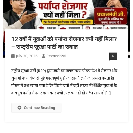
12 वर्षों में युवाओं को पर्याप्त रोजगार क्यों नहीं मिला?
– राष्ट्रीय सुरक्षा पार्टी का सवाल
July 30, 2026
Rsstrust1996
0
राष्ट्रीय सुरक्षा पार्टी (RSP) द्वारा जारी यह जनजागरण पोस्टर देश में रोजगार और
युवाओं के भविष्य से जुड़े महत्वपूर्ण मुद्दों को सामने लाने का प्रयास करता है।
पोस्टर में प्रश्न उठाया गया है कि पिछले वर्षों में बड़ी संख्या में शिक्षित युवाओं के
बावजूद पर्याप्त रोजगार के अवसर क्यों उपलब्ध नहीं हो सके। साथ ही […]
Continue Reading