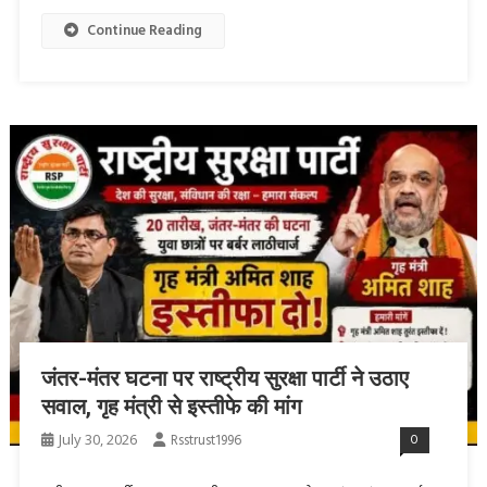
Continue Reading
जंतर-मंतर घटना पर राष्ट्रीय सुरक्षा पार्टी ने उठाए
सवाल, गृह मंत्री से इस्तीफे की मांग
July 30, 2026
Rsstrust1996
0