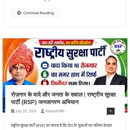
Continue Reading
रोज़गार के वादे और जनता के सवाल | राष्ट्रीय सुरक्षा
पार्टी (RSP) जनजागरण अभियान
July 20, 2026
Rsstrust1996
0
राष्ट्रीय सुरक्षा पार्टी (RSP) का मानना है कि देश के युवाओं का भविष्य केवल