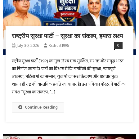
राष्ट्रीय सुरक्षा पार्टी – सुरक्षा का संकल्प, हमारा लक्ष्य
July 30, 2026
Rsstrust1996
0
राष्ट्रीय सुरक्षा पार्टी (RSP) का मूल उद्देश्य एक सुरक्षित, सशक्त और समृद्ध भारत
का निर्माण करना है। पार्टी का विश्वास है कि नागरिकों की सुरक्षा, न्यायपूर्ण
व्यवस्था, महिलाओं का सम्मान, युवाओं का सशक्तिकरण और भ्रष्टाचार मुक्त
शासन ही राष्ट्र की वास्तविक प्रगति का आधार है। इस अभियान पोस्टर में पार्टी का
संदेश “सुरक्षा का संकल्प, […]
Continue Reading