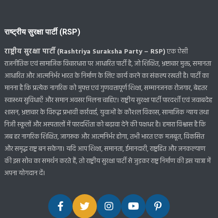
राष्ट्रीय सुरक्षा पार्टी (RSP)
राष्ट्रीय सुरक्षा पार्टी (Rashtriya Suraksha Party – RSP)
एक ऐसी
राजनीतिक एवं सामाजिक विचारधारा पर आधारित पार्टी है, जो शिक्षित, भ्रष्टाचार मुक्त, समानता
आधारित और आत्मनिर्भर भारत के निर्माण के लिए कार्य करने का संकल्प रखती है। पार्टी का
मानना है कि प्रत्येक नागरिक को मुफ्त एवं गुणवत्तापूर्ण शिक्षा, सम्मानजनक रोजगार, बेहतर
स्वास्थ्य सुविधाएँ और समान अवसर मिलना चाहिए। राष्ट्रीय सुरक्षा पार्टी पारदर्शी एवं जवाबदेह
शासन, भ्रष्टाचार के विरुद्ध प्रभावी कार्रवाई, युवाओं के कौशल विकास, सामाजिक न्याय तथा
निजी स्कूलों और अस्पतालों में पारदर्शिता को बढ़ावा देने की पक्षधर है। हमारा विश्वास है कि
जब हर नागरिक शिक्षित, जागरूक और आत्मनिर्भर होगा, तभी भारत एक मजबूत, विकसित
और समृद्ध राष्ट्र बन सकेगा। यदि आप शिक्षा, समानता, ईमानदारी, राष्ट्रहित और जनकल्याण
की इस सोच का समर्थन करते हैं, तो राष्ट्रीय सुरक्षा पार्टी से जुड़कर राष्ट्र निर्माण की इस यात्रा में
अपना योगदान दें।