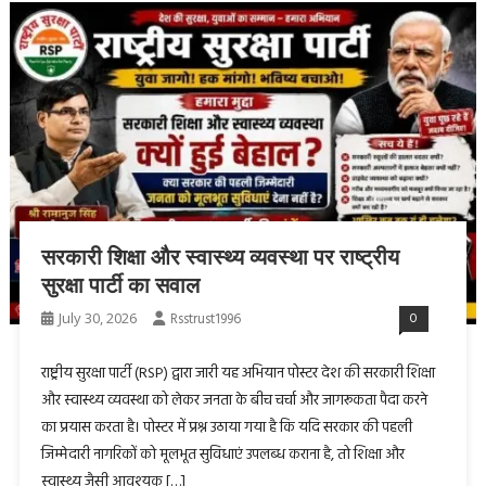
सरकारी शिक्षा और स्वास्थ्य व्यवस्था पर राष्ट्रीय
सुरक्षा पार्टी का सवाल
July 30, 2026
Rsstrust1996
0
राष्ट्रीय सुरक्षा पार्टी (RSP) द्वारा जारी यह अभियान पोस्टर देश की सरकारी शिक्षा
और स्वास्थ्य व्यवस्था को लेकर जनता के बीच चर्चा और जागरूकता पैदा करने
का प्रयास करता है। पोस्टर में प्रश्न उठाया गया है कि यदि सरकार की पहली
जिम्मेदारी नागरिकों को मूलभूत सुविधाएं उपलब्ध कराना है, तो शिक्षा और
स्वास्थ्य जैसी आवश्यक […]