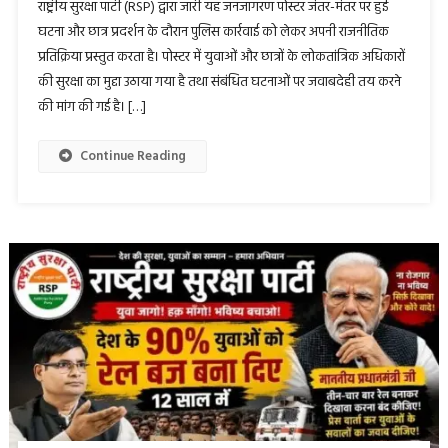
राष्ट्रीय सुरक्षा पार्टी (RSP) द्वारा जारी यह जनजागरण पोस्टर जंतर-मंतर पर हुई
घटना और छात्र प्रदर्शन के दौरान पुलिस कार्रवाई को लेकर अपनी राजनीतिक
प्रतिक्रिया प्रस्तुत करता है। पोस्टर में युवाओं और छात्रों के लोकतांत्रिक अधिकारों
की सुरक्षा का मुद्दा उठाया गया है तथा संबंधित घटनाओं पर जवाबदेही तय करने
की मांग की गई है। […]
Continue Reading