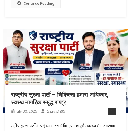
Continue Reading
राष्ट्रीय सुरक्षा पार्टी – चिकित्सा हमारा अधिकार,
स्वस्थ नागरिक समृद्ध राष्ट्र
July 30, 2026
Rsstrust1996
0
राष्ट्रीय सुरक्षा पार्टी (RSP) का मानना है कि गुणवत्तापूर्ण स्वास्थ्य सेवाएं प्रत्येक