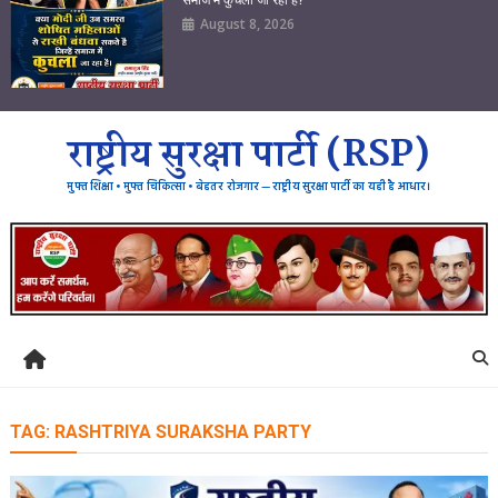
August 8, 2026
राष्ट्रीय सुरक्षा पार्टी (RSP)
मुफ्त शिक्षा • मुफ्त चिकित्सा • बेहतर रोजगार — राष्ट्रीय सुरक्षा पार्टी का यही है आधार।
TAG:
RASHTRIYA SURAKSHA PARTY