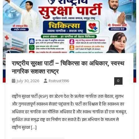
राष्ट्रीय सुरक्षा पार्टी – चिकित्सा का अधिकार, स्वस्थ
नागरिक सशक्त राष्ट्र
July 30, 2026
Rsstrust1996
0
राष्ट्रीय सुरक्षा पार्टी (RSP) का उद्देश्य देश के प्रत्येक नागरिक तक बेहतर, सुलभ
और गुणवत्तापूर्ण स्वास्थ्य सेवाएं पहुंचाना है। पार्टी का विश्वास है कि स्वास्थ्य का
अधिकार हर नागरिक का मौलिक अधिकार है और स्वस्थ नागरिक ही एक मजबूत,
सुरक्षित तथा समृद्ध राष्ट्र का निर्माण कर सकते हैं। इस अभियान के माध्यम से
राष्ट्रीय सुरक्षा […]