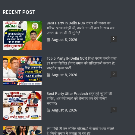
RECENT POST
Best Party in Delhi NCR राष्ट्र की जनता का
भविष्य: प्रधानमंत्री जी, अपने मन की बात के साथ अब
जनता के मन की भी सुनिए!
0
August 8, 2026
Top 5 Party IN Delhi NCR शिक्षा प्राप्त करने वाला
हर मानव शिक्षित होकर समाज को शक्तिशाली बनाता है:
राष्ट्रीय सुरक्षा पार्टी
0
August 8, 2026
Best Party Uttar Pradesh बहुत हुई जुमलों की
बारिश, अब बेरोजगारों को रोजगार कब देगी बीजेपी
सरकार?
0
August 8, 2026
क्या मोदी जी उन शोषित महिलाओं से राखी बंधवा सकते
हैं, जिन्हें समाज में कुचला जा रहा है?