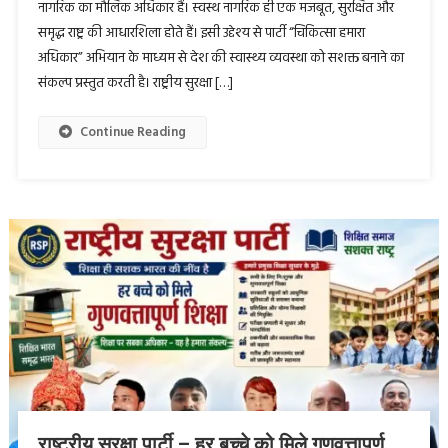
नागरिक का मौलिक अधिकार हैं। स्वस्थ नागरिक ही एक मजबूत, सुरक्षित और
समृद्ध राष्ट्र की आधारशिला होते हैं। इसी उद्देश्य से पार्टी “चिकित्सा हमारा
अधिकार” अभियान के माध्यम से देश की स्वास्थ्य व्यवस्था को सशक्त बनाने का
संकल्प प्रस्तुत करती है। राष्ट्रीय सुरक्षा […]
Continue Reading
राष्ट्रीय सुरक्षा पार्टी – हर बच्चे को मिले गुणवत्तापूर्ण