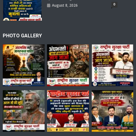
0
August 8, 2026
PHOTO GALLERY