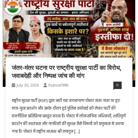
जंतर-मंतर घटना पर राष्ट्रीय सुरक्षा पार्टी का विरोध,
जवाबदेही और निष्पक्ष जांच की मांग
July 30, 2026
Rsstrust1996
0
राष्ट्रीय सुरक्षा पार्टी (RSP) द्वारा जारी यह जनजागरण पोस्टर जंतर-मंतर पर हुए
छात्र-युवा प्रदर्शन और उसके दौरान हुई पुलिस कार्रवाई को लेकर पार्टी की
राजनीतिक प्रतिक्रिया प्रस्तुत करता है। पोस्टर में लोकतांत्रिक अधिकारों, शांतिपूर्ण
प्रदर्शन की स्वतंत्रता और नागरिकों की सुरक्षा जैसे विषयों को प्रमुखता से उठाया
गया है। पोस्टर में राष्ट्रीय अध्यक्ष श्री रामानुज […]