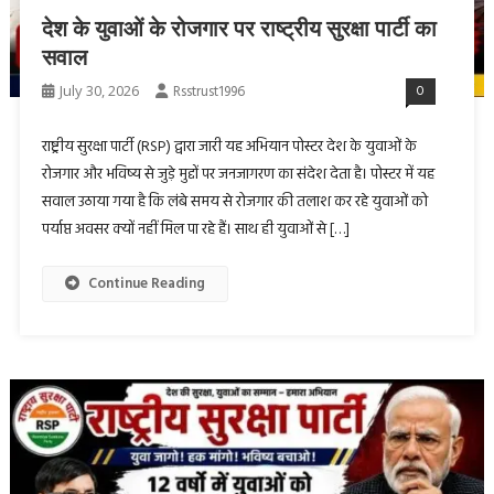
देश के युवाओं के रोजगार पर राष्ट्रीय सुरक्षा पार्टी का
सवाल
July 30, 2026
Rsstrust1996
0
राष्ट्रीय सुरक्षा पार्टी (RSP) द्वारा जारी यह अभियान पोस्टर देश के युवाओं के
रोजगार और भविष्य से जुड़े मुद्दों पर जनजागरण का संदेश देता है। पोस्टर में यह
सवाल उठाया गया है कि लंबे समय से रोजगार की तलाश कर रहे युवाओं को
पर्याप्त अवसर क्यों नहीं मिल पा रहे हैं। साथ ही युवाओं से […]
Continue Reading