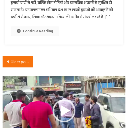
चुनावी वादों से नहीं, बल्कि ठोस नीतियों और वास्तविक अवसरों से सुरक्षित हो
सकता है। यह जनजागरण अभियान देश के उन लाखों युवाओं की आवाज़ है जो
वर्षों से रोजगार, शिक्षा और बेहतर भविष्य की उम्मीद में संघर्ष कर रहे हैं। […]
Continue Reading
Posts
Older posts
navigation
Video
Player