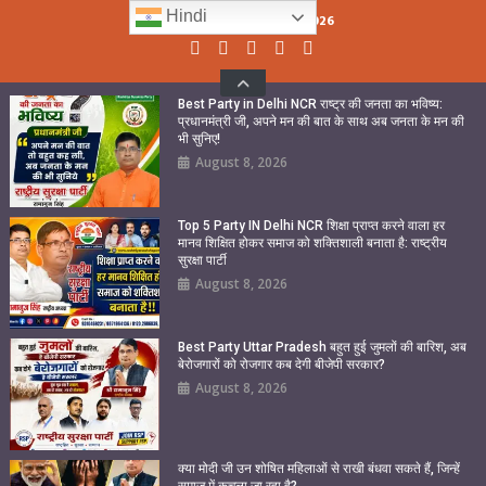
Skip
Hindi
Saturday, August 08, 2026
to
content
Best Party in Delhi NCR राष्ट्र की जनता का भविष्य:
प्रधानमंत्री जी, अपने मन की बात के साथ अब जनता के मन की
भी सुनिए!
August 8, 2026
Top 5 Party IN Delhi NCR शिक्षा प्राप्त करने वाला हर
मानव शिक्षित होकर समाज को शक्तिशाली बनाता है: राष्ट्रीय
सुरक्षा पार्टी
August 8, 2026
Best Party Uttar Pradesh बहुत हुई जुमलों की बारिश, अब
बेरोजगारों को रोजगार कब देगी बीजेपी सरकार?
August 8, 2026
क्या मोदी जी उन शोषित महिलाओं से राखी बंधवा सकते हैं, जिन्हें
समाज में कुचला जा रहा है?