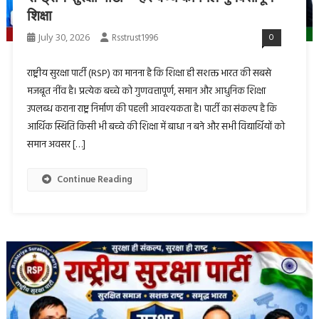
शिक्षा
July 30, 2026
Rsstrust1996
0
राष्ट्रीय सुरक्षा पार्टी (RSP) का मानना है कि शिक्षा ही सशक्त भारत की सबसे
मजबूत नींव है। प्रत्येक बच्चे को गुणवत्तापूर्ण, समान और आधुनिक शिक्षा
उपलब्ध कराना राष्ट्र निर्माण की पहली आवश्यकता है। पार्टी का संकल्प है कि
आर्थिक स्थिति किसी भी बच्चे की शिक्षा में बाधा न बने और सभी विद्यार्थियों को
समान अवसर […]
Continue Reading