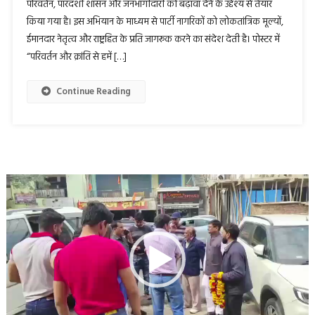
परिवर्तन, पारदर्शी शासन और जनभागीदारी को बढ़ावा देने के उद्देश्य से तैयार
किया गया है। इस अभियान के माध्यम से पार्टी नागरिकों को लोकतांत्रिक मूल्यों,
ईमानदार नेतृत्व और राष्ट्रहित के प्रति जागरूक करने का संदेश देती है। पोस्टर में
“परिवर्तन और क्रांति से हमें […]
Continue Reading
Video
Player