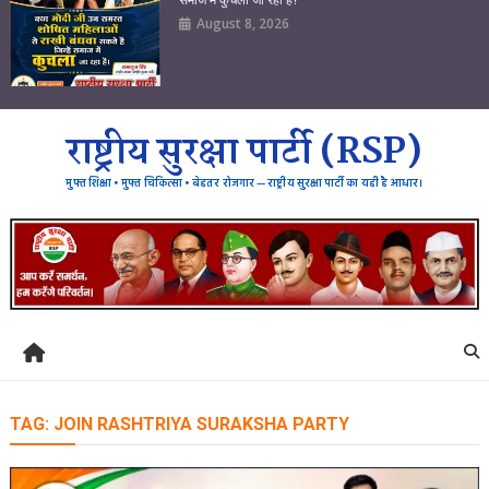
August 8, 2026
राष्ट्रीय सुरक्षा पार्टी (RSP)
मुफ्त शिक्षा • मुफ्त चिकित्सा • बेहतर रोजगार — राष्ट्रीय सुरक्षा पार्टी का यही है आधार।
TAG:
JOIN RASHTRIYA SURAKSHA PARTY