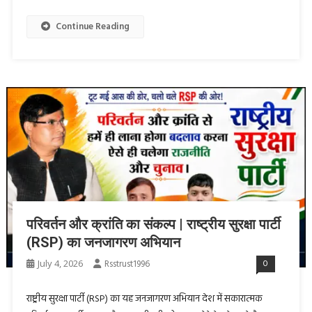
Continue Reading
परिवर्तन और क्रांति का संकल्प | राष्ट्रीय सुरक्षा पार्टी
(RSP) का जनजागरण अभियान
July 4, 2026
Rsstrust1996
0
राष्ट्रीय सुरक्षा पार्टी (RSP) का यह जनजागरण अभियान देश में सकारात्मक