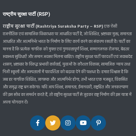
राष्ट्रीय सुरक्षा पार्टी (RSP)
राष्ट्रीय सुरक्षा पार्टी (Rashtriya Suraksha Party – RSP)
एक ऐसी
राजनीतिक एवं सामाजिक विचारधारा पर आधारित पार्टी है, जो शिक्षित, भ्रष्टाचार मुक्त, समानता
आधारित और आत्मनिर्भर भारत के निर्माण के लिए कार्य करने का संकल्प रखती है। पार्टी का
मानना है कि प्रत्येक नागरिक को मुफ्त एवं गुणवत्तापूर्ण शिक्षा, सम्मानजनक रोजगार, बेहतर
स्वास्थ्य सुविधाएँ और समान अवसर मिलना चाहिए। राष्ट्रीय सुरक्षा पार्टी पारदर्शी एवं जवाबदेह
शासन, भ्रष्टाचार के विरुद्ध प्रभावी कार्रवाई, युवाओं के कौशल विकास, सामाजिक न्याय तथा
निजी स्कूलों और अस्पतालों में पारदर्शिता को बढ़ावा देने की पक्षधर है। हमारा विश्वास है कि
जब हर नागरिक शिक्षित, जागरूक और आत्मनिर्भर होगा, तभी भारत एक मजबूत, विकसित
और समृद्ध राष्ट्र बन सकेगा। यदि आप शिक्षा, समानता, ईमानदारी, राष्ट्रहित और जनकल्याण
की इस सोच का समर्थन करते हैं, तो राष्ट्रीय सुरक्षा पार्टी से जुड़कर राष्ट्र निर्माण की इस यात्रा में
अपना योगदान दें।