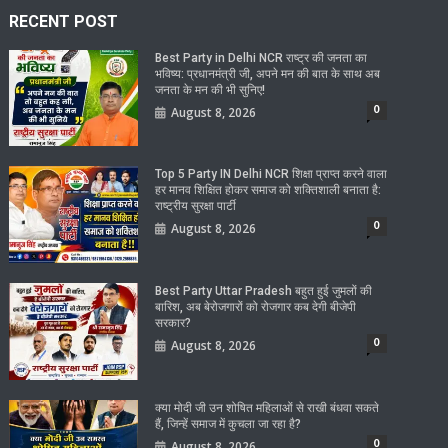
RECENT POST
Best Party in Delhi NCR राष्ट्र की जनता का
भविष्य: प्रधानमंत्री जी, अपने मन की बात के साथ अब
जनता के मन की भी सुनिए!
0
August 8, 2026
Top 5 Party IN Delhi NCR शिक्षा प्राप्त करने वाला
हर मानव शिक्षित होकर समाज को शक्तिशाली बनाता है:
राष्ट्रीय सुरक्षा पार्टी
0
August 8, 2026
Best Party Uttar Pradesh बहुत हुई जुमलों की
बारिश, अब बेरोजगारों को रोजगार कब देगी बीजेपी
सरकार?
0
August 8, 2026
क्या मोदी जी उन शोषित महिलाओं से राखी बंधवा सकते
हैं, जिन्हें समाज में कुचला जा रहा है?
0
August 8, 2026