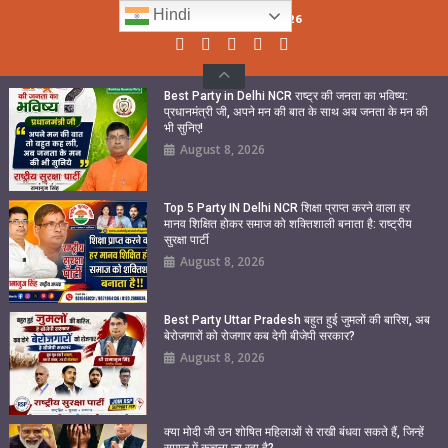
Skip
Hindi
Sunday, August 09, 2026
to
content
Best Party in Delhi NCR राष्ट्र की जनता का भविष्य:
प्रधानमंत्री जी, अपने मन की बात के साथ अब जनता के मन की
भी सुनिए!
August 8, 2026
Top 5 Party IN Delhi NCR शिक्षा प्राप्त करने वाला हर
मानव शिक्षित होकर समाज को शक्तिशाली बनाता है: राष्ट्रीय
सुरक्षा पार्टी
August 8, 2026
Best Party Uttar Pradesh बहुत हुई जुमलों की बारिश, अब
बेरोजगारों को रोजगार कब देगी बीजेपी सरकार?
August 8, 2026
क्या मोदी जी उन शोषित महिलाओं से राखी बंधवा सकते हैं, जिन्हें
समाज में कुचला जा रहा है?