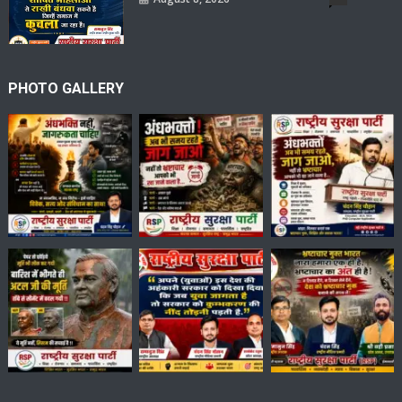
PHOTO GALLERY