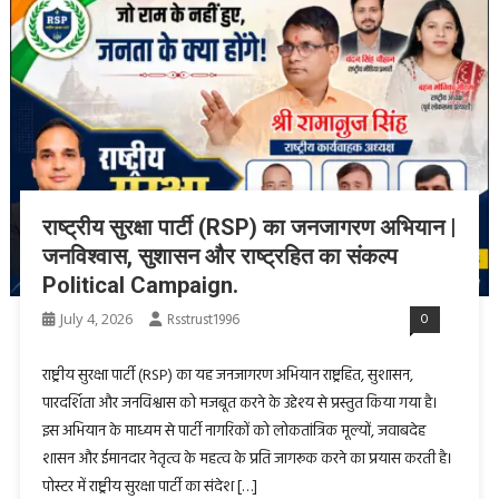
राष्ट्रीय सुरक्षा पार्टी (RSP) का जनजागरण अभियान |
जनविश्वास, सुशासन और राष्ट्रहित का संकल्प
Political Campaign.
July 4, 2026
Rsstrust1996
0
राष्ट्रीय सुरक्षा पार्टी (RSP) का यह जनजागरण अभियान राष्ट्रहित, सुशासन,
पारदर्शिता और जनविश्वास को मजबूत करने के उद्देश्य से प्रस्तुत किया गया है।
इस अभियान के माध्यम से पार्टी नागरिकों को लोकतांत्रिक मूल्यों, जवाबदेह
शासन और ईमानदार नेतृत्व के महत्व के प्रति जागरूक करने का प्रयास करती है।
पोस्टर में राष्ट्रीय सुरक्षा पार्टी का संदेश […]