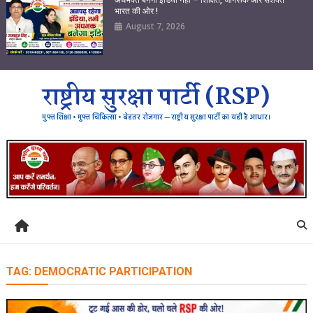
भारत की ओर !
August 7, 2026
राष्ट्रीय सुरक्षा पार्टी (RSP)
मुफ्त शिक्षा • मुफ्त चिकित्सा • बेहतर रोजगार — राष्ट्रीय सुरक्षा पार्टी का यही है आधार।
TAG:
DEMOCRATIC PARTICIPATION