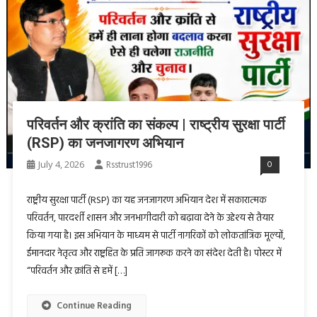
परिवर्तन और क्रांति का संकल्प | राष्ट्रीय सुरक्षा पार्टी
(RSP) का जनजागरण अभियान
July 4, 2026
Rsstrust1996
0
राष्ट्रीय सुरक्षा पार्टी (RSP) का यह जनजागरण अभियान देश में सकारात्मक
परिवर्तन, पारदर्शी शासन और जनभागीदारी को बढ़ावा देने के उद्देश्य से तैयार
किया गया है। इस अभियान के माध्यम से पार्टी नागरिकों को लोकतांत्रिक मूल्यों,
ईमानदार नेतृत्व और राष्ट्रहित के प्रति जागरूक करने का संदेश देती है। पोस्टर में
“परिवर्तन और क्रांति से हमें […]
Continue Reading