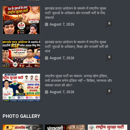
झारखंड छात्र आंदोलन के समर्थन में राष्ट्रीय सुरक्षा
पार्टी: युवाओं के अधिकार और पारदर्शी भर्ती के लिए
संकल्प!
0
August 7, 2026
झारखंड छात्र आंदोलन के समर्थन में राष्ट्रीय सुरक्षा
पार्टी: युवाओं के अधिकार, शिक्षा और पारदर्शी भर्ती की
मांग!
0
August 7, 2026
राष्ट्रीय सुरक्षा पार्टी का संकल्प: अनपढ़ रहेगा इंडिया,
तभी अंधभक्त बनेगा इंडिया नहीं – शिक्षित, जागरूक और
सशक्त भारत की ओर !
0
August 7, 2026
PHOTO GALLERY