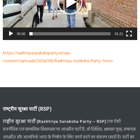
00:00
01:21
https://rashtriyasurakshaparty.in/wp-
content/uploads/2026/08/Rashtriya-Suraksha-Party-1.mov
राष्ट्रीय सुरक्षा पार्टी (RSP)
राष्ट्रीय सुरक्षा पार्टी (Rashtriya Suraksha Party – RSP)
एक ऐसी
राजनीतिक एवं सामाजिक विचारधारा पर आधारित पार्टी है, जो शिक्षित, भ्रष्टाचार मुक्त, समानता
आधारित और आत्मनिर्भर भारत के निर्माण के लिए कार्य करने का संकल्प रखती है। पार्टी का