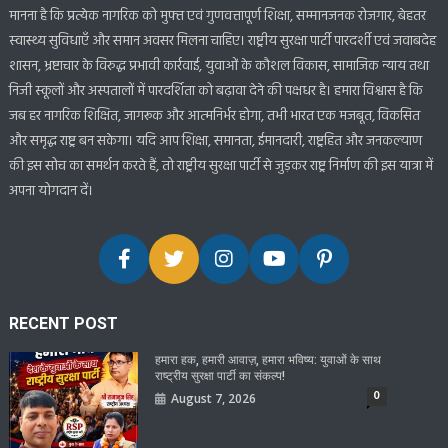
मानना है कि प्रत्येक नागरिक को मुफ्त एवं गुणवत्तापूर्ण शिक्षा, सम्मानजनक रोजगार, बेहतर
स्वास्थ्य सुविधाएँ और समान अवसर मिलना चाहिए। राष्ट्रीय सुरक्षा पार्टी पारदर्शी एवं जवाबदेह
शासन, भ्रष्टाचार के विरुद्ध प्रभावी कार्रवाई, युवाओं के कौशल विकास, सामाजिक न्याय तथा
निजी स्कूलों और अस्पतालों में पारदर्शिता को बढ़ावा देने की पक्षधर है। हमारा विश्वास है कि
जब हर नागरिक शिक्षित, जागरूक और आत्मनिर्भर होगा, तभी भारत एक मजबूत, विकसित
और समृद्ध राष्ट्र बन सकेगा। यदि आप शिक्षा, समानता, ईमानदारी, राष्ट्रहित और जनकल्याण
की इस सोच का समर्थन करते हैं, तो राष्ट्रीय सुरक्षा पार्टी से जुड़कर राष्ट्र निर्माण की इस यात्रा में
अपना योगदान दें।
RECENT POST
हमारा हक, हमारी आवाज़, हमारा भविष्य: युवाओं के साथ
राष्ट्रीय सुरक्षा पार्टी का संकल्प!
0
August 7, 2026