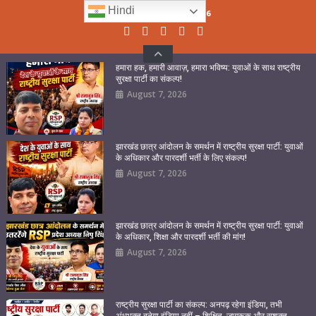
Skip
Hindi
Friday, August 07, 2026
to
content
हमारा हक, हमारी आवाज़, हमारा भविष्य: युवाओं के साथ राष्ट्रीय
सुरक्षा पार्टी का संकल्प!
August 7, 2026
झारखंड छात्र आंदोलन के समर्थन में राष्ट्रीय सुरक्षा पार्टी: युवाओं
के अधिकार और पारदर्शी भर्ती के लिए संकल्प!
August 7, 2026
झारखंड छात्र आंदोलन के समर्थन में राष्ट्रीय सुरक्षा पार्टी: युवाओं
के अधिकार, शिक्षा और पारदर्शी भर्ती की मांग!
August 7, 2026
राष्ट्रीय सुरक्षा पार्टी का संकल्प: अनपढ़ रहेगा इंडिया, तभी
अंधभक्त बनेगा इंडिया नहीं – शिक्षित, जागरूक और सशक्त