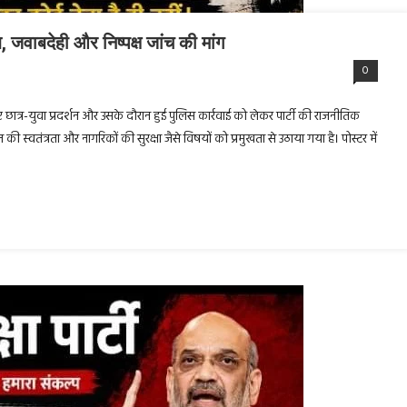
ध, जवाबदेही और निष्पक्ष जांच की मांग
0
 हुए छात्र-युवा प्रदर्शन और उसके दौरान हुई पुलिस कार्रवाई को लेकर पार्टी की राजनीतिक
र्शन की स्वतंत्रता और नागरिकों की सुरक्षा जैसे विषयों को प्रमुखता से उठाया गया है। पोस्टर में