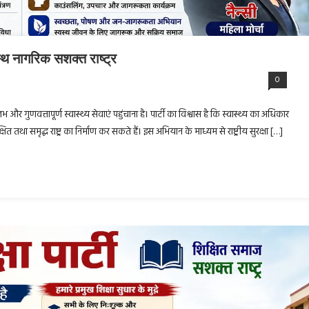
वस्थ नागरिक सशक्त राष्ट्र
0
ुलभ और गुणवत्तापूर्ण स्वास्थ्य सेवाएं पहुंचाना है। पार्टी का विश्वास है कि स्वास्थ्य का अधिकार
 समृद्ध राष्ट्र का निर्माण कर सकते हैं। इस अभियान के माध्यम से राष्ट्रीय सुरक्षा […]