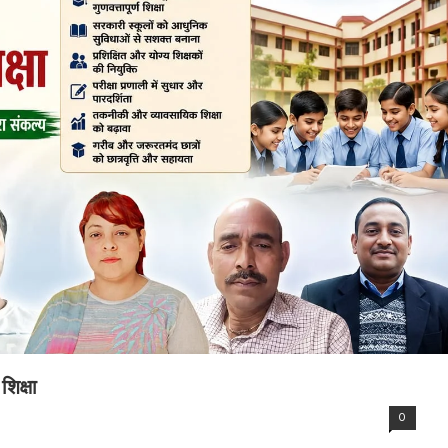
 शिक्षा
0