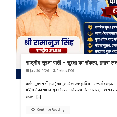
राष्ट्रीय सुरक्षा पार्टी – सुरक्षा का संकल्प, हमारा लक्ष
July 30, 2026
Rsstrust1996
राष्ट्रीय सुरक्षा पार्टी (RSP) का मूल उद्देश्य एक सुरक्षित, सशक्त और समृद्ध भा
महिलाओं का सम्मान, युवाओं का सशक्तिकरण और भ्रष्टाचार मुक्त शासन ही राष्
संकल्प, […]
Continue Reading