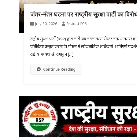
जंतर-मंतर घटना पर राष्ट्रीय सुरक्षा पार्टी का विरो
July 30, 2026
Rsstrust1996
राष्ट्रीय सुरक्षा पार्टी (RSP) द्वारा जारी यह जनजागरण पोस्टर जंतर-मंतर पर
प्रतिक्रिया प्रस्तुत करता है। पोस्टर में लोकतांत्रिक अधिकारों, शांतिपूर्ण प्रद
राष्ट्रीय अध्यक्ष श्री रामानुज […]
Continue Reading