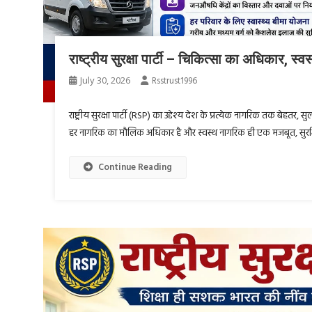
राष्ट्रीय सुरक्षा पार्टी – चिकित्सा का अधिकार, स्
July 30, 2026
Rsstrust1996
राष्ट्रीय सुरक्षा पार्टी (RSP) का उद्देश्य देश के प्रत्येक नागरिक तक बेहतर, स
हर नागरिक का मौलिक अधिकार है और स्वस्थ नागरिक ही एक मजबूत, सुरक्षित तथा
Continue Reading