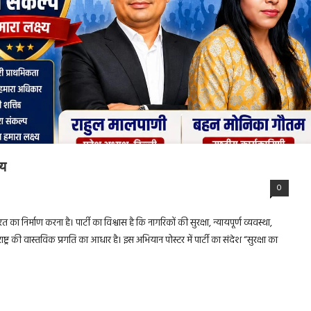
्य
0
रत का निर्माण करना है। पार्टी का विश्वास है कि नागरिकों की सुरक्षा, न्यायपूर्ण व्यवस्था,
ट्र की वास्तविक प्रगति का आधार है। इस अभियान पोस्टर में पार्टी का संदेश “सुरक्षा का