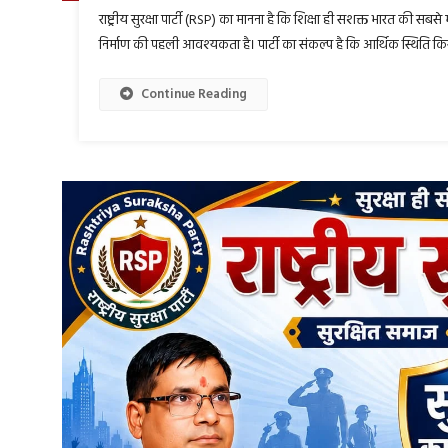
राष्ट्रीय सुरक्षा पार्टी (RSP) का मानना है कि शिक्षा ही सशक्त भारत की सबसे
निर्माण की पहली आवश्यकता है। पार्टी का संकल्प है कि आर्थिक स्थिति किस
Continue Reading