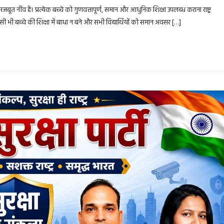
 मजबूत नींव है। प्रत्येक बच्चे को गुणवत्तापूर्ण, समान और आधुनिक शिक्षा उपलब्ध कराना राष्ट्र
ी भी बच्चे की शिक्षा में बाधा न बने और सभी विद्यार्थियों को समान अवसर […]