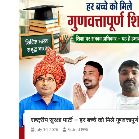
राष्ट्रीय सुरक्षा पार्टी – हर बच्चे को मिले गुणवत्तापूर्ण
July 30, 2026
Rsstrust1996