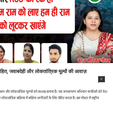
नहित, जवाबदेही और लोकतांत्रिक मूल्यों की आवाज़
0
वाबदेह शासन और लोकतांत्रिक मूल्यों को सशक्त बनाना है। यह जनजागरण अभियान नागरिकों को देश
ंत्रिक प्रक्रिया में सक्रिय भागीदारी के लिए प्रेरित करता है। इस पोस्टर में राष्ट्रीय