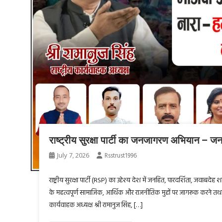
राष्ट्रीय सुरक्षा पार्टी का जनजागरण अभियान – ज
July 7, 2026
Rsstrust1996
राष्ट्रीय सुरक्षा पार्टी (RSP) का उद्देश्य देश में जनहित, पारदर्शिता, ज
के महत्वपूर्ण सामाजिक, आर्थिक और राजनीतिक मुद्दों पर जागरूक करने तथा लोकता
कार्यवाहक अध्यक्ष श्री रामानुज सिंह, […]