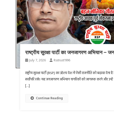
राष्ट्रीय सुरक्षा पार्टी का जनजागरण अभियान – 
July 7, 2026
Rsstrust1996
राष्ट्रीय सुरक्षा पार्टी (RSP) का उद्देश्य देश में ऐसी राजनीति को बढ़ावा द
सर्वोपरि रखे। यह जनजागरण अभियान नागरिकों को जागरूक करने और उन्हें लोकता
[…]
Continue Reading