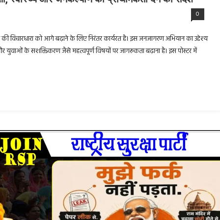
0
कास की विचारधारा को आगे बढ़ाने के लिए निरंतर कार्यरत है। इस जनजागरण अभियान का उद्देश्य
और युवाओं के सशक्तिकरण जैसे महत्वपूर्ण विषयों पर जागरूकता बढ़ाना है। इस पोस्टर में