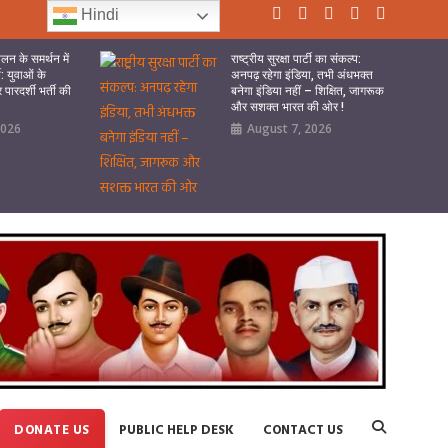
Hindi
लन के समर्थन में
राष्ट्रीय सुरक्षा पार्टी का संकल्प:
टी: युवाओं के
अनपढ़ रहेगा इंडिया, तभी अंधभक्त
पारदर्शी भर्ती की
बनेगा इंडिया नहीं – शिक्षित, जागरूक
और सशक्त भारत की ओर !
2026
August 7, 2026
DONATE US
PUBLIC HELP DESK
CONTACT US