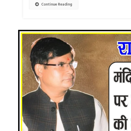
Continue Reading