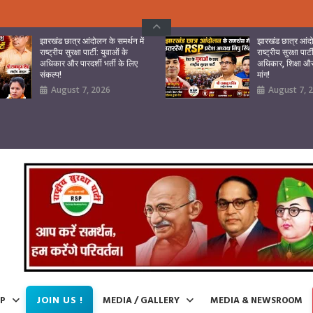
झारखंड छात्र आंदोलन के समर्थन में
झारखंड छात्र आंदो
राष्ट्रीय सुरक्षा पार्टी: युवाओं के
राष्ट्रीय सुरक्षा पार्
अधिकार और पारदर्शी भर्ती के लिए
अधिकार, शिक्षा और 
संकल्प!
मांग!
August 7, 2026
August 7, 
JOIN US !
IP
MEDIA / GALLERY
MEDIA & NEWSROOM