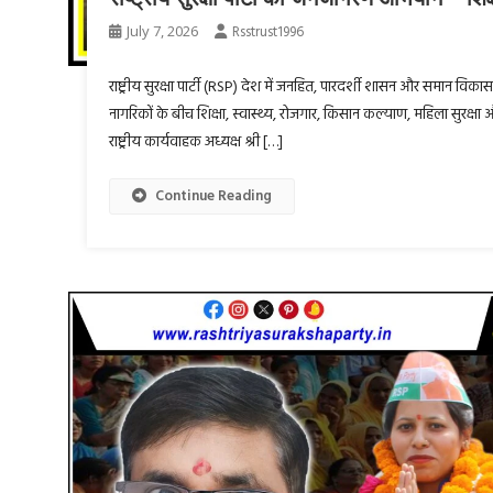
July 7, 2026
Rsstrust1996
राष्ट्रीय सुरक्षा पार्टी (RSP) देश में जनहित, पारदर्शी शासन और समान वि
नागरिकों के बीच शिक्षा, स्वास्थ्य, रोजगार, किसान कल्याण, महिला सुरक्षा 
राष्ट्रीय कार्यवाहक अध्यक्ष श्री […]
Continue Reading