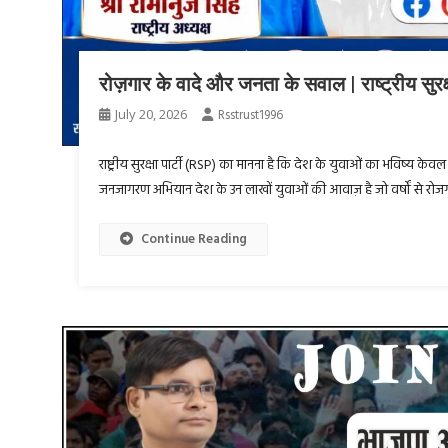
रोज़गार के वादे और जनता के सवाल | राष्ट्रीय सु
July 20, 2026
Rsstrust1996
राष्ट्रीय सुरक्षा पार्टी (RSP) का मानना है कि देश के युवाओं का भविष्य के
जनजागरण अभियान देश के उन लाखों युवाओं की आवाज़ है जो वर्षों से रोजगार,
Continue Reading