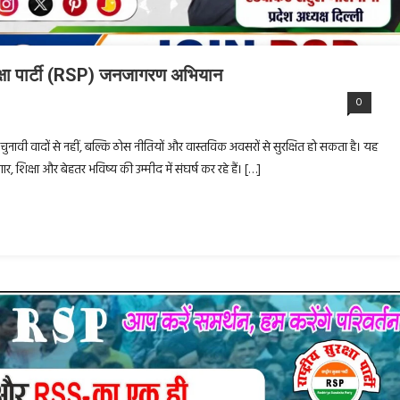
रक्षा पार्टी (RSP) जनजागरण अभियान
0
वल चुनावी वादों से नहीं, बल्कि ठोस नीतियों और वास्तविक अवसरों से सुरक्षित हो सकता है। यह
 शिक्षा और बेहतर भविष्य की उम्मीद में संघर्ष कर रहे हैं। […]