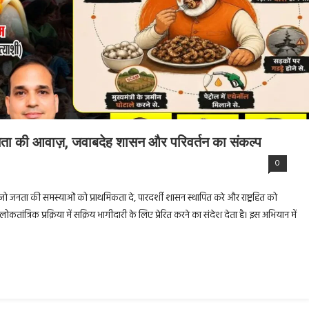
जनता की आवाज़, जवाबदेह शासन और परिवर्तन का संकल्प
0
ेना है जो जनता की समस्याओं को प्राथमिकता दे, पारदर्शी शासन स्थापित करे और राष्ट्रहित को
ंत्रिक प्रक्रिया में सक्रिय भागीदारी के लिए प्रेरित करने का संदेश देता है। इस अभियान में