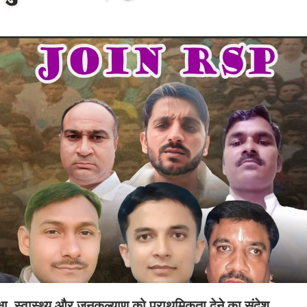
क्षा, स्वास्थ्य और जनकल्याण को प्राथमिकता देने का संदेश