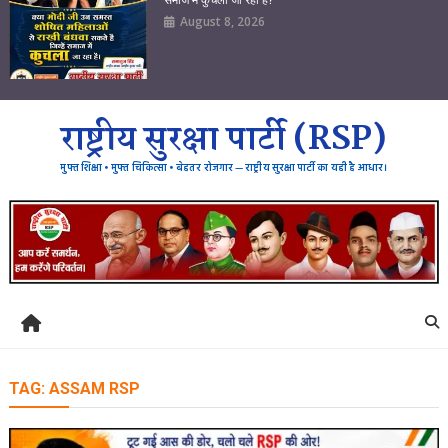
August 8, 2026
राष्ट्रीय सुरक्षा पार्टी (RSP)
मुफ्त शिक्षा • मुफ्त चिकित्सा • बेहतर रोजगार — राष्ट्रीय सुरक्षा पार्टी का यही है आधार।
TAG:
ASSAM RSP