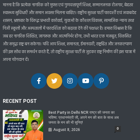
मानना है कि प्रत्येक नागरिक को मुफ्त एवं गुणवत्तापूर्ण शिक्षा, सम्मानजनक रोजगार, बेहतर
स्वास्थ्य सुविधाएँ और समान अवसर मिलना चाहिए। राष्ट्रीय सुरक्षा पार्टी पारदर्शी एवं जवाबदेह
शासन, भ्रष्टाचार के विरुद्ध प्रभावी कार्रवाई, युवाओं के कौशल विकास, सामाजिक न्याय तथा
निजी स्कूलों और अस्पतालों में पारदर्शिता को बढ़ावा देने की पक्षधर है। हमारा विश्वास है कि
जब हर नागरिक शिक्षित, जागरूक और आत्मनिर्भर होगा, तभी भारत एक मजबूत, विकसित
और समृद्ध राष्ट्र बन सकेगा। यदि आप शिक्षा, समानता, ईमानदारी, राष्ट्रहित और जनकल्याण
की इस सोच का समर्थन करते हैं, तो राष्ट्रीय सुरक्षा पार्टी से जुड़कर राष्ट्र निर्माण की इस यात्रा में
अपना योगदान दें।
RECENT POST
Best Party in Delhi NCR राष्ट्र की जनता का
भविष्य: प्रधानमंत्री जी, अपने मन की बात के साथ अब
जनता के मन की भी सुनिए!
0
August 8, 2026