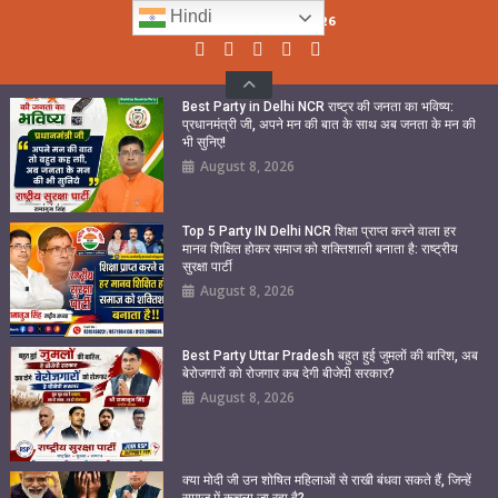
Skip
Hindi
Sunday, August 09, 2026
to
content
Best Party in Delhi NCR राष्ट्र की जनता का भविष्य:
प्रधानमंत्री जी, अपने मन की बात के साथ अब जनता के मन की
भी सुनिए!
August 8, 2026
Top 5 Party IN Delhi NCR शिक्षा प्राप्त करने वाला हर
मानव शिक्षित होकर समाज को शक्तिशाली बनाता है: राष्ट्रीय
सुरक्षा पार्टी
August 8, 2026
Best Party Uttar Pradesh बहुत हुई जुमलों की बारिश, अब
बेरोजगारों को रोजगार कब देगी बीजेपी सरकार?
August 8, 2026
क्या मोदी जी उन शोषित महिलाओं से राखी बंधवा सकते हैं, जिन्हें
समाज में कुचला जा रहा है?