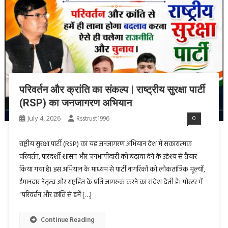
परिवर्तन और क्रांति का संकल्प | राष्ट्रीय सुरक्षा पार्टी
(RSP) का जनजागरण अभियान
July 4, 2026
Rsstrust1996
0
राष्ट्रीय सुरक्षा पार्टी (RSP) का यह जनजागरण अभियान देश में सकारात्मक
परिवर्तन, पारदर्शी शासन और जनभागीदारी को बढ़ावा देने के उद्देश्य से तैयार
किया गया है। इस अभियान के माध्यम से पार्टी नागरिकों को लोकतांत्रिक मूल्यों,
ईमानदार नेतृत्व और राष्ट्रहित के प्रति जागरूक करने का संदेश देती है। पोस्टर में
“परिवर्तन और क्रांति से हमें […]
Continue Reading