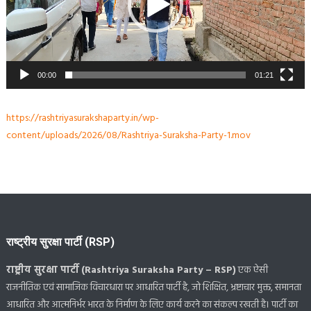
00:00
01:21
https://rashtriyasurakshaparty.in/wp-
content/uploads/2026/08/Rashtriya-Suraksha-Party-1.mov
राष्ट्रीय सुरक्षा पार्टी (RSP)
राष्ट्रीय सुरक्षा पार्टी (Rashtriya Suraksha Party – RSP)
एक ऐसी
राजनीतिक एवं सामाजिक विचारधारा पर आधारित पार्टी है, जो शिक्षित, भ्रष्टाचार मुक्त, समानता
आधारित और आत्मनिर्भर भारत के निर्माण के लिए कार्य करने का संकल्प रखती है। पार्टी का