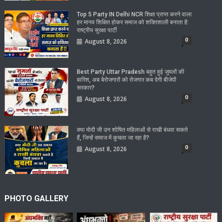
Top 5 Party IN Delhi NCR शिक्षा प्राप्त करने वाला
हर मानव शिक्षित होकर समाज को शक्तिशाली बनाता है:
राष्ट्रीय सुरक्षा पार्टी
0
August 8, 2026
Best Party Uttar Pradesh बहुत हुई जुमलों की
बारिश, अब बेरोजगारों को रोजगार कब देगी बीजेपी
सरकार?
0
August 8, 2026
क्या मोदी जी उन शोषित महिलाओं से राखी बंधवा सकते
हैं, जिन्हें समाज में कुचला जा रहा है?
0
August 8, 2026
PHOTO GALLERY