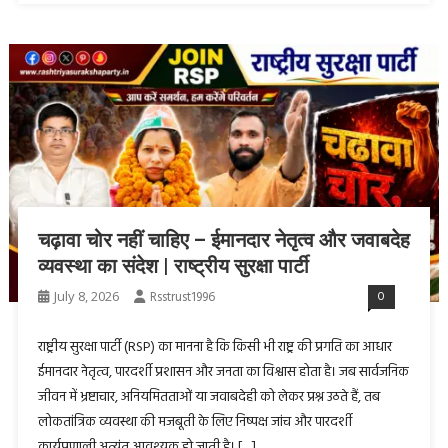
चढ़ावा चोर नहीं चाहिए – ईमानदार नेतृत्व और जवाबदेह
व्यवस्था का संदेश | राष्ट्रीय सुरक्षा पार्टी
July 8, 2026
Rsstrust1996
0
राष्ट्रीय सुरक्षा पार्टी (RSP) का मानना है कि किसी भी राष्ट्र की प्रगति का आधार
ईमानदार नेतृत्व, पारदर्शी प्रशासन और जनता का विश्वास होता है। जब सार्वजनिक
जीवन में भ्रष्टाचार, अनियमितताओं या जवाबदेही को लेकर प्रश्न उठते हैं, तब
लोकतांत्रिक व्यवस्था की मजबूती के लिए निष्पक्ष जांच और पारदर्शी
कार्यप्रणाली अत्यंत आवश्यक हो जाती है। […]