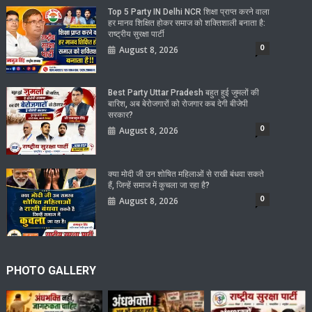
Top 5 Party IN Delhi NCR शिक्षा प्राप्त करने वाला
हर मानव शिक्षित होकर समाज को शक्तिशाली बनाता है:
राष्ट्रीय सुरक्षा पार्टी
0
August 8, 2026
Best Party Uttar Pradesh बहुत हुई जुमलों की
बारिश, अब बेरोजगारों को रोजगार कब देगी बीजेपी
सरकार?
0
August 8, 2026
क्या मोदी जी उन शोषित महिलाओं से राखी बंधवा सकते
हैं, जिन्हें समाज में कुचला जा रहा है?
0
August 8, 2026
PHOTO GALLERY