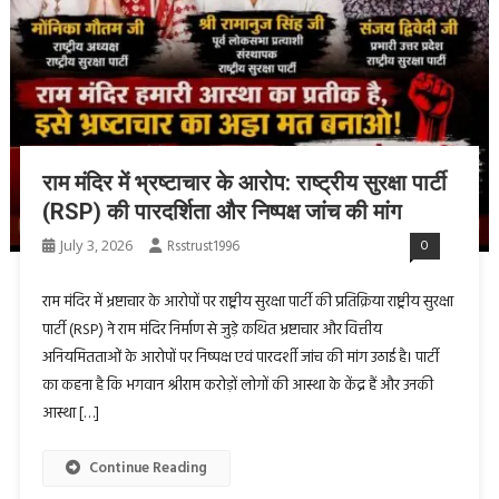
राम मंदिर में भ्रष्टाचार के आरोप: राष्ट्रीय सुरक्षा पार्टी
(RSP) की पारदर्शिता और निष्पक्ष जांच की मांग
July 3, 2026
Rsstrust1996
0
राम मंदिर में भ्रष्टाचार के आरोपों पर राष्ट्रीय सुरक्षा पार्टी की प्रतिक्रिया राष्ट्रीय सुरक्षा
पार्टी (RSP) ने राम मंदिर निर्माण से जुड़े कथित भ्रष्टाचार और वित्तीय
अनियमितताओं के आरोपों पर निष्पक्ष एवं पारदर्शी जांच की मांग उठाई है। पार्टी
का कहना है कि भगवान श्रीराम करोड़ों लोगों की आस्था के केंद्र हैं और उनकी
आस्था […]
Continue Reading