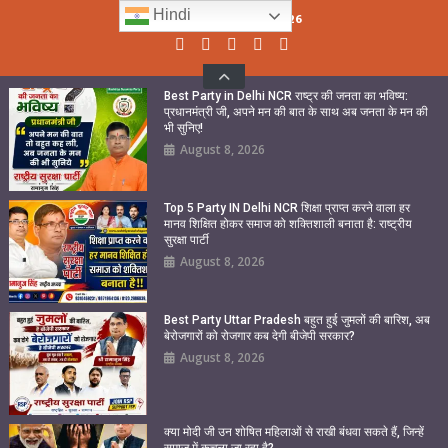
Skip
Hindi
Sunday, August 09, 2026
to
content
Best Party in Delhi NCR राष्ट्र की जनता का भविष्य:
प्रधानमंत्री जी, अपने मन की बात के साथ अब जनता के मन की
भी सुनिए!
August 8, 2026
Top 5 Party IN Delhi NCR शिक्षा प्राप्त करने वाला हर
मानव शिक्षित होकर समाज को शक्तिशाली बनाता है: राष्ट्रीय
सुरक्षा पार्टी
August 8, 2026
Best Party Uttar Pradesh बहुत हुई जुमलों की बारिश, अब
बेरोजगारों को रोजगार कब देगी बीजेपी सरकार?
August 8, 2026
क्या मोदी जी उन शोषित महिलाओं से राखी बंधवा सकते हैं, जिन्हें
समाज में कुचला जा रहा है?