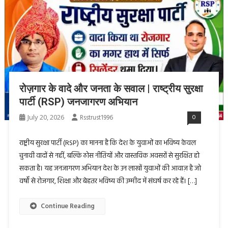
रोज़गार के वादे और जनता के सवाल | राष्ट्रीय सुरक्षा
पार्टी (RSP) जनजागरण अभियान
July 20, 2026
Rsstrust1996
0
राष्ट्रीय सुरक्षा पार्टी (RSP) का मानना है कि देश के युवाओं का भविष्य केवल
चुनावी वादों से नहीं, बल्कि ठोस नीतियों और वास्तविक अवसरों से सुरक्षित हो
सकता है। यह जनजागरण अभियान देश के उन लाखों युवाओं की आवाज़ है जो
वर्षों से रोजगार, शिक्षा और बेहतर भविष्य की उम्मीद में संघर्ष कर रहे हैं। […]
Continue Reading