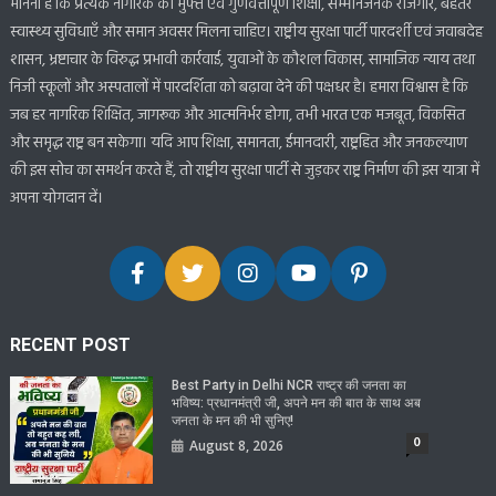
मानना है कि प्रत्येक नागरिक को मुफ्त एवं गुणवत्तापूर्ण शिक्षा, सम्मानजनक रोजगार, बेहतर
स्वास्थ्य सुविधाएँ और समान अवसर मिलना चाहिए। राष्ट्रीय सुरक्षा पार्टी पारदर्शी एवं जवाबदेह
शासन, भ्रष्टाचार के विरुद्ध प्रभावी कार्रवाई, युवाओं के कौशल विकास, सामाजिक न्याय तथा
निजी स्कूलों और अस्पतालों में पारदर्शिता को बढ़ावा देने की पक्षधर है। हमारा विश्वास है कि
जब हर नागरिक शिक्षित, जागरूक और आत्मनिर्भर होगा, तभी भारत एक मजबूत, विकसित
और समृद्ध राष्ट्र बन सकेगा। यदि आप शिक्षा, समानता, ईमानदारी, राष्ट्रहित और जनकल्याण
की इस सोच का समर्थन करते हैं, तो राष्ट्रीय सुरक्षा पार्टी से जुड़कर राष्ट्र निर्माण की इस यात्रा में
अपना योगदान दें।
RECENT POST
Best Party in Delhi NCR राष्ट्र की जनता का
भविष्य: प्रधानमंत्री जी, अपने मन की बात के साथ अब
जनता के मन की भी सुनिए!
0
August 8, 2026