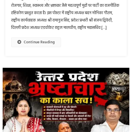
रोजगार, शिक्षा, स्वास्थ्य और भ्रष्टाचार जैसे महत्वपूर्ण मुद्दों पर पार्टी का राजनीतिक
दृष्टिकोण प्रस्तुत करता है। इस पोस्टर में राष्ट्रीय अध्यक्ष बहन मोनिका गौतम,
राष्ट्रीय कार्यवाहक अध्यक्ष श्री रामानुज सिंह, प्रदेश प्रभारी श्री संजय द्विवेदी,
दिल्ली प्रदेश अध्यक्ष एडवोकेट राहुल मालवीय, राष्ट्रीय महासचिव […]
Continue Reading