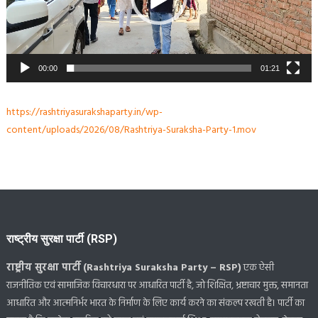
00:00
01:21
https://rashtriyasurakshaparty.in/wp-
content/uploads/2026/08/Rashtriya-Suraksha-Party-1.mov
राष्ट्रीय सुरक्षा पार्टी (RSP)
राष्ट्रीय सुरक्षा पार्टी (Rashtriya Suraksha Party – RSP)
एक ऐसी
राजनीतिक एवं सामाजिक विचारधारा पर आधारित पार्टी है, जो शिक्षित, भ्रष्टाचार मुक्त, समानता
आधारित और आत्मनिर्भर भारत के निर्माण के लिए कार्य करने का संकल्प रखती है। पार्टी का