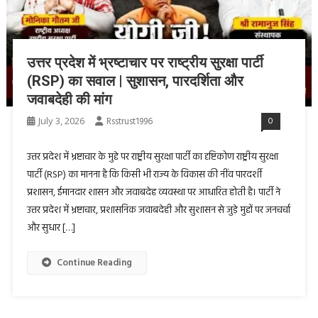
उत्तर प्रदेश में भ्रष्टाचार पर राष्ट्रीय सुरक्षा पार्टी
(RSP) का सवाल | सुशासन, पारदर्शिता और
जवाबदेही की मांग
July 3, 2026
Rsstrust1996
0
उत्तर प्रदेश में भ्रष्टाचार के मुद्दे पर राष्ट्रीय सुरक्षा पार्टी का दृष्टिकोण राष्ट्रीय सुरक्षा
पार्टी (RSP) का मानना है कि किसी भी राज्य के विकास की नींव पारदर्शी
प्रशासन, ईमानदार शासन और जवाबदेह व्यवस्था पर आधारित होती है। पार्टी ने
उत्तर प्रदेश में भ्रष्टाचार, प्रशासनिक जवाबदेही और सुशासन से जुड़े मुद्दों पर जनचर्चा
और सुधार […]
Continue Reading