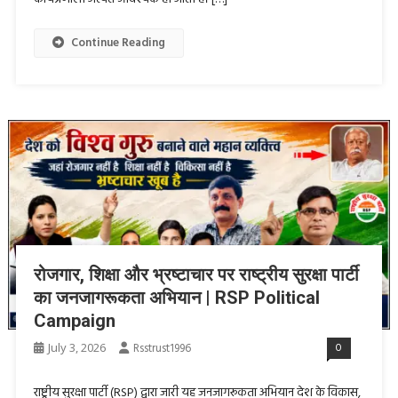
Continue Reading
रोजगार, शिक्षा और भ्रष्टाचार पर राष्ट्रीय सुरक्षा पार्टी
का जनजागरूकता अभियान | RSP Political
Campaign
July 3, 2026
Rsstrust1996
0
राष्ट्रीय सुरक्षा पार्टी (RSP) द्वारा जारी यह जनजागरूकता अभियान देश के विकास,