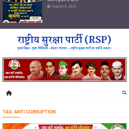
August 8, 2026
राष्ट्रीय सुरक्षा पार्टी (RSP)
मुफ्त शिक्षा • मुफ्त चिकित्सा • बेहतर रोजगार — राष्ट्रीय सुरक्षा पार्टी का यही है आधार।
TAG:
ANTI CORRUPTION