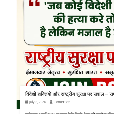
विदेशी शक्तियों और राष्ट्रीय सुरक्षा पर सवाल – राष
July 8, 2026
Rsstrust1996