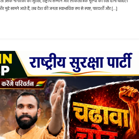
िकता उसके नागरिकों की सुरक्षा, राष्ट्रीय सम्मान और लोकतांत्रिक मूल्यों की रक्षा होना चाहिए।
भीर मुद्दे सामने आते हैं, तब देश की जनता स्वाभाविक रूप से स्पष्ट, पारदर्शी और […]