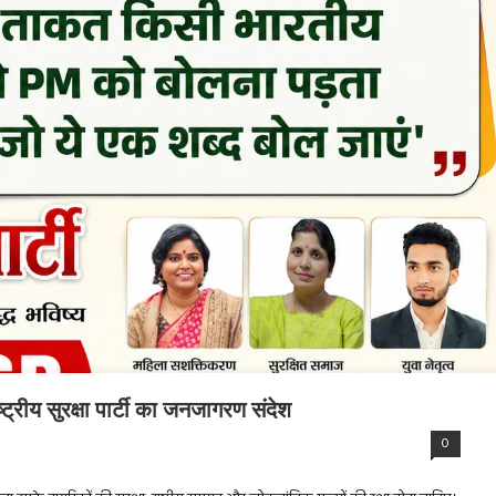
्ट्रीय सुरक्षा पार्टी का जनजागरण संदेश
0