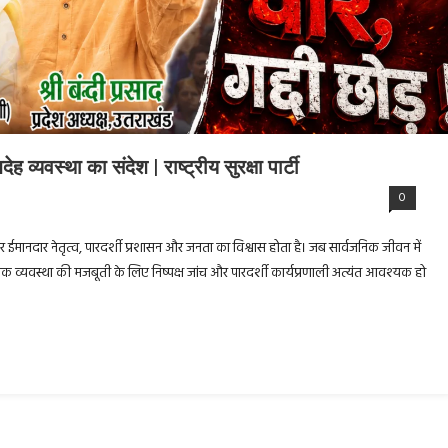
व्यवस्था का संदेश | राष्ट्रीय सुरक्षा पार्टी
0
ा आधार ईमानदार नेतृत्व, पारदर्शी प्रशासन और जनता का विश्वास होता है। जब सार्वजनिक जीवन में
त्रिक व्यवस्था की मजबूती के लिए निष्पक्ष जांच और पारदर्शी कार्यप्रणाली अत्यंत आवश्यक हो