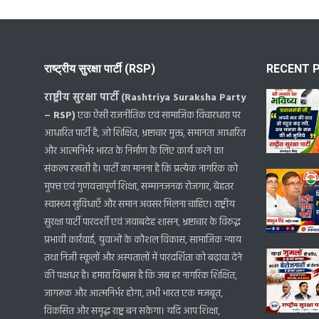
राष्ट्रीय सुरक्षा पार्टी (RSP)
RECENT 
राष्ट्रीय सुरक्षा पार्टी (Rashtriya Suraksha Party
– RSP)
एक ऐसी राजनीतिक एवं सामाजिक विचारधारा पर
आधारित पार्टी है, जो शिक्षित, भ्रष्टाचार मुक्त, समानता आधारित
और आत्मनिर्भर भारत के निर्माण के लिए कार्य करने का
संकल्प रखती है। पार्टी का मानना है कि प्रत्येक नागरिक को
मुफ्त एवं गुणवत्तापूर्ण शिक्षा, सम्मानजनक रोजगार, बेहतर
स्वास्थ्य सुविधाएँ और समान अवसर मिलना चाहिए। राष्ट्रीय
सुरक्षा पार्टी पारदर्शी एवं जवाबदेह शासन, भ्रष्टाचार के विरुद्ध
प्रभावी कार्रवाई, युवाओं के कौशल विकास, सामाजिक न्याय
तथा निजी स्कूलों और अस्पतालों में पारदर्शिता को बढ़ावा देने
की पक्षधर है। हमारा विश्वास है कि जब हर नागरिक शिक्षित,
जागरूक और आत्मनिर्भर होगा, तभी भारत एक मजबूत,
विकसित और समृद्ध राष्ट्र बन सकेगा। यदि आप शिक्षा,