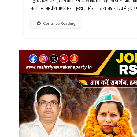
राष्ट्रीय सुरक्षा पार्टी (RSP) का मानना है कि किसी भी राष्ट्र की पहली प्राथम
जब किसी भारतीय नागरिक की सुरक्षा, विदेश नीति या राष्ट्रीय हित से जुड़े गं
Continue Reading