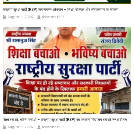
राष्ट्रीय सुरक्षा पार्टी (RSP) जनजागरण अभियान – शिक्षा, रोजगार और जनकल्याण का संकल्प
August 1, 2026
Rsstrust1996
शिक्षा बचाओ, भविष्य बचाओ – राष्ट्रीय सुरक्षा पार्टी (RSP) का सरकारी विद्यालय बचाओ जनआंदोलन
August 5, 2026
Rsstrust1996