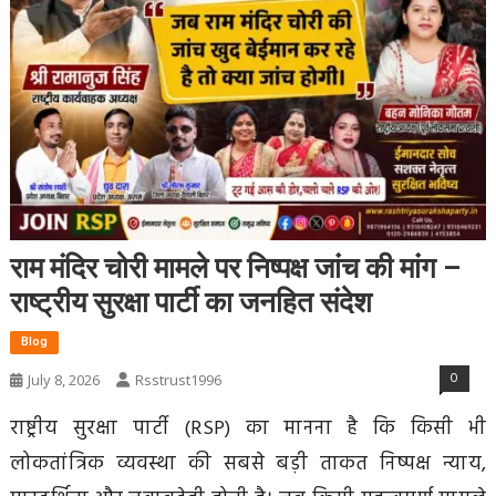
राम मंदिर चोरी मामले पर निष्पक्ष जांच की मांग –
राष्ट्रीय सुरक्षा पार्टी का जनहित संदेश
Blog
0
July 8, 2026
Rsstrust1996
राष्ट्रीय सुरक्षा पार्टी (RSP) का मानना है कि किसी भी
लोकतांत्रिक व्यवस्था की सबसे बड़ी ताकत निष्पक्ष न्याय,