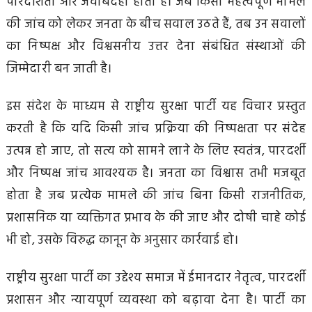
पारदर्शिता और जवाबदेही होती है। जब किसी महत्वपूर्ण मामले
की जांच को लेकर जनता के बीच सवाल उठते हैं, तब उन सवालों
का निष्पक्ष और विश्वसनीय उत्तर देना संबंधित संस्थाओं की
जिम्मेदारी बन जाती है।
इस संदेश के माध्यम से राष्ट्रीय सुरक्षा पार्टी यह विचार प्रस्तुत
करती है कि यदि किसी जांच प्रक्रिया की निष्पक्षता पर संदेह
उत्पन्न हो जाए, तो सत्य को सामने लाने के लिए स्वतंत्र, पारदर्शी
और निष्पक्ष जांच आवश्यक है। जनता का विश्वास तभी मजबूत
होता है जब प्रत्येक मामले की जांच बिना किसी राजनीतिक,
प्रशासनिक या व्यक्तिगत प्रभाव के की जाए और दोषी चाहे कोई
भी हो, उसके विरुद्ध कानून के अनुसार कार्रवाई हो।
राष्ट्रीय सुरक्षा पार्टी का उद्देश्य समाज में ईमानदार नेतृत्व, पारदर्शी
प्रशासन और न्यायपूर्ण व्यवस्था को बढ़ावा देना है। पार्टी का