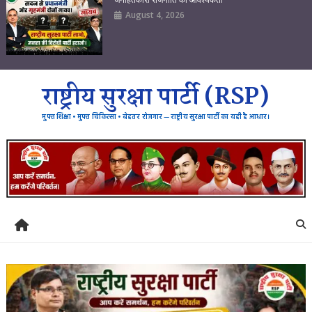
August 4, 2026
राष्ट्रीय सुरक्षा पार्टी (RSP)
मुफ्त शिक्षा • मुफ्त चिकित्सा • बेहतर रोजगार — राष्ट्रीय सुरक्षा पार्टी का यही है आधार।