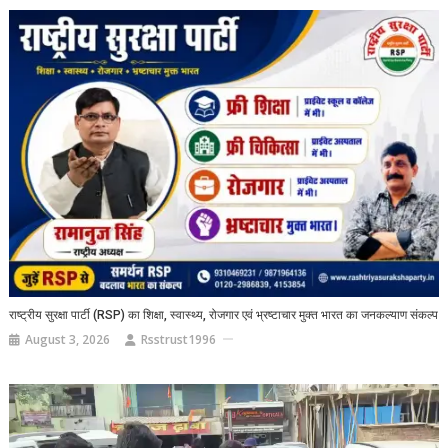
राष्ट्रीय सुरक्षा पार्टी (RSP) का शिक्षा, स्वास्थ्य, रोजगार एवं भ्रष्टाचार मुक्त भारत का जनकल्याण संकल्प
August 3, 2026
Rsstrust1996
Video
Player