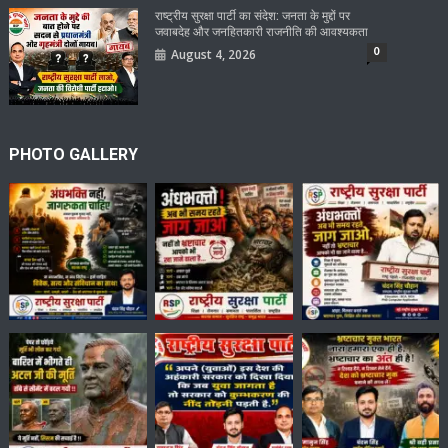
राष्ट्रीय सुरक्षा पार्टी का संदेश: जनता के मुद्दों पर
जवाबदेह और जनहितकारी राजनीति की आवश्यकता
0
August 4, 2026
PHOTO GALLERY