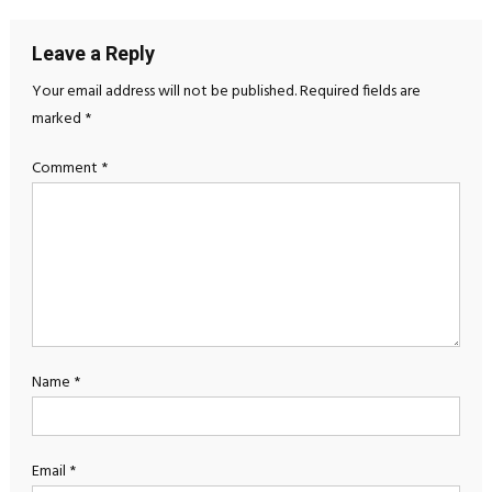
Leave a Reply
Your email address will not be published.
Required fields are
marked
*
Comment
*
Name
*
Email
*