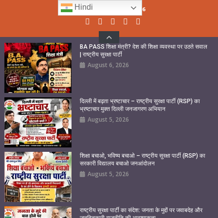
Skip
Hindi
Friday, August 07, 2026
to
content
BA PASS शिक्षा मंत्री? देश की शिक्षा व्यवस्था पर उठते सवाल
| राष्ट्रीय सुरक्षा पार्टी
August 6, 2026
दिल्ली में बढ़ता भ्रष्टाचार – राष्ट्रीय सुरक्षा पार्टी (RSP) का
भ्रष्टाचार मुक्त दिल्ली जनजागरण अभियान
August 5, 2026
शिक्षा बचाओ, भविष्य बचाओ – राष्ट्रीय सुरक्षा पार्टी (RSP) का
सरकारी विद्यालय बचाओ जनआंदोलन
August 5, 2026
राष्ट्रीय सुरक्षा पार्टी का संदेश: जनता के मुद्दों पर जवाबदेह और
जनहितकारी राजनीति की आवश्यकता