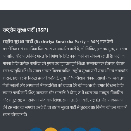
राष्ट्रीय सुरक्षा पार्टी (RSP)
राष्ट्रीय सुरक्षा पार्टी (Rashtriya Suraksha Party – RSP)
एक ऐसी
राजनीतिक एवं सामाजिक विचारधारा पर आधारित पार्टी है, जो शिक्षित, भ्रष्टाचार मुक्त, समानता
आधारित और आत्मनिर्भर भारत के निर्माण के लिए कार्य करने का संकल्प रखती है। पार्टी का
मानना है कि प्रत्येक नागरिक को मुफ्त एवं गुणवत्तापूर्ण शिक्षा, सम्मानजनक रोजगार, बेहतर
स्वास्थ्य सुविधाएँ और समान अवसर मिलना चाहिए। राष्ट्रीय सुरक्षा पार्टी पारदर्शी एवं जवाबदेह
शासन, भ्रष्टाचार के विरुद्ध प्रभावी कार्रवाई, युवाओं के कौशल विकास, सामाजिक न्याय तथा
निजी स्कूलों और अस्पतालों में पारदर्शिता को बढ़ावा देने की पक्षधर है। हमारा विश्वास है कि
जब हर नागरिक शिक्षित, जागरूक और आत्मनिर्भर होगा, तभी भारत एक मजबूत, विकसित
और समृद्ध राष्ट्र बन सकेगा। यदि आप शिक्षा, समानता, ईमानदारी, राष्ट्रहित और जनकल्याण
की इस सोच का समर्थन करते हैं, तो राष्ट्रीय सुरक्षा पार्टी से जुड़कर राष्ट्र निर्माण की इस यात्रा में
अपना योगदान दें।