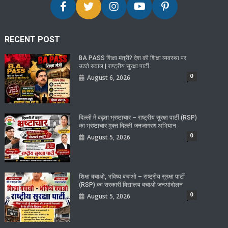
RECENT POST
BA PASS शिक्षा मंत्री? देश की शिक्षा व्यवस्था पर
उठते सवाल | राष्ट्रीय सुरक्षा पार्टी
0
August 6, 2026
दिल्ली में बढ़ता भ्रष्टाचार – राष्ट्रीय सुरक्षा पार्टी (RSP)
का भ्रष्टाचार मुक्त दिल्ली जनजागरण अभियान
0
August 5, 2026
शिक्षा बचाओ, भविष्य बचाओ – राष्ट्रीय सुरक्षा पार्टी
(RSP) का सरकारी विद्यालय बचाओ जनआंदोलन
0
August 5, 2026