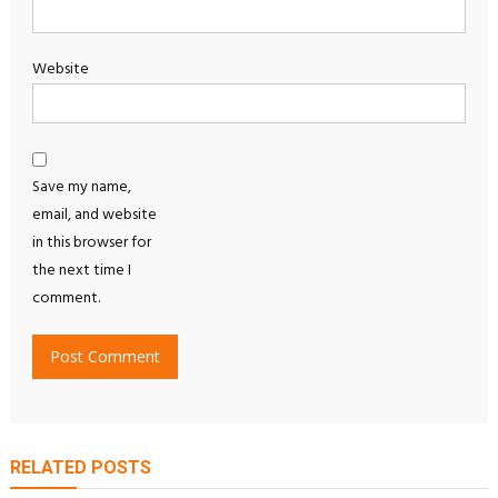
Website
Save my name,
email, and website
in this browser for
the next time I
comment.
RELATED POSTS