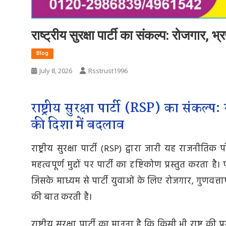
राष्ट्रीय सुरक्षा पार्टी का संकल्प: रोजगार
Blog
July 8, 2026
Rsstrust1996
राष्ट्रीय सुरक्षा पार्टी (RSP) का संकल्
की दिशा में बदलाव
राष्ट्रीय सुरक्षा पार्टी (RSP) द्वारा जारी यह राजनीतिक प
महत्वपूर्ण मुद्दों पर पार्टी का दृष्टिकोण प्रस्तुत करता है
जिसके माध्यम से पार्टी युवाओं के लिए रोजगार, गुणवत्त
की बात करती है।
राष्ट्रीय सुरक्षा पार्टी का मानना है कि किसी भी राष्ट्र 