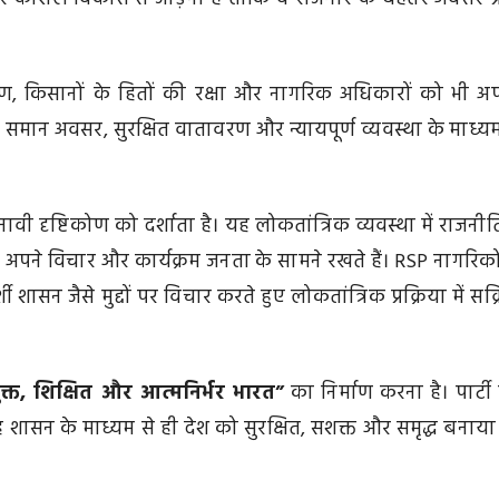
तिकरण, किसानों के हितों की रक्षा और नागरिक अधिकारों को भी अ
कि समान अवसर, सुरक्षित वातावरण और न्यायपूर्ण व्यवस्था के माध्यम
ुनावी दृष्टिकोण को दर्शाता है। यह लोकतांत्रिक व्यवस्था में राजनी
 अपने विचार और कार्यक्रम जनता के सामने रखते हैं। RSP नागरिकों
ासन जैसे मुद्दों पर विचार करते हुए लोकतांत्रिक प्रक्रिया में सक्
 मुक्त, शिक्षित और आत्मनिर्भर भारत”
का निर्माण करना है। पार्टी
शासन के माध्यम से ही देश को सुरक्षित, सशक्त और समृद्ध बनाया