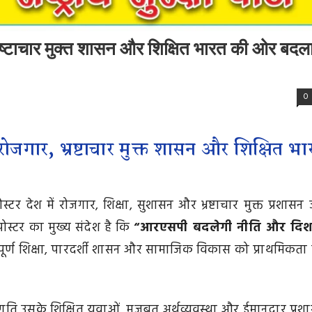
, भ्रष्टाचार मुक्त शासन और शिक्षित भारत की ओर बदल
0
प: रोजगार, भ्रष्टाचार मुक्त शासन और शिक्षित भ
ोस्टर देश में रोजगार, शिक्षा, सुशासन और भ्रष्टाचार मुक्त प्रशासन ज
। पोस्टर का मुख्य संदेश है कि
“आरएसपी बदलेगी नीति और दिश
ापूर्ण शिक्षा, पारदर्शी शासन और सामाजिक विकास को प्राथमिकता द
की प्रगति उसके शिक्षित युवाओं, मजबूत अर्थव्यवस्था और ईमानदार प्रश