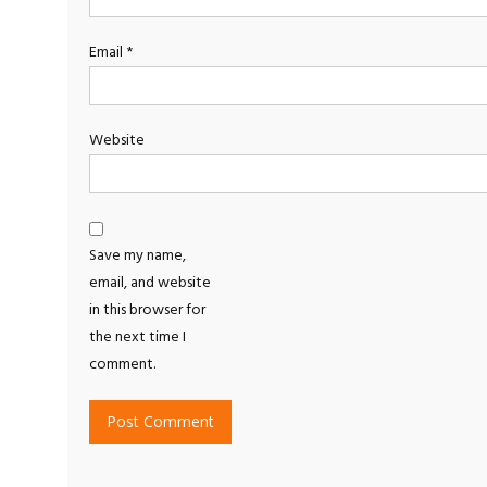
Email
*
Website
Save my name,
email, and website
in this browser for
the next time I
comment.