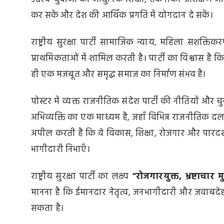
कर सकें और देश की आर्थिक प्रगति में योगदान दे सकें।
राष्ट्रीय सुरक्षा पार्टी सामाजिक न्याय, महिला सशक्
प्राथमिकताओं में शामिल करती है। पार्टी का विश्वास है 
ही एक मजबूत और समृद्ध समाज का निर्माण संभव है।
पोस्टर में व्यक्त राजनीतिक संदेश पार्टी की नीतियों और च
अभिव्यक्ति का एक माध्यम है, जहाँ विभिन्न राजनीतिक दल
अपील करती है कि वे विकास, शिक्षा, रोजगार और पारदर्शी श
भागीदारी निभाएँ।
राष्ट्रीय सुरक्षा पार्टी का लक्ष्य
“रोजगारयुक्त, भ्रष्टाचार
मानना है कि ईमानदार नेतृत्व, जनभागीदारी और जवाबदेह 
सकता है।