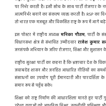
पर निर्भर करती है। इसी सोच के साथ पार्टी रोजगार क
आत्मनिर्भर बनाने का संकल्प व्यक्त करती है। RSP का विश
तो भारत एक मजबूत और विकसित राष्ट्र के रूप में आगे बढ़
इस पोस्टर में राष्ट्रीय अध्यक्ष
मनिका गौतम
, पार्टी के 
विधानसभा क्षेत्र से संभावित उम्मीदवार
राजेश कुमार स
जनसंपर्क अभियान के जरिए रोजगार, शिक्षा और सुशासन के म
राष्ट्रीय सुरक्षा पार्टी का कहना है कि भ्रष्टाचार देश के 
जवाबदेह शासन और जनहित आधारित नीतियों का समर्थन
संसाधनों का उपयोग पूरी ईमानदारी और पारदर्शिता क
समान रूप से पहुँच सके।
शिक्षा को राष्ट्र निर्माण की आधारशिला मानते हुए पार्टी
उद्देश्य युवाओं को आधुनिक शिक्षा, तकनीकी प्रशिक्षण 