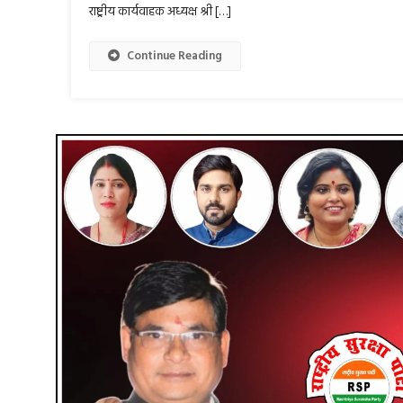
राष्ट्रीय कार्यवाहक अध्यक्ष श्री […]
Continue Reading