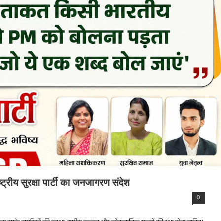
्ट्रीय सुरक्षा पार्टी का जनजागरण संदेश
0