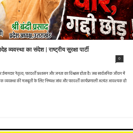
व्यवस्था का संदेश | राष्ट्रीय सुरक्षा पार्टी
0
ा आधार ईमानदार नेतृत्व, पारदर्शी प्रशासन और जनता का विश्वास होता है। जब सार्वजनिक जीवन में
त्रिक व्यवस्था की मजबूती के लिए निष्पक्ष जांच और पारदर्शी कार्यप्रणाली अत्यंत आवश्यक हो