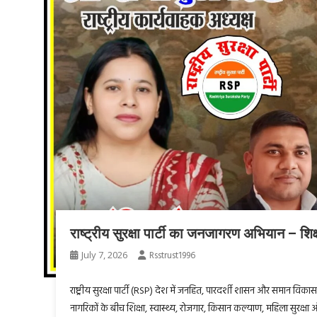
राष्ट्रीय सुरक्षा पार्टी का जनजागरण अभियान – शि
July 7, 2026
Rsstrust1996
राष्ट्रीय सुरक्षा पार्टी (RSP) देश में जनहित, पारदर्शी शासन और समान वि
नागरिकों के बीच शिक्षा, स्वास्थ्य, रोजगार, किसान कल्याण, महिला सुरक्षा 