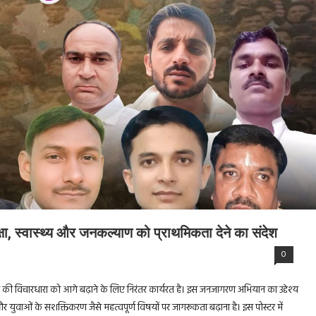
क्षा, स्वास्थ्य और जनकल्याण को प्राथमिकता देने का संदेश
0
कास की विचारधारा को आगे बढ़ाने के लिए निरंतर कार्यरत है। इस जनजागरण अभियान का उद्देश्य
और युवाओं के सशक्तिकरण जैसे महत्वपूर्ण विषयों पर जागरूकता बढ़ाना है। इस पोस्टर में