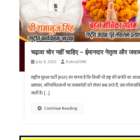
चढ़ावा चोर नहीं चाहिए – ईमानदार नेतृत्व और जवाबदेह 
July 8, 2026
Rsstrust1996
राष्ट्रीय सुरक्षा पार्टी (RSP) का मानना है कि किसी भी राष्ट्र की प्रगति क
भ्रष्टाचार, अनियमितताओं या जवाबदेही को लेकर प्रश्न उठते हैं, तब लोकतां
जाती है। […]
Continue Reading