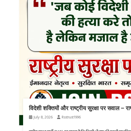
विदेशी शक्तियों और राष्ट्रीय सुरक्षा पर सवाल – राष
July 8, 2026
Rsstrust1996