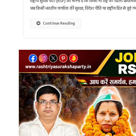
राष्ट्रीय सुरक्षा पार्टी (RSP) का मानना है कि किसी भी राष्ट्र की पहली प्राथम
जब किसी भारतीय नागरिक की सुरक्षा, विदेश नीति या राष्ट्रीय हित से जुड़े गं
Continue Reading