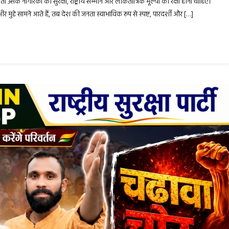
िकता उसके नागरिकों की सुरक्षा, राष्ट्रीय सम्मान और लोकतांत्रिक मूल्यों की रक्षा होना चाहिए।
भीर मुद्दे सामने आते हैं, तब देश की जनता स्वाभाविक रूप से स्पष्ट, पारदर्शी और […]