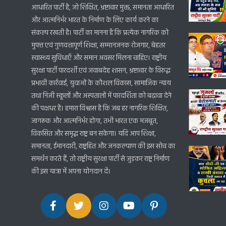
आधारित पार्टी है, जो शिक्षित, भ्रष्टाचार मुक्त, समानता आधारित
और आत्मनिर्भर भारत के निर्माण के लिए कार्य करने का
संकल्प रखती है। पार्टी का मानना है कि प्रत्येक नागरिक को
मुफ्त एवं गुणवत्तापूर्ण शिक्षा, सम्मानजनक रोजगार, बेहतर
स्वास्थ्य सुविधाएँ और समान अवसर मिलना चाहिए। राष्ट्रीय
सुरक्षा पार्टी पारदर्शी एवं जवाबदेह शासन, भ्रष्टाचार के विरुद्ध
प्रभावी कार्रवाई, युवाओं के कौशल विकास, सामाजिक न्याय
तथा निजी स्कूलों और अस्पतालों में पारदर्शिता को बढ़ावा देने
की पक्षधर है। हमारा विश्वास है कि जब हर नागरिक शिक्षित,
जागरूक और आत्मनिर्भर होगा, तभी भारत एक मजबूत,
विकसित और समृद्ध राष्ट्र बन सकेगा। यदि आप शिक्षा,
समानता, ईमानदारी, राष्ट्रहित और जनकल्याण की इस सोच का
समर्थन करते हैं, तो राष्ट्रीय सुरक्षा पार्टी से जुड़कर राष्ट्र निर्माण
की इस यात्रा में अपना योगदान दें।