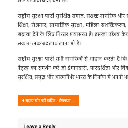
स्तर पर जवाबदेह बनी रहे।
राष्ट्रीय सुरक्षा पार्टी सुरक्षित समाज, सशक्त नागरिक और
शिक्षा, रोजगार, सामाजिक सुरक्षा, महिला सशक्तिकरण, 
बढ़ावा देने के लिए निरंतर प्रयासरत है। इसका उद्देश्
सकारात्मक बदलाव लाना भी है।
राष्ट्रीय सुरक्षा पार्टी सभी नागरिकों से आह्वान करती है
नेतृत्व का समर्थन करें जो ईमानदारी, पारदर्शिता औ
सुरक्षित, समृद्ध और आत्मनिर्भर भारत के निर्माण में अपनी भ
Post
चढ़ावा चोर नहीं चाहिए – ईमानदार नेतृत्व और जवाबदेह व्यवस्था का संदेश | राष्ट्रीय सुरक्षा पार्टी
navigation
Leave a Reply