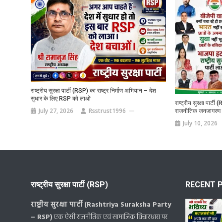
राष्ट्रीय सुरक्षा पार्टी (RSP) का राष्ट्र निर्माण अभियान – देश
सुधार के लिए RSP को लाओ
राष्ट्रीय सुरक्षा पार्
July 27, 2026
Rsstrust1996
राजनीतिक जनजागरण 
July 10, 2026
राष्ट्रीय सुरक्षा पार्टी (RSP)
RECENT 
राष्ट्रीय सुरक्षा पार्टी (Rashtriya Suraksha Party
– RSP)
एक ऐसी राजनीतिक एवं सामाजिक विचारधारा पर