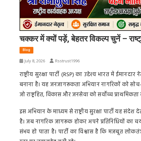
चक्कर में क्यों पड़ें, बेहतर विकल्प चुनें – रा
Blog
July 8, 2026
Rsstrust1996
राष्ट्रीय सुरक्षा पार्टी (RSP) का उद्देश्य भारत में ईमान
बनाना है। यह जनजागरूकता अभियान नागरिकों को सोच-समझ
जो राष्ट्रहित, विकास और जनसेवा को सर्वोच्च प्राथमिकता 
इस अभियान के माध्यम से राष्ट्रीय सुरक्षा पार्टी यह संदेश द
है। जब नागरिक जागरूक होकर अपने प्रतिनिधियों का चयन 
संभव हो पाता है। पार्टी का विश्वास है कि मजबूत लोकतं