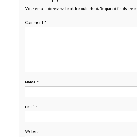
Your email address will not be published.
Required fields are
Comment
*
Name
*
Email
*
Website