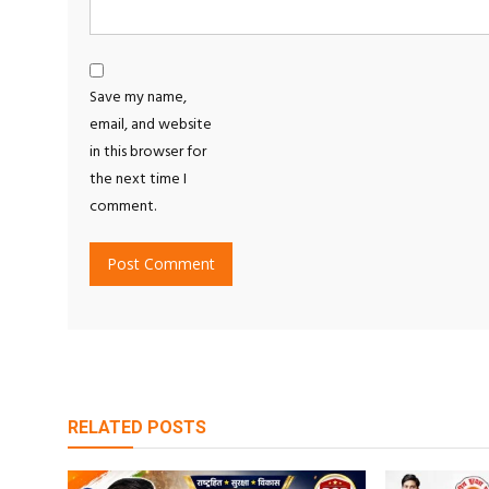
Save my name,
email, and website
in this browser for
the next time I
comment.
RELATED POSTS