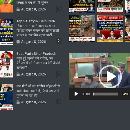
जनता के मन की भी सुनिए!
0
August 8, 2026
Top 5 Party IN Delhi NCR
शिक्षा प्राप्त करने वाला हर मानव
शिक्षित होकर समाज को शक्तिशाली
बनाता है: राष्ट्रीय सुरक्षा पार्टी
0
August 8, 2026
Best Party Uttar Pradesh
Video
बहुत हुई जुमलों की बारिश, अब
Player
बेरोजगारों को रोजगार कब देगी बीजेपी
सरकार?
0
August 8, 2026
क्या मोदी जी उन शोषित महिलाओं से
राखी बंधवा सकते हैं, जिन्हें समाज में
00:00
04:09
कुचला जा रहा है?
0
August 8, 2026