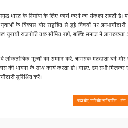
 समृद्ध भारत के निर्माण के लिए कार्य करने का संकल्प रखती है। पार
युवाओं के विकास और राष्ट्रहित से जुड़े विषयों पर जनभागीदारी
य केवल चुनावी राजनीति तक सीमित नहीं, बल्कि समाज में जागरूकता
 कि वे लोकतांत्रिक मूल्यों का सम्मान करें, जागरूक मतदाता बनें और 
र विकास की भावना के साथ कार्य करता हो। आइए, हम सभी मिलकर
ागीदारी सुनिश्चित करें।
चंदा चोर, गद्दी चोर नहीं चाहिए – ईमानदार नेतृत्व का संकल्प | राष्ट्रीय सुरक्षा प