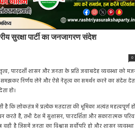
ष्ट्रीय सुरक्षा पार्टी का जनजागरण संदेश
0
दार नेतृत्व, पारदर्शी शासन और जनता के प्रति जवाबदेह व्यवस्था को मज
कर निर्णय लेने और ऐसे नेतृत्व का समर्थन करने का संदेश देता
देता हो।
ेती है कि लोकतंत्र में प्रत्येक मतदाता की भूमिका अत्यंत महत्वपूर्ण 
करते हैं, तभी देश में सुशासन, पारदर्शिता और सकारात्मक परिवर
त्र वही है जिसमें जनता का विश्वास सर्वोपरि हो और शासन व्यवस्था