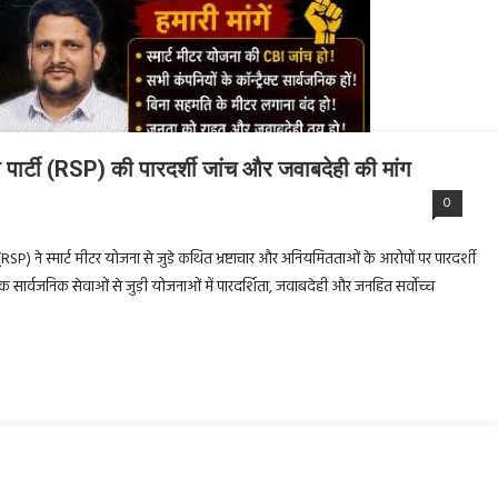
क्षा पार्टी (RSP) की पारदर्शी जांच और जवाबदेही की मांग
0
्टी (RSP) ने स्मार्ट मीटर योजना से जुड़े कथित भ्रष्टाचार और अनियमितताओं के आरोपों पर पारदर्शी
यक सार्वजनिक सेवाओं से जुड़ी योजनाओं में पारदर्शिता, जवाबदेही और जनहित सर्वोच्च