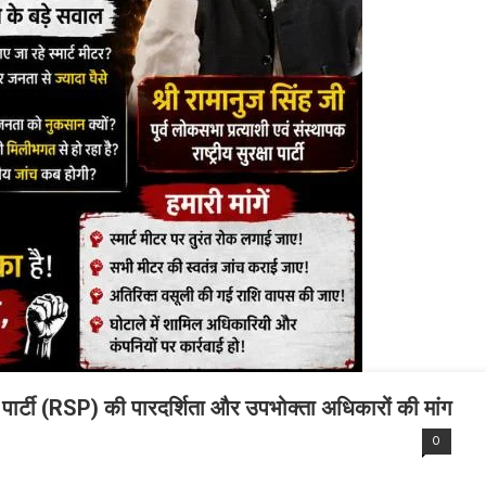
रक्षा पार्टी (RSP) की पारदर्शिता और उपभोक्ता अधिकारों की मांग
0