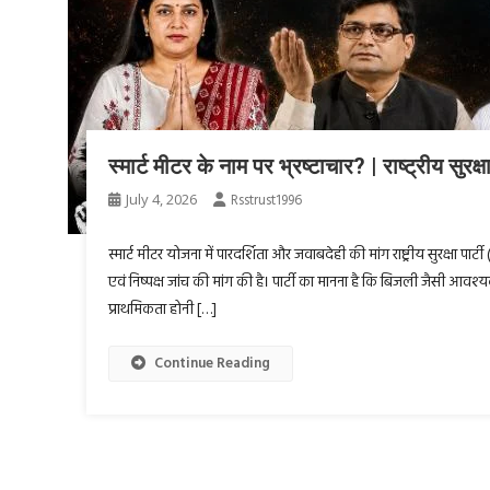
स्मार्ट मीटर के नाम पर भ्रष्टाचार? | राष्ट्रीय सुर
July 4, 2026
Rsstrust1996
स्मार्ट मीटर योजना में पारदर्शिता और जवाबदेही की मांग राष्ट्रीय सुरक्षा पार
एवं निष्पक्ष जांच की मांग की है। पार्टी का मानना है कि बिजली जैसी आवश्
प्राथमिकता होनी […]
Continue Reading