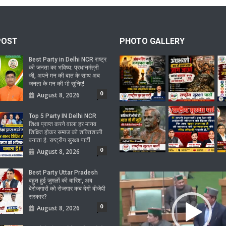
POST
PHOTO GALLERY
Best Party in Delhi NCR राष्ट्र
की जनता का भविष्य: प्रधानमंत्री
जी, अपने मन की बात के साथ अब
जनता के मन की भी सुनिए!
0
August 8, 2026
Top 5 Party IN Delhi NCR
शिक्षा प्राप्त करने वाला हर मानव
शिक्षित होकर समाज को शक्तिशाली
बनाता है: राष्ट्रीय सुरक्षा पार्टी
0
August 8, 2026
Best Party Uttar Pradesh
Video
बहुत हुई जुमलों की बारिश, अब
Player
बेरोजगारों को रोजगार कब देगी बीजेपी
सरकार?
0
August 8, 2026