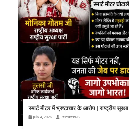
स्मार्ट मीटर में भ्रष्टाचार के आरोप | राष्ट्रीय सु
July 4, 2026
Rsstrust1996