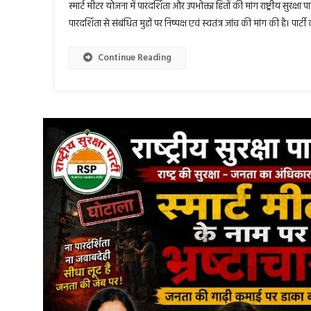
स्मार्ट मीटर योजना में पारदर्शिता और उपभोक्ता हितों की मांग राष्ट्रीय सुरक्षा
पारदर्शिता से संबंधित मुद्दों पर निष्पक्ष एवं स्वतंत्र जांच की मांग की है।
Continue Reading