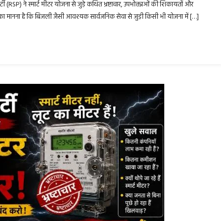
 पार्टी (RSP) ने स्मार्ट मीटर योजना से जुड़े कथित भ्रष्टाचार, उपभोक्ताओं की शिकायतों और
 पार्टी का मानना है कि बिजली जैसी आवश्यक सार्वजनिक सेवा से जुड़ी किसी भी योजना में […]