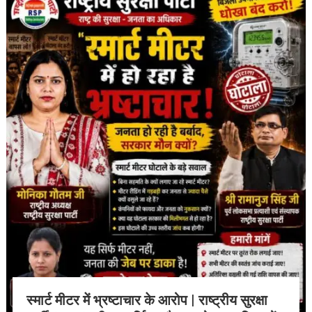
स्मार्ट मीटर में भ्रष्टाचार के आरोप | राष्ट्रीय सुरक्षा