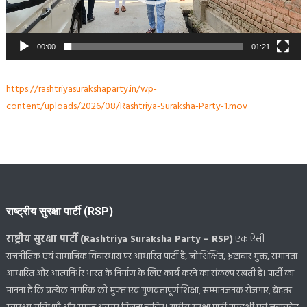
00:00
01:21
https://rashtriyasurakshaparty.in/wp-
content/uploads/2026/08/Rashtriya-Suraksha-Party-1.mov
राष्ट्रीय सुरक्षा पार्टी (RSP)
राष्ट्रीय सुरक्षा पार्टी (Rashtriya Suraksha Party – RSP)
एक ऐसी
राजनीतिक एवं सामाजिक विचारधारा पर आधारित पार्टी है, जो शिक्षित, भ्रष्टाचार मुक्त, समानता
आधारित और आत्मनिर्भर भारत के निर्माण के लिए कार्य करने का संकल्प रखती है। पार्टी का
मानना है कि प्रत्येक नागरिक को मुफ्त एवं गुणवत्तापूर्ण शिक्षा, सम्मानजनक रोजगार, बेहतर