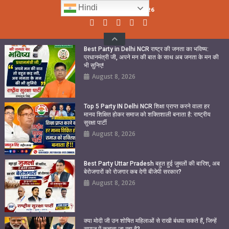
Skip
Hindi
Sunday, August 09, 2026
to
content
Best Party in Delhi NCR राष्ट्र की जनता का भविष्य:
प्रधानमंत्री जी, अपने मन की बात के साथ अब जनता के मन की
भी सुनिए!
August 8, 2026
Top 5 Party IN Delhi NCR शिक्षा प्राप्त करने वाला हर
मानव शिक्षित होकर समाज को शक्तिशाली बनाता है: राष्ट्रीय
सुरक्षा पार्टी
August 8, 2026
Best Party Uttar Pradesh बहुत हुई जुमलों की बारिश, अब
बेरोजगारों को रोजगार कब देगी बीजेपी सरकार?
August 8, 2026
क्या मोदी जी उन शोषित महिलाओं से राखी बंधवा सकते हैं, जिन्हें
समाज में कुचला जा रहा है?