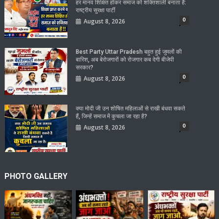
हर मानव शिक्षित होकर समाज को शक्तिशाली बनाता है:
राष्ट्रीय सुरक्षा पार्टी
0
August 8, 2026
Best Party Uttar Pradesh बहुत हुई जुमलों की
बारिश, अब बेरोजगारों को रोजगार कब देगी बीजेपी
सरकार?
0
August 8, 2026
क्या मोदी जी उन शोषित महिलाओं से राखी बंधवा सकते
हैं, जिन्हें समाज में कुचला जा रहा है?
0
August 8, 2026
PHOTO GALLERY