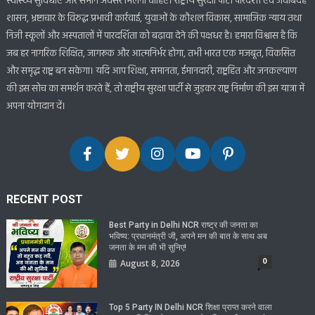
स्वास्थ्य सुविधाएँ और समान अवसर मिलना चाहिए। राष्ट्रीय सुरक्षा पार्टी पारदर्शी एवं जवाबदेह
शासन, भ्रष्टाचार के विरुद्ध प्रभावी कार्रवाई, युवाओं के कौशल विकास, सामाजिक न्याय तथा
निजी स्कूलों और अस्पतालों में पारदर्शिता को बढ़ावा देने की पक्षधर है। हमारा विश्वास है कि
जब हर नागरिक शिक्षित, जागरूक और आत्मनिर्भर होगा, तभी भारत एक मजबूत, विकसित
और समृद्ध राष्ट्र बन सकेगा। यदि आप शिक्षा, समानता, ईमानदारी, राष्ट्रहित और जनकल्याण
की इस सोच का समर्थन करते हैं, तो राष्ट्रीय सुरक्षा पार्टी से जुड़कर राष्ट्र निर्माण की इस यात्रा में
अपना योगदान दें।
RECENT POST
Best Party in Delhi NCR राष्ट्र की जनता का
भविष्य: प्रधानमंत्री जी, अपने मन की बात के साथ अब
जनता के मन की भी सुनिए!
0
August 8, 2026
Top 5 Party IN Delhi NCR शिक्षा प्राप्त करने वाला