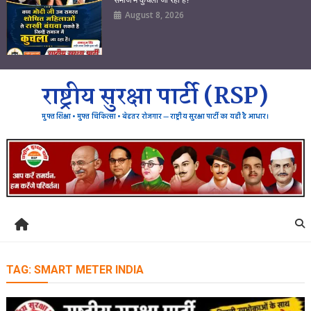
August 8, 2026
राष्ट्रीय सुरक्षा पार्टी (RSP)
मुफ्त शिक्षा • मुफ्त चिकित्सा • बेहतर रोजगार — राष्ट्रीय सुरक्षा पार्टी का यही है आधार।
TAG:
SMART METER INDIA