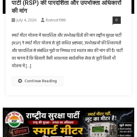
पार्टी (RSP) की पारदर्शिता और उपभोक्ता अधिकारों
की मांग
July 4, 2026
Rsstrust1996
0
स्मार्ट मीटर योजना में पारदर्शिता और उपभोक्ता हितों की मांग राष्ट्रीय सुरक्षा पार्टी
(RSP) ने स्मार्ट मीटर योजना से जुड़े कथित भ्रष्टाचार, उपभोक्ताओं की शिकायतों
और पारदर्शिता से संबंधित मुद्दों पर निष्पक्ष एवं स्वतंत्र जांच की मांग की है। पार्टी
का मानना है कि बिजली जैसी आवश्यक सार्वजनिक सेवा से जुड़ी किसी भी
योजना में […]
Continue Reading