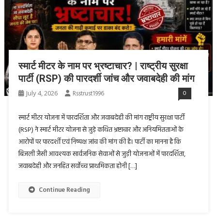
स्मार्ट मीटर के नाम पर भ्रष्टाचार? | राष्ट्रीय सुरक्षा
पार्टी (RSP) की पारदर्शी जांच और जवाबदेही की मांग
July 4, 2026
Rsstrust1996
0
स्मार्ट मीटर योजना में पारदर्शिता और जवाबदेही की मांग राष्ट्रीय सुरक्षा पार्टी
(RSP) ने स्मार्ट मीटर योजना से जुड़े कथित भ्रष्टाचार और अनियमितताओं के
आरोपों पर पारदर्शी एवं निष्पक्ष जांच की मांग की है। पार्टी का मानना है कि
बिजली जैसी आवश्यक सार्वजनिक सेवाओं से जुड़ी योजनाओं में पारदर्शिता,
जवाबदेही और जनहित सर्वोच्च प्राथमिकता होनी […]
Continue Reading