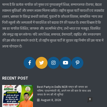
मानना है कि प्रत्येक नागरिक को मुफ्त एवं गुणवत्तापूर्ण शिक्षा, सम्मानजनक रोजगार, बेहतर
स्वास्थ्य सुविधाएँ और समान अवसर मिलना चाहिए। राष्ट्रीय सुरक्षा पार्टी पारदर्शी एवं जवाबदेह
शासन, भ्रष्टाचार के विरुद्ध प्रभावी कार्रवाई, युवाओं के कौशल विकास, सामाजिक न्याय तथा
निजी स्कूलों और अस्पतालों में पारदर्शिता को बढ़ावा देने की पक्षधर है। हमारा विश्वास है कि
जब हर नागरिक शिक्षित, जागरूक और आत्मनिर्भर होगा, तभी भारत एक मजबूत, विकसित
और समृद्ध राष्ट्र बन सकेगा। यदि आप शिक्षा, समानता, ईमानदारी, राष्ट्रहित और जनकल्याण
की इस सोच का समर्थन करते हैं, तो राष्ट्रीय सुरक्षा पार्टी से जुड़कर राष्ट्र निर्माण की इस यात्रा में
अपना योगदान दें।
RECENT POST
Best Party in Delhi NCR राष्ट्र की जनता का
भविष्य: प्रधानमंत्री जी, अपने मन की बात के साथ अब
जनता के मन की भी सुनिए!
0
August 8, 2026