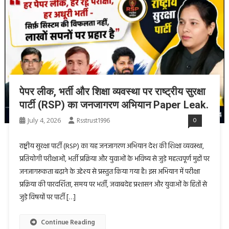
पेपर लीक, भर्ती और शिक्षा व्यवस्था पर राष्ट्रीय सुरक्षा
पार्टी (RSP) का जनजागरण अभियान Paper Leak.
July 4, 2026
Rsstrust1996
0
राष्ट्रीय सुरक्षा पार्टी (RSP) का यह जनजागरण अभियान देश की शिक्षा व्यवस्था,
प्रतियोगी परीक्षाओं, भर्ती प्रक्रिया और युवाओं के भविष्य से जुड़े महत्वपूर्ण मुद्दों पर
जनजागरूकता बढ़ाने के उद्देश्य से प्रस्तुत किया गया है। इस अभियान में परीक्षा
प्रक्रिया की पारदर्शिता, समय पर भर्ती, जवाबदेह प्रशासन और युवाओं के हितों से
जुड़े विषयों पर पार्टी […]
Continue Reading