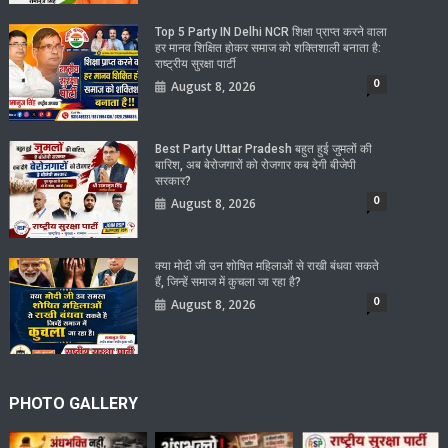
Top 5 Party IN Delhi NCR शिक्षा प्राप्त करने वाला
हर मानव शिक्षित होकर समाज को शक्तिशाली बनाता है:
राष्ट्रीय सुरक्षा पार्टी
0
August 8, 2026
Best Party Uttar Pradesh बहुत हुई जुमलों की
बारिश, अब बेरोजगारों को रोजगार कब देगी बीजेपी
सरकार?
0
August 8, 2026
क्या मोदी जी उन शोषित महिलाओं से राखी बंधवा सकते
हैं, जिन्हें समाज में कुचला जा रहा है?
0
August 8, 2026
PHOTO GALLERY