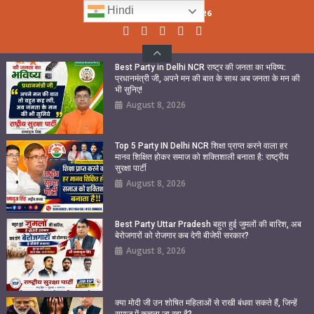
Skip
Hindi
Sunday, August 09, 2026
to
content
Best Party in Delhi NCR राष्ट्र की जनता का भविष्य:
प्रधानमंत्री जी, अपने मन की बात के साथ अब जनता के मन की
भी सुनिए!
August 8, 2026
Top 5 Party IN Delhi NCR शिक्षा प्राप्त करने वाला हर
मानव शिक्षित होकर समाज को शक्तिशाली बनाता है: राष्ट्रीय
सुरक्षा पार्टी
August 8, 2026
Best Party Uttar Pradesh बहुत हुई जुमलों की बारिश, अब
बेरोजगारों को रोजगार कब देगी बीजेपी सरकार?
August 8, 2026
क्या मोदी जी उन शोषित महिलाओं से राखी बंधवा सकते हैं, जिन्हें
समाज में कुचला जा रहा है?