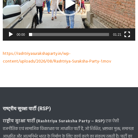
00:00
01:21
https://rashtriyasurakshaparty.in/wp-
content/uploads/2026/08/Rashtriya-Suraksha-Party-1.mov
राष्ट्रीय सुरक्षा पार्टी (RSP)
राष्ट्रीय सुरक्षा पार्टी (Rashtriya Suraksha Party – RSP)
एक ऐसी
राजनीतिक एवं सामाजिक विचारधारा पर आधारित पार्टी है, जो शिक्षित, भ्रष्टाचार मुक्त, समानता
आधारित और आत्मनिर्भर भारत के निर्माण के लिए कार्य करने का संकल्प रखती है। पार्टी का