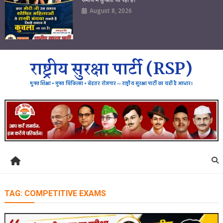
August 8, 2026
राष्ट्रीय सुरक्षा पार्टी (RSP)
मुफ्त शिक्षा • मुफ्त चिकित्सा • बेहतर रोजगार — राष्ट्रीय सुरक्षा पार्टी का यही है आधार।
TAG:
COMPETITIVE EXAMS