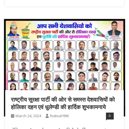
राष्ट्रीय सुरक्षा पार्टी की ओर से समस्त देशवासियों को
होलिका दहन एवं धुलेण्डी की हार्दिक शुभकामनाये
March 24, 2024
Rsstrust1996
0