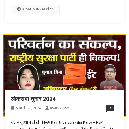
Continue Reading
लोकसभा चुनाव 2024
March 20, 2024
Rsstrust1996
0
राष्ट्रीय सुरक्षा पार्टी ही विकल्प Rashtriya Suraksha Party – RSP