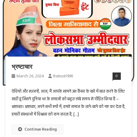
भ्रष्टाचार
March 26, 2024
Rsstrust1996
0
देवियो और सज्जनों, आज, मैं आपके सामने उस कैंसर के बारे में बात करने के लिए
खड़ी हूं जिसने दुनिया भर के समाजों को बहुत लंबे समय से पीड़ित किया है –
भ्रष्टाचार। भ्रष्टाचार, अपने सभी रूपों में, हमारे समाज के ताने-बाने को नष्ट कर देता है,
हमारी संस्थाओं में विश्वास को कम करता है, […]
Continue Reading