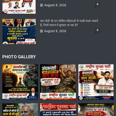
0
August 8, 2026
क्या मोदी जी उन शोषित महिलाओं से राखी बंधवा सकते
हैं, जिन्हें समाज में कुचला जा रहा है?
0
August 8, 2026
PHOTO GALLERY