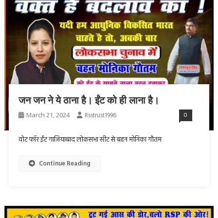
जन जन ने ये ठाना है। ईंट को ही लाना है।
March 21, 2024
Rsstrust1996
0
वोट फॉर ईंट गाजियाबाद लोकसभा सीट से बहन मोनिका गौतम
Continue Reading