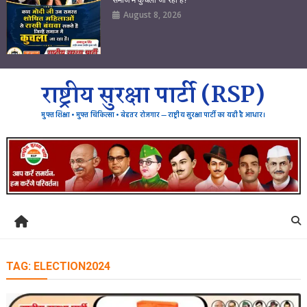
August 8, 2026
राष्ट्रीय सुरक्षा पार्टी (RSP)
मुफ्त शिक्षा • मुफ्त चिकित्सा • बेहतर रोजगार — राष्ट्रीय सुरक्षा पार्टी का यही है आधार।
TAG:
ELECTION2024