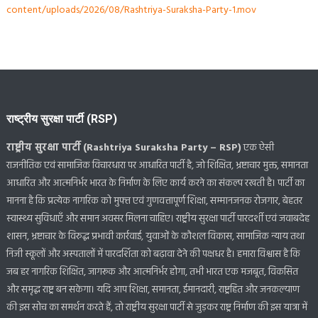
content/uploads/2026/08/Rashtriya-Suraksha-Party-1.mov
राष्ट्रीय सुरक्षा पार्टी (RSP)
राष्ट्रीय सुरक्षा पार्टी (Rashtriya Suraksha Party – RSP)
एक ऐसी
राजनीतिक एवं सामाजिक विचारधारा पर आधारित पार्टी है, जो शिक्षित, भ्रष्टाचार मुक्त, समानता
आधारित और आत्मनिर्भर भारत के निर्माण के लिए कार्य करने का संकल्प रखती है। पार्टी का
मानना है कि प्रत्येक नागरिक को मुफ्त एवं गुणवत्तापूर्ण शिक्षा, सम्मानजनक रोजगार, बेहतर
स्वास्थ्य सुविधाएँ और समान अवसर मिलना चाहिए। राष्ट्रीय सुरक्षा पार्टी पारदर्शी एवं जवाबदेह
शासन, भ्रष्टाचार के विरुद्ध प्रभावी कार्रवाई, युवाओं के कौशल विकास, सामाजिक न्याय तथा
निजी स्कूलों और अस्पतालों में पारदर्शिता को बढ़ावा देने की पक्षधर है। हमारा विश्वास है कि
जब हर नागरिक शिक्षित, जागरूक और आत्मनिर्भर होगा, तभी भारत एक मजबूत, विकसित
और समृद्ध राष्ट्र बन सकेगा। यदि आप शिक्षा, समानता, ईमानदारी, राष्ट्रहित और जनकल्याण
की इस सोच का समर्थन करते हैं, तो राष्ट्रीय सुरक्षा पार्टी से जुड़कर राष्ट्र निर्माण की इस यात्रा में