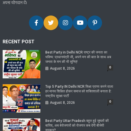
अपना योगदान दें।
RECENT POST
Best Party in Delhi NCR राष्ट्र की जनता का
भविष्य: प्रधानमंत्री जी, अपने मन की बात के साथ अब
जनता के मन की भी सुनिए!
0
August 8, 2026
Top 5 Party IN Delhi NCR शिक्षा प्राप्त करने वाला
हर मानव शिक्षित होकर समाज को शक्तिशाली बनाता है:
राष्ट्रीय सुरक्षा पार्टी
0
August 8, 2026
Best Party Uttar Pradesh बहुत हुई जुमलों की
बारिश, अब बेरोजगारों को रोजगार कब देगी बीजेपी
सरकार?