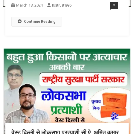
March 18, 2024
Rsstrust1996
0
Continue Reading
वेस्ट दिल्ली से लोकसभा प्रत्याशी सी.ऐ. अमित कुमार