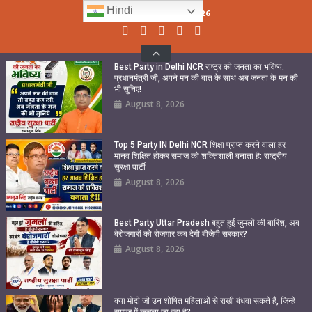
Skip
Hindi
Sunday, August 09, 2026
to
content
Best Party in Delhi NCR राष्ट्र की जनता का भविष्य:
प्रधानमंत्री जी, अपने मन की बात के साथ अब जनता के मन की
भी सुनिए!
August 8, 2026
Top 5 Party IN Delhi NCR शिक्षा प्राप्त करने वाला हर
मानव शिक्षित होकर समाज को शक्तिशाली बनाता है: राष्ट्रीय
सुरक्षा पार्टी
August 8, 2026
Best Party Uttar Pradesh बहुत हुई जुमलों की बारिश, अब
बेरोजगारों को रोजगार कब देगी बीजेपी सरकार?
August 8, 2026
क्या मोदी जी उन शोषित महिलाओं से राखी बंधवा सकते हैं, जिन्हें
समाज में कुचला जा रहा है?