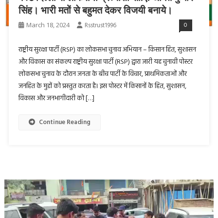
सिंह। भारी मतों से बहुमत देकर विजयी बनाये।
March 18, 2024
Rsstrust1996
0
राष्ट्रीय सुरक्षा पार्टी (RSP) का लोकसभा चुनाव अभियान – किसान हित, सुशासन
और विकास का संकल्प राष्ट्रीय सुरक्षा पार्टी (RSP) द्वारा जारी यह चुनावी पोस्टर
लोकसभा चुनाव के दौरान जनता के बीच पार्टी के विचार, प्राथमिकताओं और
जनहित के मुद्दों को प्रस्तुत करता है। इस पोस्टर में किसानों के हित, सुशासन,
विकास और जनभागीदारी को […]
Continue Reading
Video
Player