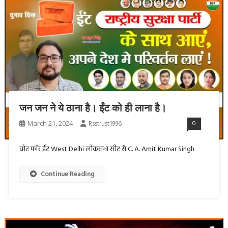
जन जन ने ये ठाना है। ईंट को ही लाना है।
March 21, 2024
Rsstrust1996
0
वोट फॉर ईंट West Delhi लोकसभा सीट से C. A. Amit Kumar Singh
Continue Reading