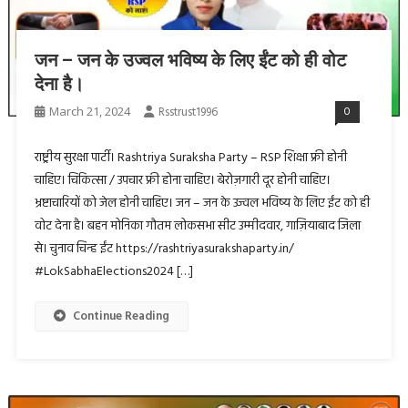
जन – जन के उज्वल भविष्य के लिए ईंट को ही वोट
देना है।
March 21, 2024
Rsstrust1996
0
राष्ट्रीय सुरक्षा पार्टी। Rashtriya Suraksha Party – RSP शिक्षा फ्री होनी
चाहिए। चिकित्सा / उपचार फ्री होना चाहिए। बेरोज़गारी दूर होनी चाहिए।
भ्रष्टाचारियों को जेल होनी चाहिए। जन – जन के उज्वल भविष्य के लिए ईंट को ही
वोट देना है। बहन मोनिका गौतम लोकसभा सीट उम्मीदवार, गाज़ियाबाद जिला
से। चुनाव चिन्ह ईंट https://rashtriyasurakshaparty.in/
#LokSabhaElections2024 […]
Continue Reading