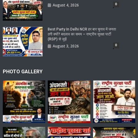
0
August 4, 2026
Best Party In Delhi NCR हर बार चुनाव में जनता
ठगी क्यों? बदलाव का समय – राष्ट्रीय सुरक्षा पार्टी
(RSP) से जुड़ें
0
August 3, 2026
PHOTO GALLERY