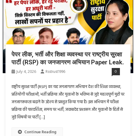
पेपर लीक, भर्ती और शिक्षा व्यवस्था पर राष्ट्रीय सुरक्षा
पार्टी (RSP) का जनजागरण अभियान Paper Leak.
July 4, 2026
Rsstrust1996
0
राष्ट्रीय सुरक्षा पार्टी (RSP) का यह जनजागरण अभियान देश की शिक्षा व्यवस्था,
प्रतियोगी परीक्षाओं, भर्ती प्रक्रिया और युवाओं के भविष्य से जुड़े महत्वपूर्ण मुद्दों पर
जनजागरूकता बढ़ाने के उद्देश्य से प्रस्तुत किया गया है। इस अभियान में परीक्षा
प्रक्रिया की पारदर्शिता, समय पर भर्ती, जवाबदेह प्रशासन और युवाओं के हितों से
जुड़े विषयों पर पार्टी […]
Continue Reading