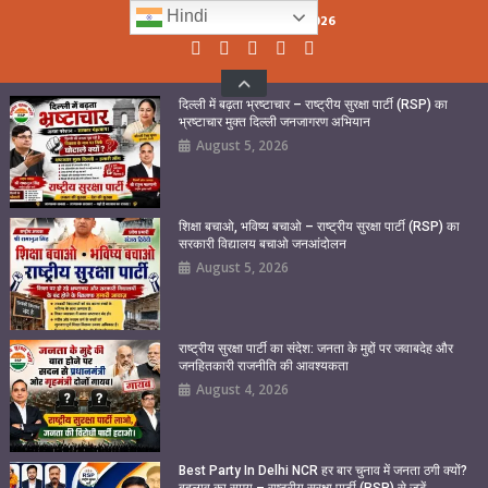
Skip
Hindi
Thursday, August 06, 2026
to
content
दिल्ली में बढ़ता भ्रष्टाचार – राष्ट्रीय सुरक्षा पार्टी (RSP) का
भ्रष्टाचार मुक्त दिल्ली जनजागरण अभियान
August 5, 2026
शिक्षा बचाओ, भविष्य बचाओ – राष्ट्रीय सुरक्षा पार्टी (RSP) का
सरकारी विद्यालय बचाओ जनआंदोलन
August 5, 2026
राष्ट्रीय सुरक्षा पार्टी का संदेश: जनता के मुद्दों पर जवाबदेह और
जनहितकारी राजनीति की आवश्यकता
August 4, 2026
Best Party In Delhi NCR हर बार चुनाव में जनता ठगी क्यों?
बदलाव का समय – राष्ट्रीय सुरक्षा पार्टी (RSP) से जुड़ें