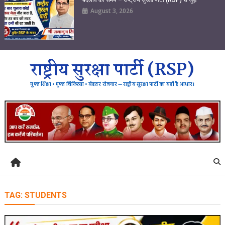
August 3, 2026
राष्ट्रीय सुरक्षा पार्टी (RSP)
मुफ्त शिक्षा • मुफ्त चिकित्सा • बेहतर रोजगार — राष्ट्रीय सुरक्षा पार्टी का यही है आधार।
TAG:
STUDENTS