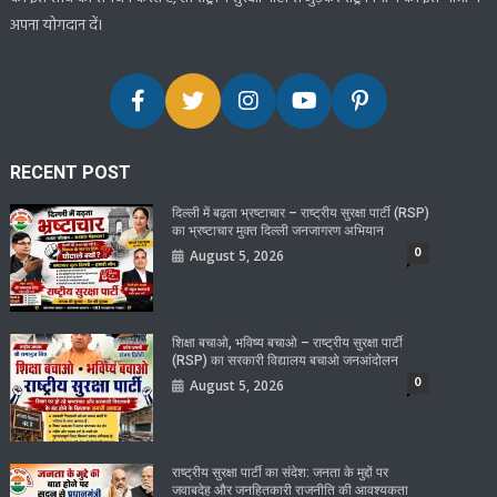
अपना योगदान दें।
RECENT POST
दिल्ली में बढ़ता भ्रष्टाचार – राष्ट्रीय सुरक्षा पार्टी (RSP)
का भ्रष्टाचार मुक्त दिल्ली जनजागरण अभियान
0
August 5, 2026
शिक्षा बचाओ, भविष्य बचाओ – राष्ट्रीय सुरक्षा पार्टी
(RSP) का सरकारी विद्यालय बचाओ जनआंदोलन
0
August 5, 2026
राष्ट्रीय सुरक्षा पार्टी का संदेश: जनता के मुद्दों पर
जवाबदेह और जनहितकारी राजनीति की आवश्यकता