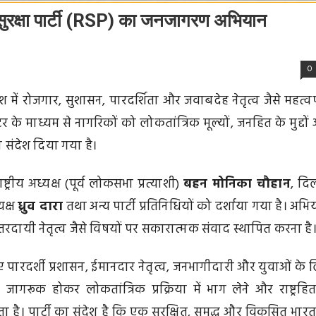
 सुरक्षा पार्टी (RSP) का जनजागरण अभियान
0
श में रोजगार, सुशासन, पारदर्शिता और जवाबदेह नेतृत्व जैसे महत्वपू
र के माध्यम से नागरिकों को लोकतांत्रिक मूल्यों, जनहित के मुद्दों
 संदेश दिया गया है।
राष्ट्रीय अध्यक्ष (पूर्व लोकसभा प्रत्याशी)
बहन मोनिका चौहान
, दिल
यक्ष
ध्रुव दारा
तथा अन्य पार्टी प्रतिनिधियों को दर्शाया गया है। अभि
तरदायी नेतृत्व जैसे विषयों पर सकारात्मक संवाद स्थापित करना है
े लिए पारदर्शी प्रशासन, ईमानदार नेतृत्व, जनभागीदारी और युवाओं के 
ूक होकर लोकतांत्रिक प्रक्रिया में भाग लेने और राष्ट्रहित 
ा है। पार्टी का संदेश है कि एक सुरक्षित, समृद्ध और विकसित भारत