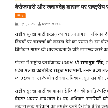
बेरोजगारी और जवाबदेह शासन पर राष्ट्रीय
Blog
July 6, 2026
Rsstrust1996
राष्ट्रीय सुरक्षा पार्टी (RSP) का यह जनजागरण अभियान दे
विषयों पर जनचर्चा को बढ़ावा देने का प्रयास है। इस पोस्ट
जिम्मेदार शासन की आवश्यकता के प्रति जागरूक करने का
पोस्टर में राष्ट्रीय कार्यवाहक अध्यक्ष
श्री रामानुज सिंह
, 
प्रदेश अध्यक्ष
एडवोकेट राहुल मालपानी
, असम प्रदेश अध्
का उद्देश्य जनता के बीच रोजगार, विकास, सुशासन और उत्
राष्ट्रीय सुरक्षा पार्टी का मानना है कि देश की प्रगति क
बेहतर अवसर आवश्यक हैं। यह अभियान नागरिकों को जागर
सकारात्मक परिवर्तन का समर्थन करने के लिए प्रेरित करत