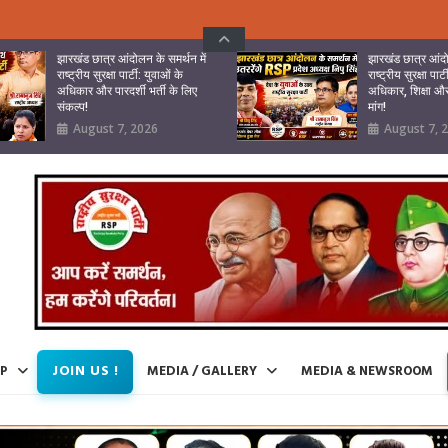
झारखंड छात्र आंदोलन के समर्थन में
झारखंड छात्र आंदो
राष्ट्रीय सुरक्षा पार्टी: युवाओं के
राष्ट्रीय सुरक्षा पार्
अधिकार और पारदर्शी भर्ती के लिए
अधिकार, शिक्षा और 
संकल्प!
मांग!
August 7, 2026
August 7, 
JOIN US !
IP
MEDIA / GALLERY
MEDIA & NEWSROOM