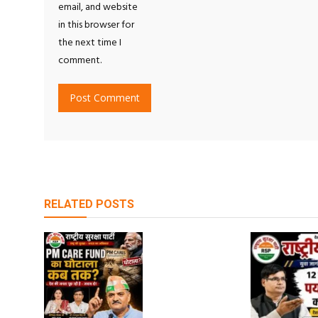
email, and website
in this browser for
the next time I
comment.
RELATED POSTS