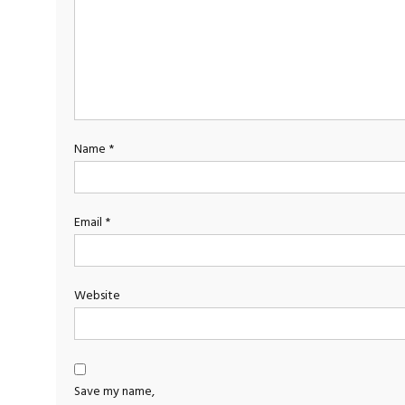
Name
*
Email
*
Website
Save my name,