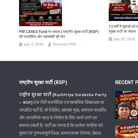
12 वर्षों में युवाओं को 
सुरक्षा पार्टी का सवाल
PM CARES Fund पर सवाल | राष्ट्रीय सुरक्षा पार्टी (RSP)
की पारदर्शिता और जवाबदेही की मांग
July 30, 2026
July 4, 2026
Rsstrust1996
राष्ट्रीय सुरक्षा पार्टी (RSP)
RECENT 
राष्ट्रीय सुरक्षा पार्टी (Rashtriya Suraksha Party
– RSP)
एक ऐसी राजनीतिक एवं सामाजिक विचारधारा पर
आधारित पार्टी है, जो शिक्षित, भ्रष्टाचार मुक्त, समानता आधारित
और आत्मनिर्भर भारत के निर्माण के लिए कार्य करने का
संकल्प रखती है। पार्टी का मानना है कि प्रत्येक नागरिक को
मुफ्त एवं गुणवत्तापूर्ण शिक्षा, सम्मानजनक रोजगार, बेहतर