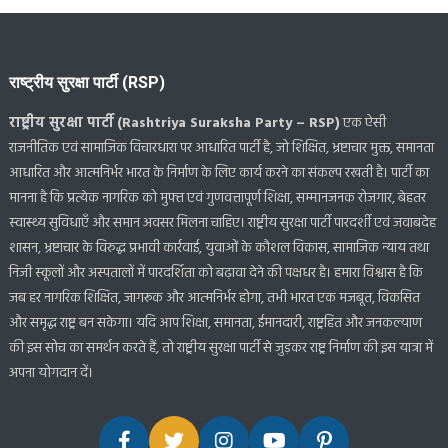
राष्ट्रीय सुरक्षा पार्टी (RSP)
राष्ट्रीय सुरक्षा पार्टी (Rashtriya Suraksha Party – RSP)
एक ऐसी
राजनीतिक एवं सामाजिक विचारधारा पर आधारित पार्टी है, जो शिक्षित, भ्रष्टाचार मुक्त, समानता
आधारित और आत्मनिर्भर भारत के निर्माण के लिए कार्य करने का संकल्प रखती है। पार्टी का
मानना है कि प्रत्येक नागरिक को मुफ्त एवं गुणवत्तापूर्ण शिक्षा, सम्मानजनक रोजगार, बेहतर
स्वास्थ्य सुविधाएँ और समान अवसर मिलना चाहिए। राष्ट्रीय सुरक्षा पार्टी पारदर्शी एवं जवाबदेह
शासन, भ्रष्टाचार के विरुद्ध प्रभावी कार्रवाई, युवाओं के कौशल विकास, सामाजिक न्याय तथा
निजी स्कूलों और अस्पतालों में पारदर्शिता को बढ़ावा देने की पक्षधर है। हमारा विश्वास है कि
जब हर नागरिक शिक्षित, जागरूक और आत्मनिर्भर होगा, तभी भारत एक मजबूत, विकसित
और समृद्ध राष्ट्र बन सकेगा। यदि आप शिक्षा, समानता, ईमानदारी, राष्ट्रहित और जनकल्याण
की इस सोच का समर्थन करते हैं, तो राष्ट्रीय सुरक्षा पार्टी से जुड़कर राष्ट्र निर्माण की इस यात्रा में
अपना योगदान दें।