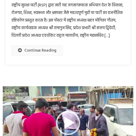
राष्ट्रीय सुरक्षा पार्टी (RSP) द्वारा जारी यह जनजागरूकता अभियान देश के विकास,
रोजगार, शिक्षा, स्वास्थ्य और भ्रष्टाचार जैसे महत्वपूर्ण मुद्दों पर पार्टी का राजनीतिक
दृष्टिकोण प्रस्तुत करता है। इस पोस्टर में राष्ट्रीय अध्यक्ष बहन मोनिका गौतम,
राष्ट्रीय कार्यवाहक अध्यक्ष श्री रामानुज सिंह, प्रदेश प्रभारी श्री संजय द्विवेदी,
दिल्ली प्रदेश अध्यक्ष एडवोकेट राहुल मालवीय, राष्ट्रीय महासचिव […]
Continue Reading
Video
Player