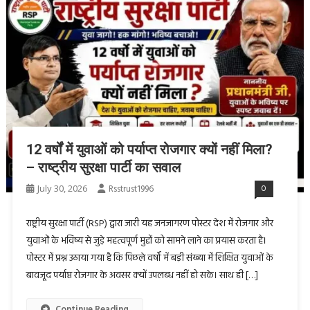
12 वर्षों में युवाओं को पर्याप्त रोजगार क्यों नहीं मिला?
– राष्ट्रीय सुरक्षा पार्टी का सवाल
July 30, 2026
Rsstrust1996
0
राष्ट्रीय सुरक्षा पार्टी (RSP) द्वारा जारी यह जनजागरण पोस्टर देश में रोजगार और
युवाओं के भविष्य से जुड़े महत्वपूर्ण मुद्दों को सामने लाने का प्रयास करता है।
पोस्टर में प्रश्न उठाया गया है कि पिछले वर्षों में बड़ी संख्या में शिक्षित युवाओं के
बावजूद पर्याप्त रोजगार के अवसर क्यों उपलब्ध नहीं हो सके। साथ ही […]
Continue Reading