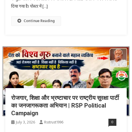
दिया गया है। पोस्टर में […]
Continue Reading
रोजगार, शिक्षा और भ्रष्टाचार पर राष्ट्रीय सुरक्षा पार्टी
का जनजागरूकता अभियान | RSP Political
Campaign
July 3, 2026
Rsstrust1996
0