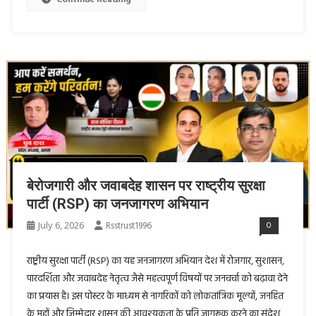
बेरोजगारी और जवाबदेह शासन पर राष्ट्रीय सुरक्षा
पार्टी (RSP) का जनजागरण अभियान
July 6, 2026
Rsstrust1996
0
राष्ट्रीय सुरक्षा पार्टी (RSP) का यह जनजागरण अभियान देश में रोजगार, सुशासन,
पारदर्शिता और जवाबदेह नेतृत्व जैसे महत्वपूर्ण विषयों पर जनचर्चा को बढ़ावा देने
का प्रयास है। इस पोस्टर के माध्यम से नागरिकों को लोकतांत्रिक मूल्यों, जनहित
के मुद्दों और जिम्मेदार शासन की आवश्यकता के प्रति जागरूक करने का संदेश