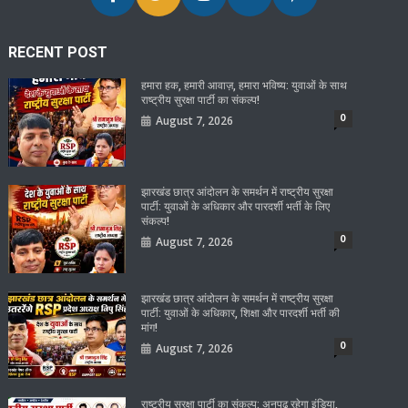
RECENT POST
हमारा हक, हमारी आवाज़, हमारा भविष्य: युवाओं के साथ
राष्ट्रीय सुरक्षा पार्टी का संकल्प!
0
August 7, 2026
झारखंड छात्र आंदोलन के समर्थन में राष्ट्रीय सुरक्षा
पार्टी: युवाओं के अधिकार और पारदर्शी भर्ती के लिए
संकल्प!
0
August 7, 2026
झारखंड छात्र आंदोलन के समर्थन में राष्ट्रीय सुरक्षा
पार्टी: युवाओं के अधिकार, शिक्षा और पारदर्शी भर्ती की
मांग!
0
August 7, 2026
राष्ट्रीय सुरक्षा पार्टी का संकल्प: अनपढ़ रहेगा इंडिया,