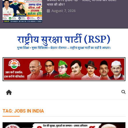
भारत की ओर !
August 7, 2026
राष्ट्रीय सुरक्षा पार्टी (RSP)
मुफ्त शिक्षा • मुफ्त चिकित्सा • बेहतर रोजगार — राष्ट्रीय सुरक्षा पार्टी का यही है आधार।
TAG:
JOBS IN INDIA