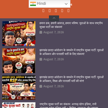
Skip
Hindi
Friday, August 07, 2026
to
content
हमारा हक, हमारी आवाज़, हमारा भविष्य: युवाओं के साथ राष्ट्रीय
सुरक्षा पार्टी का संकल्प!
August 7, 2026
झारखंड छात्र आंदोलन के समर्थन में राष्ट्रीय सुरक्षा पार्टी: युवाओं
के अधिकार और पारदर्शी भर्ती के लिए संकल्प!
August 7, 2026
झारखंड छात्र आंदोलन के समर्थन में राष्ट्रीय सुरक्षा पार्टी: युवाओं
के अधिकार, शिक्षा और पारदर्शी भर्ती की मांग!
August 7, 2026
राष्ट्रीय सुरक्षा पार्टी का संकल्प: अनपढ़ रहेगा इंडिया, तभी
अंधभक्त बनेगा इंडिया नहीं – शिक्षित, जागरूक और सशक्त