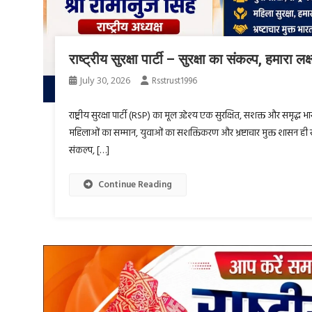
राष्ट्रीय सुरक्षा पार्टी – सुरक्षा का संकल्प, हमारा लक्ष
July 30, 2026
Rsstrust1996
राष्ट्रीय सुरक्षा पार्टी (RSP) का मूल उद्देश्य एक सुरक्षित, सशक्त और समृद्ध भा
महिलाओं का सम्मान, युवाओं का सशक्तिकरण और भ्रष्टाचार मुक्त शासन ही राष्
संकल्प, […]
Continue Reading