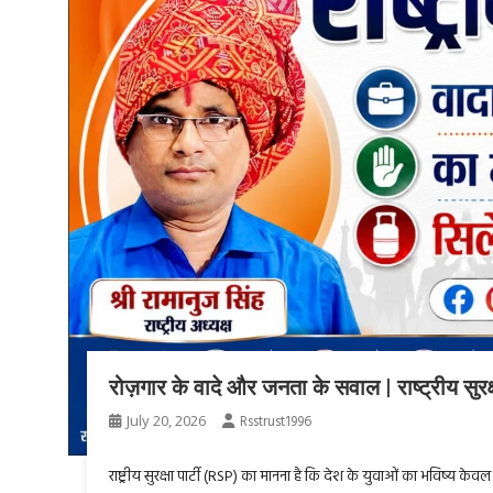
रोज़गार के वादे और जनता के सवाल | राष्ट्रीय सु
July 20, 2026
Rsstrust1996
राष्ट्रीय सुरक्षा पार्टी (RSP) का मानना है कि देश के युवाओं का भविष्य के