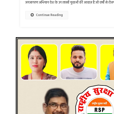
जनजागरण अभियान देश के उन लाखों युवाओं की आवाज़ है जो वर्षों से रोजगार,
Continue Reading