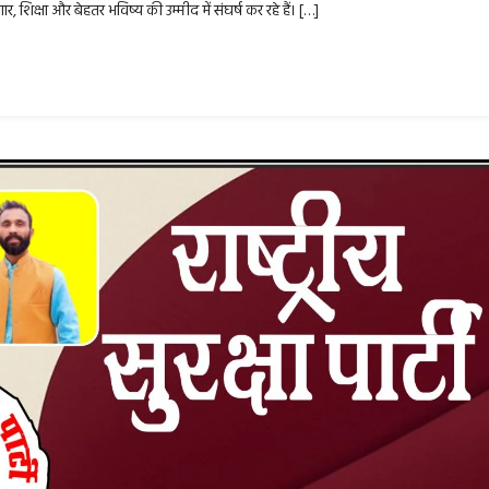
 शिक्षा और बेहतर भविष्य की उम्मीद में संघर्ष कर रहे हैं। […]