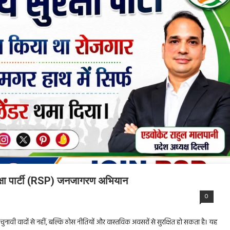
रक्षा पार्टी (RSP) जनजागरण अभियान
0
वल चुनावी वादों से नहीं, बल्कि ठोस नीतियों और वास्तविक अवसरों से सुरक्षित हो सकता है। यह