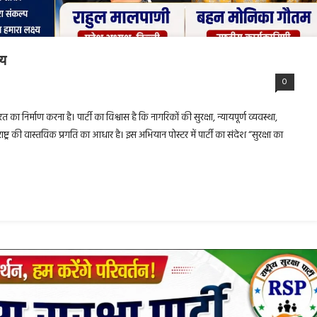
्य
0
रत का निर्माण करना है। पार्टी का विश्वास है कि नागरिकों की सुरक्षा, न्यायपूर्ण व्यवस्था,
ट्र की वास्तविक प्रगति का आधार है। इस अभियान पोस्टर में पार्टी का संदेश “सुरक्षा का