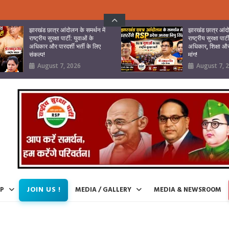
झारखंड छात्र आंदोलन के समर्थन में
झारखंड छात्र आंदो
राष्ट्रीय सुरक्षा पार्टी: युवाओं के
राष्ट्रीय सुरक्षा पार्
अधिकार और पारदर्शी भर्ती के लिए
अधिकार, शिक्षा और 
संकल्प!
मांग!
August 7, 2026
August 7, 
JOIN US !
IP
MEDIA / GALLERY
MEDIA & NEWSROOM