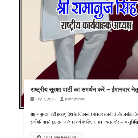
राष्ट्रीय सुरक्षा पार्टी का समर्थन करें – ईमानदार नेत
July 7, 2026
Rsstrust1996
राष्ट्रीय सुरक्षा पार्टी (RSP) देश के विकास, ईमानदार राजनीति और जनहित के ल
सर्वोपरि मानते हुए समाज के हर वर्ग के लिए समान अवसर और न्याय सुनिश्चित 
Continue Reading