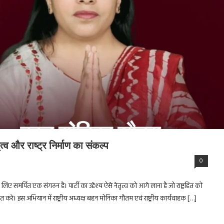
ृत्व और राष्ट्र निर्माण का संकल्प
0
िए समर्पित एक संगठन है। पार्टी का उद्देश्य ऐसे नेतृत्व को आगे लाना है जो राष्ट्रहित को
करे। इस अभियान में राष्ट्रीय अध्यक्ष बहन मोनिका गौतम एवं राष्ट्रीय कार्यवाहक […]