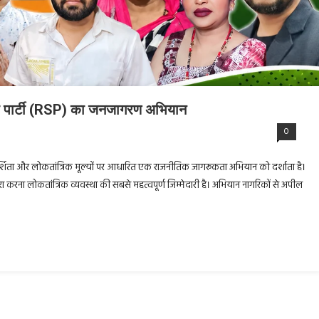
क्षा पार्टी (RSP) का जनजागरण अभियान
0
रदर्शिता और लोकतांत्रिक मूल्यों पर आधारित एक राजनीतिक जागरूकता अभियान को दर्शाता है।
ा करना लोकतांत्रिक व्यवस्था की सबसे महत्वपूर्ण जिम्मेदारी है। अभियान नागरिकों से अपील