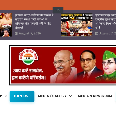
झारखंड छात्र आंदोलन के समर्थन में
झारखंड छात्र आंदो
राष्ट्रीय सुरक्षा पार्टी: युवाओं के
राष्ट्रीय सुरक्षा पार्
अधिकार और पारदर्शी भर्ती के लिए
अधिकार, शिक्षा और 
संकल्प!
मांग!
August 7, 2026
August 7, 
JOIN US !
IP
MEDIA / GALLERY
MEDIA & NEWSROOM