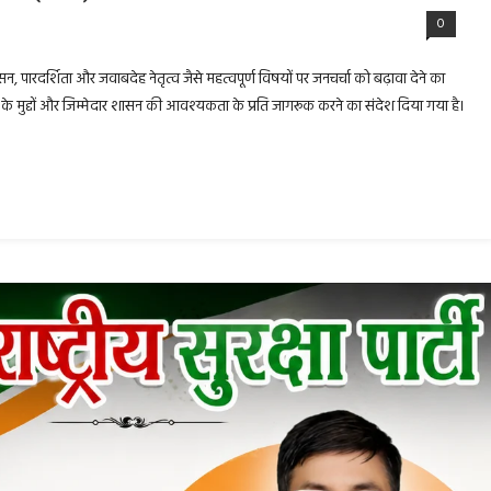
0
सन, पारदर्शिता और जवाबदेह नेतृत्व जैसे महत्वपूर्ण विषयों पर जनचर्चा को बढ़ावा देने का
ित के मुद्दों और जिम्मेदार शासन की आवश्यकता के प्रति जागरूक करने का संदेश दिया गया है।