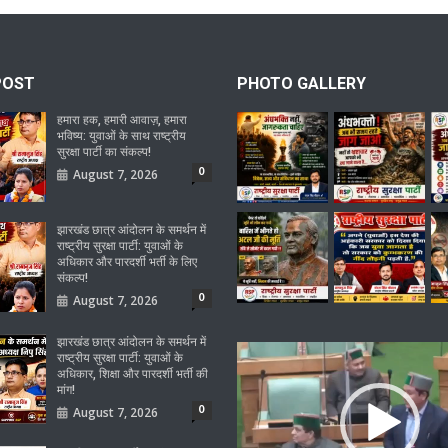
POST
PHOTO GALLERY
हमारा हक, हमारी आवाज़, हमारा
भविष्य: युवाओं के साथ राष्ट्रीय
सुरक्षा पार्टी का संकल्प!
0
August 7, 2026
झारखंड छात्र आंदोलन के समर्थन में
राष्ट्रीय सुरक्षा पार्टी: युवाओं के
अधिकार और पारदर्शी भर्ती के लिए
संकल्प!
0
August 7, 2026
झारखंड छात्र आंदोलन के समर्थन में
Video
राष्ट्रीय सुरक्षा पार्टी: युवाओं के
अधिकार, शिक्षा और पारदर्शी भर्ती की
Player
मांग!
0
August 7, 2026