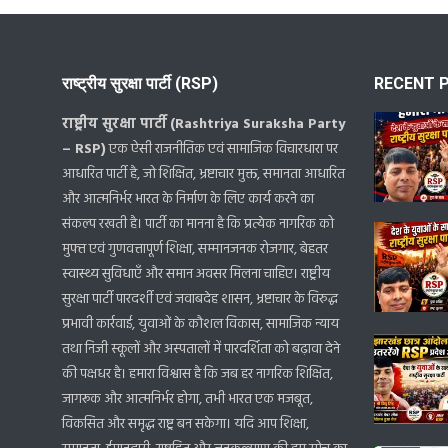
राष्ट्रीय सुरक्षा पार्टी (RSP)
RECENT 
राष्ट्रीय सुरक्षा पार्टी (Rashtriya Suraksha Party
– RSP)
एक ऐसी राजनीतिक एवं सामाजिक विचारधारा पर
आधारित पार्टी है, जो शिक्षित, भ्रष्टाचार मुक्त, समानता आधारित
और आत्मनिर्भर भारत के निर्माण के लिए कार्य करने का
संकल्प रखती है। पार्टी का मानना है कि प्रत्येक नागरिक को
मुफ्त एवं गुणवत्तापूर्ण शिक्षा, सम्मानजनक रोजगार, बेहतर
स्वास्थ्य सुविधाएँ और समान अवसर मिलना चाहिए। राष्ट्रीय
सुरक्षा पार्टी पारदर्शी एवं जवाबदेह शासन, भ्रष्टाचार के विरुद्ध
प्रभावी कार्रवाई, युवाओं के कौशल विकास, सामाजिक न्याय
तथा निजी स्कूलों और अस्पतालों में पारदर्शिता को बढ़ावा देने
की पक्षधर है। हमारा विश्वास है कि जब हर नागरिक शिक्षित,
जागरूक और आत्मनिर्भर होगा, तभी भारत एक मजबूत,
विकसित और समृद्ध राष्ट्र बन सकेगा। यदि आप शिक्षा,