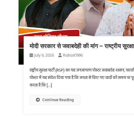
मोदी सरकार से जवाबदेही की मांग – राष्ट्रीय सुर
July 6, 2026
Rsstrust1996
राष्ट्रीय सुरक्षा पार्टी (RSP) का यह जनजागरण पोस्टर जवाबदेह शासन, पा
पोस्टर में यह संदेश दिया गया है कि जनता से किए गए वादों को समय पर पूर
करता है कि […]
Continue Reading