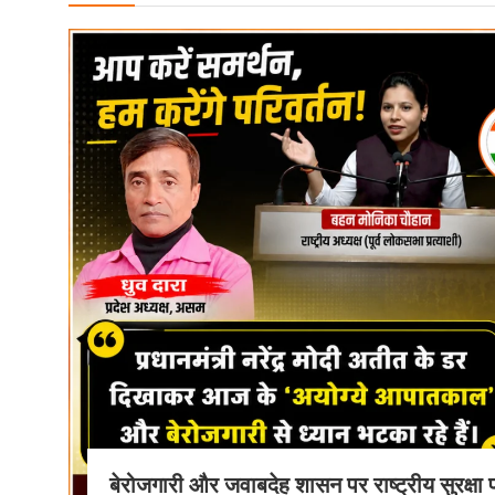
बेरोजगारी और जवाबदेह शासन पर राष्ट्रीय सुरक्