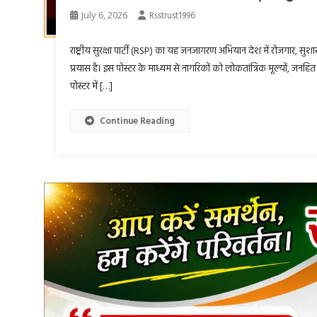
July 6, 2026
Rsstrust1996
राष्ट्रीय सुरक्षा पार्टी (RSP) का यह जनजागरण अभियान देश में रोजगार, सुशा
प्रयास है। इस पोस्टर के माध्यम से नागरिकों को लोकतांत्रिक मूल्यों, जनह
पोस्टर में […]
Continue Reading