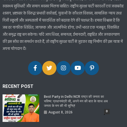
स्वास्थ्य सुविधाएँ और समान अवसर मिलना चाहिए। राष्ट्रीय सुरक्षा पार्टी पारदर्शी एवं जवाबदेह
शासन, भ्रष्टाचार के विरुद्ध प्रभावी कार्रवाई, युवाओं के कौशल विकास, सामाजिक न्याय तथा
निजी स्कूलों और अस्पतालों में पारदर्शिता को बढ़ावा देने की पक्षधर है। हमारा विश्वास है कि
जब हर नागरिक शिक्षित, जागरूक और आत्मनिर्भर होगा, तभी भारत एक मजबूत, विकसित
और समृद्ध राष्ट्र बन सकेगा। यदि आप शिक्षा, समानता, ईमानदारी, राष्ट्रहित और जनकल्याण
की इस सोच का समर्थन करते हैं, तो राष्ट्रीय सुरक्षा पार्टी से जुड़कर राष्ट्र निर्माण की इस यात्रा में
अपना योगदान दें।
RECENT POST
Best Party in Delhi NCR राष्ट्र की जनता का
भविष्य: प्रधानमंत्री जी, अपने मन की बात के साथ अब
जनता के मन की भी सुनिए!
0
August 8, 2026