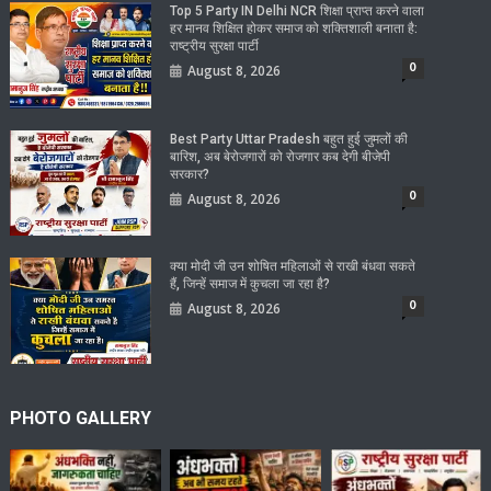
Top 5 Party IN Delhi NCR शिक्षा प्राप्त करने वाला
हर मानव शिक्षित होकर समाज को शक्तिशाली बनाता है:
राष्ट्रीय सुरक्षा पार्टी
0
August 8, 2026
Best Party Uttar Pradesh बहुत हुई जुमलों की
बारिश, अब बेरोजगारों को रोजगार कब देगी बीजेपी
सरकार?
0
August 8, 2026
क्या मोदी जी उन शोषित महिलाओं से राखी बंधवा सकते
हैं, जिन्हें समाज में कुचला जा रहा है?
0
August 8, 2026
PHOTO GALLERY