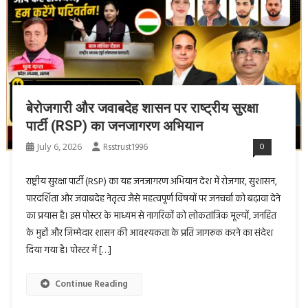
बेरोजगारी और जवाबदेह शासन पर राष्ट्रीय सुरक्षा
पार्टी (RSP) का जनजागरण अभियान
July 6, 2026
Rsstrust1996
0
राष्ट्रीय सुरक्षा पार्टी (RSP) का यह जनजागरण अभियान देश में रोजगार, सुशासन,
पारदर्शिता और जवाबदेह नेतृत्व जैसे महत्वपूर्ण विषयों पर जनचर्चा को बढ़ावा देने
का प्रयास है। इस पोस्टर के माध्यम से नागरिकों को लोकतांत्रिक मूल्यों, जनहित
के मुद्दों और जिम्मेदार शासन की आवश्यकता के प्रति जागरूक करने का संदेश
दिया गया है। पोस्टर में […]
Continue Reading