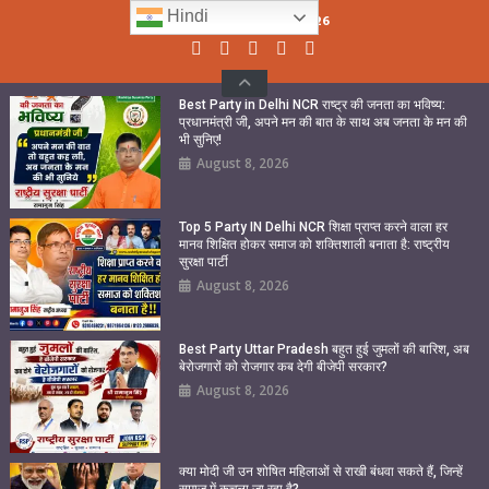
Skip
Hindi
Sunday, August 09, 2026
to
content
Best Party in Delhi NCR राष्ट्र की जनता का भविष्य:
प्रधानमंत्री जी, अपने मन की बात के साथ अब जनता के मन की
भी सुनिए!
August 8, 2026
Top 5 Party IN Delhi NCR शिक्षा प्राप्त करने वाला हर
मानव शिक्षित होकर समाज को शक्तिशाली बनाता है: राष्ट्रीय
सुरक्षा पार्टी
August 8, 2026
Best Party Uttar Pradesh बहुत हुई जुमलों की बारिश, अब
बेरोजगारों को रोजगार कब देगी बीजेपी सरकार?
August 8, 2026
क्या मोदी जी उन शोषित महिलाओं से राखी बंधवा सकते हैं, जिन्हें
समाज में कुचला जा रहा है?