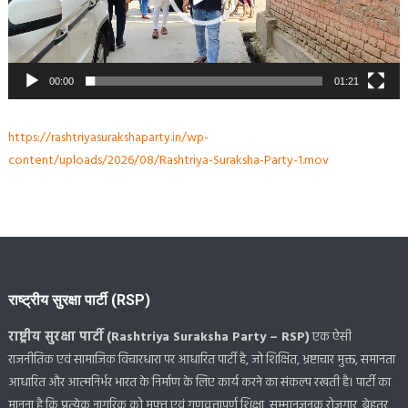
00:00
01:21
https://rashtriyasurakshaparty.in/wp-
content/uploads/2026/08/Rashtriya-Suraksha-Party-1.mov
राष्ट्रीय सुरक्षा पार्टी (RSP)
राष्ट्रीय सुरक्षा पार्टी (Rashtriya Suraksha Party – RSP)
एक ऐसी
राजनीतिक एवं सामाजिक विचारधारा पर आधारित पार्टी है, जो शिक्षित, भ्रष्टाचार मुक्त, समानता
आधारित और आत्मनिर्भर भारत के निर्माण के लिए कार्य करने का संकल्प रखती है। पार्टी का
मानना है कि प्रत्येक नागरिक को मुफ्त एवं गुणवत्तापूर्ण शिक्षा, सम्मानजनक रोजगार, बेहतर