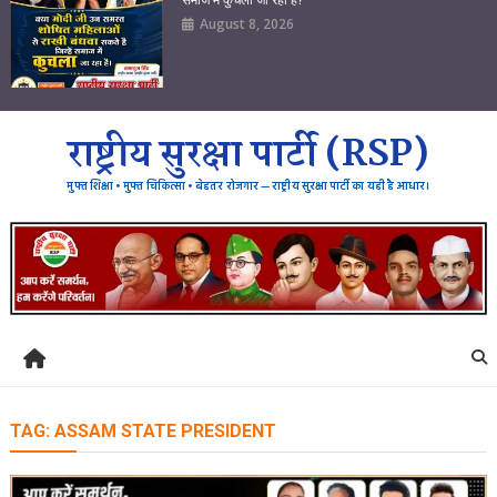
August 8, 2026
राष्ट्रीय सुरक्षा पार्टी (RSP)
मुफ्त शिक्षा • मुफ्त चिकित्सा • बेहतर रोजगार — राष्ट्रीय सुरक्षा पार्टी का यही है आधार।
TAG:
ASSAM STATE PRESIDENT