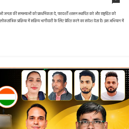
ेना है जो जनता की समस्याओं को प्राथमिकता दे, पारदर्शी शासन स्थापित करे और राष्ट्रहित को
ंत्रिक प्रक्रिया में सक्रिय भागीदारी के लिए प्रेरित करने का संदेश देता है। इस अभियान में