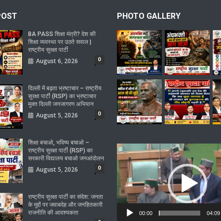
POST
PHOTO GALLERY
BA PASS शिक्षा मंत्री? देश की
शिक्षा व्यवस्था पर उठते सवाल |
राष्ट्रीय सुरक्षा पार्टी
0
August 6, 2026
दिल्ली में बढ़ता भ्रष्टाचार – राष्ट्रीय
सुरक्षा पार्टी (RSP) का भ्रष्टाचार
मुक्त दिल्ली जनजागरण अभियान
0
August 5, 2026
शिक्षा बचाओ, भविष्य बचाओ –
Video
राष्ट्रीय सुरक्षा पार्टी (RSP) का
सरकारी विद्यालय बचाओ जनआंदोलन
Player
0
August 5, 2026
राष्ट्रीय सुरक्षा पार्टी का संदेश: जनता
के मुद्दों पर जवाबदेह और जनहितकारी
राजनीति की आवश्यकता
00:00
04:09