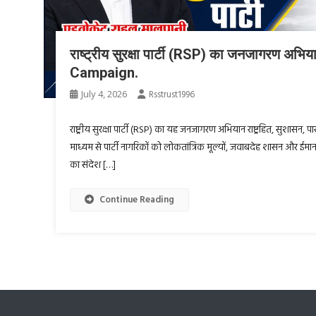
राष्ट्रीय सुरक्षा पार्टी (RSP) का जनजागरण अभि
Campaign.
July 4, 2026
Rsstrust1996
राष्ट्रीय सुरक्षा पार्टी (RSP) का यह जनजागरण अभियान राष्ट्रहित, सुशासन, 
माध्यम से पार्टी नागरिकों को लोकतांत्रिक मूल्यों, जवाबदेह शासन और ईमानदार न
का संदेश […]
Continue Reading