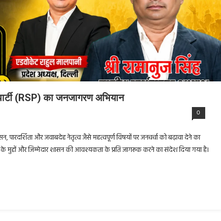
षा पार्टी (RSP) का जनजागरण अभियान
0
सन, पारदर्शिता और जवाबदेह नेतृत्व जैसे महत्वपूर्ण विषयों पर जनचर्चा को बढ़ावा देने का
ित के मुद्दों और जिम्मेदार शासन की आवश्यकता के प्रति जागरूक करने का संदेश दिया गया है।