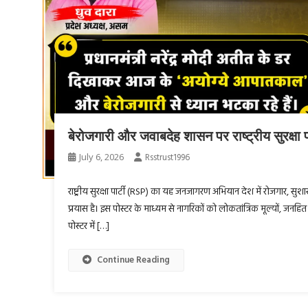
बेरोजगारी और जवाबदेह शासन पर राष्ट्रीय सुरक्
July 6, 2026
Rsstrust1996
राष्ट्रीय सुरक्षा पार्टी (RSP) का यह जनजागरण अभियान देश में रोजगार, सुशा
प्रयास है। इस पोस्टर के माध्यम से नागरिकों को लोकतांत्रिक मूल्यों, जनह
पोस्टर में […]
Continue Reading