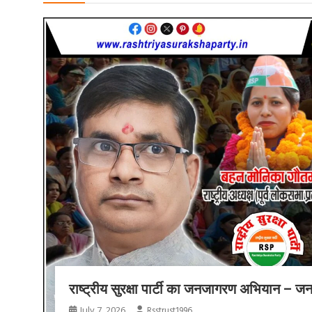
राष्ट्रीय सुरक्षा पार्टी का जनजागरण अभियान – 
July 7, 2026
Rsstrust1996