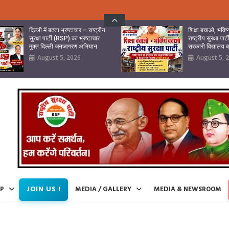
दिल्ली में बढ़ता भ्रष्टाचार – राष्ट्रीय
शिक्षा बचाओ, भवि
सुरक्षा पार्टी (RSP) का भ्रष्टाचार
राष्ट्रीय सुरक्षा पा
मुक्त दिल्ली जनजागरण अभियान
सरकारी विद्यालय
August 5, 2026
August 5, 
JOIN US !
IP
MEDIA / GALLERY
MEDIA & NEWSROOM