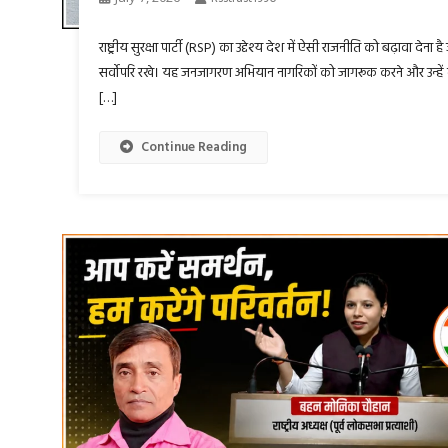
राष्ट्रीय सुरक्षा पार्टी (RSP) का उद्देश्य देश में ऐसी राजनीति को बढ़ावा द
सर्वोपरि रखे। यह जनजागरण अभियान नागरिकों को जागरूक करने और उन्हें लोकता
[…]
Continue Reading