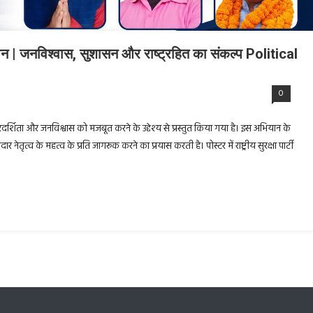
यान | जनविश्वास, सुशासन और राष्ट्रहित का संकल्प Political
0
पारदर्शिता और जनविश्वास को मजबूत करने के उद्देश्य से प्रस्तुत किया गया है। इस अभियान के
ेतृत्व के महत्व के प्रति जागरूक करने का प्रयास करती है। पोस्टर में राष्ट्रीय सुरक्षा पार्टी