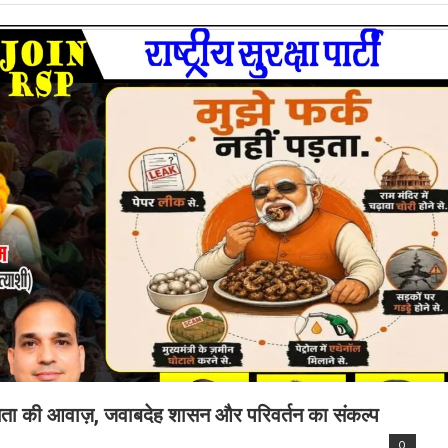
जनता की आवाज़, जवाबदेह शासन और परिवर्तन का संकल्प
0