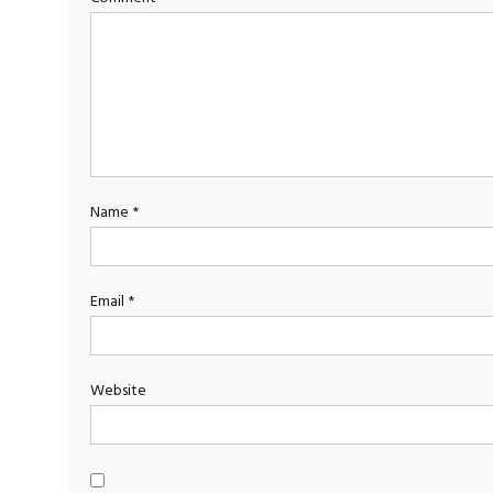
Name
*
Email
*
Website