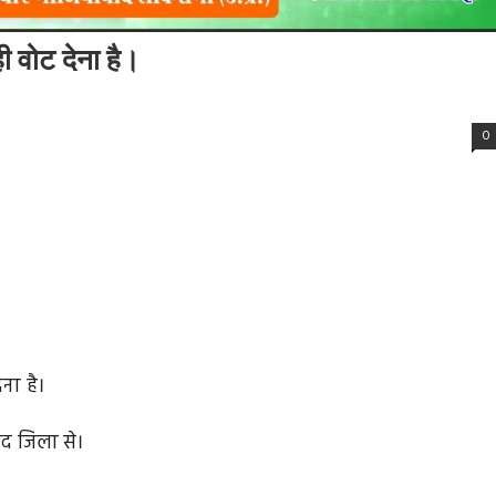
ी वोट देना है।
0
ना है।
द जिला से।