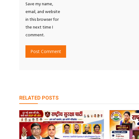
Save my name,
email, and website
in this browser for
the next time I
comment.
RELATED POSTS