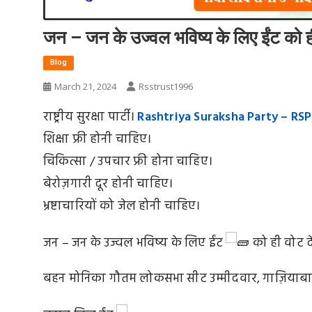
जन – जन के उज्वल भविष्य के लिए ईंट को ह
Blog
March 21, 2024
Rsstrust1996
राष्ट्रीय सुरक्षा पार्टी।
Rashtriya Suraksha Party – RSP
शिक्षा फ्री होनी चाहिए।
चिकित्सा / उपचार फ्री होना चाहिए।
बेरोज़गारी दूर होनी चाहिए।
भ्रष्टाचारियों को जेल होनी चाहिए।
जन – जन के उज्वल भविष्य के लिए ईंट
को ही वोट दे
बहन मोनिका गौतम लोकसभा सीट उम्मीदवार, गाज़ियाबा