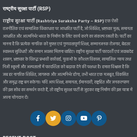
राष्ट्रीय सुरक्षा पार्टी (RSP)
राष्ट्रीय सुरक्षा पार्टी (Rashtriya Suraksha Party – RSP)
एक ऐसी
राजनीतिक एवं सामाजिक विचारधारा पर आधारित पार्टी है, जो शिक्षित, भ्रष्टाचार मुक्त, समानता
आधारित और आत्मनिर्भर भारत के निर्माण के लिए कार्य करने का संकल्प रखती है। पार्टी का
मानना है कि प्रत्येक नागरिक को मुफ्त एवं गुणवत्तापूर्ण शिक्षा, सम्मानजनक रोजगार, बेहतर
स्वास्थ्य सुविधाएँ और समान अवसर मिलना चाहिए। राष्ट्रीय सुरक्षा पार्टी पारदर्शी एवं जवाबदेह
शासन, भ्रष्टाचार के विरुद्ध प्रभावी कार्रवाई, युवाओं के कौशल विकास, सामाजिक न्याय तथा
निजी स्कूलों और अस्पतालों में पारदर्शिता को बढ़ावा देने की पक्षधर है। हमारा विश्वास है कि
जब हर नागरिक शिक्षित, जागरूक और आत्मनिर्भर होगा, तभी भारत एक मजबूत, विकसित
और समृद्ध राष्ट्र बन सकेगा। यदि आप शिक्षा, समानता, ईमानदारी, राष्ट्रहित और जनकल्याण
की इस सोच का समर्थन करते हैं, तो राष्ट्रीय सुरक्षा पार्टी से जुड़कर राष्ट्र निर्माण की इस यात्रा में
अपना योगदान दें।