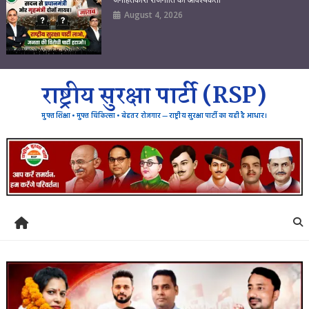
August 4, 2026
राष्ट्रीय सुरक्षा पार्टी (RSP)
मुफ्त शिक्षा • मुफ्त चिकित्सा • बेहतर रोजगार — राष्ट्रीय सुरक्षा पार्टी का यही है आधार।