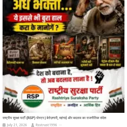
राष्ट्रीय सुरक्षा पार्टी (RSP) पोस्टर | बेरोज़गारी, महंगाई और बदलाव का राजनीतिक संदेश
July 21, 2026
Rsstrust1996