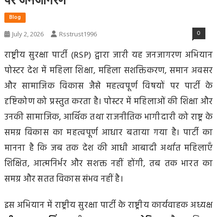
Blog
0
July 2, 2026
Rsstrust1996
राष्ट्रीय सुरक्षा पार्टी (RSP) द्वारा जारी यह जनजागरण अभियान
पोस्टर देश में महिला शिक्षा, महिला सशक्तिकरण, समान अवसर
और सामाजिक विकास जैसे महत्वपूर्ण विषयों पर पार्टी के
दृष्टिकोण को प्रस्तुत करता है। पोस्टर में महिलाओं की शिक्षा और
उनकी सामाजिक, आर्थिक तथा राजनीतिक भागीदारी को राष्ट्र के
समग्र विकास का महत्वपूर्ण आधार बताया गया है। पार्टी का
मानना है कि जब तक देश की आधी आबादी अर्थात महिलाएँ
शिक्षित, आत्मनिर्भर और सशक्त नहीं होंगी, तब तक भारत का
समग्र और सतत विकास संभव नहीं है।
इस अभियान में राष्ट्रीय सुरक्षा पार्टी के राष्ट्रीय कार्यवाहक अध्यक्ष