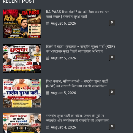
RECENT POST
BA PASS शिक्षा मंत्री? देश की शिक्षा व्यवस्था पर
उठते सवाल | राष्ट्रीय सुरक्षा पार्टी
0
August 6, 2026
दिल्ली में बढ़ता भ्रष्टाचार – राष्ट्रीय सुरक्षा पार्टी (RSP)
का भ्रष्टाचार मुक्त दिल्ली जनजागरण अभियान
0
August 5, 2026
शिक्षा बचाओ, भविष्य बचाओ – राष्ट्रीय सुरक्षा पार्टी
(RSP) का सरकारी विद्यालय बचाओ जनआंदोलन
0
August 5, 2026
राष्ट्रीय सुरक्षा पार्टी का संदेश: जनता के मुद्दों पर
जवाबदेह और जनहितकारी राजनीति की आवश्यकता
0
August 4, 2026