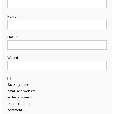
Name
*
Email
*
Website
Save my name,
email, and website
in this browser for
the next time I
comment.