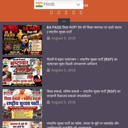
Skip
Hindi
Thursday, August 06, 2026
to
content
BA PASS शिक्षा मंत्री? देश की शिक्षा व्यवस्था पर उठते सवाल
| राष्ट्रीय सुरक्षा पार्टी
August 6, 2026
दिल्ली में बढ़ता भ्रष्टाचार – राष्ट्रीय सुरक्षा पार्टी (RSP) का
भ्रष्टाचार मुक्त दिल्ली जनजागरण अभियान
August 5, 2026
शिक्षा बचाओ, भविष्य बचाओ – राष्ट्रीय सुरक्षा पार्टी (RSP) का
सरकारी विद्यालय बचाओ जनआंदोलन
August 5, 2026
राष्ट्रीय सुरक्षा पार्टी का संदेश: जनता के मुद्दों पर जवाबदेह और
जनहितकारी राजनीति की आवश्यकता