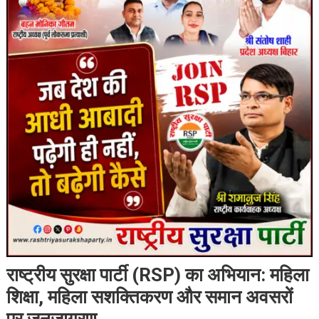
राष्ट्रीय सुरक्षा पार्टी (RSP) का अभियान: महिला
शिक्षा, महिला सशक्तिकरण और समान अवसरों
पर जनजागरण