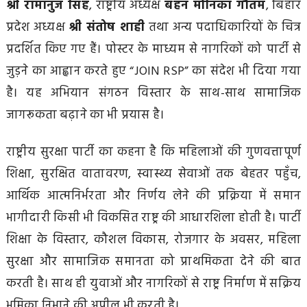
श्री रामानुज सिंह
, राष्ट्रीय अध्यक्ष
बहन मोनिका गौतम
, बिहार
प्रदेश अध्यक्ष
श्री संतोष शाही
तथा अन्य पदाधिकारियों के चित्र
प्रदर्शित किए गए हैं। पोस्टर के माध्यम से नागरिकों को पार्टी से
जुड़ने का आह्वान करते हुए “JOIN RSP” का संदेश भी दिया गया
है। यह अभियान संगठन विस्तार के साथ-साथ सामाजिक
जागरूकता बढ़ाने का भी प्रयास है।
राष्ट्रीय सुरक्षा पार्टी का कहना है कि महिलाओं की गुणवत्तापूर्ण
शिक्षा, सुरक्षित वातावरण, स्वास्थ्य सेवाओं तक बेहतर पहुँच,
आर्थिक आत्मनिर्भरता और निर्णय लेने की प्रक्रिया में समान
भागीदारी किसी भी विकसित राष्ट्र की आधारशिला होती है। पार्टी
शिक्षा के विस्तार, कौशल विकास, रोजगार के अवसर, महिला
सुरक्षा और सामाजिक समानता को प्राथमिकता देने की बात
करती है। साथ ही युवाओं और नागरिकों से राष्ट्र निर्माण में सक्रिय
भूमिका निभाने की अपील भी करती है।