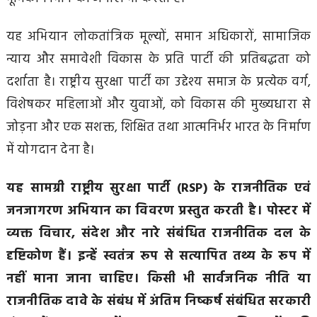
यह अभियान लोकतांत्रिक मूल्यों, समान अधिकारों, सामाजिक
न्याय और समावेशी विकास के प्रति पार्टी की प्रतिबद्धता को
दर्शाता है। राष्ट्रीय सुरक्षा पार्टी का उद्देश्य समाज के प्रत्येक वर्ग,
विशेषकर महिलाओं और युवाओं, को विकास की मुख्यधारा से
जोड़ना और एक सशक्त, शिक्षित तथा आत्मनिर्भर भारत के निर्माण
में योगदान देना है।
यह सामग्री राष्ट्रीय सुरक्षा पार्टी (RSP) के राजनीतिक एवं
जनजागरण अभियान का विवरण प्रस्तुत करती है। पोस्टर में
व्यक्त विचार, संदेश और नारे संबंधित राजनीतिक दल के
दृष्टिकोण हैं। इन्हें स्वतंत्र रूप से सत्यापित तथ्य के रूप में
नहीं माना जाना चाहिए। किसी भी सार्वजनिक नीति या
राजनीतिक दावे के संबंध में अंतिम निष्कर्ष संबंधित सरकारी