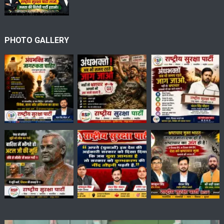
PHOTO GALLERY