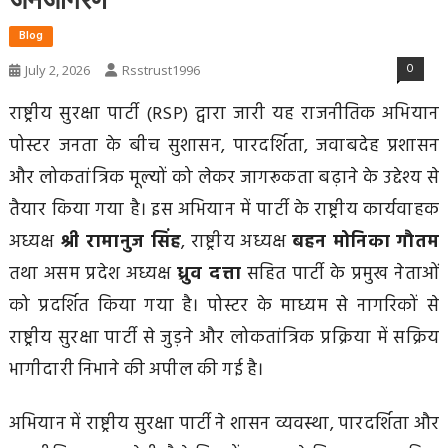
Blog
0
July 2, 2026
Rsstrust1996
राष्ट्रीय सुरक्षा पार्टी (RSP) द्वारा जारी यह राजनीतिक अभियान
पोस्टर जनता के बीच सुशासन, पारदर्शिता, जवाबदेह प्रशासन
और लोकतांत्रिक मूल्यों को लेकर जागरूकता बढ़ाने के उद्देश्य से
तैयार किया गया है। इस अभियान में पार्टी के राष्ट्रीय कार्यवाहक
अध्यक्ष
श्री रामानुज सिंह
, राष्ट्रीय अध्यक्ष
बहन मोनिका गौतम
तथा असम प्रदेश अध्यक्ष
ध्रुव दत्ता
सहित पार्टी के प्रमुख नेताओं
को प्रदर्शित किया गया है। पोस्टर के माध्यम से नागरिकों से
राष्ट्रीय सुरक्षा पार्टी से जुड़ने और लोकतांत्रिक प्रक्रिया में सक्रिय
भागीदारी निभाने की अपील की गई है।
अभियान में राष्ट्रीय सुरक्षा पार्टी ने शासन व्यवस्था, पारदर्शिता और