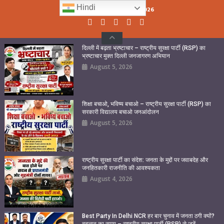
Skip
Hindi
Thursday, August 06, 2026
to
content
दिल्ली में बढ़ता भ्रष्टाचार – राष्ट्रीय सुरक्षा पार्टी (RSP) का
भ्रष्टाचार मुक्त दिल्ली जनजागरण अभियान
August 5, 2026
शिक्षा बचाओ, भविष्य बचाओ – राष्ट्रीय सुरक्षा पार्टी (RSP) का
सरकारी विद्यालय बचाओ जनआंदोलन
August 5, 2026
राष्ट्रीय सुरक्षा पार्टी का संदेश: जनता के मुद्दों पर जवाबदेह और
जनहितकारी राजनीति की आवश्यकता
August 4, 2026
Best Party In Delhi NCR हर बार चुनाव में जनता ठगी क्यों?
बदलाव का समय – राष्ट्रीय सुरक्षा पार्टी (RSP) से जुड़ें