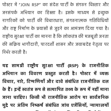
पोस्टर में “JOIN RSP” का संदेश पार्टी के संगठन विस्तार और
जनसंपर्क अभियान का हिस्सा है। इसके माध्यम से इच्छुक
नागरिकों को पार्टी की विचारधारा, संगठनात्मक गतिविधियों
और राष्ट्र निर्माण के प्रयासों से जुड़ने का आमंत्रण दिया गया है।
राष्ट्रीय सुरक्षा पार्टी का मानना है कि लोकतंत्र की मजबूती जनता
की सक्रिय भागीदारी, पारदर्शी शासन और जवाबदेह नेतृत्व पर
निर्भर करती है।
यह सामग्री राष्ट्रीय सुरक्षा पार्टी (RSP) के राजनीतिक
अभियान का विवरण प्रस्तुत करती है। पोस्टर में व्यक्त
विचार, नारे, टिप्पणियाँ और दावे संबंधित राजनीतिक दल
के हैं। इन्हें स्वतंत्र रूप से सत्यापित तथ्य के रूप में नहीं माना
जाना चाहिए। किसी भी राजनीतिक आरोप या सार्वजनिक
मुद्दे पर अंतिम निष्कर्ष संबंधित जांच एजेंसियों, न्यायालयों