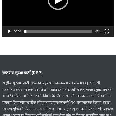
00:00
01:11
राष्ट्रीय सुरक्षा पार्टी (RSP)
राष्ट्रीय सुरक्षा पार्टी (Rashtriya Suraksha Party – RSP)
एक ऐसी
राजनीतिक एवं सामाजिक विचारधारा पर आधारित पार्टी है, जो शिक्षित, भ्रष्टाचार मुक्त, समानता
आधारित और आत्मनिर्भर भारत के निर्माण के लिए कार्य करने का संकल्प रखती है। पार्टी का
मानना है कि प्रत्येक नागरिक को मुफ्त एवं गुणवत्तापूर्ण शिक्षा, सम्मानजनक रोजगार, बेहतर
स्वास्थ्य सुविधाएँ और समान अवसर मिलना चाहिए। राष्ट्रीय सुरक्षा पार्टी पारदर्शी एवं जवाबदेह
शासन, भ्रष्टाचार के विरुद्ध प्रभावी कार्रवाई, युवाओं के कौशल विकास, सामाजिक न्याय तथा