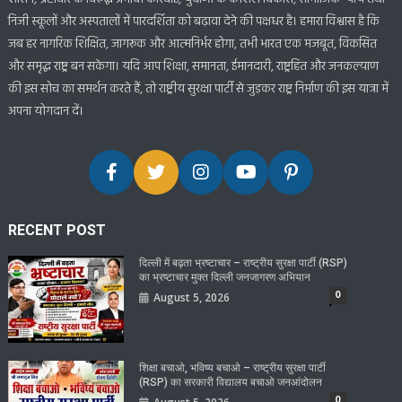
निजी स्कूलों और अस्पतालों में पारदर्शिता को बढ़ावा देने की पक्षधर है। हमारा विश्वास है कि
जब हर नागरिक शिक्षित, जागरूक और आत्मनिर्भर होगा, तभी भारत एक मजबूत, विकसित
और समृद्ध राष्ट्र बन सकेगा। यदि आप शिक्षा, समानता, ईमानदारी, राष्ट्रहित और जनकल्याण
की इस सोच का समर्थन करते हैं, तो राष्ट्रीय सुरक्षा पार्टी से जुड़कर राष्ट्र निर्माण की इस यात्रा में
अपना योगदान दें।
RECENT POST
दिल्ली में बढ़ता भ्रष्टाचार – राष्ट्रीय सुरक्षा पार्टी (RSP)
का भ्रष्टाचार मुक्त दिल्ली जनजागरण अभियान
0
August 5, 2026
शिक्षा बचाओ, भविष्य बचाओ – राष्ट्रीय सुरक्षा पार्टी
(RSP) का सरकारी विद्यालय बचाओ जनआंदोलन
0