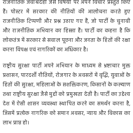
राजनीतिक जवाबदेही जैसे विषयों पर अपने विचार प्रस्तुत किए
हैं। पोस्टर में सरकार की नीतियों की आलोचना करते हुए
राजनीतिक टिप्पणी और प्रश्न उठाए गए हैं, जो पार्टी के चुनावी
और राजनीतिक अभियान का हिस्सा हैं। पार्टी का कहना है कि
लोकतंत्र में सरकार से सवाल पूछना और जनता के हितों की रक्षा
करना विपक्ष एवं नागरिकों का अधिकार है।
राष्ट्रीय सुरक्षा पार्टी अपने अभियान के माध्यम से भ्रष्टाचार मुक्त
प्रशासन, पारदर्शी नीतियों, रोजगार के अवसरों में वृद्धि, युवाओं के
हितों की सुरक्षा, महिलाओं के सशक्तिकरण, किसानों के कल्याण
तथा राष्ट्रीय सुरक्षा जैसे मुद्दों को प्रमुखता देती है। पार्टी का उद्देश्य
देश में ऐसी शासन व्यवस्था स्थापित करने का समर्थन करना है,
जिसमें प्रत्येक नागरिक को समान अवसर, न्याय और विकास का
लाभ प्राप्त हो।