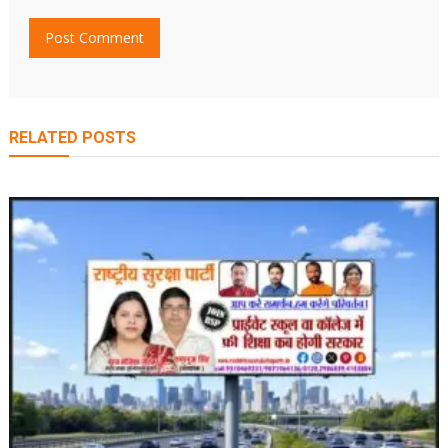
RELATED POSTS