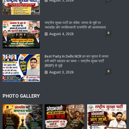
August 5, 2026
राष्ट्रीय सुरक्षा पार्टी का संदेश: जनता के मुद्दों पर
जवाबदेह और जनहितकारी राजनीति की आवश्यकता
0
August 4, 2026
Best Party In Delhi NCR हर बार चुनाव में जनता
ठगी क्यों? बदलाव का समय – राष्ट्रीय सुरक्षा पार्टी
(RSP) से जुड़ें
0
August 3, 2026
PHOTO GALLERY