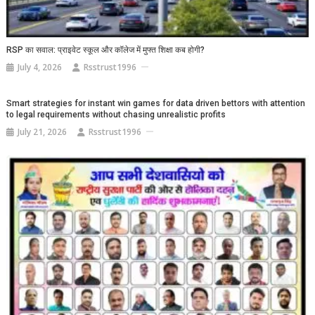
RSP का सवाल: प्राइवेट स्कूल और कॉलेज में मुफ्त शिक्षा कब होगी?
July 4, 2026
Rsstrust1996
Smart strategies for instant win games for data driven bettors with attention
to legal requirements without chasing unrealistic profits
July 21, 2026
Rsstrust1996