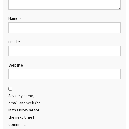
Name
*
Email
*
Website
Save my name,
email, and website
in this browser for
the next time I
comment.