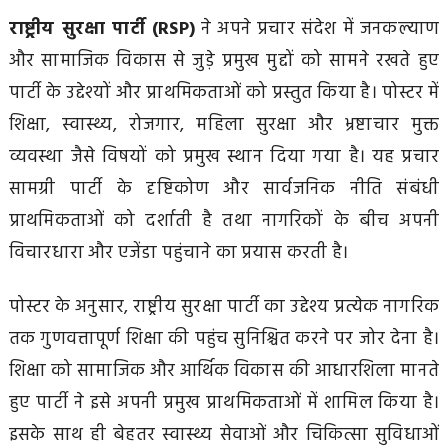
राष्ट्रीय सुरक्षा पार्टी (RSP)
ने अपने प्रचार संदेश में जनकल्याण
और सामाजिक विकास से जुड़े प्रमुख मुद्दों को सामने रखते हुए
पार्टी के उद्देश्यों और प्राथमिकताओं को प्रस्तुत किया है। पोस्टर में
शिक्षा, स्वास्थ्य, रोजगार, महिला सुरक्षा और भ्रष्टाचार मुक्त
व्यवस्था जैसे विषयों को प्रमुख स्थान दिया गया है। यह प्रचार
सामग्री पार्टी के दृष्टिकोण और सार्वजनिक नीति संबंधी
प्राथमिकताओं को दर्शाती है तथा नागरिकों के बीच अपनी
विचारधारा और एजेंडा पहुंचाने का प्रयास करती है।
पोस्टर के अनुसार, राष्ट्रीय सुरक्षा पार्टी का उद्देश्य प्रत्येक नागरिक
तक गुणवत्तापूर्ण शिक्षा की पहुंच सुनिश्चित करने पर जोर देना है।
शिक्षा को सामाजिक और आर्थिक विकास की आधारशिला मानते
हुए पार्टी ने इसे अपनी प्रमुख प्राथमिकताओं में शामिल किया है।
इसके साथ ही बेहतर स्वास्थ्य सेवाओं और चिकित्सा सुविधाओं