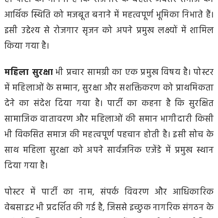
आर्थिक स्थिति को मजबूत बनाने में महत्वपूर्ण भूमिका निभाते हैं।
इसी उद्देश्य से रोजगार सृजन को अपने प्रमुख लक्ष्यों में शामिल
किया गया है।
महिला सुरक्षा
भी प्रचार सामग्री का एक प्रमुख विषय है। पोस्टर
में महिलाओं के सम्मान, सुरक्षा और सशक्तिकरण को प्राथमिकता
देने का संदेश दिया गया है। पार्टी का कहना है कि सुरक्षित
सामाजिक वातावरण और महिलाओं की समान भागीदारी किसी
भी विकसित समाज की महत्वपूर्ण पहचान होती है। इसी सोच के
साथ महिला सुरक्षा को अपने सार्वजनिक एजेंडे में प्रमुख स्थान
दिया गया है।
पोस्टर में पार्टी का नाम, संपर्क विवरण और आधिकारिक
वेबसाइट भी प्रदर्शित की गई है, जिससे इच्छुक नागरिक संगठन के