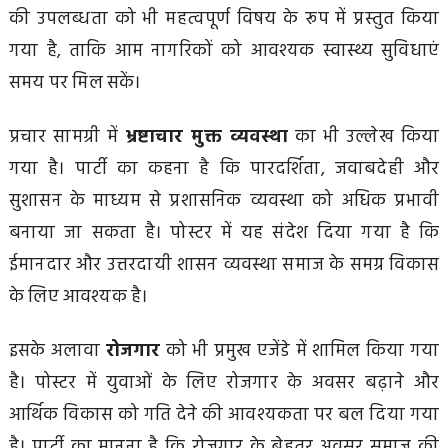
की उपलब्धता को भी महत्वपूर्ण विषय के रूप में प्रस्तुत किया
गया है, ताकि आम नागरिकों को आवश्यक स्वास्थ्य सुविधाएं
समय पर मिल सकें।
प्रचार सामग्री में
भ्रष्टाचार मुक्त व्यवस्था
का भी उल्लेख किया
गया है। पार्टी का कहना है कि पारदर्शिता, जवाबदेही और
सुशासन के माध्यम से प्रशासनिक व्यवस्था को अधिक प्रभावी
बनाया जा सकता है। पोस्टर में यह संदेश दिया गया है कि
ईमानदार और उत्तरदायी शासन व्यवस्था समाज के समग्र विकास
के लिए आवश्यक है।
इसके अलावा
रोजगार
को भी प्रमुख एजेंडे में शामिल किया गया
है। पोस्टर में युवाओं के लिए रोजगार के अवसर बढ़ाने और
आर्थिक विकास को गति देने की आवश्यकता पर बल दिया गया
है। पार्टी का मानना है कि रोजगार के बेहतर अवसर समाज की