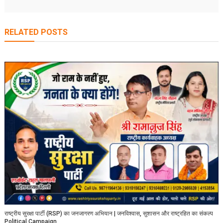
RELATED POSTS
राष्ट्रीय सुरक्षा पार्टी (RSP) का जनजागरण अभियान | जनविश्वास, सुशासन और राष्ट्रहित का संकल्प
Political Campaign.