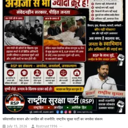
संवेदनशील शासन और जनहित की राजनीति: राष्ट्रीय सुरक्षा पार्टी का जनसेवा संकल्प
July 15, 2026
Rsstrust1996