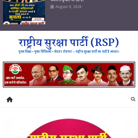
August 8, 2026
राष्ट्रीय सुरक्षा पार्टी (RSP)
मुफ्त शिक्षा • मुफ्त चिकित्सा • बेहतर रोजगार — राष्ट्रीय सुरक्षा पार्टी का यही है आधार।