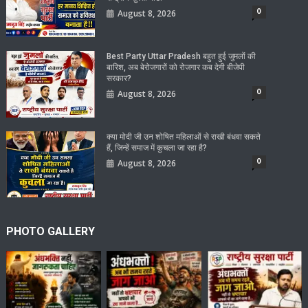
0
August 8, 2026
Best Party Uttar Pradesh बहुत हुई जुमलों की
बारिश, अब बेरोजगारों को रोजगार कब देगी बीजेपी
सरकार?
0
August 8, 2026
क्या मोदी जी उन शोषित महिलाओं से राखी बंधवा सकते
हैं, जिन्हें समाज में कुचला जा रहा है?
0
August 8, 2026
PHOTO GALLERY