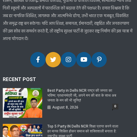
शासन, भ्रष्टाचार के विरुद्ध प्रभावी कार्रवाई, युवाओं के कौशल विकास, सामाजिक न्याय तथा
निजी स्कूलों और अस्पतालों में पारदर्शिता को बढ़ावा देने की पक्षधर है। हमारा विश्वास है कि
जब हर नागरिक शिक्षित, जागरूक और आत्मनिर्भर होगा, तभी भारत एक मजबूत, विकसित
और समृद्ध राष्ट्र बन सकेगा। यदि आप शिक्षा, समानता, ईमानदारी, राष्ट्रहित और जनकल्याण
की इस सोच का समर्थन करते हैं, तो राष्ट्रीय सुरक्षा पार्टी से जुड़कर राष्ट्र निर्माण की इस यात्रा में
अपना योगदान दें।
RECENT POST
Best Party in Delhi NCR राष्ट्र की जनता का
भविष्य: प्रधानमंत्री जी, अपने मन की बात के साथ अब
जनता के मन की भी सुनिए!
0
August 8, 2026
Top 5 Party IN Delhi NCR शिक्षा प्राप्त करने वाला
हर मानव शिक्षित होकर समाज को शक्तिशाली बनाता है:
राष्ट्रीय सुरक्षा पार्टी