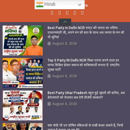
Skip
Hindi
Sunday, August 09, 2026
to
content
Best Party in Delhi NCR राष्ट्र की जनता का भविष्य:
प्रधानमंत्री जी, अपने मन की बात के साथ अब जनता के मन की
भी सुनिए!
August 8, 2026
Top 5 Party IN Delhi NCR शिक्षा प्राप्त करने वाला हर
मानव शिक्षित होकर समाज को शक्तिशाली बनाता है: राष्ट्रीय
सुरक्षा पार्टी
August 8, 2026
Best Party Uttar Pradesh बहुत हुई जुमलों की बारिश, अब
बेरोजगारों को रोजगार कब देगी बीजेपी सरकार?
August 8, 2026
क्या मोदी जी उन शोषित महिलाओं से राखी बंधवा सकते हैं, जिन्हें
समाज में कुचला जा रहा है?