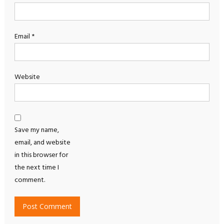
Email
*
Website
Save my name,
email, and website
in this browser for
the next time I
comment.