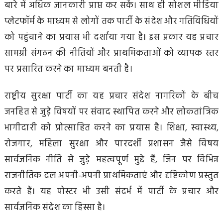
बारे में अधिक जानकारी प्राप्त कर सकें। साथ ही सोशल मीडिया
प्लेटफॉर्म के माध्यम से लोगों तक पार्टी के संदेश और गतिविधियों
को पहुंचाने का प्रयास भी दर्शाया गया है। इस प्रकार यह प्रचार
सामग्री संगठन की नीतियों और प्राथमिकताओं को व्यापक स्तर
पर प्रसारित करने का माध्यम बनती है।
राष्ट्रीय सुरक्षा पार्टी का यह प्रचार संदेश नागरिकों के बीच
जनहित से जुड़े विषयों पर संवाद स्थापित करने और लोकतांत्रिक
भागीदारी को प्रोत्साहित करने का प्रयास है। शिक्षा, स्वास्थ्य,
रोजगार, महिला सुरक्षा और पारदर्शी प्रशासन जैसे विषय
सार्वजनिक नीति से जुड़े महत्वपूर्ण मुद्दे हैं, जिन पर विभिन्न
राजनीतिक दल अपनी-अपनी प्राथमिकताएं और दृष्टिकोण प्रस्तुत
करते हैं। यह पोस्टर भी उसी संदर्भ में पार्टी के प्रचार और
सार्वजनिक संदेश का हिस्सा है।