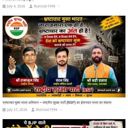
July 4, 2026
Rsstrust1996
भ्रष्टाचार मुक्त भारत अभियान – राष्ट्रीय सुरक्षा पार्टी (RSP) का ईमानदार भारत का संकल्प
July 27, 2026
Rsstrust1996