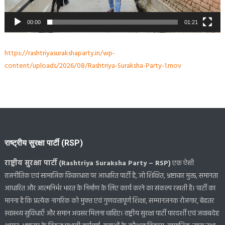
00:00
01:21
https://rashtriyasurakshaparty.in/wp-
content/uploads/2026/08/Rashtriya-Suraksha-Party-1.mov
राष्ट्रीय सुरक्षा पार्टी (RSP)
राष्ट्रीय सुरक्षा पार्टी (Rashtriya Suraksha Party – RSP)
एक ऐसी
राजनीतिक एवं सामाजिक विचारधारा पर आधारित पार्टी है, जो शिक्षित, भ्रष्टाचार मुक्त, समानता
आधारित और आत्मनिर्भर भारत के निर्माण के लिए कार्य करने का संकल्प रखती है। पार्टी का
मानना है कि प्रत्येक नागरिक को मुफ्त एवं गुणवत्तापूर्ण शिक्षा, सम्मानजनक रोजगार, बेहतर
स्वास्थ्य सुविधाएँ और समान अवसर मिलना चाहिए। राष्ट्रीय सुरक्षा पार्टी पारदर्शी एवं जवाबदेह