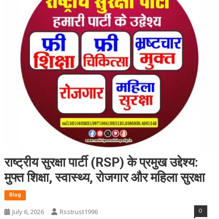
राष्ट्रीय सुरक्षा पार्टी (RSP) के प्रमुख उद्देश्य:
मुफ्त शिक्षा, स्वास्थ्य, रोजगार और महिला सुरक्षा
Blog
0
July 6, 2026
Rsstrust1996