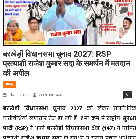
बरखेड़ी विधानसभा चुनाव 2027: RSP
प्रत्याशी राजेश कुमार सदा के समर्थन में मतदान
की अपील
Blog
0
July 6, 2026
Rsstrust1996
बरखेड़ी विधानसभा चुनाव 2027
को लेकर राजनीतिक
गतिविधियां लगातार तेज हो रही हैं। इसी क्रम में
राष्ट्रीय सुरक्षा
पार्टी (RSP)
ने अपने
बरखेड़ी विधानसभा क्षेत्र (147)
से घोषित
प्रत्याशी
राजेश कुमार सदा
के समर्थन में चुनाव प्रचार अभियान