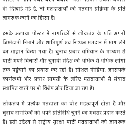
पोस्टर में
“तीन नंबर बटन दबाएं”
जैसी मतदान संबंधी अपील
भी दिखाई गई है, जो मतदाताओं को मतदान प्रक्रिया के प्रति
जागरूक करने का हिस्सा है।
इसके अलावा पोस्टर में नागरिकों से लोकतंत्र के प्रति अपनी
जिम्मेदारी निभाने और शांतिपूर्ण एवं निष्पक्ष मतदान में भाग लेने
का आह्वान किया गया है। चुनाव प्रचार अभियान के माध्यम से
पार्टी अपने विचारों और चुनावी संदेश को अधिक से अधिक लोगों
तक पहुंचाने का प्रयास कर रही है। सोशल मीडिया, जनसंपर्क
कार्यक्रमों और प्रचार सामग्री के जरिए मतदाताओं से संवाद
स्थापित करने पर भी विशेष जोर दिया जा रहा है।
लोकतंत्र में प्रत्येक मतदाता का वोट महत्वपूर्ण होता है और
चुनाव नागरिकों को अपने प्रतिनिधि चुनने का अवसर प्रदान करते
हैं। इसी उद्देश्य से राष्ट्रीय सुरक्षा पार्टी मतदाताओं को जागरूक