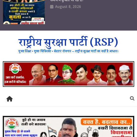
August 8, 2026
राष्ट्रीय सुरक्षा पार्टी (RSP)
मुफ्त शिक्षा • मुफ्त चिकित्सा • बेहतर रोजगार — राष्ट्रीय सुरक्षा पार्टी का यही है आधार।