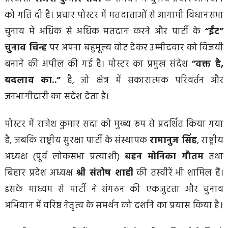
को गति दी है। प्रचार पोस्टर में मतदाताओं से आगामी विधानसभा
चुनाव में अधिक से अधिक मतदान करने और पार्टी के
“ईंट”
चुनाव चिन्ह
पर अपना बहुमूल्य वोट देकर उम्मीदवार को विजयी
बनाने की अपील की गई है। पोस्टर का प्रमुख संदेश
“वक्त है,
बदलाव का..”
है, जो क्षेत्र में सकारात्मक परिवर्तन और
जनभागीदारी का संदेश देता है।
पोस्टर में राजेश कुमार सदा को मुख्य रूप से प्रदर्शित किया गया
है, जबकि राष्ट्रीय सुरक्षा पार्टी के संस्थापक
रामानुज सिंह
, राष्ट्रीय
अध्यक्ष (पूर्व लोकसभा प्रत्याशी)
बहन मोनिका गौतम
तथा
बिहार प्रदेश अध्यक्ष
श्री संतोष शाही
की तस्वीरें भी शामिल हैं।
इसके माध्यम से पार्टी ने संगठन की एकजुटता और चुनाव
अभियान में वरिष्ठ नेतृत्व के समर्थन को दर्शाने का प्रयास किया है।