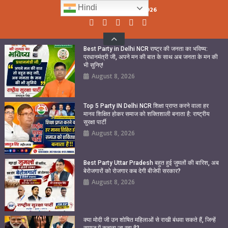
Skip
Hindi
Saturday, August 08, 2026
to
content
Best Party in Delhi NCR राष्ट्र की जनता का भविष्य:
प्रधानमंत्री जी, अपने मन की बात के साथ अब जनता के मन की
भी सुनिए!
August 8, 2026
Top 5 Party IN Delhi NCR शिक्षा प्राप्त करने वाला हर
मानव शिक्षित होकर समाज को शक्तिशाली बनाता है: राष्ट्रीय
सुरक्षा पार्टी
August 8, 2026
Best Party Uttar Pradesh बहुत हुई जुमलों की बारिश, अब
बेरोजगारों को रोजगार कब देगी बीजेपी सरकार?
August 8, 2026
क्या मोदी जी उन शोषित महिलाओं से राखी बंधवा सकते हैं, जिन्हें
समाज में कुचला जा रहा है?