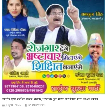
राष्ट्रीय सुरक्षा पार्टी का संकल्प: रोजगार, भ्रष्टाचार मुक्त शासन और शिक्षित भारत की ओर बदलाव
July 8, 2026
Rsstrust1996