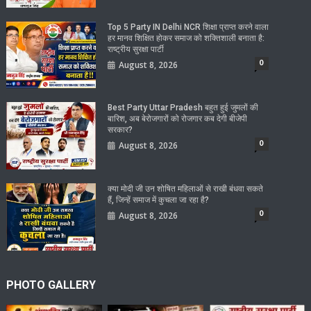
Top 5 Party IN Delhi NCR शिक्षा प्राप्त करने वाला
हर मानव शिक्षित होकर समाज को शक्तिशाली बनाता है:
राष्ट्रीय सुरक्षा पार्टी
0
August 8, 2026
Best Party Uttar Pradesh बहुत हुई जुमलों की
बारिश, अब बेरोजगारों को रोजगार कब देगी बीजेपी
सरकार?
0
August 8, 2026
क्या मोदी जी उन शोषित महिलाओं से राखी बंधवा सकते
हैं, जिन्हें समाज में कुचला जा रहा है?
0
August 8, 2026
PHOTO GALLERY