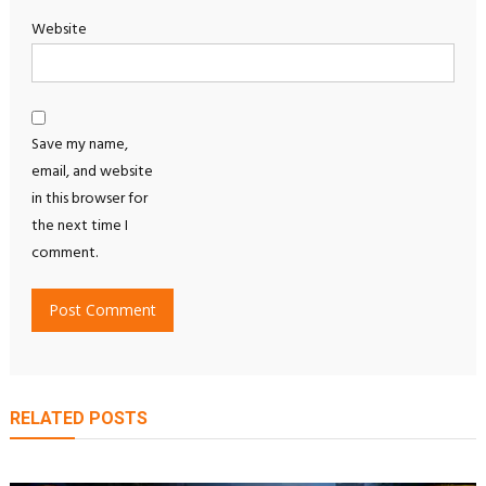
Website
Save my name,
email, and website
in this browser for
the next time I
comment.
RELATED POSTS