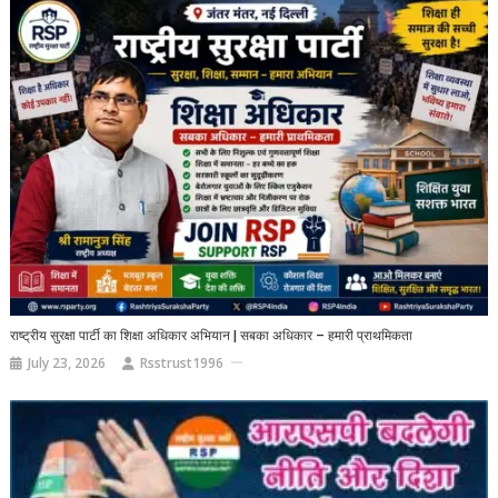
राष्ट्रीय सुरक्षा पार्टी का शिक्षा अधिकार अभियान | सबका अधिकार – हमारी प्राथमिकता
July 23, 2026
Rsstrust1996