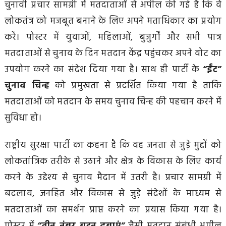
चुनावी प्रचार सामग्री में मतदाताओं से अपील की गई है कि वे
लोकतंत्र को मजबूत बनाने के लिए अपने मताधिकार का प्रयोग
करें। पोस्टर में युवाओं, महिलाओं, बुजुर्गों और सभी पात्र
मतदाताओं से चुनाव के दिन मतदान केंद्र पहुंचकर अपने वोट का
उपयोग करने का संदेश दिया गया है। साथ ही पार्टी के
“ईंट”
चुनाव चिन्ह
को प्रमुखता से प्रदर्शित किया गया है ताकि
मतदाताओं को मतदान के समय चुनाव चिन्ह की पहचान करने में
सुविधा हो।
राष्ट्रीय सुरक्षा पार्टी का कहना है कि वह जनता से जुड़े मुद्दों को
लोकतांत्रिक तरीके से उठाने और क्षेत्र के विकास के लिए कार्य
करने के उद्देश्य से चुनाव मैदान में उतरी है। प्रचार सामग्री में
बदलाव, जनहित और विकास से जुड़े संदेशों के माध्यम से
मतदाताओं का समर्थन प्राप्त करने का प्रयास किया गया है।