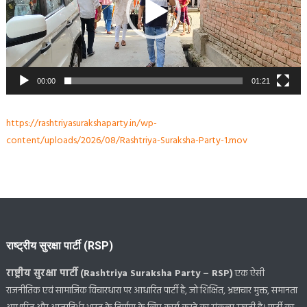
00:00
01:21
https://rashtriyasurakshaparty.in/wp-
content/uploads/2026/08/Rashtriya-Suraksha-Party-1.mov
राष्ट्रीय सुरक्षा पार्टी (RSP)
राष्ट्रीय सुरक्षा पार्टी (Rashtriya Suraksha Party – RSP)
एक ऐसी
राजनीतिक एवं सामाजिक विचारधारा पर आधारित पार्टी है, जो शिक्षित, भ्रष्टाचार मुक्त, समानता