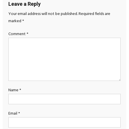
Leave a Reply
Your email address will not be published.
Required fields are
marked
*
Comment
*
Name
*
Email
*