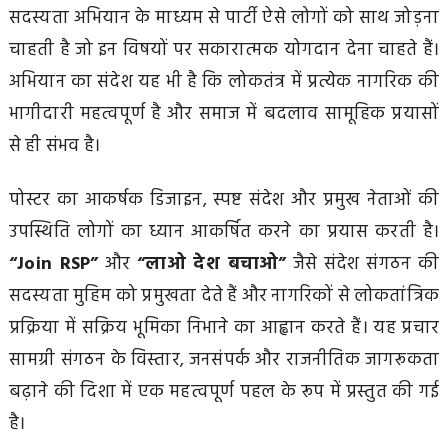
सदस्यता अभियान के माध्यम से पार्टी ऐसे लोगों को साथ जोड़ना
चाहती है जो इन विषयों पर सकारात्मक योगदान देना चाहते हैं।
अभियान का संदेश यह भी है कि लोकतंत्र में प्रत्येक नागरिक की
भागीदारी महत्वपूर्ण है और समाज में बदलाव सामूहिक प्रयासों
से ही संभव है।
पोस्टर का आकर्षक डिजाइन, स्पष्ट संदेश और प्रमुख नेताओं की
उपस्थिति लोगों का ध्यान आकर्षित करने का प्रयास करती है।
“Join RSP”
और
“लाओ देश बचाओ”
जैसे संदेश संगठन की
सदस्यता मुहिम को प्रमुखता देते हैं और नागरिकों से लोकतांत्रिक
प्रक्रिया में सक्रिय भूमिका निभाने का आह्वान करते हैं। यह प्रचार
सामग्री संगठन के विस्तार, जनसंपर्क और राजनीतिक जागरूकता
बढ़ाने की दिशा में एक महत्वपूर्ण पहल के रूप में प्रस्तुत की गई
है।