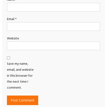
Email
*
Website
Save my name,
email, and website
in this browser for
the next time I
comment.