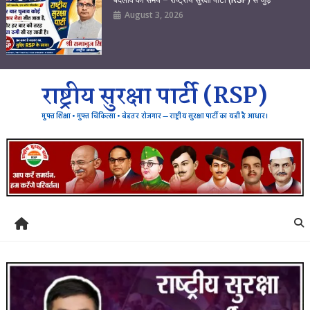
August 3, 2026
राष्ट्रीय सुरक्षा पार्टी (RSP)
मुफ्त शिक्षा • मुफ्त चिकित्सा • बेहतर रोजगार — राष्ट्रीय सुरक्षा पार्टी का यही है आधार।