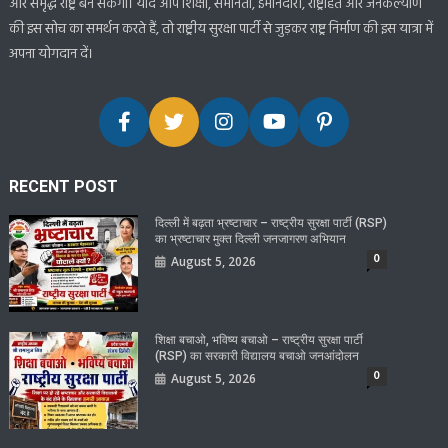
और समृद्ध राष्ट्र बन सकेगा। यदि आप शिक्षा, समानता, ईमानदारी, राष्ट्रहित और जनकल्याण
की इस सोच का समर्थन करते हैं, तो राष्ट्रीय सुरक्षा पार्टी से जुड़कर राष्ट्र निर्माण की इस यात्रा में
अपना योगदान दें।
RECENT POST
दिल्ली में बढ़ता भ्रष्टाचार – राष्ट्रीय सुरक्षा पार्टी (RSP)
का भ्रष्टाचार मुक्त दिल्ली जनजागरण अभियान
0
August 5, 2026
शिक्षा बचाओ, भविष्य बचाओ – राष्ट्रीय सुरक्षा पार्टी
(RSP) का सरकारी विद्यालय बचाओ जनआंदोलन
0
August 5, 2026