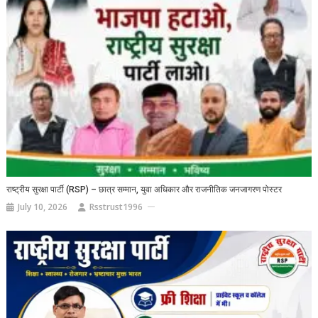
राष्ट्रीय सुरक्षा पार्टी (RSP) – छात्र सम्मान, युवा अधिकार और राजनीतिक जनजागरण पोस्टर
July 10, 2026
Rsstrust1996