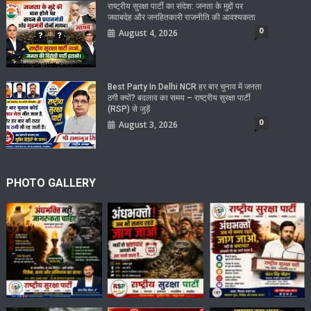
राष्ट्रीय सुरक्षा पार्टी का संदेश: जनता के मुद्दों पर
जवाबदेह और जनहितकारी राजनीति की आवश्यकता
0
August 4, 2026
Best Party In Delhi NCR हर बार चुनाव में जनता
ठगी क्यों? बदलाव का समय – राष्ट्रीय सुरक्षा पार्टी
(RSP) से जुड़ें
0
August 3, 2026
PHOTO GALLERY