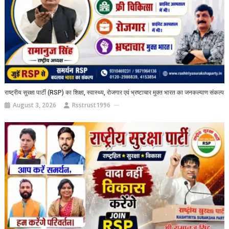
राष्ट्रीय सुरक्षा पार्टी (RSP) का शिक्षा, स्वास्थ्य, रोजगार एवं भ्रष्टाचार मुक्त भारत का जनकल्याण संकल्प
August 3, 2026
Rsstrust1996