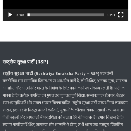
00:00
01:11
राष्ट्रीय सुरक्षा पार्टी (RSP)
राष्ट्रीय सुरक्षा पार्टी (Rashtriya Suraksha Party – RSP)
एक ऐसी
राजनीतिक एवं सामाजिक विचारधारा पर आधारित पार्टी है, जो शिक्षित, भ्रष्टाचार मुक्त, समानता
आधारित और आत्मनिर्भर भारत के निर्माण के लिए कार्य करने का संकल्प रखती है। पार्टी का
मानना है कि प्रत्येक नागरिक को मुफ्त एवं गुणवत्तापूर्ण शिक्षा, सम्मानजनक रोजगार, बेहतर
स्वास्थ्य सुविधाएँ और समान अवसर मिलना चाहिए। राष्ट्रीय सुरक्षा पार्टी पारदर्शी एवं जवाबदेह
शासन, भ्रष्टाचार के विरुद्ध प्रभावी कार्रवाई, युवाओं के कौशल विकास, सामाजिक न्याय तथा
निजी स्कूलों और अस्पतालों में पारदर्शिता को बढ़ावा देने की पक्षधर है। हमारा विश्वास है कि
जब हर नागरिक शिक्षित, जागरूक और आत्मनिर्भर होगा, तभी भारत एक मजबूत, विकसित