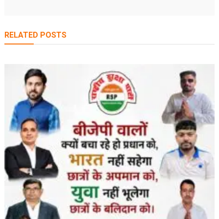
RELATED POSTS