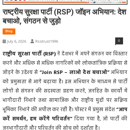
राष्ट्रीय सुरक्षा पार्टी (RSP) जॉइन अभियान: देश
बचाओ, संगठन से जुड़ो
Blog
0
July 6, 2026
Rsstrust1996
राष्ट्रीय सुरक्षा पार्टी (RSP)
ने देशभर में अपने संगठन का विस्तार
करने और अधिक से अधिक नागरिकों को लोकतांत्रिक प्रक्रिया से
जोड़ने के उद्देश्य से
“Join RSP – लाओ देश बचाओ”
अभियान
को प्रमुखता से आगे बढ़ाया है। इस अभियान के माध्यम से पार्टी
लोगों से संगठन की सदस्यता ग्रहण करने, जनहित के कार्यों में
भागीदारी निभाने तथा सामाजिक और राष्ट्रीय मुद्दों पर सक्रिय
भूमिका निभाने की अपील कर रही है। पोस्टर में प्रमुख संदेश
“आप
करें समर्थन, हम करेंगे परिवर्तन”
दिया गया है, जो पार्टी की
जनभागीदारी और परिवर्तन की सोच को दर्शाता है।