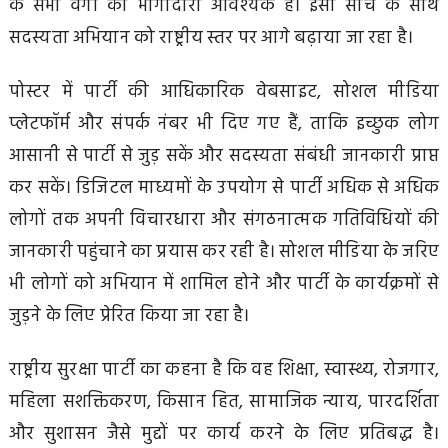
के सभी वर्गों की भागीदारी आवश्यक है। इसी सोच के साथ
सदस्यता अभियान को राष्ट्रीय स्तर पर आगे बढ़ाया जा रहा है।
पोस्टर में पार्टी की आधिकारिक वेबसाइट, सोशल मीडिया
प्लेटफॉर्म और संपर्क नंबर भी दिए गए हैं, ताकि इच्छुक लोग
आसानी से पार्टी से जुड़ सकें और सदस्यता संबंधी जानकारी प्राप्त
कर सकें। डिजिटल माध्यमों के उपयोग से पार्टी अधिक से अधिक
लोगों तक अपनी विचारधारा और संगठनात्मक गतिविधियों की
जानकारी पहुंचाने का प्रयास कर रही है। सोशल मीडिया के जरिए
भी लोगों को अभियान में शामिल होने और पार्टी के कार्यक्रमों से
जुड़ने के लिए प्रेरित किया जा रहा है।
राष्ट्रीय सुरक्षा पार्टी का कहना है कि वह शिक्षा, स्वास्थ्य, रोजगार,
महिला सशक्तिकरण, किसान हित, सामाजिक न्याय, पारदर्शिता
और सुशासन जैसे मुद्दों पर कार्य करने के लिए प्रतिबद्ध है।