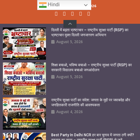
Skip
Hindi
Thursday, August 06, 2026
to
content
दिल्ली में बढ़ता भ्रष्टाचार – राष्ट्रीय सुरक्षा पार्टी (RSP) का
भ्रष्टाचार मुक्त दिल्ली जनजागरण अभियान
August 5, 2026
शिक्षा बचाओ, भविष्य बचाओ – राष्ट्रीय सुरक्षा पार्टी (RSP) का
सरकारी विद्यालय बचाओ जनआंदोलन
August 5, 2026
राष्ट्रीय सुरक्षा पार्टी का संदेश: जनता के मुद्दों पर जवाबदेह और
जनहितकारी राजनीति की आवश्यकता
August 4, 2026
Best Party In Delhi NCR हर बार चुनाव में जनता ठगी क्यों?
बदलाव का समय – राष्ट्रीय सुरक्षा पार्टी (RSP) से जुड़ें