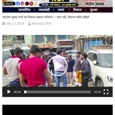
राष्ट्रीय सुरक्षा पार्टी का विकास संकल्प अभियान – वादा नहीं, विकास करेंगे | RSP
July 27, 2026
Rsstrust1996
Video
Player
00:00
03:02
Video
Player