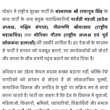
पोस्टर में राष्ट्रीय सुरक्षा पार्टी के
संस्थापक श्री रामानुज सिंह
के
साथ पार्टी के अन्य प्रमुख पदाधिकारियों
पार्वती महली (प्रदेश
अध्यक्ष, पश्चिम बंगाल)
,
नीलमणि श्रीवास्तव (राष्ट्रीय
महासचिव)
तथा
मोनिका गौतम (राष्ट्रीय अध्यक्ष एवं पूर्व
लोकसभा प्रत्याशी)
की तस्वीरें शामिल हैं। इन नेताओं के माध्यम
से पार्टी ने संगठन को मजबूत बनाने, नए कार्यकर्ताओं को जोड़ने
और जनता के बीच अपनी पहुंच बढ़ाने का संदेश दिया है।
अभियान का उद्देश्य केवल सदस्य संख्या बढ़ाना नहीं, बल्कि ऐसे
नागरिकों को संगठन से जोड़ना है जो लोकतांत्रिक मूल्यों,
सामाजिक विकास और जनहित के मुद्दों पर सक्रिय रूप से कार्य
करना चाहते हैं। पार्टी का कहना है कि देश के विकास में युवाओं,
महिलाओं, किसानों, श्रमिकों, व्यापारियों, विद्यार्थियों और समाज