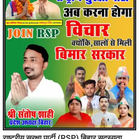
राष्ट्रीय सुरक्षा पार्टी (RSP) बिहार सदस्यता