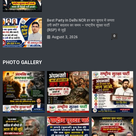
Best Party In Delhi NCR हर बार चुनाव में जनता
ठगी क्यों? बदलाव का समय – राष्ट्रीय सुरक्षा पार्टी
(RSP) से जुड़ें
0
August 3, 2026
PHOTO GALLERY