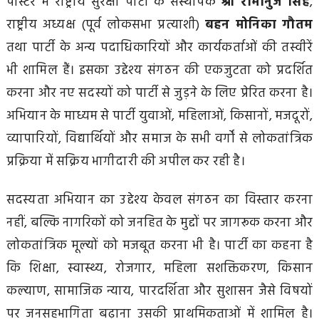
पोस्टर में राष्ट्रीय सुरक्षा पार्टी के संस्थापक
श्री रामानुज सिंह
,
राष्ट्रीय अध्यक्ष (पूर्व लोकसभा प्रत्याशी)
बहन मोनिका गौतम
तथा पार्टी के अन्य पदाधिकारियों और कार्यकर्ताओं की तस्वीरें
भी शामिल हैं। इसका उद्देश्य संगठन की एकजुटता को प्रदर्शित
करना और नए सदस्यों को पार्टी से जुड़ने के लिए प्रेरित करना है।
अभियान के माध्यम से पार्टी युवाओं, महिलाओं, किसानों, मजदूरों,
व्यापारियों, विद्यार्थियों और समाज के सभी वर्गों से लोकतांत्रिक
प्रक्रिया में सक्रिय भागीदारी की अपील कर रही है।
सदस्यता अभियान का उद्देश्य केवल संगठन का विस्तार करना
नहीं, बल्कि नागरिकों को जनहित के मुद्दों पर जागरूक करना और
लोकतांत्रिक मूल्यों को मजबूत करना भी है। पार्टी का कहना है
कि शिक्षा, स्वास्थ्य, रोजगार, महिला सशक्तिकरण, किसान
कल्याण, सामाजिक न्याय, पारदर्शिता और सुशासन जैसे विषयों
पर जनसहभागिता बढ़ाना उसकी प्राथमिकताओं में शामिल है।