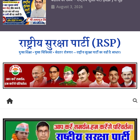
August 3, 2026
राष्ट्रीय सुरक्षा पार्टी (RSP)
मुफ्त शिक्षा • मुफ्त चिकित्सा • बेहतर रोजगार — राष्ट्रीय सुरक्षा पार्टी का यही है आधार।