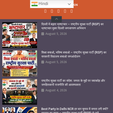
Skip
Hindi
Thursday, August 06, 2026
to
content
दिल्ली में बढ़ता भ्रष्टाचार – राष्ट्रीय सुरक्षा पार्टी (RSP) का
भ्रष्टाचार मुक्त दिल्ली जनजागरण अभियान
August 5, 2026
शिक्षा बचाओ, भविष्य बचाओ – राष्ट्रीय सुरक्षा पार्टी (RSP) का
सरकारी विद्यालय बचाओ जनआंदोलन
August 5, 2026
राष्ट्रीय सुरक्षा पार्टी का संदेश: जनता के मुद्दों पर जवाबदेह और
जनहितकारी राजनीति की आवश्यकता
August 4, 2026
Best Party In Delhi NCR हर बार चुनाव में जनता ठगी क्यों?
बदलाव का समय – राष्ट्रीय सुरक्षा पार्टी (RSP) से जुड़ें