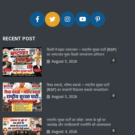
RECENT POST
दिल्ली में बढ़ता भ्रष्टाचार – राष्ट्रीय सुरक्षा पार्टी (RSP)
का भ्रष्टाचार मुक्त दिल्ली जनजागरण अभियान
0
August 5, 2026
शिक्षा बचाओ, भविष्य बचाओ – राष्ट्रीय सुरक्षा पार्टी
(RSP) का सरकारी विद्यालय बचाओ जनआंदोलन
0
August 5, 2026
राष्ट्रीय सुरक्षा पार्टी का संदेश: जनता के मुद्दों पर
जवाबदेह और जनहितकारी राजनीति की आवश्यकता
0
August 4, 2026