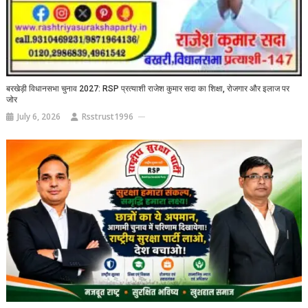
बरखेड़ी विधानसभा चुनाव 2027: RSP प्रत्याशी राजेश कुमार सदा का शिक्षा, रोजगार और इलाज पर
जोर
July 6, 2026
Rsstrust1996