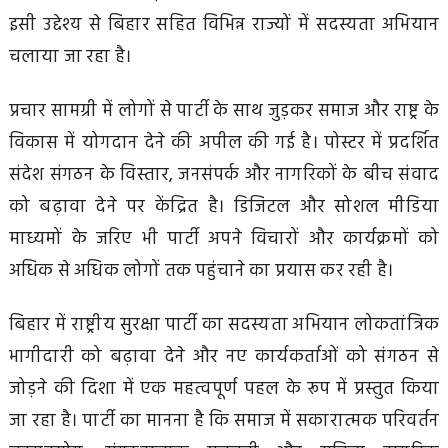
इसी उद्देश्य से बिहार सहित विभिन्न राज्यों में सदस्यता अभियान
चलाया जा रहा है।
प्रचार सामग्री में लोगों से पार्टी के साथ जुड़कर समाज और राष्ट्र के
विकास में योगदान देने की अपील की गई है। पोस्टर में प्रदर्शित
संदेश संगठन के विस्तार, जनसंपर्क और नागरिकों के बीच संवाद
को बढ़ावा देने पर केंद्रित है। डिजिटल और सोशल मीडिया
माध्यमों के जरिए भी पार्टी अपने विचारों और कार्यक्रमों को
अधिक से अधिक लोगों तक पहुंचाने का प्रयास कर रही है।
बिहार में राष्ट्रीय सुरक्षा पार्टी का सदस्यता अभियान लोकतांत्रिक
भागीदारी को बढ़ावा देने और नए कार्यकर्ताओं को संगठन से
जोड़ने की दिशा में एक महत्वपूर्ण पहल के रूप में प्रस्तुत किया
जा रहा है। पार्टी का मानना है कि समाज में सकारात्मक परिवर्तन