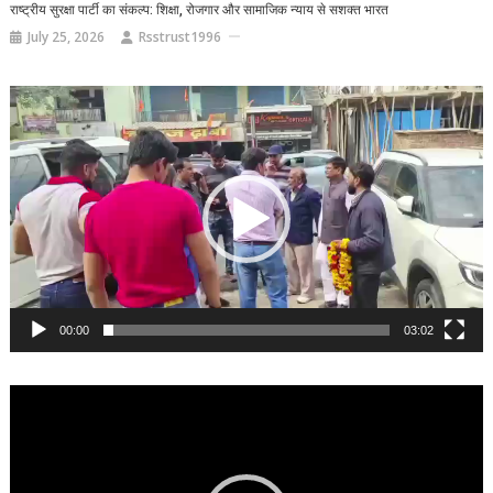
राष्ट्रीय सुरक्षा पार्टी का संकल्प: शिक्षा, रोजगार और सामाजिक न्याय से सशक्त भारत
July 25, 2026
Rsstrust1996
Video
Player
00:00
03:02
Video
Player