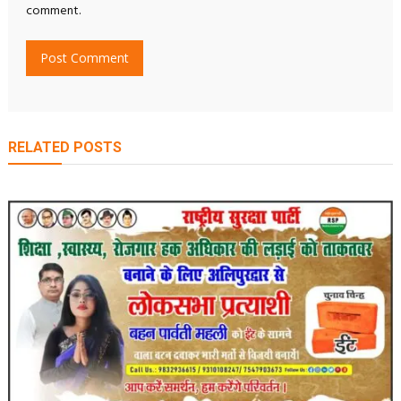
comment.
RELATED POSTS