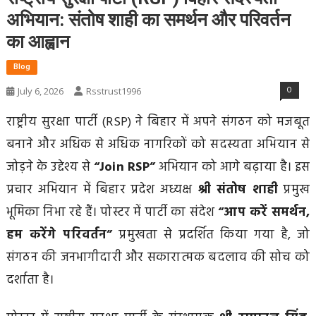
अभियान: संतोष शाही का समर्थन और परिवर्तन
का आह्वान
Blog
0
July 6, 2026
Rsstrust1996
राष्ट्रीय सुरक्षा पार्टी (RSP) ने बिहार में अपने संगठन को मजबूत
बनाने और अधिक से अधिक नागरिकों को सदस्यता अभियान से
जोड़ने के उद्देश्य से
“Join RSP”
अभियान को आगे बढ़ाया है। इस
प्रचार अभियान में बिहार प्रदेश अध्यक्ष
श्री संतोष शाही
प्रमुख
भूमिका निभा रहे हैं। पोस्टर में पार्टी का संदेश
“आप करें समर्थन,
हम करेंगे परिवर्तन”
प्रमुखता से प्रदर्शित किया गया है, जो
संगठन की जनभागीदारी और सकारात्मक बदलाव की सोच को
दर्शाता है।