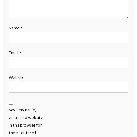
Name
*
Email
*
Website
Save my name,
email, and website
in this browser for
the next time I