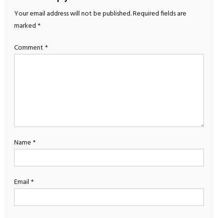
Your email address will not be published.
Required fields are
marked
*
Comment
*
Name
*
Email
*