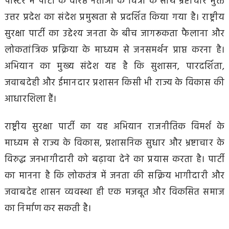
पोस्टर में पार्टी के वरिष्ठ नेताओं के चित्रों के साथ भ्रष्टाचार मुक्त
उत्तर प्रदेश का संदेश प्रमुखता से प्रदर्शित किया गया है। राष्ट्रीय
सुरक्षा पार्टी का उद्देश्य जनता के बीच जागरूकता फैलाना और
लोकतांत्रिक प्रक्रिया के माध्यम से जनसमर्थन प्राप्त करना है।
अभियान का मुख्य संदेश यह है कि सुशासन, पारदर्शिता,
जवाबदेही और ईमानदार प्रशासन किसी भी राज्य के विकास की
आधारशिला हैं।
राष्ट्रीय सुरक्षा पार्टी का यह अभियान राजनीतिक विमर्श के
माध्यम से राज्य के विकास, प्रशासनिक सुधार और भ्रष्टाचार के
विरुद्ध जनभागीदारी को बढ़ावा देने का प्रयास करता है। पार्टी
का मानना है कि लोकतंत्र में जनता की सक्रिय भागीदारी और
जवाबदेह शासन व्यवस्था ही एक मजबूत और विकसित समाज
का निर्माण कर सकती है।