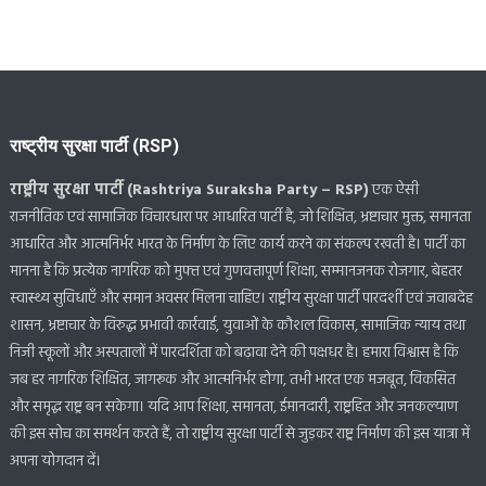
राष्ट्रीय सुरक्षा पार्टी (RSP)
राष्ट्रीय सुरक्षा पार्टी (Rashtriya Suraksha Party – RSP)
एक ऐसी
राजनीतिक एवं सामाजिक विचारधारा पर आधारित पार्टी है, जो शिक्षित, भ्रष्टाचार मुक्त, समानता
आधारित और आत्मनिर्भर भारत के निर्माण के लिए कार्य करने का संकल्प रखती है। पार्टी का
मानना है कि प्रत्येक नागरिक को मुफ्त एवं गुणवत्तापूर्ण शिक्षा, सम्मानजनक रोजगार, बेहतर
स्वास्थ्य सुविधाएँ और समान अवसर मिलना चाहिए। राष्ट्रीय सुरक्षा पार्टी पारदर्शी एवं जवाबदेह
शासन, भ्रष्टाचार के विरुद्ध प्रभावी कार्रवाई, युवाओं के कौशल विकास, सामाजिक न्याय तथा
निजी स्कूलों और अस्पतालों में पारदर्शिता को बढ़ावा देने की पक्षधर है। हमारा विश्वास है कि
जब हर नागरिक शिक्षित, जागरूक और आत्मनिर्भर होगा, तभी भारत एक मजबूत, विकसित
और समृद्ध राष्ट्र बन सकेगा। यदि आप शिक्षा, समानता, ईमानदारी, राष्ट्रहित और जनकल्याण
की इस सोच का समर्थन करते हैं, तो राष्ट्रीय सुरक्षा पार्टी से जुड़कर राष्ट्र निर्माण की इस यात्रा में
अपना योगदान दें।