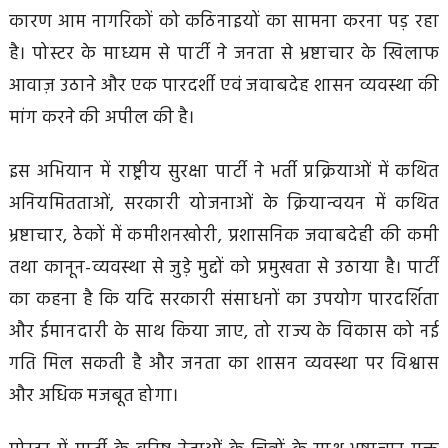
कारण आम नागरिकों को कठिनाइयों का सामना करना पड़ रहा
है। पोस्टर के माध्यम से पार्टी ने जनता से भ्रष्टाचार के खिलाफ
आवाज़ उठाने और एक पारदर्शी एवं जवाबदेह शासन व्यवस्था की
मांग करने की अपील की है।
इस अभियान में राष्ट्रीय सुरक्षा पार्टी ने भर्ती प्रक्रियाओं में कथित
अनियमितताओं, सरकारी योजनाओं के क्रियान्वयन में कथित
भ्रष्टाचार, ठेकों में कमीशनखोरी, प्रशासनिक जवाबदेही की कमी
तथा कानून-व्यवस्था से जुड़े मुद्दों को प्रमुखता से उठाया है। पार्टी
का कहना है कि यदि सरकारी संसाधनों का उपयोग पारदर्शिता
और ईमानदारी के साथ किया जाए, तो राज्य के विकास को नई
गति मिल सकती है और जनता का शासन व्यवस्था पर विश्वास
और अधिक मजबूत होगा।