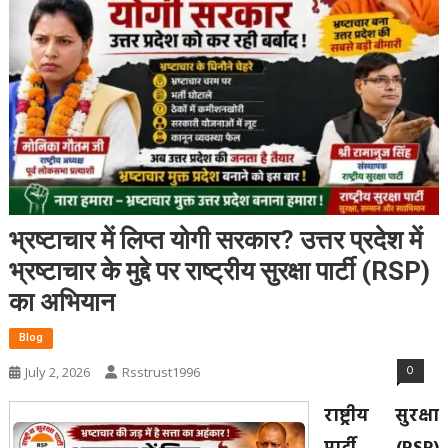
भ्रष्टाचार में लिप्त योगी सरकार? उत्तर प्रदेश में
भ्रष्टाचार के मुद्दे पर राष्ट्रीय सुरक्षा पार्टी (RSP)
का अभियान
Blog
0
July 2, 2026
Rsstrust1996
राष्ट्रीय सुरक्षा