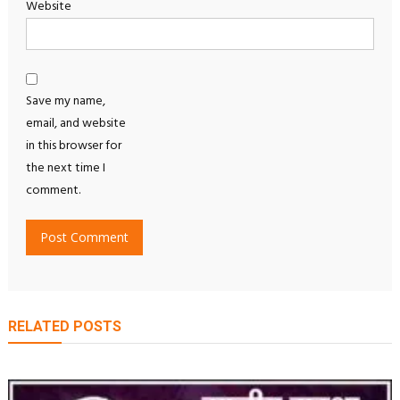
Website
Save my name,
email, and website
in this browser for
the next time I
comment.
RELATED POSTS