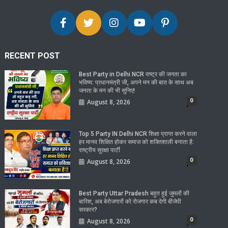
RECENT POST
Best Party in Delhi NCR राष्ट्र की जनता का
भविष्य: प्रधानमंत्री जी, अपने मन की बात के साथ अब
जनता के मन की भी सुनिए!
0
August 8, 2026
Top 5 Party IN Delhi NCR शिक्षा प्राप्त करने वाला
हर मानव शिक्षित होकर समाज को शक्तिशाली बनाता है:
राष्ट्रीय सुरक्षा पार्टी
0
August 8, 2026
Best Party Uttar Pradesh बहुत हुई जुमलों की
बारिश, अब बेरोजगारों को रोजगार कब देगी बीजेपी
सरकार?
0
August 8, 2026