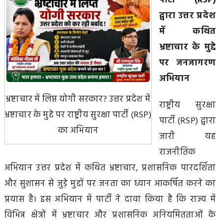
पार्टी (RSP)
द्वारा उत्तर प्रदेश
में कथित
भ्रष्टाचार के मुद्दे
पर जनजागरण
अभियान
भ्रष्टाचार में लिप्त योगी सरकार? उत्तर प्रदेश में
राष्ट्रीय सुरक्षा
भ्रष्टाचार के मुद्दे पर राष्ट्रीय सुरक्षा पार्टी (RSP)
पार्टी (RSP) द्वारा
का अभियान
जारी यह
राजनीतिक
अभियान उत्तर प्रदेश में कथित भ्रष्टाचार, प्रशासनिक पारदर्शिता
और सुशासन से जुड़े मुद्दों पर जनता का ध्यान आकर्षित करने का
प्रयास है। इस अभियान में पार्टी ने दावा किया है कि राज्य में
विभिन्न क्षेत्रों में भ्रष्टाचार और प्रशासनिक अनियमितताओं के