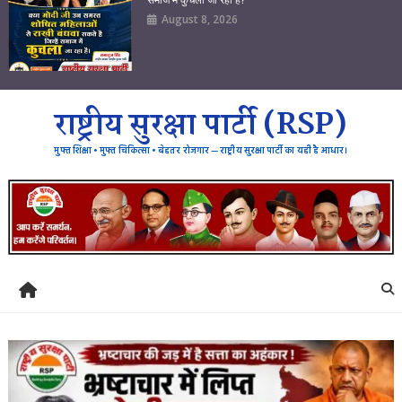
August 8, 2026
राष्ट्रीय सुरक्षा पार्टी (RSP)
मुफ्त शिक्षा • मुफ्त चिकित्सा • बेहतर रोजगार — राष्ट्रीय सुरक्षा पार्टी का यही है आधार।