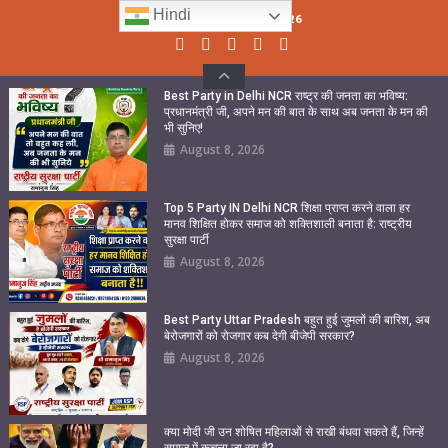
Skip
Hindi
Sunday, August 09, 2026
to
content
Best Party in Delhi NCR राष्ट्र की जनता का भविष्य:
प्रधानमंत्री जी, अपने मन की बात के साथ अब जनता के मन की
भी सुनिए!
August 8, 2026
Top 5 Party IN Delhi NCR शिक्षा प्राप्त करने वाला हर
मानव शिक्षित होकर समाज को शक्तिशाली बनाता है: राष्ट्रीय
सुरक्षा पार्टी
August 8, 2026
Best Party Uttar Pradesh बहुत हुई जुमलों की बारिश, अब
बेरोजगारों को रोजगार कब देगी बीजेपी सरकार?
August 8, 2026
क्या मोदी जी उन शोषित महिलाओं से राखी बंधवा सकते हैं, जिन्हें
समाज में कुचला जा रहा है?