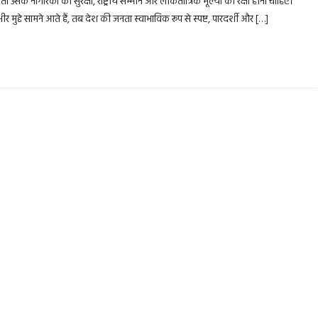
िकता उसके नागरिकों की सुरक्षा, राष्ट्रीय सम्मान और लोकतांत्रिक मूल्यों की रक्षा होना चाहिए।
भीर मुद्दे सामने आते हैं, तब देश की जनता स्वाभाविक रूप से स्पष्ट, पारदर्शी और […]