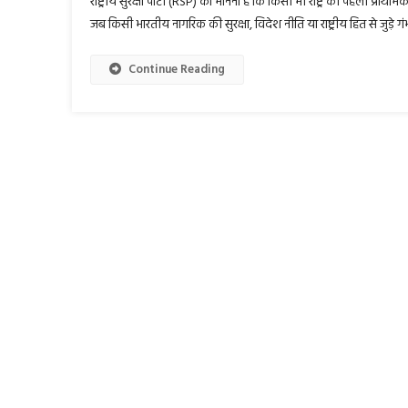
राष्ट्रीय सुरक्षा पार्टी (RSP) का मानना है कि किसी भी राष्ट्र की पहली प्राथम
जब किसी भारतीय नागरिक की सुरक्षा, विदेश नीति या राष्ट्रीय हित से जुड़े गं
Continue Reading