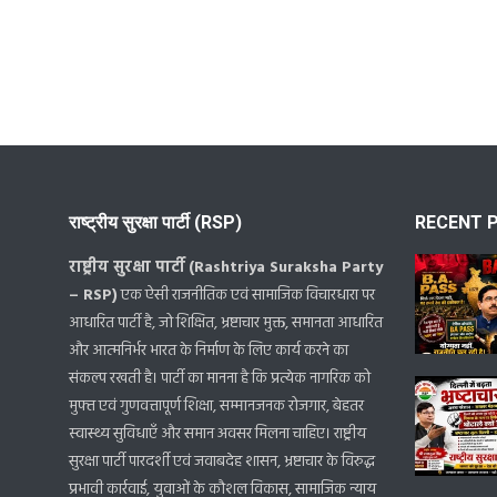
राष्ट्रीय सुरक्षा पार्टी (RSP)
RECENT 
राष्ट्रीय सुरक्षा पार्टी (Rashtriya Suraksha Party
– RSP)
एक ऐसी राजनीतिक एवं सामाजिक विचारधारा पर
आधारित पार्टी है, जो शिक्षित, भ्रष्टाचार मुक्त, समानता आधारित
और आत्मनिर्भर भारत के निर्माण के लिए कार्य करने का
संकल्प रखती है। पार्टी का मानना है कि प्रत्येक नागरिक को
मुफ्त एवं गुणवत्तापूर्ण शिक्षा, सम्मानजनक रोजगार, बेहतर
स्वास्थ्य सुविधाएँ और समान अवसर मिलना चाहिए। राष्ट्रीय
सुरक्षा पार्टी पारदर्शी एवं जवाबदेह शासन, भ्रष्टाचार के विरुद्ध
प्रभावी कार्रवाई, युवाओं के कौशल विकास, सामाजिक न्याय