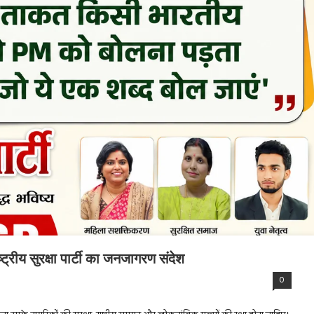
्ट्रीय सुरक्षा पार्टी का जनजागरण संदेश
0