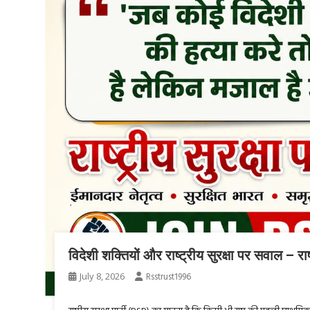
विदेशी शक्तियों और राष्ट्रीय सुरक्षा पर सवाल – राष
July 8, 2026
Rsstrust1996