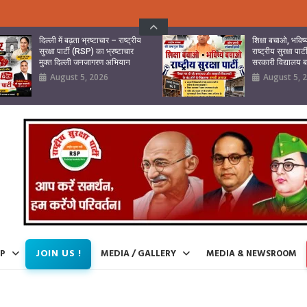
दिल्ली में बढ़ता भ्रष्टाचार – राष्ट्रीय
शिक्षा बचाओ, भवि
सुरक्षा पार्टी (RSP) का भ्रष्टाचार
राष्ट्रीय सुरक्षा पा
मुक्त दिल्ली जनजागरण अभियान
सरकारी विद्यालय
August 5, 2026
August 5, 
JOIN US !
IP
MEDIA / GALLERY
MEDIA & NEWSROOM