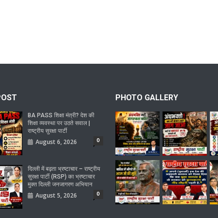
POST
PHOTO GALLERY
BA PASS शिक्षा मंत्री? देश की
शिक्षा व्यवस्था पर उठते सवाल |
राष्ट्रीय सुरक्षा पार्टी
0
August 6, 2026
दिल्ली में बढ़ता भ्रष्टाचार – राष्ट्रीय
सुरक्षा पार्टी (RSP) का भ्रष्टाचार
मुक्त दिल्ली जनजागरण अभियान
0
August 5, 2026