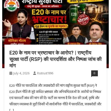
E20 के नाम पर भ्रष्टाचार के आरोप? | राष्ट्रीय
सुरक्षा पार्टी (RSP) की पारदर्शिता और निष्पक्ष जांच की
मांग
July 4, 2026
Rsstrust1996
0
E20 नीति पर पारदर्शिता और जवाबदेही की मांग राष्ट्रीय सुरक्षा पार्टी (RSP) ने
E20 ईंधन नीति से जुड़े कथित भ्रष्टाचार और अनियमितताओं के आरोपों पर निष्पक्ष
एवं पारदर्शी जांच की मांग की है। पार्टी का मानना है कि देश की ऊर्जा, कृषि और
परिवहन व्यवस्था से जुड़ी किसी भी सार्वजनिक नीति में पारदर्शिता, जवाबदेही और
[…]