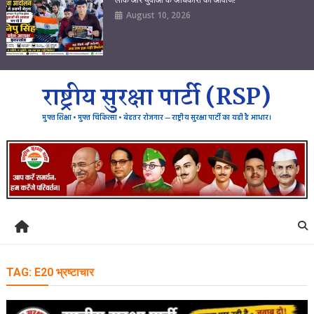
August 10, 2026
राष्ट्रीय सुरक्षा पार्टी (RSP)
मुफ्त शिक्षा • मुफ्त चिकित्सा • बेहतर रोजगार — राष्ट्रीय सुरक्षा पार्टी का यही है आधार।
TAG:
E20 भ्रष्टाचार