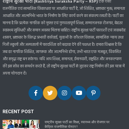
राष्ट्रीय सुरक्षा पार्टी (Rashtriya Suraksha Party – RSP)
एक ऐसी
राजनीतिक एवं सामाजिक विचारधारा पर आधारित पार्टी है, जो शिक्षित, भ्रष्टाचार मुक्त, समानता
आधारित और आत्मनिर्भर भारत के निर्माण के लिए कार्य करने का संकल्प रखती है। पार्टी का
मानना है कि प्रत्येक नागरिक को मुफ्त एवं गुणवत्तापूर्ण शिक्षा, सम्मानजनक रोजगार, बेहतर
स्वास्थ्य सुविधाएँ और समान अवसर मिलना चाहिए। राष्ट्रीय सुरक्षा पार्टी पारदर्शी एवं जवाबदेह
शासन, भ्रष्टाचार के विरुद्ध प्रभावी कार्रवाई, युवाओं के कौशल विकास, सामाजिक न्याय तथा
निजी स्कूलों और अस्पतालों में पारदर्शिता को बढ़ावा देने की पक्षधर है। हमारा विश्वास है कि
जब हर नागरिक शिक्षित, जागरूक और आत्मनिर्भर होगा, तभी भारत एक मजबूत, विकसित
और समृद्ध राष्ट्र बन सकेगा। यदि आप शिक्षा, समानता, ईमानदारी, राष्ट्रहित और जनकल्याण
की इस सोच का समर्थन करते हैं, तो राष्ट्रीय सुरक्षा पार्टी से जुड़कर राष्ट्र निर्माण की इस यात्रा में
अपना योगदान दें।
RECENT POST
राष्ट्रीय सुरक्षा पार्टी का शिक्षा, स्वास्थ्य और रोजगार पर
केंद्रित राजनीतिक पोस्टर !