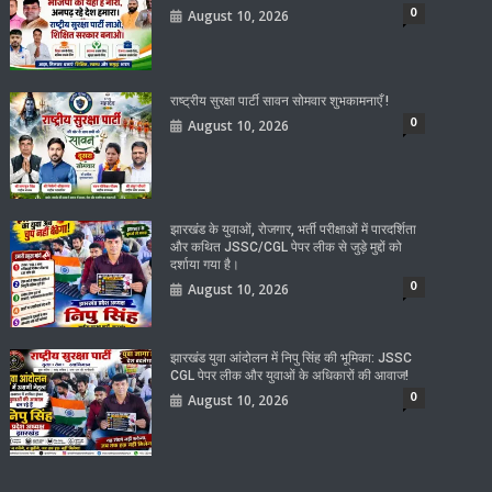
0
August 10, 2026
राष्ट्रीय सुरक्षा पार्टी सावन सोमवार शुभकामनाएँ !
0
August 10, 2026
झारखंड के युवाओं, रोजगार, भर्ती परीक्षाओं में पारदर्शिता
और कथित JSSC/CGL पेपर लीक से जुड़े मुद्दों को
दर्शाया गया है।
0
August 10, 2026
झारखंड युवा आंदोलन में निपु सिंह की भूमिका: JSSC
CGL पेपर लीक और युवाओं के अधिकारों की आवाज!
0
August 10, 2026