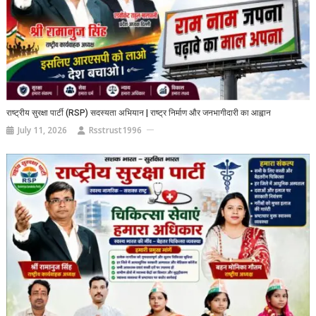
राष्ट्रीय सुरक्षा पार्टी (RSP) सदस्यता अभियान | राष्ट्र निर्माण और जनभागीदारी का आह्वान
July 11, 2026
Rsstrust1996