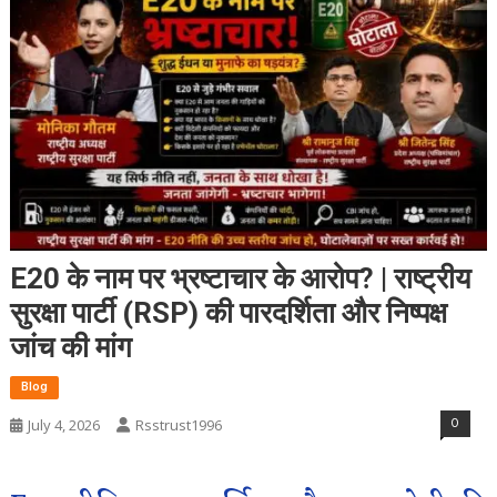
E20 के नाम पर भ्रष्टाचार के आरोप? | राष्ट्रीय
सुरक्षा पार्टी (RSP) की पारदर्शिता और निष्पक्ष
जांच की मांग
Blog
0
July 4, 2026
Rsstrust1996