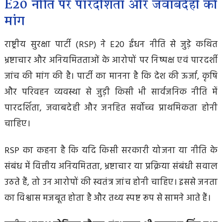
E20 नीति पर पारदर्शिता और जवाबदेही की
मांग
राष्ट्रीय सुरक्षा पार्टी (RSP) ने E20 ईंधन नीति से जुड़े कथित
भ्रष्टाचार और अनियमितताओं के आरोपों पर निष्पक्ष एवं पारदर्शी
जांच की मांग की है। पार्टी का मानना है कि देश की ऊर्जा, कृषि
और परिवहन व्यवस्था से जुड़ी किसी भी सार्वजनिक नीति में
पारदर्शिता, जवाबदेही और जनहित सर्वोच्च प्राथमिकता होनी
चाहिए।
RSP का कहना है कि यदि किसी सरकारी योजना या नीति के
संबंध में वित्तीय अनियमितता, भ्रष्टाचार या प्रक्रिया संबंधी सवाल
उठते हैं, तो उन आरोपों की स्वतंत्र जांच होनी चाहिए। इससे जनता
का विश्वास मजबूत होता है और तथ्य स्पष्ट रूप से सामने आते हैं।