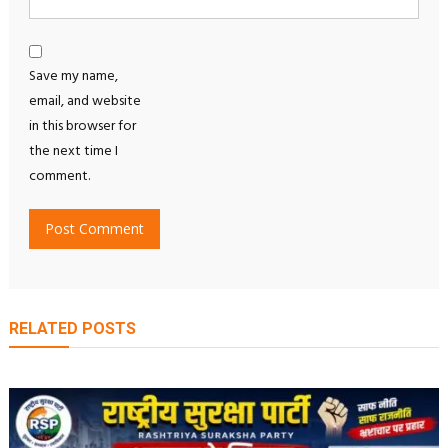
Save my name,
email, and website
in this browser for
the next time I
comment.
RELATED POSTS