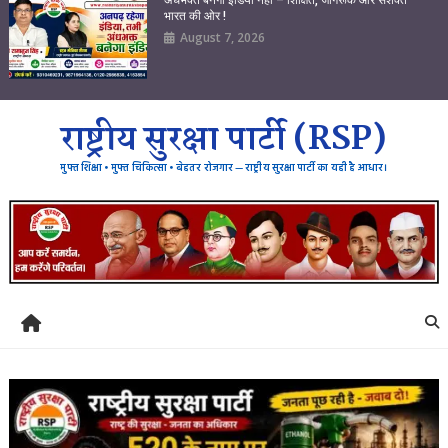
भारत की ओर !
August 7, 2026
राष्ट्रीय सुरक्षा पार्टी (RSP)
मुफ्त शिक्षा • मुफ्त चिकित्सा • बेहतर रोजगार — राष्ट्रीय सुरक्षा पार्टी का यही है आधार।