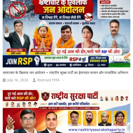
भ्रष्टाचार के खिलाफ जन आंदोलन – राष्ट्रीय सुरक्षा पार्टी का ईमानदार शासन और पारदर्शिता अभियान
July 16, 2026
Rsstrust1996