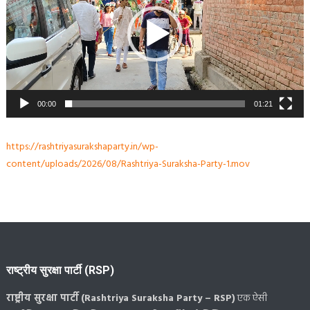
00:00
01:21
https://rashtriyasurakshaparty.in/wp-
content/uploads/2026/08/Rashtriya-Suraksha-Party-1.mov
राष्ट्रीय सुरक्षा पार्टी (RSP)
राष्ट्रीय सुरक्षा पार्टी (Rashtriya Suraksha Party – RSP)
एक ऐसी