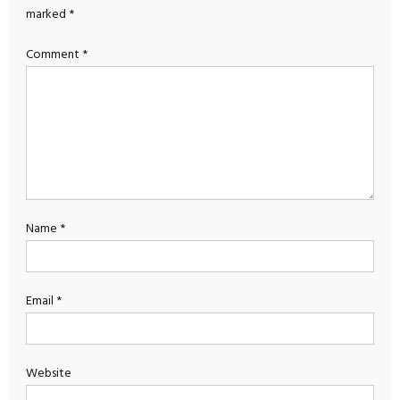
marked
*
Comment
*
Name
*
Email
*
Website