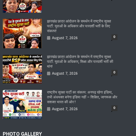
झारखंड छात्र आंदोलन के समर्थन में राष्ट्रीय सुरक्षा
पार्टी: युवाओं के अधिकार और पारदर्शी भर्ती के लिए
संकल्प!
0
August 7, 2026
झारखंड छात्र आंदोलन के समर्थन में राष्ट्रीय सुरक्षा
पार्टी: युवाओं के अधिकार, शिक्षा और पारदर्शी भर्ती की
मांग!
0
August 7, 2026
राष्ट्रीय सुरक्षा पार्टी का संकल्प: अनपढ़ रहेगा इंडिया,
तभी अंधभक्त बनेगा इंडिया नहीं – शिक्षित, जागरूक और
सशक्त भारत की ओर !
0
August 7, 2026
PHOTO GALLERY