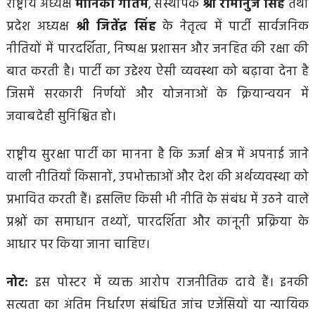
राष्ट्रीय अध्यक्ष
मोनिका गौतम
, संस्थापक
श्री रामानुज सिंह
तथा
प्रदेश अध्यक्ष
श्री जितेंद्र सिंह
के नेतृत्व में पार्टी सार्वजनिक
नीतियों में पारदर्शिता, निष्पक्ष प्रशासन और जनहित की रक्षा की
बात करती है। पार्टी का उद्देश्य ऐसी व्यवस्था को बढ़ावा देना है
जिसमें सरकारी निर्णयों और योजनाओं के क्रियान्वयन में
जवाबदेही सुनिश्चित हो।
राष्ट्रीय सुरक्षा पार्टी का मानना है कि ऊर्जा क्षेत्र में अपनाई जाने
वाली नीतियाँ किसानों, उपभोक्ताओं और देश की अर्थव्यवस्था को
प्रभावित करती हैं। इसलिए किसी भी नीति के संबंध में उठने वाले
प्रश्नों का समाधान तथ्यों, पारदर्शिता और कानूनी प्रक्रिया के
आधार पर किया जाना चाहिए।
नोट:
इस पोस्टर में व्यक्त आरोप राजनीतिक दावे हैं। इनकी
सत्यता का अंतिम निर्धारण संबंधित जांच एजेंसियों या न्यायिक