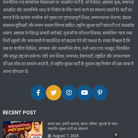
राजनीतिक एवं सामाजिक विचारधारा पर आधारित पार्टी है, जो शिक्षित, भ्रष्टाचार मुक्त, समानता
आधारित और आत्मनिर्भर भारत के निर्माण के लिए कार्य करने का संकल्प रखती है। पार्टी का
मानना है कि प्रत्येक नागरिक को मुफ्त एवं गुणवत्तापूर्ण शिक्षा, सम्मानजनक रोजगार, बेहतर
स्वास्थ्य सुविधाएँ और समान अवसर मिलना चाहिए। राष्ट्रीय सुरक्षा पार्टी पारदर्शी एवं जवाबदेह
शासन, भ्रष्टाचार के विरुद्ध प्रभावी कार्रवाई, युवाओं के कौशल विकास, सामाजिक न्याय तथा
निजी स्कूलों और अस्पतालों में पारदर्शिता को बढ़ावा देने की पक्षधर है। हमारा विश्वास है कि
जब हर नागरिक शिक्षित, जागरूक और आत्मनिर्भर होगा, तभी भारत एक मजबूत, विकसित
और समृद्ध राष्ट्र बन सकेगा। यदि आप शिक्षा, समानता, ईमानदारी, राष्ट्रहित और जनकल्याण
की इस सोच का समर्थन करते हैं, तो राष्ट्रीय सुरक्षा पार्टी से जुड़कर राष्ट्र निर्माण की इस यात्रा में
अपना योगदान दें।
RECENT POST
हमारा हक, हमारी आवाज़, हमारा भविष्य: युवाओं के साथ
राष्ट्रीय सुरक्षा पार्टी का संकल्प!
0
August 7, 2026