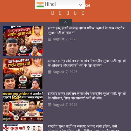
Skip
Hindi
Saturday, August 08, 2026
to
content
हमारा हक, हमारी आवाज़, हमारा भविष्य: युवाओं के साथ राष्ट्रीय
सुरक्षा पार्टी का संकल्प!
August 7, 2026
झारखंड छात्र आंदोलन के समर्थन में राष्ट्रीय सुरक्षा पार्टी: युवाओं
के अधिकार और पारदर्शी भर्ती के लिए संकल्प!
August 7, 2026
झारखंड छात्र आंदोलन के समर्थन में राष्ट्रीय सुरक्षा पार्टी: युवाओं
के अधिकार, शिक्षा और पारदर्शी भर्ती की मांग!
August 7, 2026
राष्ट्रीय सुरक्षा पार्टी का संकल्प: अनपढ़ रहेगा इंडिया, तभी
अंधभक्त बनेगा इंडिया नहीं – शिक्षित, जागरूक और सशक्त