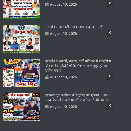
0
August 10, 2026
राष्ट्रीय सुरक्षा पार्टी सावन सोमवार शुभकामनाएँ !
0
August 10, 2026
झारखंड के युवाओं, रोजगार, भर्ती परीक्षाओं में पारदर्शिता
और कथित JSSC/CGL पेपर लीक से जुड़े मुद्दों को
दर्शाया गया है।
0
August 10, 2026
झारखंड युवा आंदोलन में निपु सिंह की भूमिका: JSSC
CGL पेपर लीक और युवाओं के अधिकारों की आवाज!
0
August 10, 2026