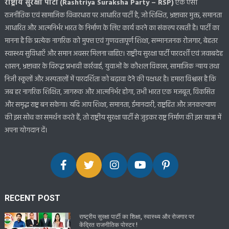
राष्ट्रीय सुरक्षा पार्टी (Rashtriya Suraksha Party – RSP)
एक ऐसी
राजनीतिक एवं सामाजिक विचारधारा पर आधारित पार्टी है, जो शिक्षित, भ्रष्टाचार मुक्त, समानता
आधारित और आत्मनिर्भर भारत के निर्माण के लिए कार्य करने का संकल्प रखती है। पार्टी का
मानना है कि प्रत्येक नागरिक को मुफ्त एवं गुणवत्तापूर्ण शिक्षा, सम्मानजनक रोजगार, बेहतर
स्वास्थ्य सुविधाएँ और समान अवसर मिलना चाहिए। राष्ट्रीय सुरक्षा पार्टी पारदर्शी एवं जवाबदेह
शासन, भ्रष्टाचार के विरुद्ध प्रभावी कार्रवाई, युवाओं के कौशल विकास, सामाजिक न्याय तथा
निजी स्कूलों और अस्पतालों में पारदर्शिता को बढ़ावा देने की पक्षधर है। हमारा विश्वास है कि
जब हर नागरिक शिक्षित, जागरूक और आत्मनिर्भर होगा, तभी भारत एक मजबूत, विकसित
और समृद्ध राष्ट्र बन सकेगा। यदि आप शिक्षा, समानता, ईमानदारी, राष्ट्रहित और जनकल्याण
की इस सोच का समर्थन करते हैं, तो राष्ट्रीय सुरक्षा पार्टी से जुड़कर राष्ट्र निर्माण की इस यात्रा में
अपना योगदान दें।
RECENT POST
राष्ट्रीय सुरक्षा पार्टी का शिक्षा, स्वास्थ्य और रोजगार पर
केंद्रित राजनीतिक पोस्टर !