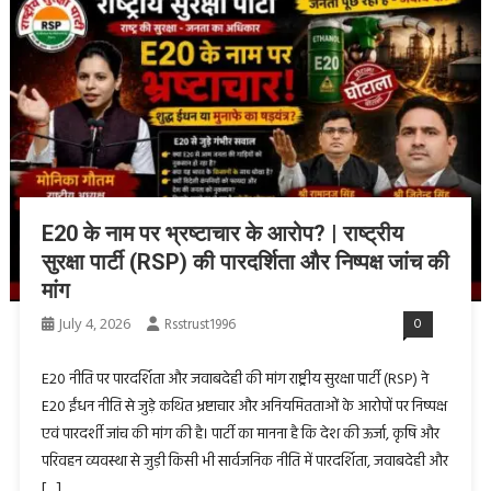
E20 के नाम पर भ्रष्टाचार के आरोप? | राष्ट्रीय
सुरक्षा पार्टी (RSP) की पारदर्शिता और निष्पक्ष जांच की
मांग
July 4, 2026
Rsstrust1996
0
E20 नीति पर पारदर्शिता और जवाबदेही की मांग राष्ट्रीय सुरक्षा पार्टी (RSP) ने
E20 ईंधन नीति से जुड़े कथित भ्रष्टाचार और अनियमितताओं के आरोपों पर निष्पक्ष
एवं पारदर्शी जांच की मांग की है। पार्टी का मानना है कि देश की ऊर्जा, कृषि और
परिवहन व्यवस्था से जुड़ी किसी भी सार्वजनिक नीति में पारदर्शिता, जवाबदेही और
[…]