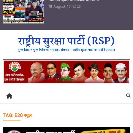
August 10, 2026
राष्ट्रीय सुरक्षा पार्टी (RSP)
मुफ्त शिक्षा • मुफ्त चिकित्सा • बेहतर रोजगार — राष्ट्रीय सुरक्षा पार्टी का यही है आधार।
TAG:
E20 फ्यूल