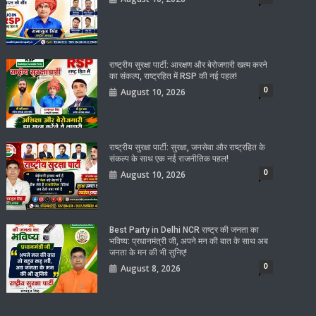
राष्ट्रीय सुरक्षा पार्टी: आरक्षण और बेरोजगारी खत्म करने
का संकल्प, राष्ट्रहित में RSP की नई पहल!
0
August 10, 2026
राष्ट्रीय सुरक्षा पार्टी: सुरक्षा, जनसेवा और राष्ट्रहित के
संकल्प के साथ एक नई राजनीतिक पहल!
0
August 10, 2026
Best Party in Delhi NCR राष्ट्र की जनता का
भविष्य: प्रधानमंत्री जी, अपने मन की बात के साथ अब
जनता के मन की भी सुनिए!
0
August 8, 2026