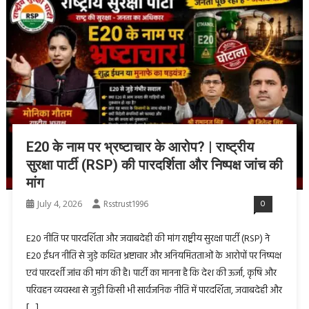
E20 के नाम पर भ्रष्टाचार के आरोप? | राष्ट्रीय
सुरक्षा पार्टी (RSP) की पारदर्शिता और निष्पक्ष जांच की
मांग
July 4, 2026
Rsstrust1996
0
E20 नीति पर पारदर्शिता और जवाबदेही की मांग राष्ट्रीय सुरक्षा पार्टी (RSP) ने
E20 ईंधन नीति से जुड़े कथित भ्रष्टाचार और अनियमितताओं के आरोपों पर निष्पक्ष
एवं पारदर्शी जांच की मांग की है। पार्टी का मानना है कि देश की ऊर्जा, कृषि और
परिवहन व्यवस्था से जुड़ी किसी भी सार्वजनिक नीति में पारदर्शिता, जवाबदेही और
[…]