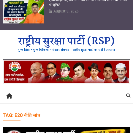
भी सुनिए!
August 8, 2026
राष्ट्रीय सुरक्षा पार्टी (RSP)
मुफ्त शिक्षा • मुफ्त चिकित्सा • बेहतर रोजगार — राष्ट्रीय सुरक्षा पार्टी का यही है आधार।
TAG:
E20 नीति जांच