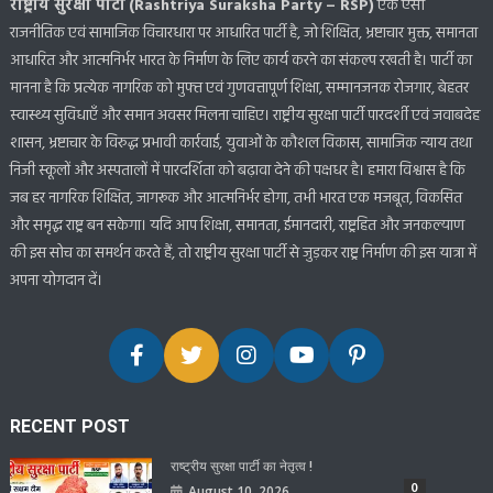
राष्ट्रीय सुरक्षा पार्टी (Rashtriya Suraksha Party – RSP)
एक ऐसी
राजनीतिक एवं सामाजिक विचारधारा पर आधारित पार्टी है, जो शिक्षित, भ्रष्टाचार मुक्त, समानता
आधारित और आत्मनिर्भर भारत के निर्माण के लिए कार्य करने का संकल्प रखती है। पार्टी का
मानना है कि प्रत्येक नागरिक को मुफ्त एवं गुणवत्तापूर्ण शिक्षा, सम्मानजनक रोजगार, बेहतर
स्वास्थ्य सुविधाएँ और समान अवसर मिलना चाहिए। राष्ट्रीय सुरक्षा पार्टी पारदर्शी एवं जवाबदेह
शासन, भ्रष्टाचार के विरुद्ध प्रभावी कार्रवाई, युवाओं के कौशल विकास, सामाजिक न्याय तथा
निजी स्कूलों और अस्पतालों में पारदर्शिता को बढ़ावा देने की पक्षधर है। हमारा विश्वास है कि
जब हर नागरिक शिक्षित, जागरूक और आत्मनिर्भर होगा, तभी भारत एक मजबूत, विकसित
और समृद्ध राष्ट्र बन सकेगा। यदि आप शिक्षा, समानता, ईमानदारी, राष्ट्रहित और जनकल्याण
की इस सोच का समर्थन करते हैं, तो राष्ट्रीय सुरक्षा पार्टी से जुड़कर राष्ट्र निर्माण की इस यात्रा में
अपना योगदान दें।
RECENT POST
राष्ट्रीय सुरक्षा पार्टी का नेतृत्व !
0
August 10, 2026