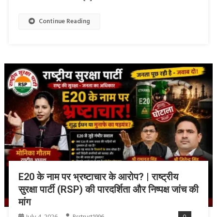
Continue Reading
E20 के नाम पर भ्रष्टाचार के आरोप? | राष्ट्रीय
सुरक्षा पार्टी (RSP) की पारदर्शिता और निष्पक्ष जांच की
मांग
July 4, 2026
0