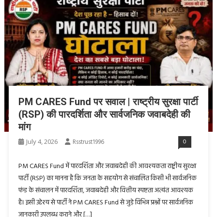
PM CARES Fund पर सवाल | राष्ट्रीय सुरक्षा पार्टी
(RSP) की पारदर्शिता और सार्वजनिक जवाबदेही की
मांग
July 4, 2026
Rsstrust1996
0
PM CARES Fund में पारदर्शिता और जवाबदेही की आवश्यकता राष्ट्रीय सुरक्षा
पार्टी (RSP) का मानना है कि जनता के सहयोग से संचालित किसी भी सार्वजनिक
फंड के संचालन में पारदर्शिता, जवाबदेही और वित्तीय स्पष्टता अत्यंत आवश्यक
है। इसी उद्देश्य से पार्टी ने PM CARES Fund से जुड़े विभिन्न प्रश्नों पर सार्वजनिक
जानकारी उपलब्ध कराने और […]