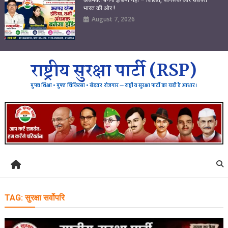
भारत की ओर !
August 7, 2026
राष्ट्रीय सुरक्षा पार्टी (RSP)
मुफ्त शिक्षा • मुफ्त चिकित्सा • बेहतर रोजगार — राष्ट्रीय सुरक्षा पार्टी का यही है आधार।
TAG:
सुरक्षा सर्वोपरि