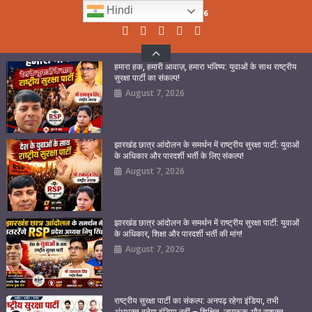
Skip
Hindi
Friday, August 07, 2026
to
content
हमारा हक, हमारी आवाज़, हमारा भविष्य: युवाओं के साथ राष्ट्रीय
सुरक्षा पार्टी का संकल्प!
August 7, 2026
झारखंड छात्र आंदोलन के समर्थन में राष्ट्रीय सुरक्षा पार्टी: युवाओं
के अधिकार और पारदर्शी भर्ती के लिए संकल्प!
August 7, 2026
झारखंड छात्र आंदोलन के समर्थन में राष्ट्रीय सुरक्षा पार्टी: युवाओं
के अधिकार, शिक्षा और पारदर्शी भर्ती की मांग!
August 7, 2026
राष्ट्रीय सुरक्षा पार्टी का संकल्प: अनपढ़ रहेगा इंडिया, तभी
अंधभक्त बनेगा इंडिया नहीं – शिक्षित, जागरूक और सशक्त