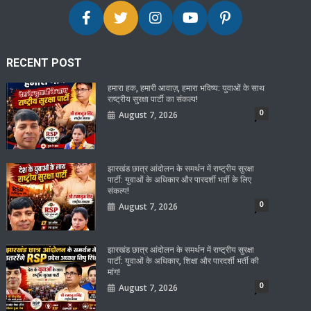
RECENT POST
हमारा हक, हमारी आवाज़, हमारा भविष्य: युवाओं के साथ
राष्ट्रीय सुरक्षा पार्टी का संकल्प!
0
August 7, 2026
झारखंड छात्र आंदोलन के समर्थन में राष्ट्रीय सुरक्षा
पार्टी: युवाओं के अधिकार और पारदर्शी भर्ती के लिए
संकल्प!
0
August 7, 2026
झारखंड छात्र आंदोलन के समर्थन में राष्ट्रीय सुरक्षा
पार्टी: युवाओं के अधिकार, शिक्षा और पारदर्शी भर्ती की
मांग!
0
August 7, 2026