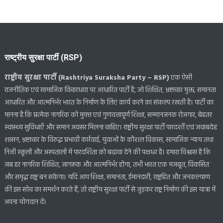
राष्ट्रीय सुरक्षा पार्टी (RSP)
राष्ट्रीय सुरक्षा पार्टी (Rashtriya Suraksha Party – RSP)
एक ऐसी
राजनीतिक एवं सामाजिक विचारधारा पर आधारित पार्टी है, जो शिक्षित, भ्रष्टाचार मुक्त, समानता
आधारित और आत्मनिर्भर भारत के निर्माण के लिए कार्य करने का संकल्प रखती है। पार्टी का
मानना है कि प्रत्येक नागरिक को मुफ्त एवं गुणवत्तापूर्ण शिक्षा, सम्मानजनक रोजगार, बेहतर
स्वास्थ्य सुविधाएँ और समान अवसर मिलना चाहिए। राष्ट्रीय सुरक्षा पार्टी पारदर्शी एवं जवाबदेह
शासन, भ्रष्टाचार के विरुद्ध प्रभावी कार्रवाई, युवाओं के कौशल विकास, सामाजिक न्याय तथा
निजी स्कूलों और अस्पतालों में पारदर्शिता को बढ़ावा देने की पक्षधर है। हमारा विश्वास है कि
जब हर नागरिक शिक्षित, जागरूक और आत्मनिर्भर होगा, तभी भारत एक मजबूत, विकसित
और समृद्ध राष्ट्र बन सकेगा। यदि आप शिक्षा, समानता, ईमानदारी, राष्ट्रहित और जनकल्याण
की इस सोच का समर्थन करते हैं, तो राष्ट्रीय सुरक्षा पार्टी से जुड़कर राष्ट्र निर्माण की इस यात्रा में
अपना योगदान दें।