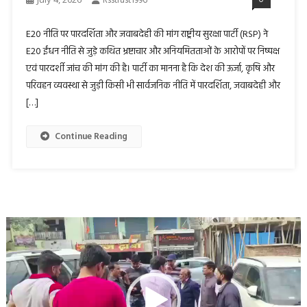
Rsstrust1996
E20 नीति पर पारदर्शिता और जवाबदेही की मांग राष्ट्रीय सुरक्षा पार्टी (RSP) ने
E20 ईंधन नीति से जुड़े कथित भ्रष्टाचार और अनियमितताओं के आरोपों पर निष्पक्ष
एवं पारदर्शी जांच की मांग की है। पार्टी का मानना है कि देश की ऊर्जा, कृषि और
परिवहन व्यवस्था से जुड़ी किसी भी सार्वजनिक नीति में पारदर्शिता, जवाबदेही और
[…]
Continue Reading
Video
Player