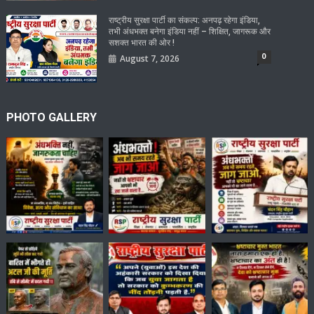
राष्ट्रीय सुरक्षा पार्टी का संकल्प: अनपढ़ रहेगा इंडिया,
तभी अंधभक्त बनेगा इंडिया नहीं – शिक्षित, जागरूक और
सशक्त भारत की ओर !
0
August 7, 2026
PHOTO GALLERY