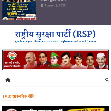
August 8, 2026
राष्ट्रीय सुरक्षा पार्टी (RSP)
मुफ्त शिक्षा • मुफ्त चिकित्सा • बेहतर रोजगार — राष्ट्रीय सुरक्षा पार्टी का यही है आधार।
TAG:
सार्वजनिक नीति