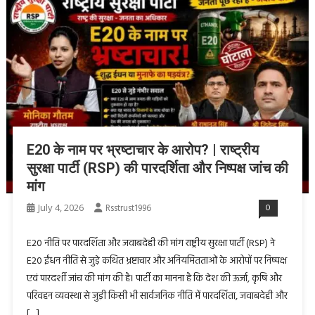
E20 के नाम पर भ्रष्टाचार के आरोप? | राष्ट्रीय
सुरक्षा पार्टी (RSP) की पारदर्शिता और निष्पक्ष जांच की
मांग
July 4, 2026
Rsstrust1996
0
E20 नीति पर पारदर्शिता और जवाबदेही की मांग राष्ट्रीय सुरक्षा पार्टी (RSP) ने
E20 ईंधन नीति से जुड़े कथित भ्रष्टाचार और अनियमितताओं के आरोपों पर निष्पक्ष
एवं पारदर्शी जांच की मांग की है। पार्टी का मानना है कि देश की ऊर्जा, कृषि और
परिवहन व्यवस्था से जुड़ी किसी भी सार्वजनिक नीति में पारदर्शिता, जवाबदेही और
[…]