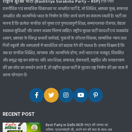
राष्ट्रीय सुरक्षा पार्टी (Rashtriya Suraksha Party – RSP)
एक ऐसी
राजनीतिक एवं सामाजिक विचारधारा पर आधारित पार्टी है, जो शिक्षित, भ्रष्टाचार मुक्त, समानता
आधारित और आत्मनिर्भर भारत के निर्माण के लिए कार्य करने का संकल्प रखती है। पार्टी का
मानना है कि प्रत्येक नागरिक को मुफ्त एवं गुणवत्तापूर्ण शिक्षा, सम्मानजनक रोजगार, बेहतर
स्वास्थ्य सुविधाएँ और समान अवसर मिलना चाहिए। राष्ट्रीय सुरक्षा पार्टी पारदर्शी एवं जवाबदेह
शासन, भ्रष्टाचार के विरुद्ध प्रभावी कार्रवाई, युवाओं के कौशल विकास, सामाजिक न्याय तथा
निजी स्कूलों और अस्पतालों में पारदर्शिता को बढ़ावा देने की पक्षधर है। हमारा विश्वास है कि
जब हर नागरिक शिक्षित, जागरूक और आत्मनिर्भर होगा, तभी भारत एक मजबूत, विकसित
और समृद्ध राष्ट्र बन सकेगा। यदि आप शिक्षा, समानता, ईमानदारी, राष्ट्रहित और जनकल्याण
की इस सोच का समर्थन करते हैं, तो राष्ट्रीय सुरक्षा पार्टी से जुड़कर राष्ट्र निर्माण की इस यात्रा में
अपना योगदान दें।
RECENT POST
Best Party in Delhi NCR राष्ट्र की जनता का
भविष्य: प्रधानमंत्री जी, अपने मन की बात के साथ अब