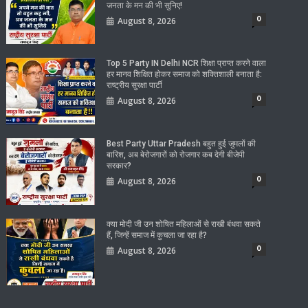
जनता के मन की भी सुनिए!
0
August 8, 2026
Top 5 Party IN Delhi NCR शिक्षा प्राप्त करने वाला
हर मानव शिक्षित होकर समाज को शक्तिशाली बनाता है:
राष्ट्रीय सुरक्षा पार्टी
0
August 8, 2026
Best Party Uttar Pradesh बहुत हुई जुमलों की
बारिश, अब बेरोजगारों को रोजगार कब देगी बीजेपी
सरकार?
0
August 8, 2026
क्या मोदी जी उन शोषित महिलाओं से राखी बंधवा सकते
हैं, जिन्हें समाज में कुचला जा रहा है?
0
August 8, 2026