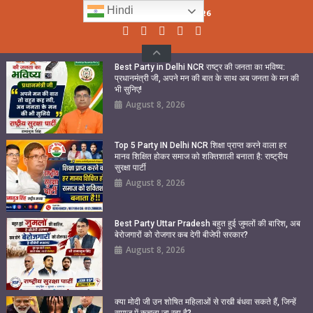
Skip
Hindi
Sunday, August 09, 2026
to
content
Best Party in Delhi NCR राष्ट्र की जनता का भविष्य:
प्रधानमंत्री जी, अपने मन की बात के साथ अब जनता के मन की
भी सुनिए!
August 8, 2026
Top 5 Party IN Delhi NCR शिक्षा प्राप्त करने वाला हर
मानव शिक्षित होकर समाज को शक्तिशाली बनाता है: राष्ट्रीय
सुरक्षा पार्टी
August 8, 2026
Best Party Uttar Pradesh बहुत हुई जुमलों की बारिश, अब
बेरोजगारों को रोजगार कब देगी बीजेपी सरकार?
August 8, 2026
क्या मोदी जी उन शोषित महिलाओं से राखी बंधवा सकते हैं, जिन्हें
समाज में कुचला जा रहा है?