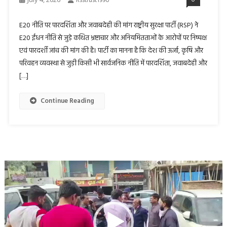
Rsstrust1996
E20 नीति पर पारदर्शिता और जवाबदेही की मांग राष्ट्रीय सुरक्षा पार्टी (RSP) ने
E20 ईंधन नीति से जुड़े कथित भ्रष्टाचार और अनियमितताओं के आरोपों पर निष्पक्ष
एवं पारदर्शी जांच की मांग की है। पार्टी का मानना है कि देश की ऊर्जा, कृषि और
परिवहन व्यवस्था से जुड़ी किसी भी सार्वजनिक नीति में पारदर्शिता, जवाबदेही और
[…]
Continue Reading
Video
Player