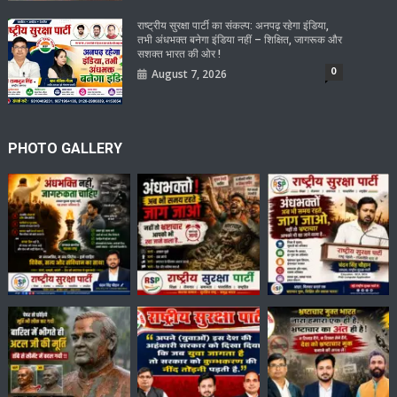
राष्ट्रीय सुरक्षा पार्टी का संकल्प: अनपढ़ रहेगा इंडिया,
तभी अंधभक्त बनेगा इंडिया नहीं – शिक्षित, जागरूक और
सशक्त भारत की ओर !
0
August 7, 2026
PHOTO GALLERY