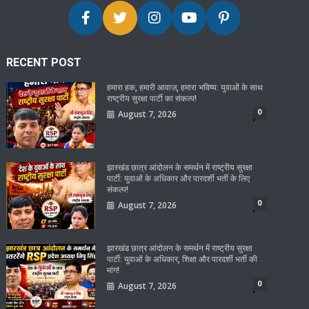
RECENT POST
हमारा हक, हमारी आवाज़, हमारा भविष्य: युवाओं के साथ
राष्ट्रीय सुरक्षा पार्टी का संकल्प!
0
August 7, 2026
झारखंड छात्र आंदोलन के समर्थन में राष्ट्रीय सुरक्षा
पार्टी: युवाओं के अधिकार और पारदर्शी भर्ती के लिए
संकल्प!
0
August 7, 2026
झारखंड छात्र आंदोलन के समर्थन में राष्ट्रीय सुरक्षा
पार्टी: युवाओं के अधिकार, शिक्षा और पारदर्शी भर्ती की
मांग!
0
August 7, 2026