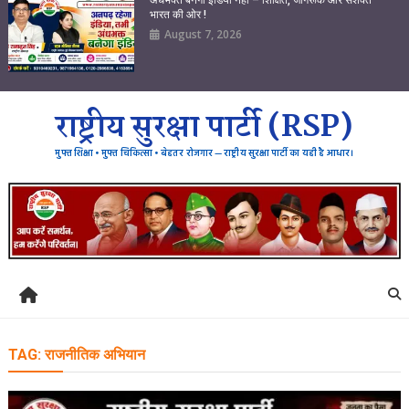
भारत की ओर !
August 7, 2026
राष्ट्रीय सुरक्षा पार्टी (RSP)
मुफ्त शिक्षा • मुफ्त चिकित्सा • बेहतर रोजगार — राष्ट्रीय सुरक्षा पार्टी का यही है आधार।
TAG:
राजनीतिक अभियान