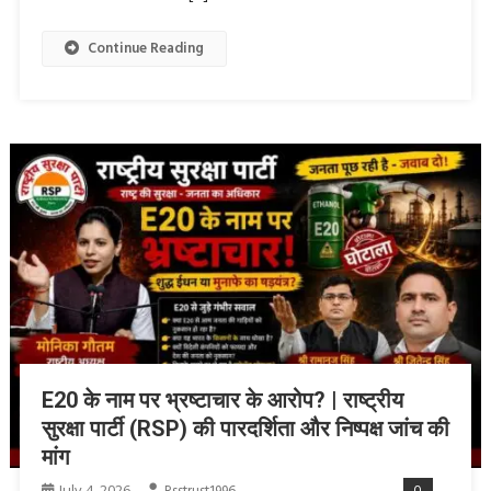
Continue Reading
E20 के नाम पर भ्रष्टाचार के आरोप? | राष्ट्रीय
सुरक्षा पार्टी (RSP) की पारदर्शिता और निष्पक्ष जांच की
मांग
July 4, 2026
0