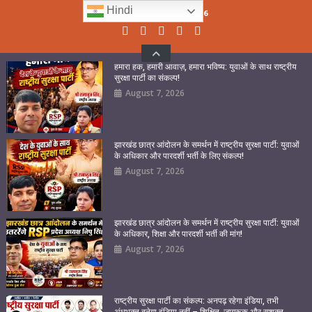
Skip
Hindi
Friday, August 07, 2026
to
content
हमारा हक, हमारी आवाज़, हमारा भविष्य: युवाओं के साथ राष्ट्रीय
सुरक्षा पार्टी का संकल्प!
August 7, 2026
झारखंड छात्र आंदोलन के समर्थन में राष्ट्रीय सुरक्षा पार्टी: युवाओं
के अधिकार और पारदर्शी भर्ती के लिए संकल्प!
August 7, 2026
झारखंड छात्र आंदोलन के समर्थन में राष्ट्रीय सुरक्षा पार्टी: युवाओं
के अधिकार, शिक्षा और पारदर्शी भर्ती की मांग!
August 7, 2026
राष्ट्रीय सुरक्षा पार्टी का संकल्प: अनपढ़ रहेगा इंडिया, तभी
अंधभक्त बनेगा इंडिया नहीं – शिक्षित, जागरूक और सशक्त