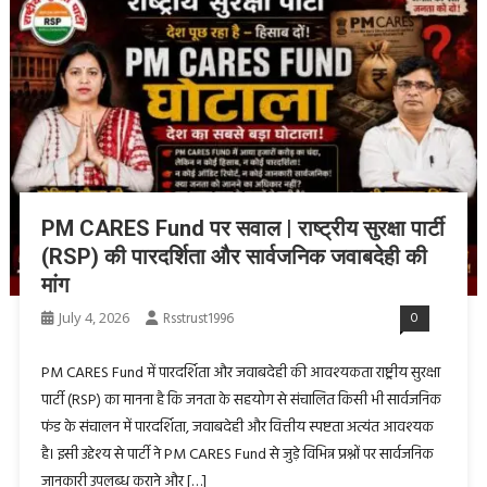
PM CARES Fund पर सवाल | राष्ट्रीय सुरक्षा पार्टी
(RSP) की पारदर्शिता और सार्वजनिक जवाबदेही की
मांग
July 4, 2026
Rsstrust1996
0
PM CARES Fund में पारदर्शिता और जवाबदेही की आवश्यकता राष्ट्रीय सुरक्षा
पार्टी (RSP) का मानना है कि जनता के सहयोग से संचालित किसी भी सार्वजनिक
फंड के संचालन में पारदर्शिता, जवाबदेही और वित्तीय स्पष्टता अत्यंत आवश्यक
है। इसी उद्देश्य से पार्टी ने PM CARES Fund से जुड़े विभिन्न प्रश्नों पर सार्वजनिक
जानकारी उपलब्ध कराने और […]