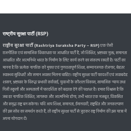
राष्ट्रीय सुरक्षा पार्टी (RSP)
राष्ट्रीय सुरक्षा पार्टी (Rashtriya Suraksha Party – RSP)
एक ऐसी
राजनीतिक एवं सामाजिक विचारधारा पर आधारित पार्टी है, जो शिक्षित, भ्रष्टाचार मुक्त, समानता
आधारित और आत्मनिर्भर भारत के निर्माण के लिए कार्य करने का संकल्प रखती है। पार्टी का
मानना है कि प्रत्येक नागरिक को मुफ्त एवं गुणवत्तापूर्ण शिक्षा, सम्मानजनक रोजगार, बेहतर
स्वास्थ्य सुविधाएँ और समान अवसर मिलना चाहिए। राष्ट्रीय सुरक्षा पार्टी पारदर्शी एवं जवाबदेह
शासन, भ्रष्टाचार के विरुद्ध प्रभावी कार्रवाई, युवाओं के कौशल विकास, सामाजिक न्याय तथा
निजी स्कूलों और अस्पतालों में पारदर्शिता को बढ़ावा देने की पक्षधर है। हमारा विश्वास है कि
जब हर नागरिक शिक्षित, जागरूक और आत्मनिर्भर होगा, तभी भारत एक मजबूत, विकसित
और समृद्ध राष्ट्र बन सकेगा। यदि आप शिक्षा, समानता, ईमानदारी, राष्ट्रहित और जनकल्याण
की इस सोच का समर्थन करते हैं, तो राष्ट्रीय सुरक्षा पार्टी से जुड़कर राष्ट्र निर्माण की इस यात्रा में
अपना योगदान दें।